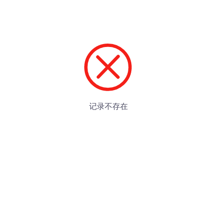
记录不存在