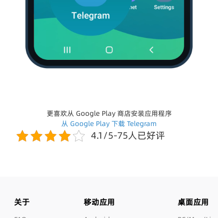
更喜欢从 Google Play 商店安装应用程序
从 Google Play 下载 Telegram
4.1/5-75人已好评
关于
移动应用
桌面应用