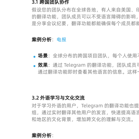
3.1 跨国团队协作
假设您的团队分布在全球各地，有人来自美国、印度
的翻译功能，团队成员可以不受语言障碍的影响
是分享会议纪要，翻译功能都能确保每个成员都
案例分析
：
电报
场景
：全球分布的跨国项目团队，每个人使用
效果
：通过 Telegram 的翻译功能，团
通过翻译功能即时查看其他语言的信息。这样
3.2 外语学习与文化交流
对于学习外语的用户，Telegram 的翻译功
组，通过实时翻译其他用户的发言，快速提高语
和地区的文化背景，增加跨文化的理解与交流。
案例分析
：