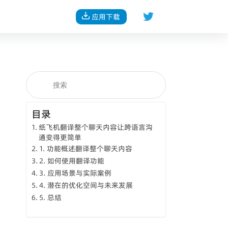
应用下载
目录
纸飞机翻译整个聊天内容让跨语言沟
通变得更简单
1. 功能概述翻译整个聊天内容
2. 如何使用翻译功能
3. 应用场景与实际案例
4. 潜在的优化空间与未来发展
5. 总结