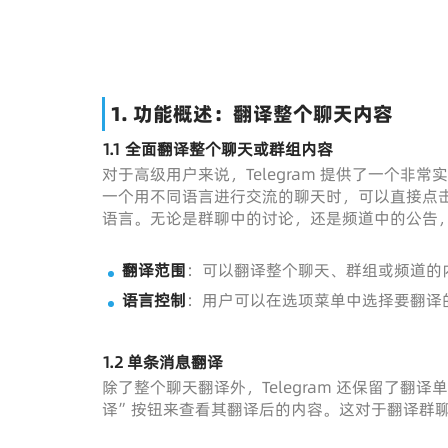
1.
功能概述：翻译整个聊天内容
1.1 全面翻译整个聊天或群组内容
对于高级用户来说，Telegram 提供了一个非常
一个用不同语言进行交流的聊天时，可以直接点
语言。无论是群聊中的讨论，还是频道中的公告
翻译范围
：可以翻译整个聊天、群组或频道的
语言控制
：用户可以在选项菜单中选择要翻译
1.2 单条消息翻译
除了整个聊天翻译外，Telegram 还保留了
译”按钮来查看其翻译后的内容。这对于翻译群