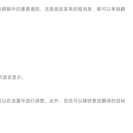
是群聊中的重要通知，还是朋友发来的短消息，都可以单独翻
置的语言显示。
可以在设置中进行调整。此外，您还可以随时更改翻译的目标