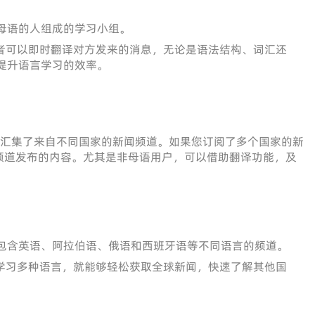
母语的人组成的学习小组。
，学习者可以即时翻译对方发来的消息，无论是语法结构、词汇还
提升语言学习的效率。
，其上汇集了来自不同国家的新闻频道。如果您订阅了多个国家的新
频道发布的内容。尤其是非母语用户，可以借助翻译功能，及
包含英语、阿拉伯语、俄语和西班牙语等不同语言的频道。
户无需学习多种语言，就能够轻松获取全球新闻，快速了解其他国