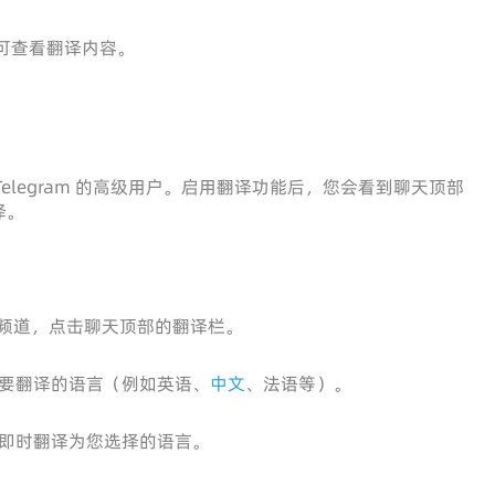
可查看翻译内容。
elegram 的高级用户。启用翻译功能后，您会看到聊天顶部
译。
群组或频道，点击聊天顶部的翻译栏。
要翻译的语言（例如英语、
中文
、法语等）。
即时翻译为您选择的语言。