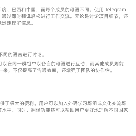
、巴西和中国，而每个成员的母语不同。使用 Telegram
，通过即时翻译轻松进行工作交流。无论是讨论项目细节，还
能迅速理解信息。
不同的语言进行讨论。
队成员可以在同一群组中以各自的母语进行互动，而其他成员则能
一来，不仅提高了沟通效率，还增强了团队的协作性。
能也提供了极大的便利。用户可以加入外语学习群组或文化交流群
言水平。同时，翻译功能还可以帮助用户更好地理解不同国家