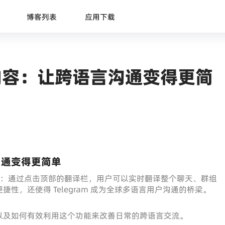
博客列表
应用下载
内容：让跨语言沟通变得更简
沟通变得更简单
译功能：通过点击顶部的翻译栏，用户可以实时翻译整个聊天、群组
性，还使得 Telegram 成为全球多语言用户沟通的桥梁。
以及如何有效利用这个功能来改善日常的跨语言交流。