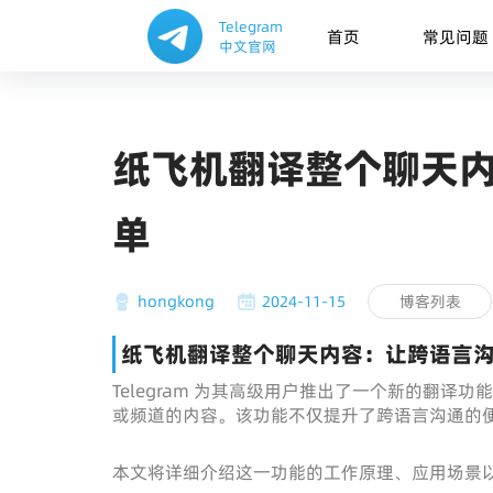
Telegram
首页
常见问题
中文官网
纸飞机翻译整个聊天
单
hongkong
2024-11-15
博客列表
纸飞机翻译整个聊天内容：让跨语言
Telegram 为其高级用户推出了一个新的翻
或频道的内容。该功能不仅提升了跨语言沟通的便捷
本文将详细介绍这一功能的工作原理、应用场景