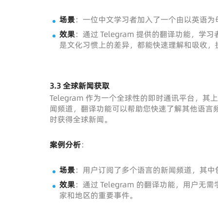
场景
：一位中文学习者加入了一个由以英语为
效果
：通过 Telegram 提供的翻译功能
是文化习惯上的差异，都能快速理解和吸收，
3.3 全球新闻获取
Telegram 作为一个全球性的即时通讯平台
闻频道，翻译功能可以帮助您快速了解其他语言
时获得全球新闻。
案例分析
：
场景
：用户订阅了多个语言的新闻频道，其中
效果
：通过 Telegram 的翻译功能，用
家和地区的重要事件。