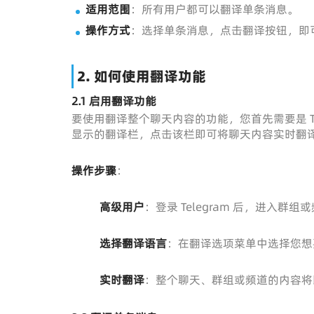
适用范围
：所有用户都可以翻译单条消息。
操作方式
：选择单条消息，点击翻译按钮，即
2.
如何使用翻译功能
2.1 启用翻译功能
要使用翻译整个聊天内容的功能，您首先需要是 T
显示的翻译栏，点击该栏即可将聊天内容实时翻
操作步骤
：
高级用户
：登录 Telegram 后，进入
选择翻译语言
：在翻译选项菜单中选择您想
实时翻译
：整个聊天、群组或频道的内容将