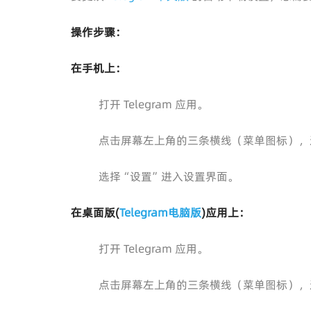
操作步骤：
在手机上：
打开 Telegram 应用。
点击屏幕左上角的三条横线（菜单图标），
选择“设置”进入设置界面。
在桌面版(
Telegram电脑版
)应用上：
打开 Telegram 应用。
点击屏幕左上角的三条横线（菜单图标），