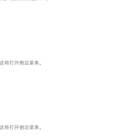
这将打开侧边菜单。
这将打开侧边菜单。