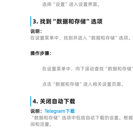
选择“设置”进入设置界面。
3. 找到“数据和存储”选项
说明：
在设置菜单中，找到并进入“数据和存储”选项
操作步骤：
在设置菜单中，向下滚动查找“数据和存储
点击“数据和存储”进入相关设置页面。
4. 关闭自动下载
说明：
Telegram下载
“数据和存储”选项中包括自动下载的设置。根
间和流量。