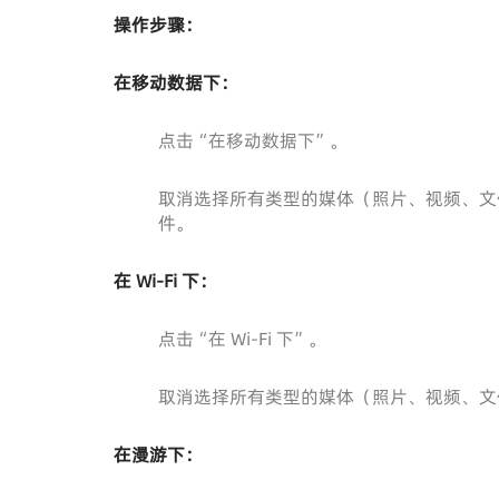
操作步骤：
在移动数据下：
点击“在移动数据下”。
取消选择所有类型的媒体（照片、视频、文
件。
在 Wi-Fi 下：
点击“在 Wi-Fi 下”。
取消选择所有类型的媒体（照片、视频、文件
在漫游下：