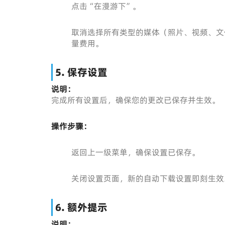
点击“在漫游下”。
取消选择所有类型的媒体（照片、视频、文
量费用。
5. 保存设置
说明：
完成所有设置后，确保您的更改已保存并生效。
操作步骤：
返回上一级菜单，确保设置已保存。
关闭设置页面，新的自动下载设置即刻生效
6. 额外提示
说明：