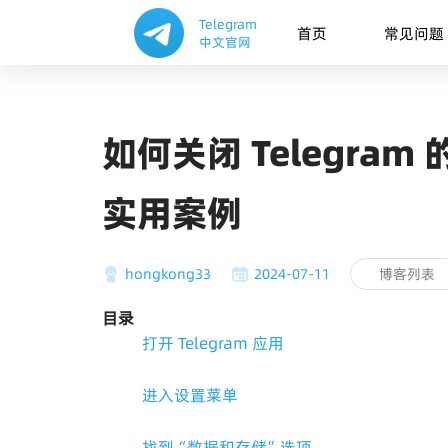
Telegram
首页
常见问题
中文官网
如何关闭 Telegra
实用案例
hongkong33
2024-07-11
博客列表
目录
打开 Telegram 应用
进入设置菜单
找到“数据和存储”选项