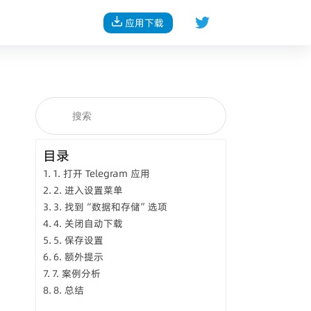
应用下载
目录
1. 打开 Telegram 应用
2. 进入设置菜单
3. 找到“数据和存储”选项
4. 关闭自动下载
5. 保存设置
6. 额外提示
7. 案例分析
8. 总结