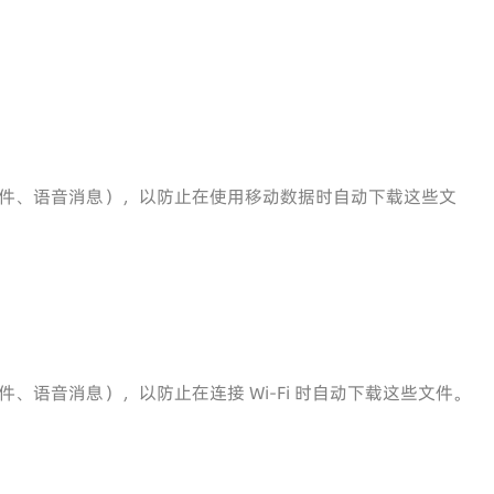
件、语音消息），以防止在使用移动数据时自动下载这些文
、语音消息），以防止在连接 Wi-Fi 时自动下载这些文件。