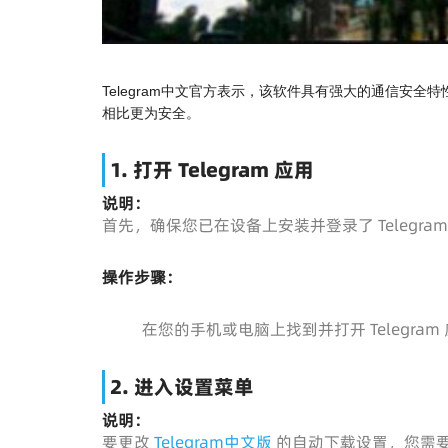
Telegram中文官方表示，该软件具有强大的通信安全
相比更为安全。
1. 打开 Telegram 应用
说明：
首先，确保您已在设备上安装并登录了 Telegr
操作步骤：
在您的手机或电脑上找到并打开 Telegram
2. 进入设置菜单
说明：
要更改
Telegram中文版
的自动下载设置，您需