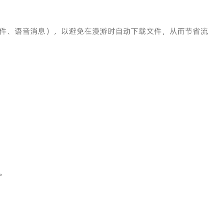
件、语音消息），以避免在漫游时自动下载文件，从而节省流
。