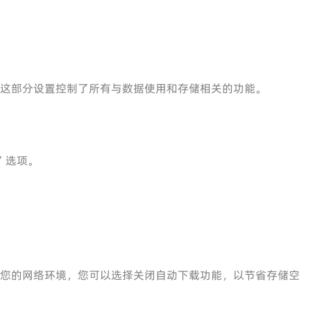
。这部分设置控制了所有与数据使用和存储相关的功能。
”选项。
据您的网络环境，您可以选择关闭自动下载功能，以节省存储空