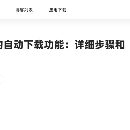
博客列表
应用下载
m 的自动下载功能：详细步骤和