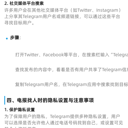
2. 社交媒体平台搜索
许多用户会在其他社交媒体平台（如Twitter、Instagram）
上分享其Telegram用户名或频道链接，可以通过这些平台
寻找目标用户。
步骤
：
打开Twitter、Facebook等平台，在搜索栏输入“Teleg
查找发布的内容中，看看是否有用户共享了Telegram信
复制Telegram用户名，在Telegram应用中搜索找到目
四、电报找人时的隐私设置与注意事项
1. 保护隐私设置
为了保障用户的隐私，Telegram提供多种隐私设置，用户
可以选择是否允许他人通过电话号码找到自己，或设置可见