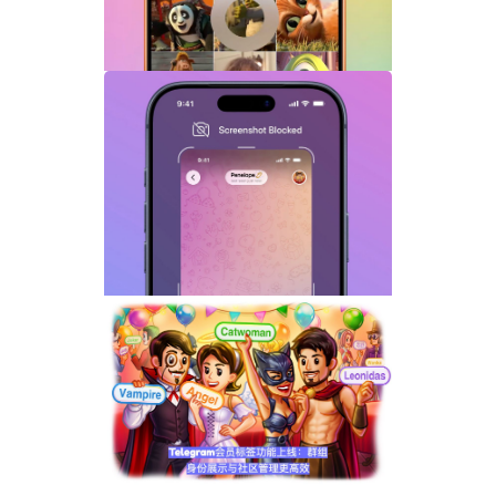
Telegram GIF标题功能上线：动态图也能
添加文字说明与表情内容
Telegram关闭私聊分享功能详解：增强聊
天隐私与内容保护