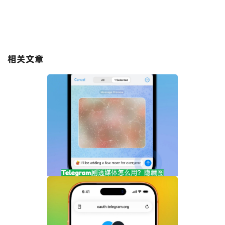
相关文章
Telegram剧透媒体怎么用？隐藏图片和视