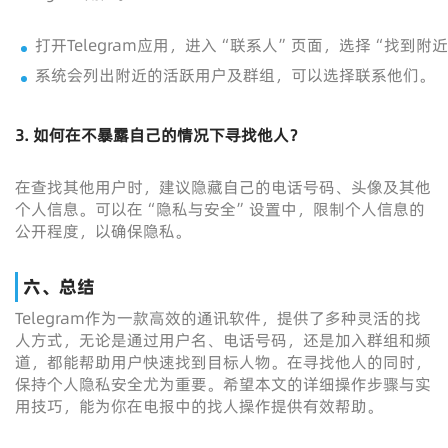
打开Telegram应用，进入“联系人”页面，选择“找到附
系统会列出附近的活跃用户及群组，可以选择联系他们。
3. 如何在不暴露自己的情况下寻找他人？
在查找其他用户时，建议隐藏自己的电话号码、头像及其他
个人信息。可以在“隐私与安全”设置中，限制个人信息的
公开程度，以确保隐私。
六、总结
Telegram作为一款高效的通讯软件，提供了多种灵活的找
人方式，无论是通过用户名、电话号码，还是加入群组和频
道，都能帮助用户快速找到目标人物。在寻找他人的同时，
保持个人隐私安全尤为重要。希望本文的详细操作步骤与实
用技巧，能为你在电报中的找人操作提供有效帮助。