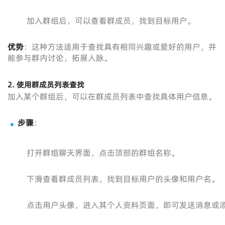
加入群组后，可以查看群成员，找到目标用户。
优势
：这种方法适用于查找具有相同兴趣或爱好的用户，并
能参与群内讨论，拓展人脉。
2. 使用群成员列表查找
加入某个群组后，可以在群成员列表中查找具体用户信息。
步骤
：
打开群组聊天界面，点击顶部的群组名称。
下滑查看群成员列表，找到目标用户的头像和用户名。
点击用户头像，进入其个人资料页面，即可发送消息或