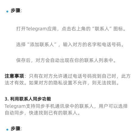
步骤
：
打开Telegram应用，点击右上角的“联系人”图标。
选择“添加联系人”，输入对方的名字和电话号码。
保存后，对方会自动出现在你的联系人列表中。
注意事项
：只有在对方允许通过电话号码找到自己时，此方
法才有效。如果对方的隐私设置不允许，则无法找到。
3. 利用联系人同步功能
Telegram支持同步手机通讯录中的联系人，用户可以选择
自动同步，快速找到已有的联系人。
步骤
：