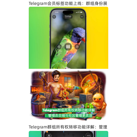
Telegram会员标签功能上线：群组身份展
示与社区管理更高效
Telegram界面全面升级：安卓版全新设
计、iOS Liquid Glass优化与操作体验提
升
Telegram群组所有权转移功能详解：管理
员交接与社区管理更灵活