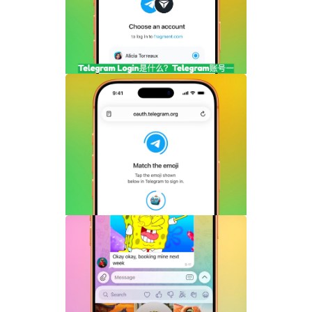
频内容完整指南
Telegram Login是什么？Telegram账号
一键登录功能全面解析
Telegram机器人流式响应功能详解：AI回
复实时生成体验升级