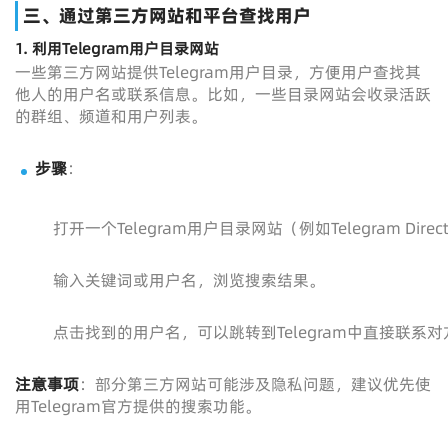
三、通过第三方网站和平台查找用户
1. 利用Telegram用户目录网站
一些第三方网站提供Telegram用户目录，方便用户查找其
他人的用户名或联系信息。比如，一些目录网站会收录活跃
的群组、频道和用户列表。
步骤
：
打开一个Telegram用户目录网站（例如Telegram Director
输入关键词或用户名，浏览搜索结果。
点击找到的用户名，可以跳转到Telegram中直接联系对
注意事项
：部分第三方网站可能涉及隐私问题，建议优先使
用Telegram官方提供的搜索功能。