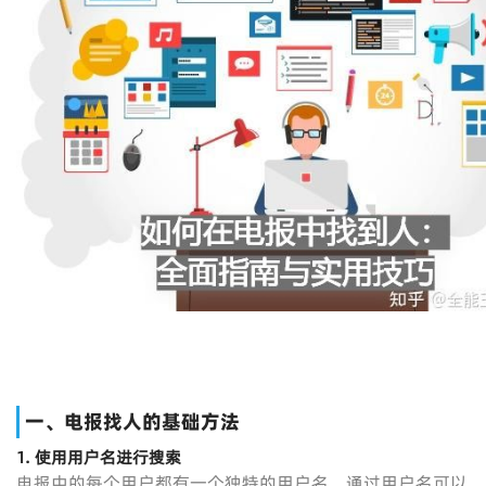
一、电报找人的基础方法
1. 使用用户名进行搜索
电报中的每个用户都有一个独特的用户名，通过用户名可以