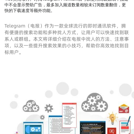
中不会显示赞助广告，最多加入频道数量相较未订阅数量翻倍，更
快的下载速度等额外功能。
Telegram（电报）作为一款全球流行的即时通讯软件，拥
有便捷的搜索功能和多种找人方式，让用户可以快速找到联
系人或群组。本文将详细介绍在电报中找人的方法、注意事
项，以及一些提升搜索效果的小技巧，帮助你高效地找到目
标用户。