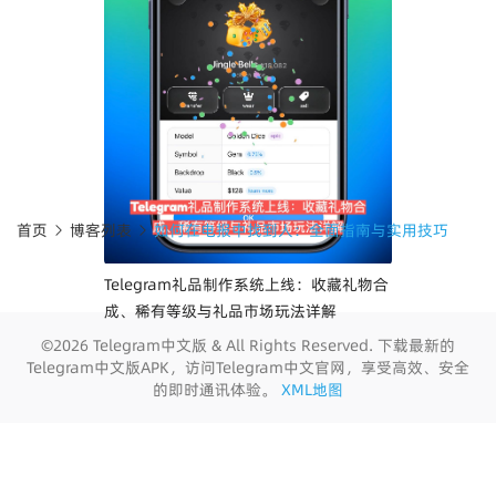
首页
博客列表
如何在电报中找到人：全面指南与实用技巧
Telegram礼品制作系统上线：收藏礼物合
成、稀有等级与礼品市场玩法详解
©2026 Telegram中文版 & All Rights Reserved. 下载最新的
Telegram中文版APK，访问Telegram中文官网，享受高效、安全
的即时通讯体验。
XML地图