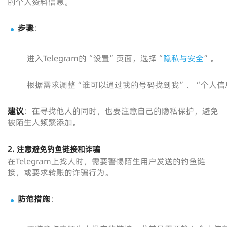
的个人资料信息。
步骤
：
进入Telegram的“设置”页面，选择“
隐私与安全
”。
根据需求调整“谁可以通过我的号码找到我”、“个人信
建议
：在寻找他人的同时，也要注意自己的隐私保护，避免
被陌生人频繁添加。
2. 注意避免钓鱼链接和诈骗
在Telegram上找人时，需要警惕陌生用户发送的钓鱼链
接，或要求转账的诈骗行为。
防范措施
：