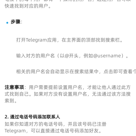
快速找到对应的用户。
步骤
：
打开Telegram应用，在主界面的顶部找到搜索栏。
输入对方的用户名（以@开头，例如@username）。
相关的用户名会自动显示在搜索结果中，点击即可查看
注意事项
：用户需要提前设置用户名，才能让他人通过此方
式找到自己。如果对方没有设置用户名，无法通过该方法搜
索到。
2. 通过电话号码添加联系人
如果你知道对方的电话号码，并且该号码已注册
Telegram，可以直接通过电话号码添加好友。