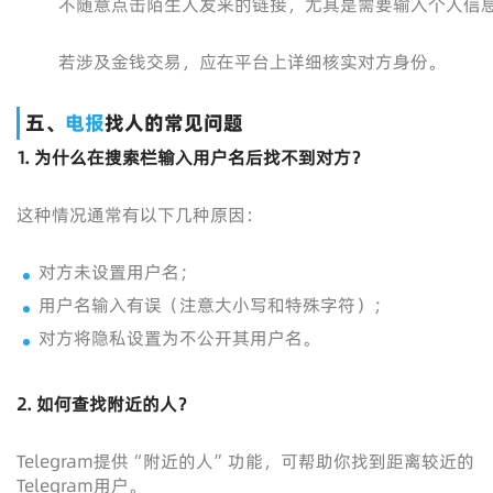
不随意点击陌生人发来的链接，尤其是需要输入个人信
若涉及金钱交易，应在平台上详细核实对方身份。
五、
电报
找人的常见问题
1. 为什么在搜索栏输入用户名后找不到对方？
这种情况通常有以下几种原因：
对方未设置用户名；
用户名输入有误（注意大小写和特殊字符）；
对方将隐私设置为不公开其用户名。
2. 如何查找附近的人？
Telegram提供“附近的人”功能，可帮助你找到距离较近的
Telegram用户。