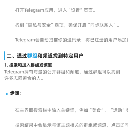
打开Telegram应用，进入“设置”页面。
找到“隐私与安全”选项，确保开启“同步联系人”。
Telegram会自动扫描你的通讯录，将已注册的用户添
二、通过
群组
和频道找到特定用户
1. 搜索和加入群组或频道
Telegram拥有海量的公开群组和频道，通过群组可以找到
许多志同道合的人。
步骤
：
在主界面搜索栏中输入关键词，例如“美食”、“运动”
搜索结果中会显示与该主题相关的群组或频道，点击即