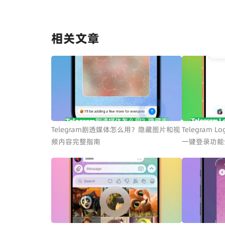
相关文章
Telegram剧透媒体怎么用？隐藏图片和视
Telegram 
频内容完整指南
一键登录功能