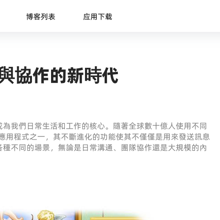
博客列表
应用下载
溝通與協作的新時代
成為我們日常生活和工作的核心。隨著全球數十億人使用不同
迎的應用程式之一，其不斷進化的功能使其不僅僅是用來發送訊息
各種不同的場景，無論是日常溝通、團隊協作還是大規模的內