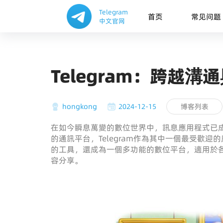
Telegram
首页
常见问题
中文官网
Telegram：跨越
hongkong
2024-12-15
博客列表
在如今瞬息萬變的數位世界中，訊息應用程式已
的通訊平台，Telegram作為其中一個最受歡
的工具，還成為一個多功能的數位平台，適用於
容分享。