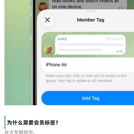
为什么需要会员标签？
在大型群组中。