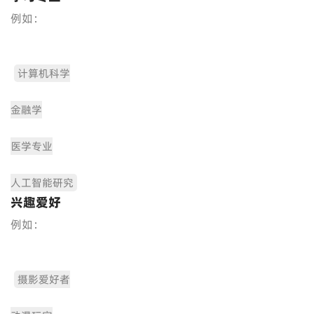
例如：
计算机科学
金融学
医学专业
人工智能研究
兴趣爱好
例如：
摄影爱好者