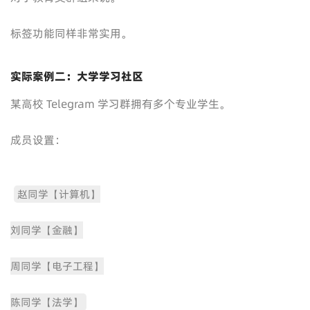
标签功能同样非常实用。
实际案例二：大学学习社区
某高校 Telegram 学习群拥有多个专业学生。
成员设置：
赵同学【计算机】
刘同学【金融】
周同学【电子工程】
陈同学【法学】