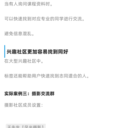
当有人询问课程资料时。
可以快速找到对应专业的同学进行交流。
避免信息混乱。
兴趣社区更加容易找到同好
在大型兴趣社区中。
标签还能帮助用户快速找到志同道合的人。
实际案例三：摄影交流群
摄影社区成员设置：
王先生【风光摄影】