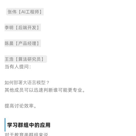
张伟【AI工程师】
李明【后端开发】
陈晨【产品经理】
王浩【算法研究员】
当有人提问：
如何部署大语言模型？
其他成员可以迅速判断谁可能更专业。
提高讨论效率。
学习群组中的应用
对于教育类群组来说。