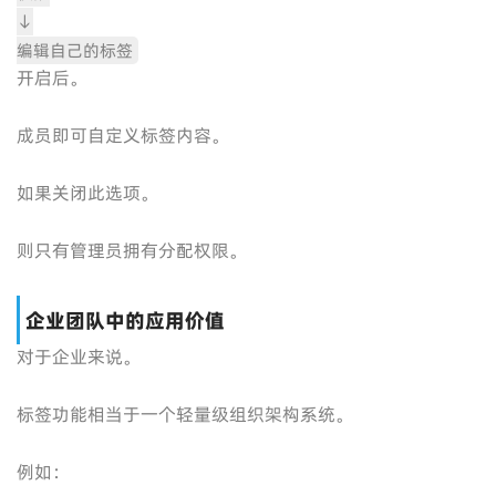
↓
编辑自己的标签
开启后。
成员即可自定义标签内容。
如果关闭此选项。
则只有管理员拥有分配权限。
企业团队中的应用价值
对于企业来说。
标签功能相当于一个轻量级组织架构系统。
例如：