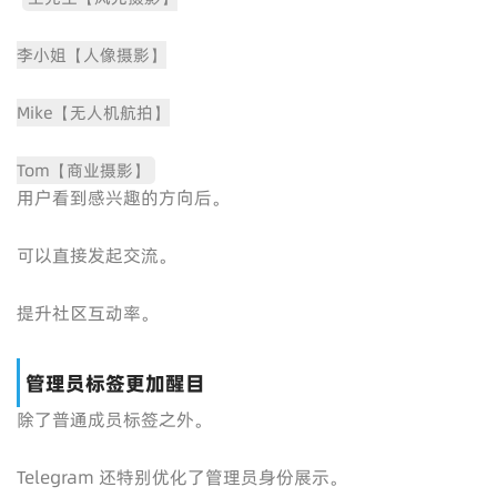
李小姐【人像摄影】
Mike【无人机航拍】
Tom【商业摄影】
用户看到感兴趣的方向后。
可以直接发起交流。
提升社区互动率。
管理员标签更加醒目
除了普通成员标签之外。
Telegram 还特别优化了管理员身份展示。