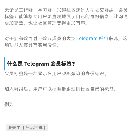
无论是工作群、学习群、兴趣社区还是大型社交群组，会员
标签都能够帮助用户更直观地展示自己的身份信息，让沟通
更加高效，也让社区管理变得更加有序。
对于拥有数百甚至数万成员的大型
Telegram 群组
来说，这
项功能尤其具有实用价值。
什么是 Telegram 会员标签？
会员标签是一种显示在用户昵称旁边的身份标识。
加入群组后，用户可以根据群组规则设置自己的标签。
例如：
张先生【产品经理】