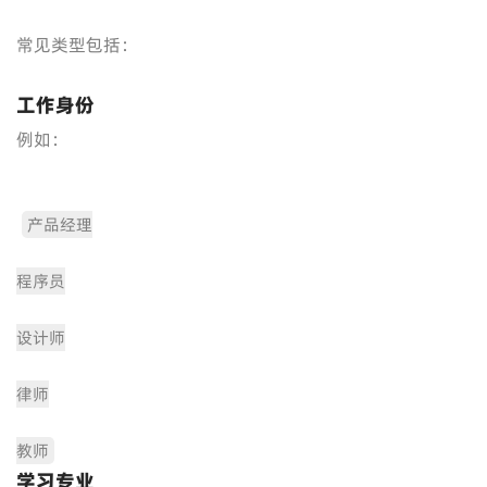
常见类型包括：
工作身份
例如：
产品经理
程序员
设计师
律师
教师
学习专业