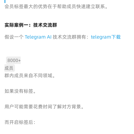
会员标签最大的优势在于帮助成员快速建立联系。
实际案例一：技术交流群
假设一个
Telegram AI
技术交流群拥有：
telegram下载
8000+
成员
群内成员来自不同领域。
如果没有标签。
用户可能需要花费时间了解对方背景。
而开启标签后：