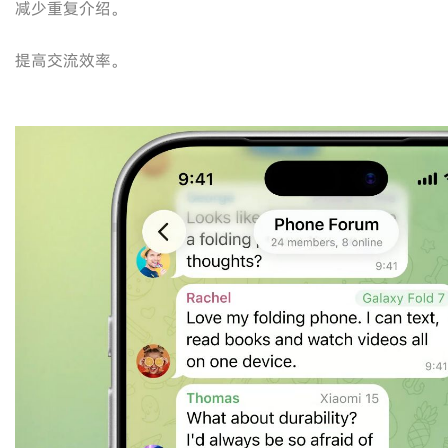
减少重复介绍。
提高交流效率。