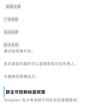
客服主管
广告审核
活动运营
技术支持
通过标签展示后。
成员遇到问题时可以直接联系对应负责人。
大幅降低管理压力。
群主可控制标签权限
Telegram 充分考虑到不同社区的管理需求。