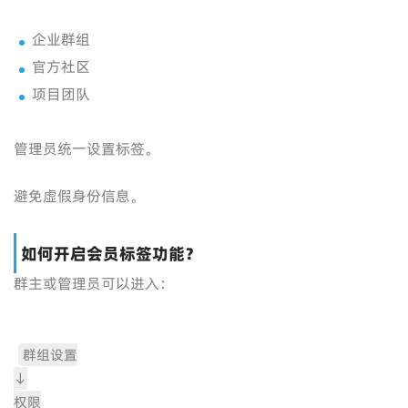
企业群组
官方社区
项目团队
管理员统一设置标签。
避免虚假身份信息。
如何开启会员标签功能？
群主或管理员可以进入：
群组设置
↓
权限