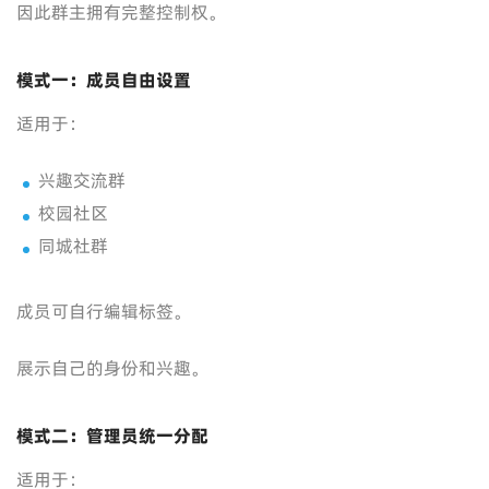
因此群主拥有完整控制权。
模式一：成员自由设置
适用于：
兴趣交流群
校园社区
同城社群
成员可自行编辑标签。
展示自己的身份和兴趣。
模式二：管理员统一分配
适用于：