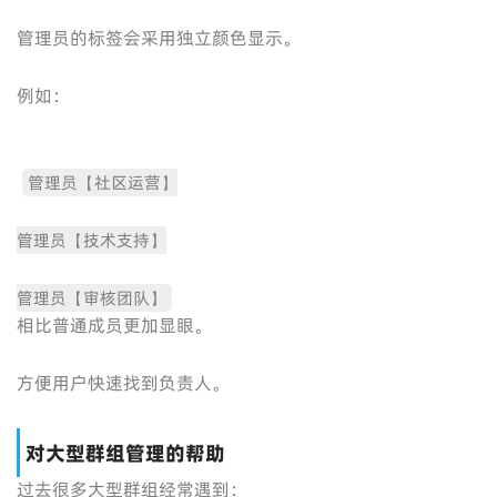
管理员的标签会采用独立颜色显示。
例如：
管理员【社区运营】
管理员【技术支持】
管理员【审核团队】
相比普通成员更加显眼。
方便用户快速找到负责人。
对大型群组管理的帮助
过去很多大型群组经常遇到：