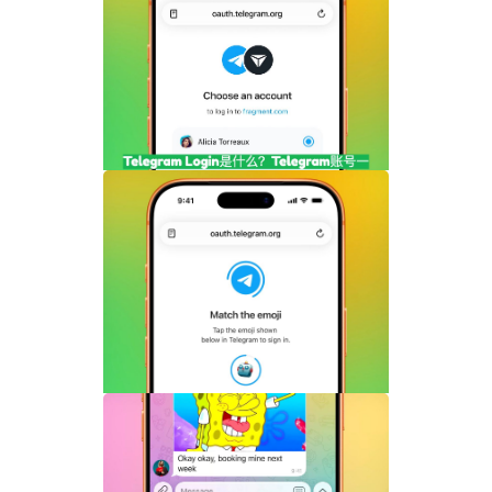
Telegram剧透媒体怎么用？隐藏图片和视
频内容完整指南
Telegram Login是什么？Telegram账号
一键登录功能全面解析
Telegram机器人流式响应功能详解：AI回