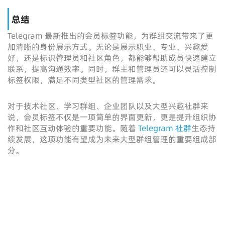
总结
Telegram 最新推出的会员标签功能，为群组交流带来了更
加清晰的身份展示方式。无论是展示职业、专业、兴趣爱
好，还是标识管理员和社区角色，都能够帮助成员快速建立
联系，提高沟通效率。同时，群主和管理员还可以灵活控制
标签权限，满足不同类型社区的管理需求。
对于技术社区、学习群组、企业团队以及大型兴趣社群来
说，会员标签不仅是一项简单的界面更新，更是提升组织协
作和社区互动体验的重要功能。随着
Telegram 社群
生态持
续发展，这项功能有望成为未来大型群组管理的重要组成部
分。