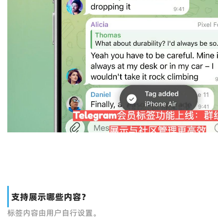
支持展示哪些内容？
标签内容由用户自行设置。