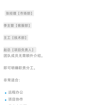
张经理【市场部】
李主管【客服部】
王工【技术部】
赵总【项目负责人】
团队成员无需额外介绍。
即可明确职责分工。
非常适合：
远程办公
项目协作