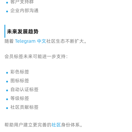
客户支持群
企业内部沟通
未来发展趋势
随着
Telegram 中文
社区生态不断扩大。
会员标签未来可能进一步支持：
彩色标签
图标标签
自动认证标签
等级标签
社区贡献标签
帮助用户建立更完善的
社区
身份体系。