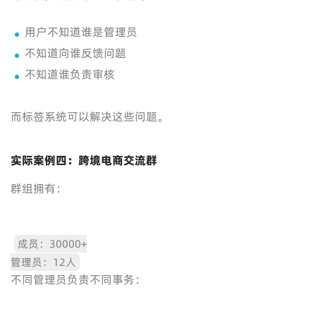
用户不知道谁是管理员
不知道向谁反馈问题
不知道谁负责审核
而标签系统可以解决这些问题。
实际案例四：跨境电商交流群
群组拥有：
成员：30000+
管理员：12人
不同管理员负责不同事务：