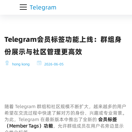
Telegram
Telegram会员标签功能上线：群组身
份展示与社区管理更高效
hong kong
2026-06-05
随着 Telegram 群组和社区规模不断扩大，越来越多的用户
希望在交流过程中快速了解对方的身份、兴趣或专业背景。
为此，Telegram 在最新版本中推出了全新的
会员标签
（Member Tags）功能
，允许群组成员在用户名旁边显示