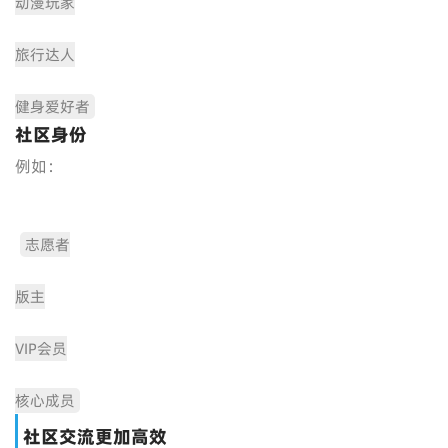
动漫玩家
旅行达人
健身爱好者
社区身份
例如：
志愿者
版主
VIP会员
核心成员
社区交流更加高效