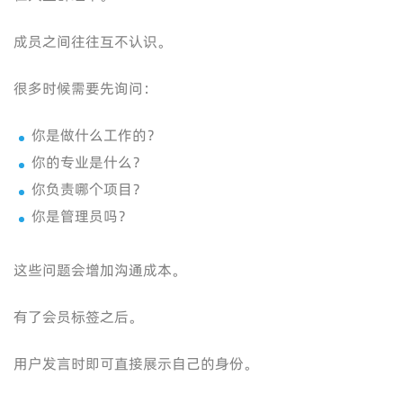
成员之间往往互不认识。
很多时候需要先询问：
你是做什么工作的？
你的专业是什么？
你负责哪个项目？
你是管理员吗？
这些问题会增加沟通成本。
有了会员标签之后。
用户发言时即可直接展示自己的身份。