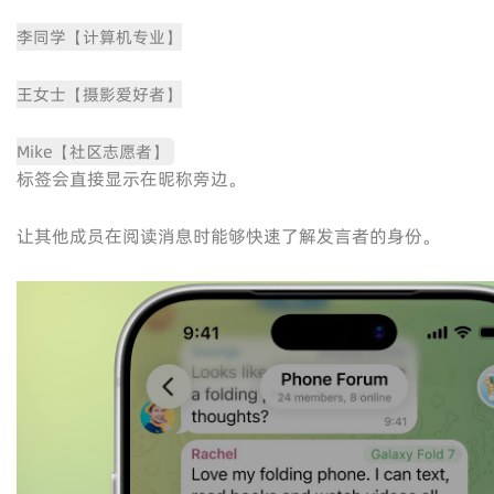
李同学【计算机专业】
王女士【摄影爱好者】
Mike【社区志愿者】
标签会直接显示在昵称旁边。
让其他成员在阅读消息时能够快速了解发言者的身份。