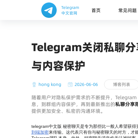
Telegram
首页
常见问题
中文官网
Telegram关闭私
与内容保护
hong kong
2026-06-06
博客列表
随着用户对隐私保护需求的不断提升，Telegr
息，到群组内容保护，再到最新推出的
私聊分享限制
提供更加安全、私密的沟通环境。
telegram中文版 秘密聊天是专为那些比一般人希
到端加密
来传输。这代表只有你与秘密聊天的对方，才能