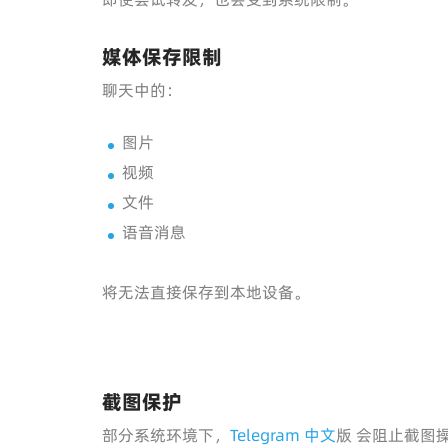
媒体保存限制
聊天中的：
图片
视频
文件
语音消息
将无法直接保存到本地设备。
截图保护
部分系统环境下，
Telegram 中文
版 会阻止截图