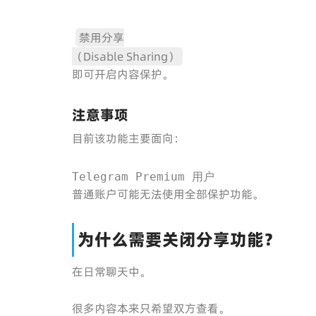
禁用分享
（Disable Sharing）
即可开启内容保护。
注意事项
目前该功能主要面向：
Telegram Premium 用户
普通账户可能无法使用全部保护功能。
为什么需要关闭分享功能？
在日常聊天中。
很多内容本来只希望双方查看。