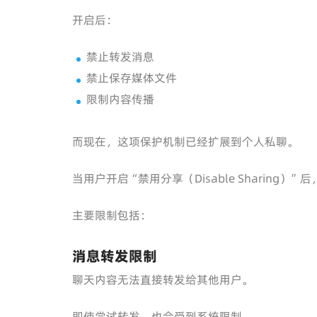
开启后：
禁止转发消息
禁止保存媒体文件
限制内容传播
而现在，这项保护机制已经扩展到个人私聊。
当用户开启“禁用分享（Disable Sharing
主要限制包括：
消息转发限制
聊天内容无法直接转发给其他用户。
即使尝试转发，也会受到系统限制。