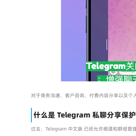
对于商务沟通、客户咨询、付费内容分享以及个
什么是 Telegram 私聊分享保
过去，Telegram 中文版 已经允许频道和群组