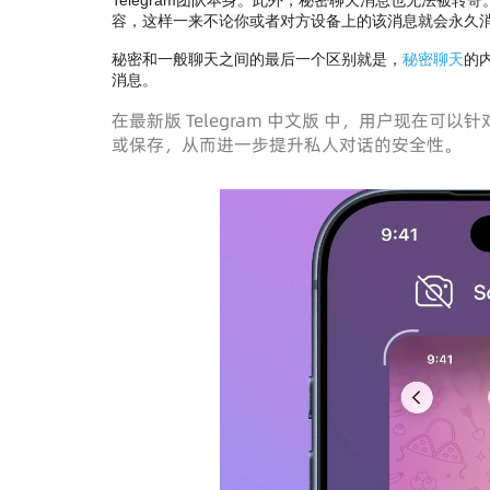
Telegram团队本身。此外，秘密聊天消息也无法被
容，这样一来不论你或者对方设备上的该消息就会永久
秘密和一般聊天之间的最后一个区别就是，
秘密聊天
的
消息。
在最新版 Telegram 中文版 中，用户现在
或保存，从而进一步提升私人对话的安全性。