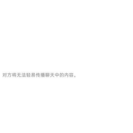
）”后，对方将无法轻易传播聊天中的内容。