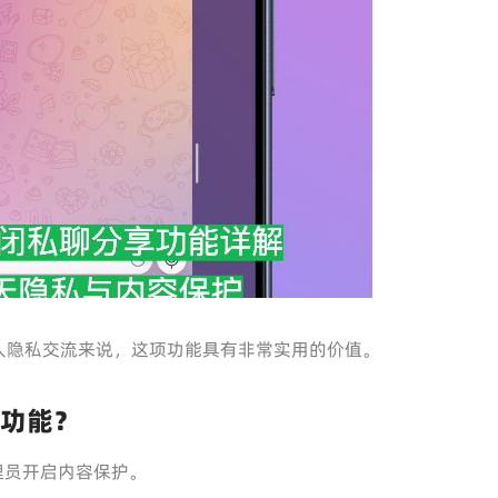
人隐私交流来说，这项功能具有非常实用的价值。
护功能？
管理员开启内容保护。