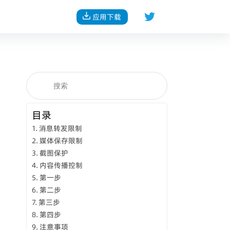
应用下载
目录
消息转发限制
媒体保存限制
截图保护
内容传播控制
第一步
第二步
第三步
第四步
注意事项