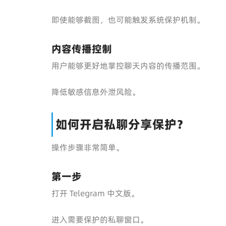
即使能够截图，也可能触发系统保护机制。
内容传播控制
用户能够更好地掌控聊天内容的传播范围。
降低敏感信息外泄风险。
如何开启私聊分享保护？
操作步骤非常简单。
第一步
打开 Telegram 中文版。
进入需要保护的私聊窗口。