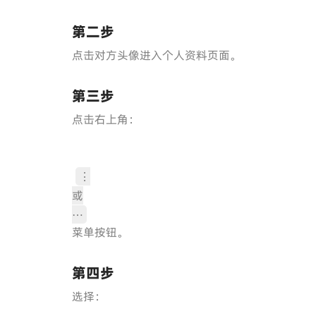
第二步
点击对方头像进入个人资料页面。
第三步
点击右上角：
⋮
或
⋯
菜单按钮。
第四步
选择：