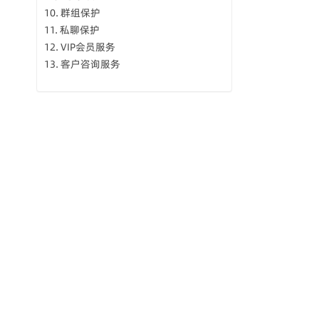
群组保护
私聊保护
VIP会员服务
客户咨询服务