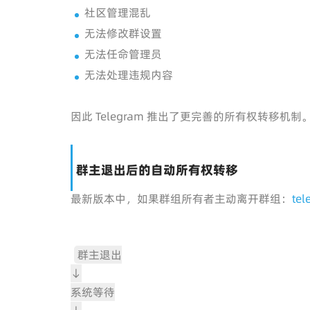
社区管理混乱
无法修改群设置
无法任命管理员
无法处理违规内容
因此 Telegram 推出了更完善的所有权转移机制
群主退出后的自动所有权转移
最新版本中，如果群组所有者主动离开群组：
te
群主退出
↓
系统等待