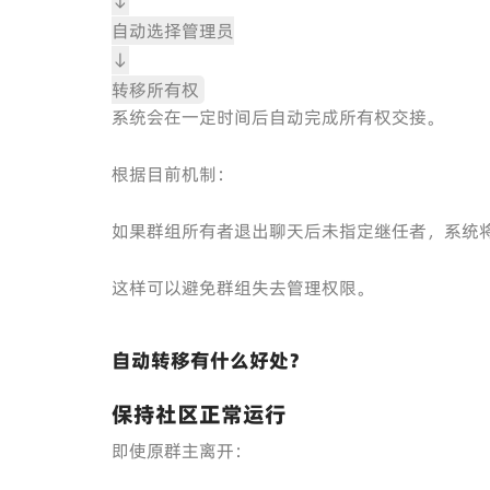
↓
自动选择管理员
↓
转移所有权
系统会在一定时间后自动完成所有权交接。
根据目前机制：
如果群组所有者退出聊天后未指定继任者，系统
这样可以避免群组失去管理权限。
自动转移有什么好处？
保持社区正常运行
即使原群主离开：