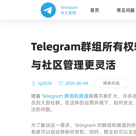
Telegram
首页
常见问题
中文官网
Telegram群组所
与社区管理更灵活
tg2026
2026-06-04
博客列表
随着
Telegram 群组和频道
规模不断扩大，许多
员的大型社群。在这样的运营环境下，如何安全
注的问题。
为了解决这一需求，Telegram 对群组和频
系统可以自动转移所有权；同时，群主也可以主