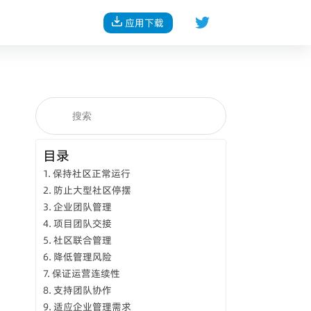
应用下载
目录
保持社区正常运行
防止大型社区停摆
企业团队管理
项目团队交接
社区联合管理
降低管理风险
保证运营连续性
支持团队协作
适应企业管理需求