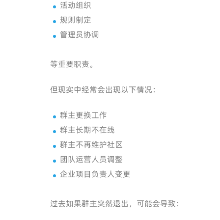
活动组织
规则制定
管理员协调
等重要职责。
但现实中经常会出现以下情况：
群主更换工作
群主长期不在线
群主不再维护社区
团队运营人员调整
企业项目负责人变更
过去如果群主突然退出，可能会导致：