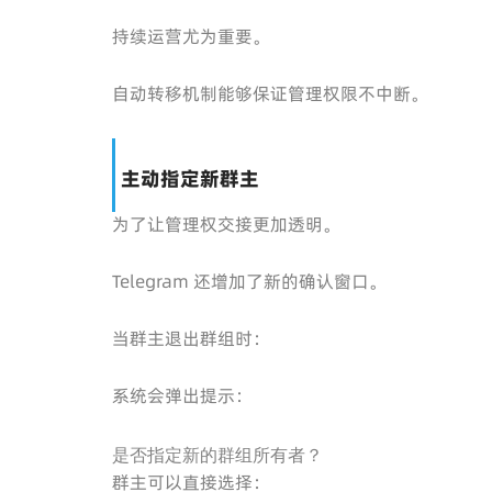
持续运营尤为重要。
自动转移机制能够保证管理权限不中断。
主动指定新群主
为了让管理权交接更加透明。
Telegram 还增加了新的确认窗口。
当群主退出群组时：
系统会弹出提示：
是否指定新的群组所有者？
群主可以直接选择：