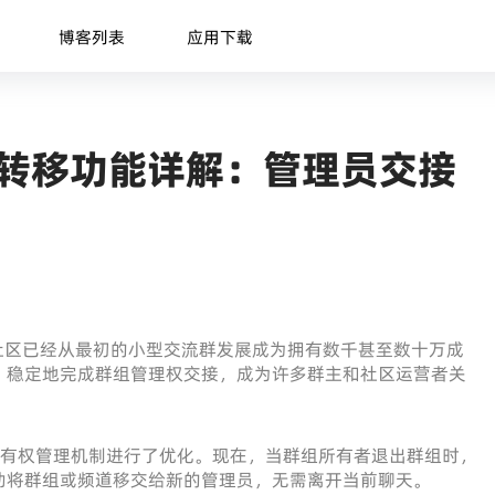
博客列表
应用下载
有权转移功能详解：管理员交接
社区已经从最初的小型交流群发展成为拥有数千甚至数十万成
、稳定地完成群组管理权交接，成为许多群主和社区运营者关
道的所有权管理机制进行了优化。现在，当群组所有者退出群组时，
动将群组或频道移交给新的管理员，无需离开当前聊天。