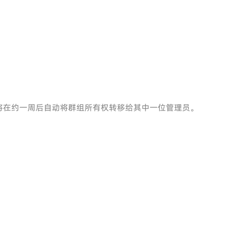
将在约一周后自动将群组所有权转移给其中一位管理员。