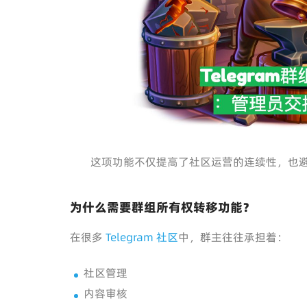
这项功能不仅提高了社区运营的连续性，也
为什么需要群组所有权转移功能？
在很多
Telegram 社区
中，群主往往承担着：
社区管理
内容审核