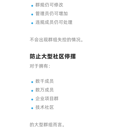
群规仍可修改
管理员仍可增加
违规成员仍可处理
不会出现群组失控的情况。
防止大型社区停摆
对于拥有：
数千成员
数万成员
企业项目群
技术社区
的大型群组而言。