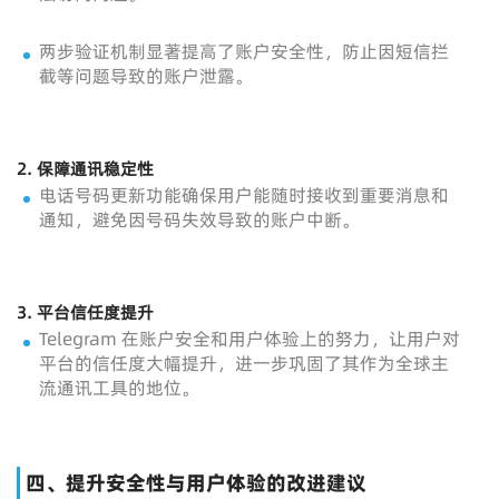
两步验证机制显著提高了账户安全性，防止因短信拦
截等问题导致的账户泄露。
2.
保障通讯稳定性
电话号码更新功能确保用户能随时接收到重要消息和
通知，避免因号码失效导致的账户中断。
3.
平台信任度提升
Telegram 在账户安全和用户体验上的努力，让用户对
平台的信任度大幅提升，进一步巩固了其作为全球主
流通讯工具的地位。
四、提升安全性与用户体验的改进建议