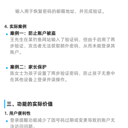
输入用于恢复密码的邮箱地址，并完成验证。
4.
实际案例
案例一：防止账户被盗
王先生在某钓鱼网站输入了验证码，但由于启用了两
步验证，攻击者无法获取额外密码，从而未能登录其
账户。
案例二：家长保护
陈女士为孩子设置了两步验证密码，防止孩子无意中
在其他设备上登录并误操作。
三、功能的实际价值
1.
用户便利性
登录提醒功能减少了因号码过期或变更导致的账户无
法访问问题。