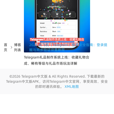
首
博客
2026 纸飞机（Telegram）登录安全指南：登录提
页
列表
醒与两步验证设置教程
Telegram礼品制作系统上线：收藏礼物合
成、稀有等级与礼品市场玩法详解
©2026 Telegram中文版 & All Rights Reserved. 下载最新的
Telegram中文版APK，访问Telegram中文官网，享受高效、安全
的即时通讯体验。
XML地图