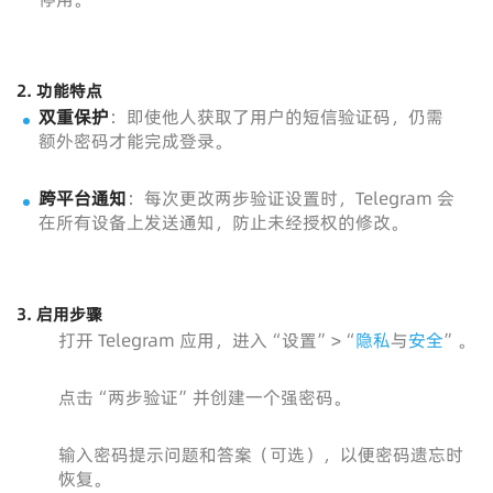
2.
功能特点
双重保护
：即使他人获取了用户的短信验证码，仍需
额外密码才能完成登录。
跨平台通知
：每次更改两步验证设置时，Telegram 会
在所有设备上发送通知，防止未经授权的修改。
3.
启用步骤
打开 Telegram 应用，进入“设置”>“
隐私
与
安全
”。
点击“两步验证”并创建一个强密码。
输入密码提示问题和答案（可选），以便密码遗忘时
恢复。