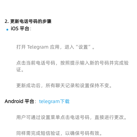
2.
更新电话号码的步骤
iOS 平台
：
打开 Telegram 应用，进入“设置”。
点击当前电话号码，按照提示输入新的号码并完成验
证。
更新成功后，所有聊天记录和设置保持不变。
Android 平台
：
telegram下载
用户可通过设置菜单点击电话号码，直接进行更改。
同样需完成短信验证，以确保号码有效。