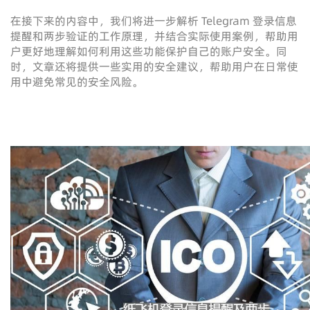
在接下来的内容中，我们将进一步解析 Telegram 登录信息
提醒和两步验证的工作原理，并结合实际使用案例，帮助用
户更好地理解如何利用这些功能保护自己的账户安全。同
时，文章还将提供一些实用的安全建议，帮助用户在日常使
用中避免常见的安全风险。