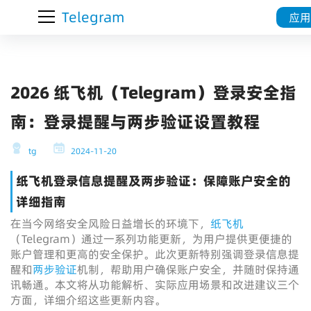
Telegram
应用
2026 纸飞机（Telegram）登录安全指
南：登录提醒与两步验证设置教程
tg
2024-11-20
纸飞机登录信息提醒及两步验证：保障账户安全的
详细指南
在当今网络安全风险日益增长的环境下，
纸飞机
（Telegram）通过一系列功能更新，为用户提供更便捷的
账户管理和更高的安全保护。此次更新特别强调登录信息提
醒和
两步验证
机制，帮助用户确保账户安全，并随时保持通
讯畅通。本文将从功能解析、实际应用场景和改进建议三个
方面，详细介绍这些更新内容。