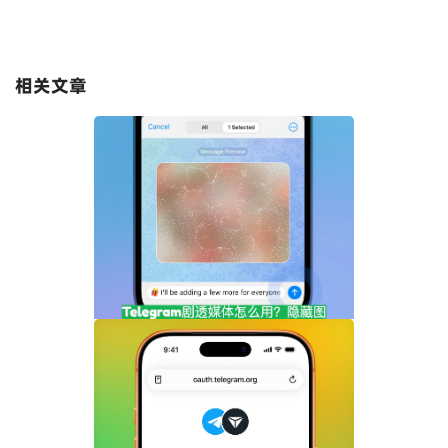
相关文章
Telegram剧透媒体怎么用？隐藏图片和视
频内容完整指南