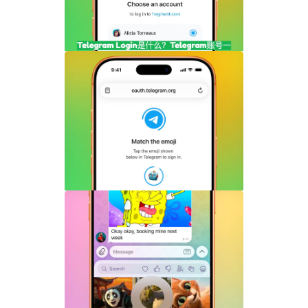
Telegram Login是什么？Telegram账号
一键登录功能全面解析
Telegram机器人流式响应功能详解：AI回
复实时生成体验升级