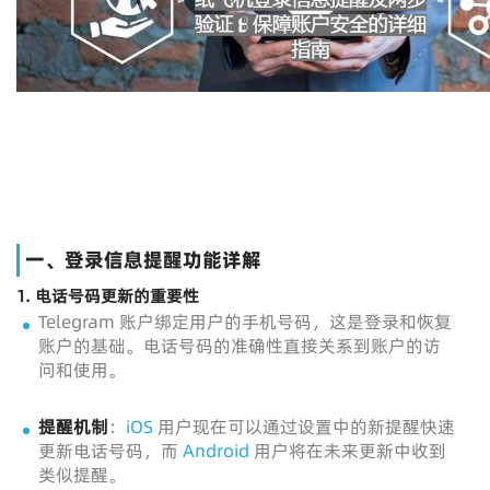
一、登录信息提醒功能详解
1.
电话号码更新的重要性
Telegram 账户绑定用户的手机号码，这是登录和恢复
账户的基础。电话号码的准确性直接关系到账户的访
问和使用。
提醒机制
：
iOS
用户现在可以通过设置中的新提醒快速
更新电话号码，而
Android
用户将在未来更新中收到
类似提醒。