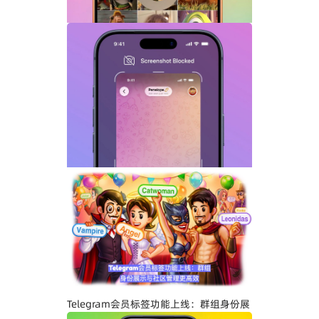
Telegram GIF标题功能上线：动态图也能
添加文字说明与表情内容
Telegram关闭私聊分享功能详解：增强聊
天隐私与内容保护
Telegram会员标签功能上线：群组身份展