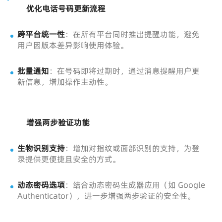
优化电话号码更新流程
跨平台统一性
：在所有平台同时推出提醒功能，避免
用户因版本差异影响使用体验。
批量通知
：在号码即将过期时，通过消息提醒用户更
新信息，增加操作主动性。
增强两步验证功能
生物识别支持
：增加对指纹或面部识别的支持，为登
录提供更便捷且安全的方式。
动态密码选项
：结合动态密码生成器应用（如 Google
Authenticator），进一步增强两步验证的安全性。