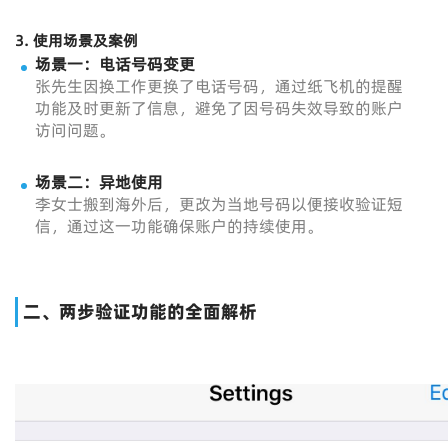
3.
使用场景及案例
场景一：电话号码变更
张先生因换工作更换了电话号码，通过纸飞机的提醒
功能及时更新了信息，避免了因号码失效导致的账户
访问问题。
场景二：异地使用
李女士搬到海外后，更改为当地号码以便接收验证短
信，通过这一功能确保账户的持续使用。
二、两步验证功能的全面解析