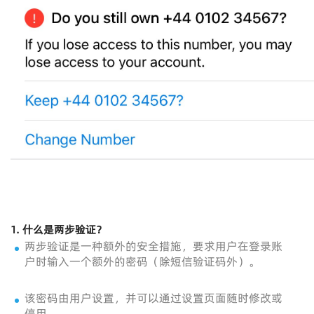
1.
什么是两步验证？
两步验证是一种额外的安全措施，要求用户在登录账
户时输入一个额外的密码（除短信验证码外）。
该密码由用户设置，并可以通过设置页面随时修改或
停用。