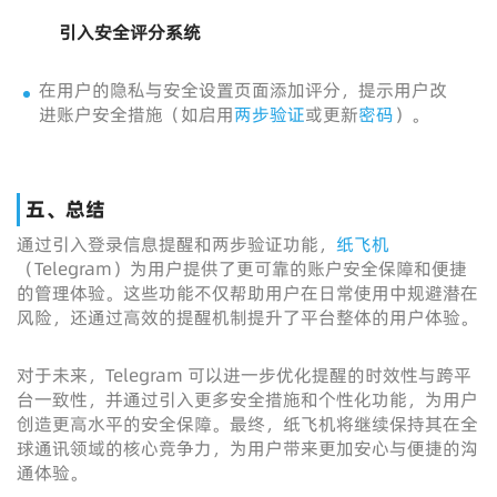
引入安全评分系统
在用户的隐私与安全设置页面添加评分，提示用户改
进账户安全措施（如启用
两步验证
或更新
密码
）。
五、总结
通过引入登录信息提醒和两步验证功能，
纸飞机
（Telegram）为用户提供了更可靠的账户安全保障和便捷
的管理体验。这些功能不仅帮助用户在日常使用中规避潜在
风险，还通过高效的提醒机制提升了平台整体的用户体验。
对于未来，Telegram 可以进一步优化提醒的时效性与跨平
台一致性，并通过引入更多安全措施和个性化功能，为用户
创造更高水平的安全保障。最终，纸飞机将继续保持其在全
球通讯领域的核心竞争力，为用户带来更加安心与便捷的沟
通体验。