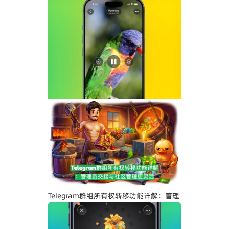
示与社区管理更高效
Telegram界面全面升级：安卓版全新设
计、iOS Liquid Glass优化与操作体验提
升
Telegram群组所有权转移功能详解：管理
员交接与社区管理更灵活