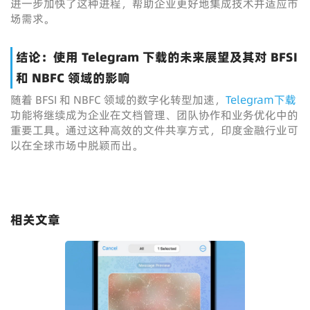
进一步加快了这种进程，帮助企业更好地集成技术并适应市
场需求。
结论：使用 Telegram 下载的未来展望及其对 BFSI
和 NBFC 领域的影响
随着 BFSI 和 NBFC 领域的数字化转型加速，
Telegram下载
功能将继续成为企业在文档管理、团队协作和业务优化中的
重要工具。通过这种高效的文件共享方式，印度金融行业可
以在全球市场中脱颖而出。
相关文章