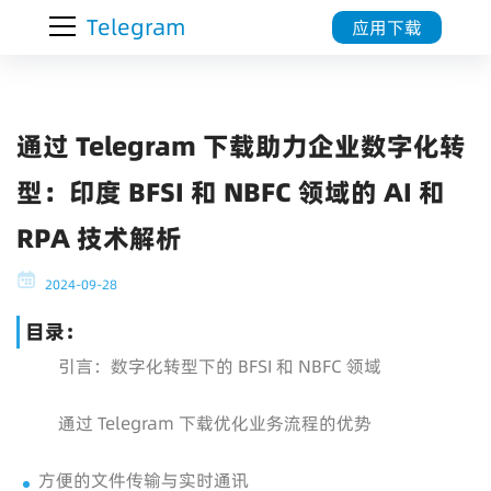
Telegram
应用下载
通过 Telegram 下载助力企业数字化转
型：印度 BFSI 和 NBFC 领域的 AI 和
RPA 技术解析
2024-09-28
目录：
引言：数字化转型下的 BFSI 和 NBFC 领域
通过 Telegram 下载优化业务流程的优势
方便的文件传输与实时通讯