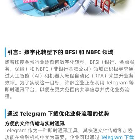
引言：数字化转型下的 BFSI 和 NBFC 领域
随着印度金融行业逐渐向数字化转型，BFSI（银行、金融服
务、保险）和 NBFC（非银行金融公司）领域正积极寻求通
过人工智能（AI）和机器人流程自动化（RPA）来提升业务
效率。为了实现这一目标，许多企业正在利用 Telegram 等
即时通讯平台，以便在更大范围内共享信息并优化业务流
程。
通过 Telegram 下载优化业务流程的优势
方便的文件传输与实时通讯
Telegram 作为一种即时通讯工具，其快速文件传输和加密
功能在金融机构中尤为重要。企业可以通过
Telegram 下载