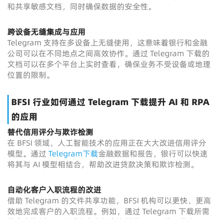
和共享敏感文档，同时确保数据的安全性。
跨设备无缝集成与应用
Telegram 支持在多设备上无缝使用，这意味着银行和金融
公司可以在不同地点之间高效协作。通过 Telegram 下载的
文档可以在多个平台上实时查看，确保业务不受设备或地理
位置的限制。
BFSI 行业如何通过 Telegram 下载提升 AI 和 RPA
的应用
替代信用评分与欺诈检测
在 BFSI 领域，人工智能技术的应用正在大大改进信用评分
模型。通过
Telegram下载
金融数据和报告，银行可以快速
将其与 AI 模型相结合，帮助改进贷款决策和欺诈检测。
自动化客户入职流程的改进
借助 Telegram 的文件共享功能，BFSI 机构可以更快、更高
效地完成客户的入职流程。例如，通过 Telegram 下载所需