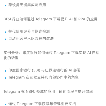
跨设备无缝集成与应用
BFSI 行业如何通过 Telegram 下载提升 AI 和 RPA 的应用
替代信用评分与欺诈检测
自动化客户入职流程的改进
实例分析：印度银行如何通过 Telegram 下载实现 AI 自动
化的转型
印度国家银行 (SBI) 与巴罗达银行的 AI 部署
Telegram 在远程支持和内部协作中的角色
Telegram 在 NBFC 领域的应用：简化流程与提升效率
通过 Telegram 下载获取与管理重要文档