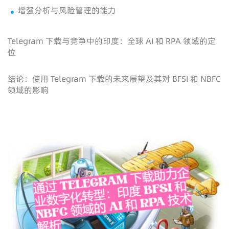
增强分析与风险管理的能力
Telegram 下载与竞争中的印度：全球 AI 和 RPA 领域的定
位
结论：使用 Telegram 下载的未来展望及其对 BFSI 和 NBFC
领域的影响