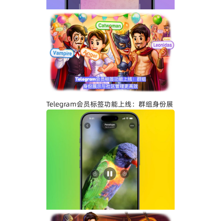
Telegram关闭私聊分享功能详解：增强聊
天隐私与内容保护
Telegram会员标签功能上线：群组身份展
示与社区管理更高效