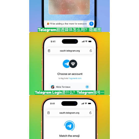
Telegram剧透媒体怎么用？隐藏图片和视
频内容完整指南
Telegram Login是什么？Telegram账号
一键登录功能全面解析