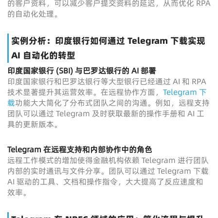
的客户资料，可以减少客户提交资料的延迟，从而优化 RPA
的自动化处理。
实例分析：印度银行如何通过 Telegram 下载实现
AI 自动化的转型
印度国家银行 (SBI) 与巴罗达银行的 AI 部署
印度国家银行和巴罗达银行等大型银行已经通过 AI 和 RPA
技术显著提升其运营效率。在远程协作方面，
Telegram 下
载
功能大大简化了分布式团队之间的沟通。例如，远程支持
团队可以通过 Telegram 及时获取最新的操作手册和 AI 工
具的更新版本。
Telegram 在远程支持和内部协作中的角色
远程工作模式的增加使得金融机构依赖 Telegram 进行团队
内部的实时通讯与文件分享。团队可以通过 Telegram 下载
AI 驱动的工具、文档和操作指令，大大提高了反应速度和
效率。