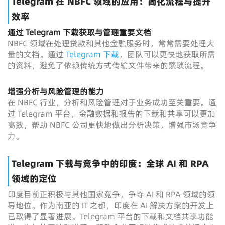
Telegram 在 NBFC 领域的应用：简化流程与提升
效率
通过 Telegram 下载获取与管理重要文档
NBFC 领域在处理贷款和其他金融服务时，常常需要处理大
量的文档。通过
Telegram 下载
，团队可以更快地获取所需
的资料，避免了依赖传统方式传输文件带来的繁琐流程。
增强分析与风险管理的能力
在 NBFC 行业，分析和风险管理对于业务成功至关重要。通
过 Telegram 平台，金融数据和报告的下载和共享可以更加
高效，帮助 NBFC 公司更快地做出分析决策，增强市场竞争
力。
Telegram 下载与竞争中的印度：全球 AI 和 RPA
领域的定位
印度目前正积极与其他国家竞争，争夺 AI 和 RPA 领域的领
导地位。作为南亚的 IT 之都，印度在 AI 解决方案的开发上
已取得了显著进展。Telegram 平台的下载和文档共享功能