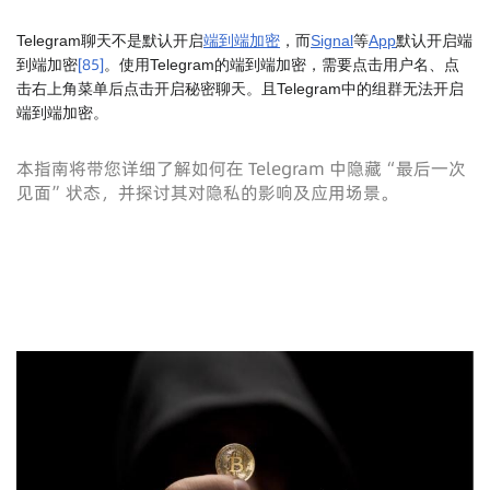
Telegram聊天不是默认开启
端到端加密
，而
Signal
等
App
默认开启端
[
85
]
到端加密
。使用Telegram的端到端加密，需要点击用户名、点
击右上角菜单后点击开启秘密聊天。且Telegram中的组群无法开启
端到端加密。
本指南将带您详细了解如何在 Telegram 中隐藏“最后一次
见面”状态，并探讨其对隐私的影响及应用场景。