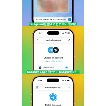
Telegram剧透媒体怎么用？隐藏图片和视
频内容完整指南
Telegram Login是什么？Telegram账号
一键登录功能全面解析