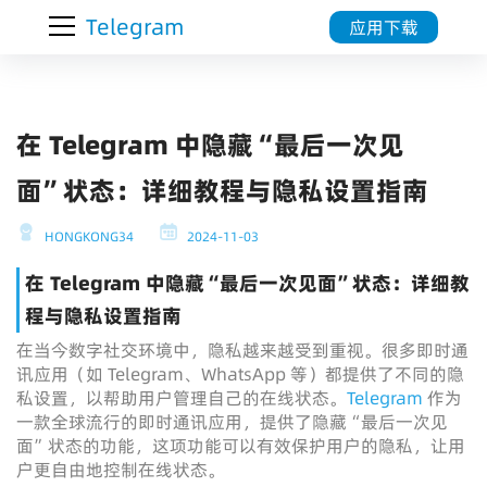
Telegram
应用下载
在 Telegram 中隐藏“最后一次见
面”状态：详细教程与隐私设置指南
HONGKONG34
2024-11-03
在 Telegram 中隐藏“最后一次见面”状态：详细教
程与隐私设置指南
在当今数字社交环境中，隐私越来越受到重视。很多即时通
讯应用（如 Telegram、WhatsApp 等）都提供了不同的隐
私设置，以帮助用户管理自己的在线状态。
Telegram
作为
一款全球流行的即时通讯应用，提供了隐藏“最后一次见
面”状态的功能，这项功能可以有效保护用户的隐私，让用
户更自由地控制在线状态。