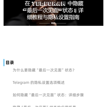
目录
为什么要隐藏“最后一次见面”状态？
Telegram 的隐私设置选项概述
如何隐藏“最后一次见面”状态：详细步骤