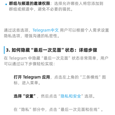
群组与频道的邀请权限
：选择允许哪些人将您添加到
群组或频道中，避免不必要的骚扰。
通过这些选项，
Telegram中文
用户可以根据个人需求设置
隐私选项，增强沟通的私密性。
3. 如何隐藏“最后一次见面”状态：详细步骤
在 Telegram 中隐藏“最后一次见面”状态非常简单，用户
可以通过以下步骤轻松实现：
打开 Telegram 应用
，点击左上角的“三条横线”图
标，进入菜单。
选择“设置”
，然后点击“
隐私和安全
”选项。
在“隐私”部分中，点击“最后一次见面和在线”。