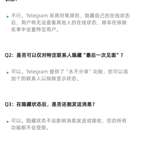
不行。Telegram 采用对等原则，隐藏自己的在线状态
后，用户将无法查看其他人的在线状态，除非在排除
名单中设置特定用户。
Q2：是否可以仅对特定联系人隐藏“最后一次见面”？
可以。Telegram 提供了“永不分享”功能，您可以添
加个别联系人以排除显示状态。
Q3：在隐藏状态后，是否还能发送消息？
可以。隐藏状态不会影响消息发送或接收，您的所有
功能都不会受限。