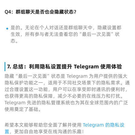
Q4：群组聊天是否也会隐藏状态？
是的。无论在个人对话还是群组聊天中，隐藏设置都
生效，所有参与者无法查看您的“最后一次见面”状
态。
7. 总结：利用隐私设置提升 Telegram 使用体验
隐藏“最后一次见面”状态是 Telegram 为用户提供的强大
隐私保护功能之一，适用于不同社交场景下的隐私需求。通
过合理设置这一功能，用户可以在享受即时通讯的便利时，
也获得更高的隐私保障，减少不必要的在线压力和打扰。
Telegram 先进的隐私管理系统也为其在全球范围内的广泛
使用奠定了基础。
希望本文能够帮助您全面了解并使用
Telegram 的隐私设
置
，更加自由地享受在线沟通的乐趣！