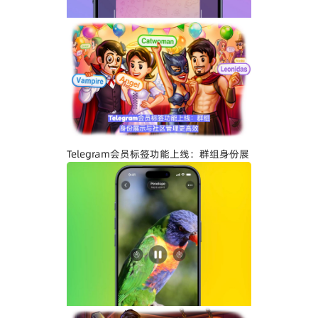
Telegram关闭私聊分享功能详解：增强聊
天隐私与内容保护
Telegram会员标签功能上线：群组身份展
示与社区管理更高效