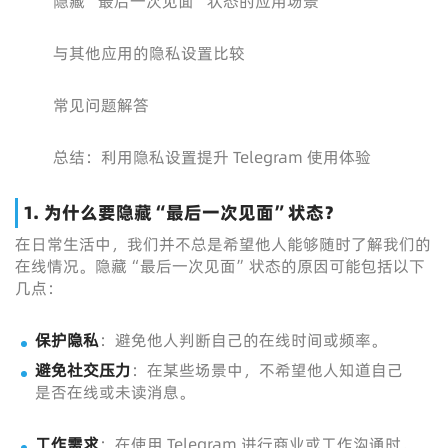
隐藏“最后一次见面”状态的应用场景
与其他应用的隐私设置比较
常见问题解答
总结：利用隐私设置提升 Telegram 使用体验
1. 为什么要隐藏“最后一次见面”状态？
在日常生活中，我们并不总是希望他人能够随时了解我们的
在线情况。隐藏“最后一次见面”状态的原因可能包括以下
几点：
保护隐私
：避免他人判断自己的在线时间或频率。
避免社交压力
：在某些场景中，不希望他人知道自己
是否在线或未读消息。
工作需求
：在使用 Telegram 进行商业或工作沟通时，