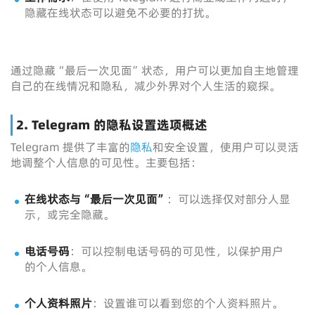
隐藏在线状态可以避免不必要的打扰。
通过隐藏“最后一次见面”状态，用户可以更加自主地管理
自己的在线情况和隐私，减少外界对个人生活的窥探。
2. Telegram 的隐私设置选项概述
Telegram 提供了丰富的
隐私
和安全设置，使用户可以灵活
地调整个人信息的可见性。主要包括：
在线状态与“最后一次见面”
：可以选择仅对部分人显
示，或完全隐藏。
电话号码
：可以控制电话号码的可见性，以保护用户
的个人信息。
个人资料照片
：设置谁可以看到您的个人资料照片。