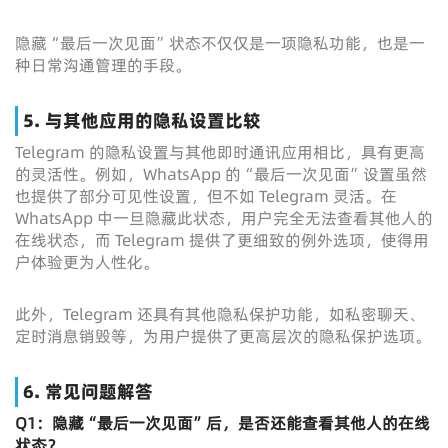
隐藏“最后一次见面”状态不仅仅是一项隐私功能，也是一
种日常沟通管理的手段。
5. 与其他应用的隐私设置比较
Telegram 的隐私设置与其他即时通讯应用相比，具有更高
的灵活性。例如，WhatsApp 的“最后一次见面”设置虽然
也提供了部分可见性设置，但不如 Telegram 灵活。在
WhatsApp 中一旦隐藏此状态，用户完全无法查看其他人的
在线状态，而 Telegram 提供了更细致的例外选项，使得用
户体验更为人性化。
此外，Telegram 还具有其他隐私保护功能，如私密聊天、
定时消息销毁等，为用户提供了更高层次的隐私保护选项。
6. 常见问题解答
Q1：隐藏“最后一次见面”后，是否还能查看其他人的在线
状态？