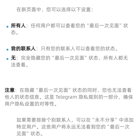
在新页面中，您可以选择以下设置：
所有人
：任何用户都可以查看您的“最后一次见面”状
态。
我的联系人
：只有您的联系人可以查看您的状态。
无
：完全隐藏您的“最后一次见面”状态，所有人都无
法查看。
注意
：在隐藏“最后一次见面”状态的同时，您也无法查看
他人的状态信息。这是 Telegram 隐私规则的一部分，确保
用户隐私设置的对等性。
如果需要排除个别联系人，可以在“永不分享”中添加
特定用户。这些用户将永远无法看到您的“最后一次
见面”状态。