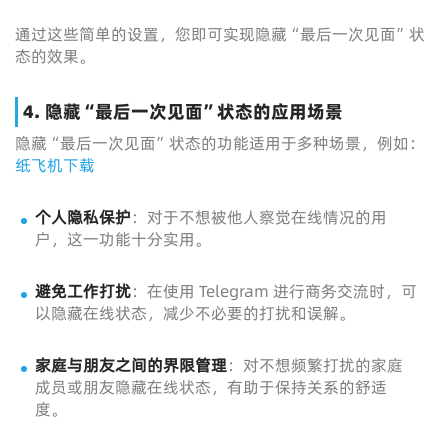
通过这些简单的设置，您即可实现隐藏“最后一次见面”状
态的效果。
4. 隐藏“最后一次见面”状态的应用场景
隐藏“最后一次见面”状态的功能适用于多种场景，例如：
纸飞机下载
个人隐私保护
：对于不想被他人察觉在线情况的用
户，这一功能十分实用。
避免工作打扰
：在使用 Telegram 进行商务交流时，可
以隐藏在线状态，减少不必要的打扰和误解。
家庭与朋友之间的界限管理
：对不想频繁打扰的家庭
成员或朋友隐藏在线状态，有助于保持关系的舒适
度。