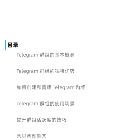
目录
Telegram 群组的基本概念
Telegram 群组的独特优势
如何创建和管理 Telegram 群组
Telegram 群组的使用场景
提升群组活跃度的技巧
常见问题解答