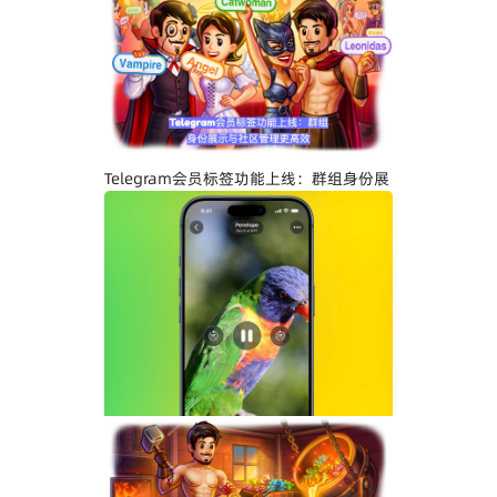
Telegram关闭私聊分享功能详解：增强聊
天隐私与内容保护
Telegram会员标签功能上线：群组身份展
示与社区管理更高效