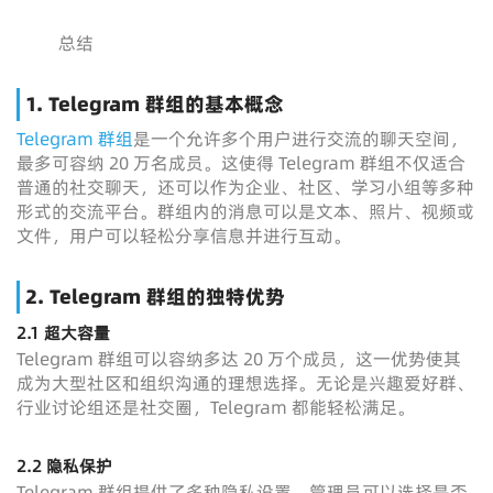
总结
1. Telegram 群组的基本概念
Telegram 群组
是一个允许多个用户进行交流的聊天空间，
最多可容纳 20 万名成员。这使得 Telegram 群组不仅适合
普通的社交聊天，还可以作为企业、社区、学习小组等多种
形式的交流平台。群组内的消息可以是文本、照片、视频或
文件，用户可以轻松分享信息并进行互动。
2. Telegram 群组的独特优势
2.1 超大容量
Telegram 群组可以容纳多达 20 万个成员，这一优势使其
成为大型社区和组织沟通的理想选择。无论是兴趣爱好群、
行业讨论组还是社交圈，Telegram 都能轻松满足。
2.2 隐私保护
Telegram 群组提供了多种隐私设置，管理员可以选择是否