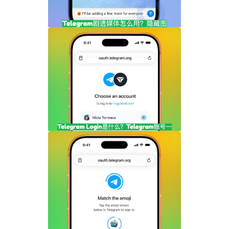
Telegram剧透媒体怎么用？隐藏图片和视
频内容完整指南
Telegram Login是什么？Telegram账号
一键登录功能全面解析