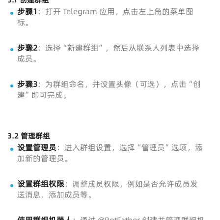
步骤1
：打开 Telegram 应用，点击左上角的菜单图
标。
步骤2
：选择“新建群组”，然后从联系人列表中选择
成员。
步骤3
：为群组命名，并设置头像（可选），点击“创
建”即可完成。
3.2 管理群组
设置管理员
：进入群组设置，选择“管理员”选项，添
加新的管理员。
设置群组权限
：调整成员权限，例如是否允许成员发
送消息、添加成员等。