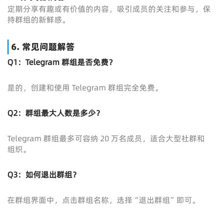
定期分享有趣或有价值的内容，吸引成员的关注和参与，保
持群组的新鲜感。
6. 常见问题解答
Q1：Telegram 群组是否免费？
是的，创建和使用 Telegram 群组完全免费。
Q2：群组最大人数是多少？
Telegram 群组最多可容纳 20 万名成员，适合大型社群和
组织。
Q3：如何退出群组？
在群组界面中，点击群组名称，选择“退出群组”即可。