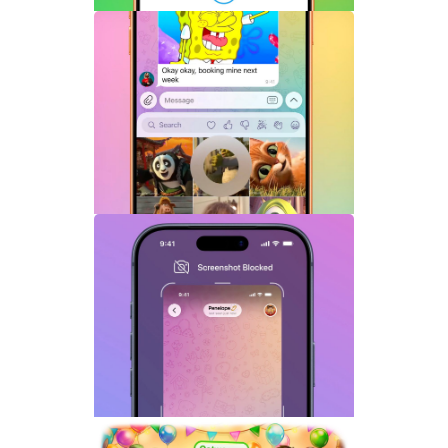
Telegram机器人流式响应功能详解：AI回
复实时生成体验升级
Telegram GIF标题功能上线：动态图也能
添加文字说明与表情内容