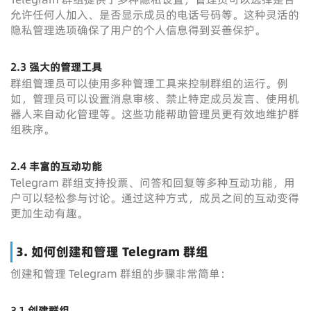
允许任何人加入、是否显示成员的电话号码等。这种灵活的
隐私管理选项确保了用户的个人信息得到妥善保护。
2.3 强大的管理工具
群组管理员可以使用多种管理工具来控制群组的运行。例
如，管理员可以设置消息审核、禁止特定成员发言、使用机
器人来自动化管理等。这些功能帮助管理员更有效地维护群
组秩序。
2.4 丰富的互动功能
Telegram 群组支持投票、问答和回复等多种互动功能，用
户可以轻松参与讨论。通过这种方式，成员之间的互动变得
更加生动有趣。
3. 如何创建和管理 Telegram 群组
创建和管理 Telegram 群组的步骤非常简单：
3.1 创建群组