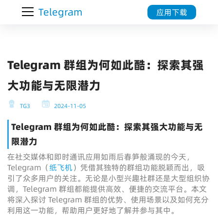
Telegram
应用下载
Telegram 群组为何如此酷：探索其强
大功能与无限潜力
TG3
2024-11-05
Telegram 群组为何如此酷：探索其强大功能与无
限潜力
在社交媒体和即时通讯应用如雨后春笋般涌现的今天，
Telegram（
纸飞机
）凭借其独特的群组功能脱颖而出，吸
引了众多用户的关注。无论是小型兴趣社群还是大型组织协
调，Telegram 群组都能提供高效、便捷的交流平台。本文
将深入探讨 Telegram 群组的优势、使用场景以及如何充分
利用这一功能，帮助用户更好地了解并参与其中。