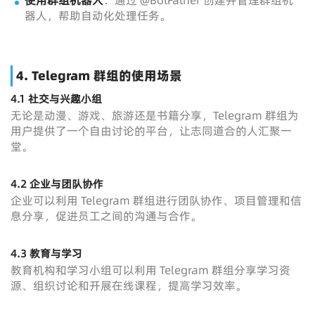
使用群组机器人
：通过 @BotFather 创建并管理群组机
器人，帮助自动化处理任务。
4. Telegram 群组的使用场景
4.1 社交与兴趣小组
无论是动漫、游戏、旅游还是书籍分享，Telegram 群组为
用户提供了一个自由讨论的平台，让志同道合的人汇聚一
堂。
4.2 企业与团队协作
企业可以利用 Telegram 群组进行团队协作、项目管理和信
息分享，促进员工之间的沟通与合作。
4.3 教育与学习
教育机构和学习小组可以利用 Telegram 群组分享学习资
源、组织讨论和开展在线课程，提高学习效率。