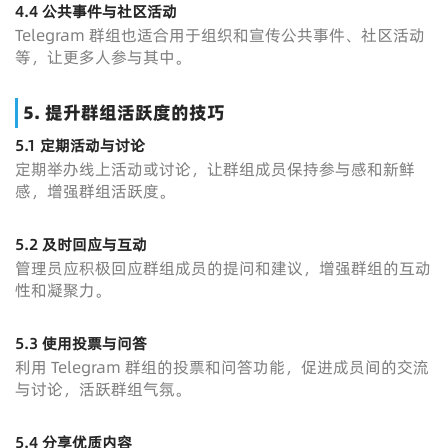
4.4 公共事件与社区活动
Telegram 群组也适合用于组织和宣传公共事件、社区活动
等，让更多人参与其中。
5. 提升群组活跃度的技巧
5.1 定期活动与讨论
定期举办线上活动或讨论，让群组成员保持参与感和新鲜
感，增强群组活跃度。
5.2 及时回应与互动
管理员应积极回应群组成员的提问和建议，增强群组的互动
性和凝聚力。
5.3 使用投票与问答
利用 Telegram 群组的投票和问答功能，促进成员间的交流
与讨论，活跃群组气氛。
5.4 分享优质内容