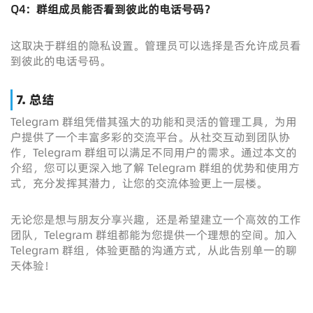
Q4：群组成员能否看到彼此的电话号码？
这取决于群组的隐私设置。管理员可以选择是否允许成员看
到彼此的电话号码。
7. 总结
Telegram 群组凭借其强大的功能和灵活的管理工具，为用
户提供了一个丰富多彩的交流平台。从社交互动到团队协
作，Telegram 群组可以满足不同用户的需求。通过本文的
介绍，您可以更深入地了解 Telegram 群组的优势和使用方
式，充分发挥其潜力，让您的交流体验更上一层楼。
无论您是想与朋友分享兴趣，还是希望建立一个高效的工作
团队，Telegram 群组都能为您提供一个理想的空间。加入
Telegram 群组，体验更酷的沟通方式，从此告别单一的聊
天体验！