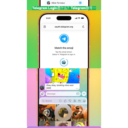
Telegram Login是什么？Telegram账号
一键登录功能全面解析
Telegram机器人流式响应功能详解：AI回
复实时生成体验升级