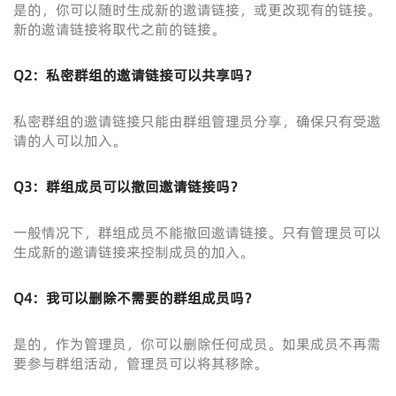
是的，你可以随时生成新的邀请链接，或更改现有的链接。
新的邀请链接将取代之前的链接。
Q2：私密群组的邀请链接可以共享吗？
私密群组的邀请链接只能由群组管理员分享，确保只有受邀
请的人可以加入。
Q3：群组成员可以撤回邀请链接吗？
一般情况下，群组成员不能撤回邀请链接。只有管理员可以
生成新的邀请链接来控制成员的加入。
Q4：我可以删除不需要的群组成员吗？
是的，作为管理员，你可以删除任何成员。如果成员不再需
要参与群组活动，管理员可以将其移除。