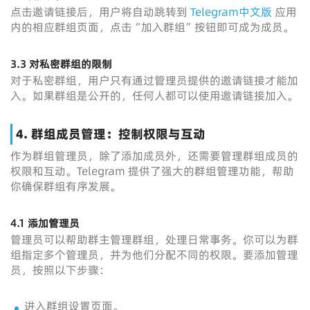
点击邀请链接后，用户将自动跳转到
Telegram中文版
应用
内的相应群组页面，点击“加入群组”按钮即可成为成员。
3.3 对私密群组的限制
对于私密群组，用户只有通过管理员提供的邀请链接才能加
入。如果群组是公开的，任何人都可以使用邀请链接加入。
4. 群组成员管理：控制权限与互动
作为群组管理员，除了添加成员外，还需要管理群组成员的
权限和互动。Telegram 提供了强大的群组管理功能，帮助
你确保群组有序发展。
4.1 添加管理员
管理员可以帮助群主管理群组，处理日常事务。你可以为群
组指定多个管理员，并为他们分配不同的权限。要添加管理
员，按照以下步骤：
进入群组设置页面。