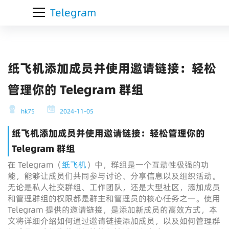
Telegram
纸飞机添加成员并使用邀请链接：轻松
管理你的 Telegram 群组
hk75
2024-11-05
纸飞机添加成员并使用邀请链接：轻松管理你的
Telegram 群组
在 Telegram（
纸飞机
）中，群组是一个互动性极强的功
能，能够让成员们共同参与讨论、分享信息以及组织活动。
无论是私人社交群组、工作团队，还是大型社区，添加成员
和管理群组的权限都是群主和管理员的核心任务之一。使用
Telegram 提供的邀请链接，是添加新成员的高效方式，本
文将详细介绍如何通过邀请链接添加成员，以及如何管理群