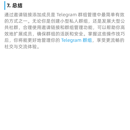
7. 总结
通过邀请链接添加成员是 Telegram 群组管理中最简单有效
的方式之一。无论你是创建小型私人群组，还是发展大型公
共社群，合理使用邀请链接和群组管理功能，可以帮助你高
效地扩展成员，确保群组的活跃和安全。掌握这些操作技巧
后，你将能更好地管理你的
Telegram 群组
，享受更流畅的
社交与交流体验。