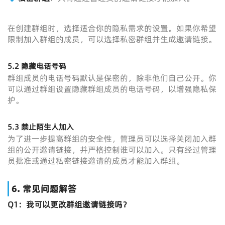
在创建群组时，选择适合你的隐私需求的设置。如果你希望
限制加入群组的成员，可以选择私密群组并生成邀请链接。
5.2 隐藏电话号码
群组成员的电话号码默认是保密的，除非他们自己公开。你
可以通过群组设置隐藏群组成员的电话号码，以增强隐私保
护。
5.3 禁止陌生人加入
为了进一步提高群组的安全性，管理员可以选择关闭加入群
组的公开邀请链接，并严格控制谁可以加入。只有经过管理
员批准或通过私密链接邀请的成员才能加入群组。
6. 常见问题解答
Q1：我可以更改群组邀请链接吗？