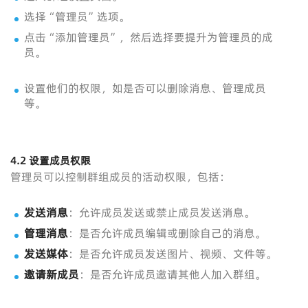
选择“管理员”选项。
点击“添加管理员”，然后选择要提升为管理员的成
员。
设置他们的权限，如是否可以删除消息、管理成员
等。
4.2 设置成员权限
管理员可以控制群组成员的活动权限，包括：
发送消息
：允许成员发送或禁止成员发送消息。
管理消息
：是否允许成员编辑或删除自己的消息。
发送媒体
：是否允许成员发送图片、视频、文件等。
邀请新成员
：是否允许成员邀请其他人加入群组。