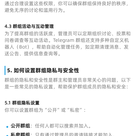
通过合理设置这些权限，你可以确保群组保持良好的秩序，
避免无序的讨论和滥用行为。
4.3 群组活动与互动管理
为了提高群组的活跃度，管理员可以定期组织讨论、投票和
问卷调查等互动活动。Telegram 群组还支持多种自定义机
器人（Bot），帮助自动化管理任务，如定期清理消息、发
送公告、提供信息查询等。
5. 如何设置群组隐私与安全性
群组的隐私和安全性是群主和管理员非常关心的问题，以下
是一些常见的隐私设置，帮助保护群组成员的隐私和安全：
5.1 群组隐私设置
你可以设置群组为“公开”或“私密”：
公开群组
：任何人都可以搜索并加入。
私密群组
：只有通过管理员的邀请链接才能加入。