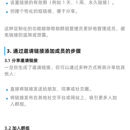
设置链接的有效期（例如 1 天、1 周、永久链接）。
创建个性化的短链接，便于分享。
这种定制化的功能能够帮助群组管理员更好地管理成员，避
免链接的滥用或泄露。
3. 通过邀请链接添加成员的步骤
3.1 分享邀请链接
一旦你生成了邀请链接，你可以通过多种方式将其分享给其
他人：
直接将链接发送给朋友、同事或社交圈。
将链接发布在其他社交平台或网站上，吸引更多人加
入群组。
3.2 加入群组