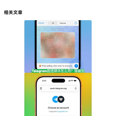
相关文章
Telegram剧透媒体怎么用？隐藏图片和视
频内容完整指南