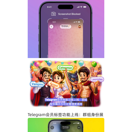
Telegram GIF标题功能上线：动态图也能
添加文字说明与表情内容
Telegram关闭私聊分享功能详解：增强聊
天隐私与内容保护
Telegram会员标签功能上线：群组身份展
示与社区管理更高效