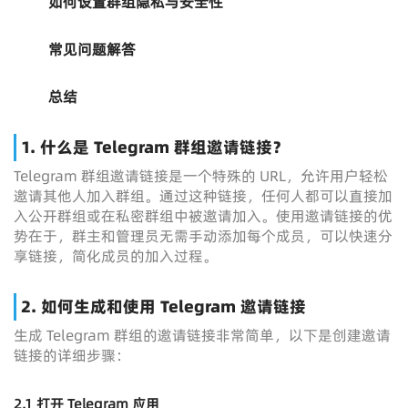
如何设置群组隐私与安全性
常见问题解答
总结
1. 什么是 Telegram 群组邀请链接？
Telegram 群组邀请链接是一个特殊的 URL，允许用户轻松
邀请其他人加入群组。通过这种链接，任何人都可以直接加
入公开群组或在私密群组中被邀请加入。使用邀请链接的优
势在于，群主和管理员无需手动添加每个成员，可以快速分
享链接，简化成员的加入过程。
2. 如何生成和使用 Telegram 邀请链接
生成 Telegram 群组的邀请链接非常简单，以下是创建邀请
链接的详细步骤：
2.1 打开 Telegram 应用