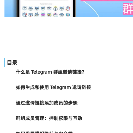
目录
什么是 Telegram 群组邀请链接？
如何生成和使用 Telegram 邀请链接
通过邀请链接添加成员的步骤
群组成员管理：控制权限与互动