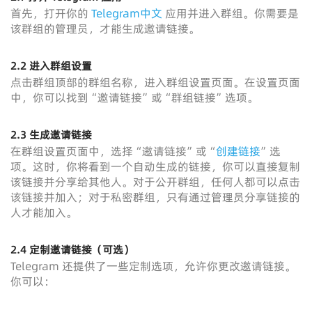
首先，打开你的
Telegram中文
应用并进入群组。你需要是
该群组的管理员，才能生成邀请链接。
2.2 进入群组设置
点击群组顶部的群组名称，进入群组设置页面。在设置页面
中，你可以找到“邀请链接”或“群组链接”选项。
2.3 生成邀请链接
在群组设置页面中，选择“邀请链接”或“
创建链接
”选
项。这时，你将看到一个自动生成的链接，你可以直接复制
该链接并分享给其他人。对于公开群组，任何人都可以点击
该链接并加入；对于私密群组，只有通过管理员分享链接的
人才能加入。
2.4 定制邀请链接（可选）
Telegram 还提供了一些定制选项，允许你更改邀请链接。
你可以：