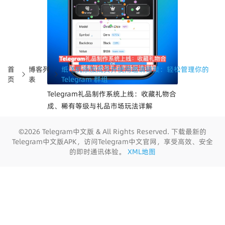
首
博客列
纸飞机添加成员并使用邀请链接：轻松管理你的
页
表
Telegram 群组
Telegram礼品制作系统上线：收藏礼物合
成、稀有等级与礼品市场玩法详解
©2026 Telegram中文版 & All Rights Reserved. 下载最新的
Telegram中文版APK，访问Telegram中文官网，享受高效、安全
的即时通讯体验。
XML地图