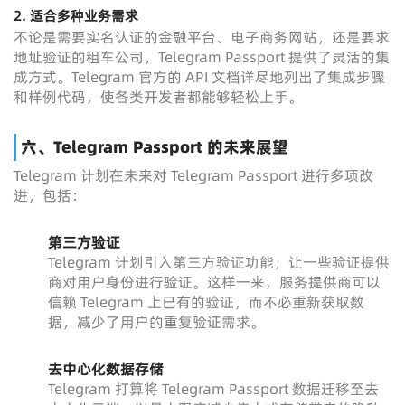
2.
适合多种业务需求
不论是需要实名认证的金融平台、电子商务网站，还是要求
地址验证的租车公司，Telegram Passport 提供了灵活的集
成方式。Telegram 官方的 API 文档详尽地列出了集成步骤
和样例代码，使各类开发者都能够轻松上手。
六、Telegram Passport 的未来展望
Telegram 计划在未来对 Telegram Passport 进行多项改
进，包括：
第三方验证
Telegram 计划引入第三方验证功能，让一些验证提供
商对用户身份进行验证。这样一来，服务提供商可以
信赖 Telegram 上已有的验证，而不必重新获取数
据，减少了用户的重复验证需求。
去中心化数据存储
Telegram 打算将 Telegram Passport 数据迁移至去