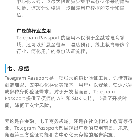
中心化云端，以最大限度减少集中式存储带来的隐私
风险。这项计划将进一步保障用户数据的安全和隐
私。
广泛的行业应用
Telegram Passport 的应用不仅限于金融或电商领
域，还可以扩展至租车、酒店预订、线上教育等多个
行业，简化用户的身份认证流程。
七、总结
Telegram Passport 是一项强大的身份验证工具，凭借其端
到端加密、去中心化存储等技术，用户可以安全、快速地完
成多种身份验证需求。对于开发者而言，Telegram
Passport 提供了便捷的 API 和 SDK 支持，节省了开发时
间，降低了安全风险。
无论是在金融、电子商务领域，还是在社交和线上教育等行
业，Telegram Passport 都展现出广泛的应用前景。未来，
随着第三方验证功能和去中心化云存储的逐步实施，