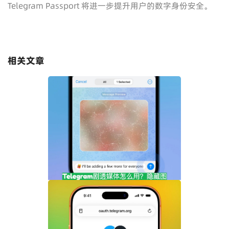
Telegram Passport 将进一步提升用户的数字身份安全。
相关文章
Telegram剧透媒体怎么用？隐藏图片和视