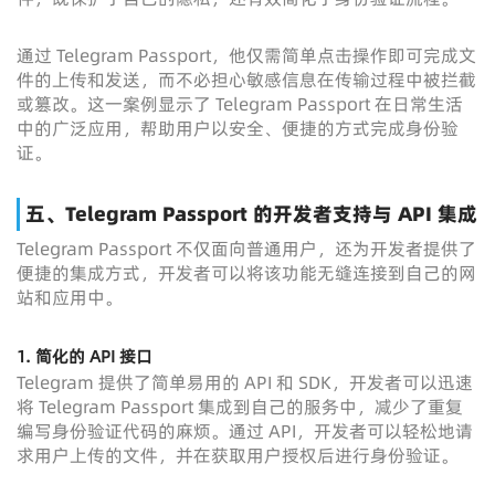
通过 Telegram Passport，他仅需简单点击操作即可完成文
件的上传和发送，而不必担心敏感信息在传输过程中被拦截
或篡改。这一案例显示了 Telegram Passport 在日常生活
中的广泛应用，帮助用户以安全、便捷的方式完成身份验
证。
五、Telegram Passport 的开发者支持与 API 集成
Telegram Passport 不仅面向普通用户，还为开发者提供了
便捷的集成方式，开发者可以将该功能无缝连接到自己的网
站和应用中。
1.
简化的 API 接口
Telegram 提供了简单易用的 API 和 SDK，开发者可以迅速
将 Telegram Passport 集成到自己的服务中，减少了重复
编写身份验证代码的麻烦。通过 API，开发者可以轻松地请
求用户上传的文件，并在获取用户授权后进行身份验证。