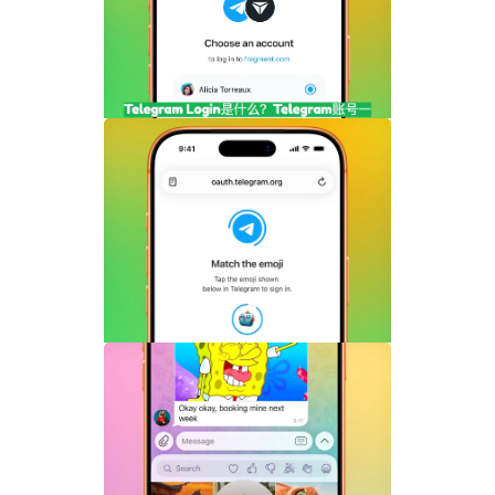
频内容完整指南
Telegram Login是什么？Telegram账号
一键登录功能全面解析
Telegram机器人流式响应功能详解：AI回
复实时生成体验升级