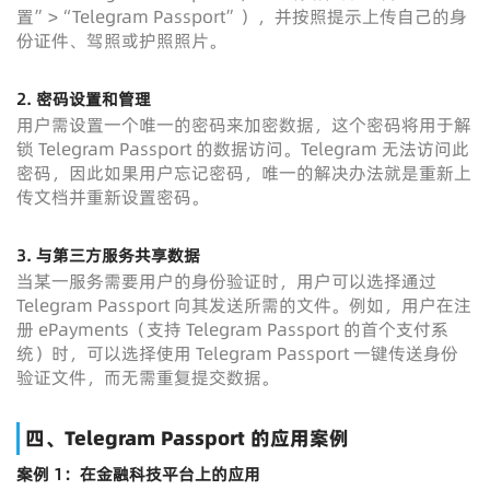
置”>“Telegram Passport”），并按照提示上传自己的身
份证件、驾照或护照照片。
2.
密码设置和管理
用户需设置一个唯一的密码来加密数据，这个密码将用于解
锁 Telegram Passport 的数据访问。Telegram 无法访问此
密码，因此如果用户忘记密码，唯一的解决办法就是重新上
传文档并重新设置密码。
3.
与第三方服务共享数据
当某一服务需要用户的身份验证时，用户可以选择通过
Telegram Passport 向其发送所需的文件。例如，用户在注
册 ePayments（支持 Telegram Passport 的首个支付系
统）时，可以选择使用 Telegram Passport 一键传送身份
验证文件，而无需重复提交数据。
四、Telegram Passport 的应用案例
案例 1：在金融科技平台上的应用