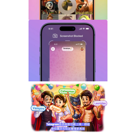
Telegram GIF标题功能上线：动态图也能
添加文字说明与表情内容
Telegram关闭私聊分享功能详解：增强聊
天隐私与内容保护