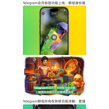
Telegram会员标签功能上线：群组身份展
示与社区管理更高效
Telegram界面全面升级：安卓版全新设
计、iOS Liquid Glass优化与操作体验提
升
Telegram群组所有权转移功能详解：管理
员交接与社区管理更灵活