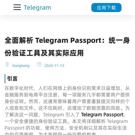
Telegram
应用下载
全面解析 Telegram Passport：统一身
份验证工具及其实际应用
hongkong
2024-11-13
引言
在数字化时代，人们在网络上的身份识别需求日益增加，从
金融服务到电商平台注册，每一项服务几乎都需要用户提供
身份证明。然而，这通常意味着用户需要重复提交同样的个
人信息和文件。这不仅耗时，还增加了数据泄露的风险。为
了解决这一问题，Telegram 引入了
Telegram Passport
，
一个安全便捷的身份验证工具。本文将详细解析 Telegram
Passport 的功能、使用方法、安全机制以及其在实际生活
中的应用案例，为大家提供一份完整的指南。