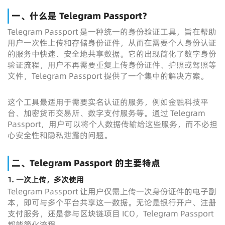
一、什么是 Telegram Passport？
Telegram Passport 是一种统一的身份验证工具，旨在帮助
用户一次性上传和存储身份证件，从而在需要个人身份认证
的服务中快速、安全地共享数据。它的出现简化了数字身份
验证流程，用户不再需要重复上传身份证件、护照或驾照等
文件，Telegram Passport 提供了一个集中的解决方案。
这个工具最适用于需要实名认证的服务，例如金融科技平
台、加密货币交易所、数字支付服务等。通过 Telegram
Passport，用户可以将个人数据传输给这些服务，而不必担
心安全性和隐私泄露的问题。
二、Telegram Passport 的主要特点
1.
一次上传，多次使用
Telegram Passport 让用户仅需上传一次身份证件的电子副
本，即可与多个平台共享这一数据。无论是银行开户、注册
支付服务，还是参与区块链项目 ICO，Telegram Passport
都能简化流程。