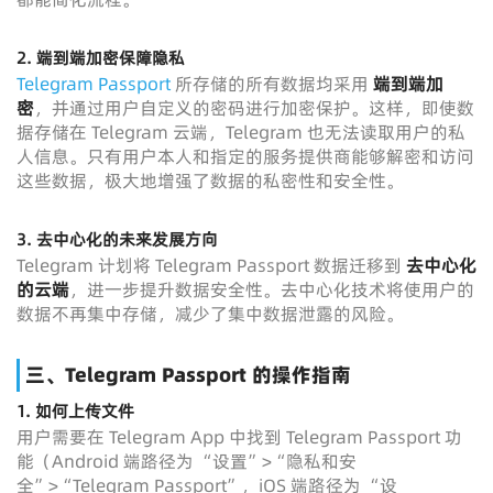
2.
端到端加密保障隐私
Telegram Passport
所存储的所有数据均采用
端到端加
密
，并通过用户自定义的密码进行加密保护。这样，即使数
据存储在 Telegram 云端，Telegram 也无法读取用户的私
人信息。只有用户本人和指定的服务提供商能够解密和访问
这些数据，极大地增强了数据的私密性和安全性。
3.
去中心化的未来发展方向
Telegram 计划将 Telegram Passport 数据迁移到
去中心化
的云端
，进一步提升数据安全性。去中心化技术将使用户的
数据不再集中存储，减少了集中数据泄露的风险。
三、Telegram Passport 的操作指南
1.
如何上传文件
用户需要在 Telegram App 中找到 Telegram Passport 功
能（Android 端路径为 “设置”>“隐私和安
全”>“Telegram Passport”，iOS 端路径为 “设