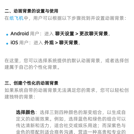
二、动画背景的设置与使用
在
纸飞机
中，用户可以根据以下步骤找到并设置动画背景：
Android
用户：进入
聊天设置 > 更改聊天背景
。
iOS
用户：进入
外观 > 聊天背景
。
在这里，您可以选择系统提供的默认动画背景，或者选择创
建属于自己的个性化背景。
三、创建个性化的动画背景
如果系统自带的动画背景无法满足您的需求，您可以轻松创
建独特的背景：
选择颜色
：选择三到四种颜色的渐变组合，以生成自
定义的动画效果。例如，选择蓝色和绿色的组合可以
传达清新和活力，适合社交或娱乐用途；而深紫色与
金色的搭配则适合商务沟通，营造一种高贵和专业的