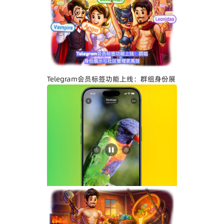
Telegram关闭私聊分享功能详解：增强聊
天隐私与内容保护
Telegram会员标签功能上线：群组身份展
示与社区管理更高效
Telegram界面全面升级：安卓版全新设