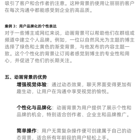
吸引了客户和合作者的注意。这种背景的使用让丽丽的客户
在每次沟通中都能感受到企业的高品质。
案例 3：用户品牌化的个性表达
对于一些博主或网红来说，动画背景可以帮助他们在群组或
频道中建立个人品牌。例如，一位以自然风光为主题的博主
选择了绿色和土黄色的渐变背景，与他发布的内容主题一
致。这个个性化的背景让订阅者感觉到博主的专业性和用
心，并促进了他们的长期关注。
五、动画背景的优势
增强视觉体验
：通过动态效果，聊天界面变得更加有
趣生动，让用户在沟通中享受视觉的愉悦。
个性化与品牌化
：动画背景为用户提供了展示个性和
品牌的机会，特别适合创作者、企业主和品牌推广。
简单操作
：用户无需复杂操作便可创建属于自己的动
态背景，适合所有年龄段的用户轻松上手。