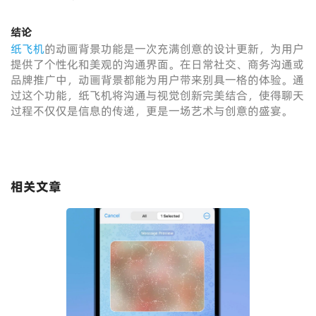
结论
纸飞机
的动画背景功能是一次充满创意的设计更新，为用户
提供了个性化和美观的沟通界面。在日常社交、商务沟通或
品牌推广中，动画背景都能为用户带来别具一格的体验。通
过这个功能，纸飞机将沟通与视觉创新完美结合，使得聊天
过程不仅仅是信息的传递，更是一场艺术与创意的盛宴。
相关文章