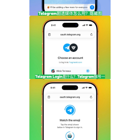
Telegram剧透媒体怎么用？隐藏图片和视
频内容完整指南
Telegram Login是什么？Telegram账号
一键登录功能全面解析