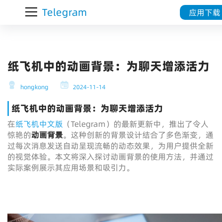
Telegram
应用下载
纸飞机中的动画背景：为聊天增添活力
hongkong
2024-11-14
纸飞机中的动画背景：为聊天增添活力
在
纸飞机中文版
（Telegram）的最新更新中，推出了令人
惊艳的
动画背景
。这种创新的背景设计结合了多色渐变，通
过每次消息发送自动呈现流畅的动态效果，为用户提供全新
的视觉体验。本文将深入探讨动画背景的使用方法，并通过
实际案例展示其应用场景和吸引力。