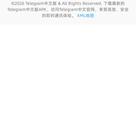
©2026 Telegram中文版 & All Rights Reserved. 下载最新的
Telegram中文版APK，访问Telegram中文官网，享受高效、安全
的即时通讯体验。
XML地图