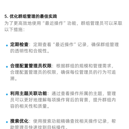
5.
优化群组管理的最佳实践
为了更高效地使用“最近操作”功能，群组管理员可以采取
以下措施：
定期检查
：定期查看“最近操作”记录，确保群组管理
的透明性和合规性。
合理配置管理员权限
：根据群组的规模和管理需求，
合理配置管理员的权限，确保每位管理员的行为可追
溯。
利用主题关联功能
：通过查看操作所属的主题，管理
员可以更好地理解每项操作背后的背景，提升群组内
容的相关性和质量。
搜索优化
：使用搜索功能精确查找相关操作记录，帮
助管理员快速找到目标操作。