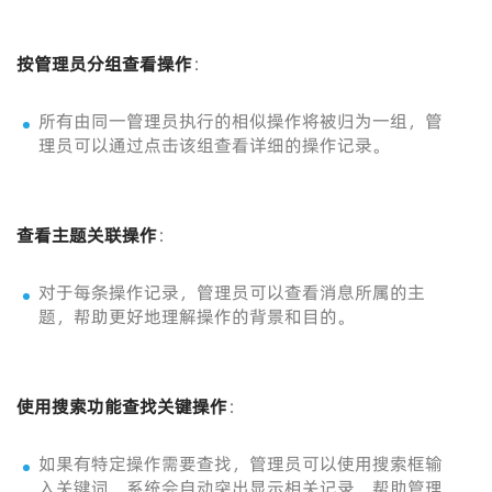
按管理员分组查看操作
：
所有由同一管理员执行的相似操作将被归为一组，管
理员可以通过点击该组查看详细的操作记录。
查看主题关联操作
：
对于每条操作记录，管理员可以查看消息所属的主
题，帮助更好地理解操作的背景和目的。
使用搜索功能查找关键操作
：
如果有特定操作需要查找，管理员可以使用搜索框输
入关键词，系统会自动突出显示相关记录，帮助管理