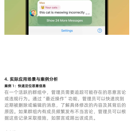
4.
实际应用场景与案例分析
案例 1：快速定位恶意信息
在一个活跃的群组中，管理员需要追踪可能存在的恶意言论
或违规行为。通过“最近操作”功能，管理员可以快速找到
近期被删除或编辑的消息，了解具体修改的内容及其背后的
原因。如果群组内有成员频繁发布不当言论，管理员可以根
据这些记录采取措施，如禁言或踢出该成员。