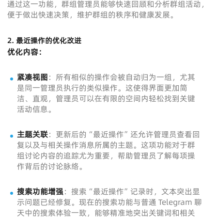
通过这一功能，群组管理员能够快速回顾和分析群组活动，
便于做出快速决策，维护群组的秩序和健康发展。
2.
最近操作的优化改进
优化内容：
紧凑视图
：所有相似的操作会被自动归为一组，尤其
是同一管理员执行的类似操作。这使得界面更加简
洁、直观，管理员可以在有限的空间内轻松找到关键
活动信息。
主题关联
：更新后的“最近操作”还允许管理员查看回
复以及与相关操作消息所属的主题。这项功能对于群
组讨论内容的追踪尤为重要，帮助管理员了解每项操
作背后的讨论脉络。
搜索功能增强
：搜索“最近操作”记录时，文本突出显
示问题已经修复。现在的搜索功能与普通 Telegram 聊
天中的搜索体验一致，能够精准地突出关键词和相关