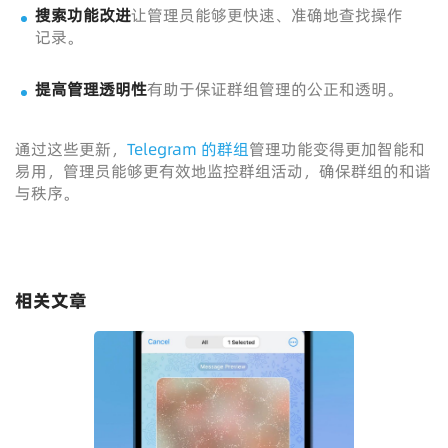
搜索功能改进
让管理员能够更快速、准确地查找操作
记录。
提高管理透明性
有助于保证群组管理的公正和透明。
通过这些更新，
Telegram 的群组
管理功能变得更加智能和
易用，管理员能够更有效地监控群组活动，确保群组的和谐
与秩序。
相关文章