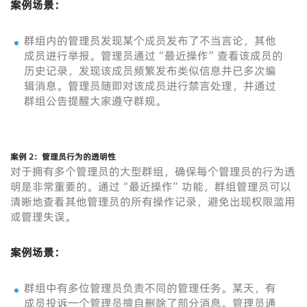
案例场景：
群组内的管理员发现某个成员发布了不当言论，其他
成员进行举报。管理员通过“最近操作”查看该成员的
历史记录，发现该成员频繁发布类似信息并已多次编
辑消息。管理员随即对该成员进行禁言处理，并通过
群组公告提醒大家遵守群规。
案例 2：管理员行为的透明性
对于拥有多个管理员的大型群组，确保每个管理员的行为透
明是非常重要的。通过“最近操作”功能，群组管理员可以
清晰地查看其他管理员的所有操作记录，避免出现权限滥用
或管理失误。
案例场景：
群组中有多位管理员负责不同的管理任务。某天，有
成员投诉一个管理员擅自删除了部分消息。管理员通