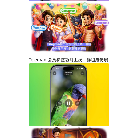
Telegram关闭私聊分享功能详解：增强聊
天隐私与内容保护
Telegram会员标签功能上线：群组身份展
示与社区管理更高效