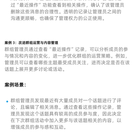
过“最近操作”功能查看到相关操作，确认了该管理员
删除这些消息的合理性。透明的记录让管理员之间的
沟通更顺畅，也确保了管理权力的公正使用。
案例 3：改进群组运营与内容管理
群组管理员通过查看“最近操作”记录，可以分析成员的参
与情况和内容的变化，进一步优化群组的运营策略。例如，
管理员可以查看哪些主题最受成员关注，进而决定是否在该
话题上展开更多讨论或活动。
案例场景：
群组管理员发现最近有大量成员对一个话题进行了评
论，且编辑了相关消息。通过查看这些操作记录，管
理员发现这个话题具有较高的成员参与度，因此决定
在下次群组活动中加入更多与该话题相关的内容，以
增强成员的参与感和互动。