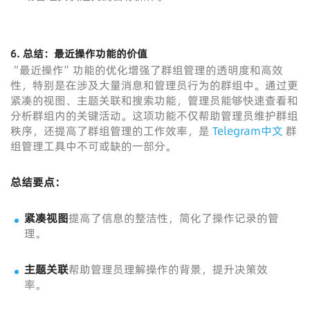
6.
总结：最近操作功能的价值
“最近操作”功能的优化增强了群组管理的透明度和高效
性，特别是在涉及大量消息和管理员行为的群组中。通过更
紧凑的视图、主题关联和搜索功能，管理员能够快速查看和
分析群组内的关键活动。这项功能不仅帮助管理员维护群组
秩序，还提高了群组管理的工作效率，是
Telegram中文
群
组管理工具中不可或缺的一部分。
总结要点：
紧凑视图
提高了信息的整洁性，简化了操作记录的管
理。
主题关联
帮助管理员理解操作的背景，提升决策效
率。