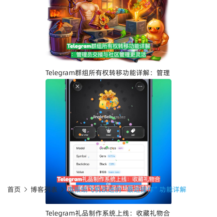
Telegram界面全面升级：安卓版全新设
计、iOS Liquid Glass优化与操作体验提
升
Telegram群组所有权转移功能详解：管理
员交接与社区管理更灵活
首页
博客列表
电报纸飞机改进的“最近操作”功能详解
Telegram礼品制作系统上线：收藏礼物合