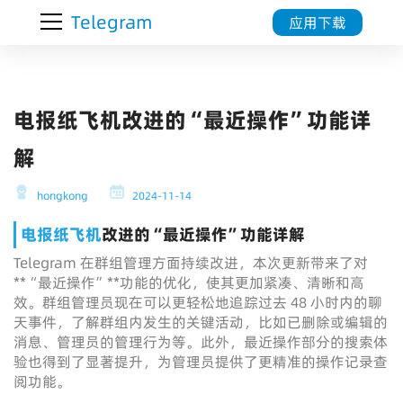
Telegram
应用下载
电报纸飞机改进的“最近操作”功能详
解
hongkong
2024-11-14
电报
纸飞机
改进的“最近操作”功能详解
Telegram 在群组管理方面持续改进，本次更新带来了对
**“最近操作”**功能的优化，使其更加紧凑、清晰和高
效。群组管理员现在可以更轻松地追踪过去 48 小时内的聊
天事件，了解群组内发生的关键活动，比如已删除或编辑的
消息、管理员的管理行为等。此外，最近操作部分的搜索体
验也得到了显著提升，为管理员提供了更精准的操作记录查
阅功能。