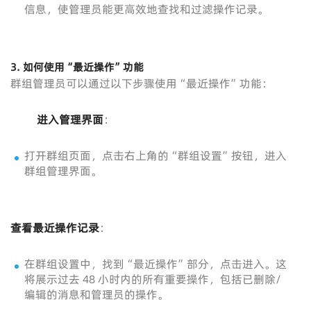
信息，使管理员能更高效地查找和过滤操作记录。
3.
如何使用“最近操作”功能
群组管理员可以通过以下步骤使用“最近操作”功能：
进入管理界面
：
打开群组页面，点击右上角的“群组设置”按钮，进入
群组管理界面。
查看最近操作记录
：
在群组设置中，找到“最近操作”部分，点击进入。这
将展示过去 48 小时内的所有重要操作，包括已删除/
编辑的消息和管理员的操作。