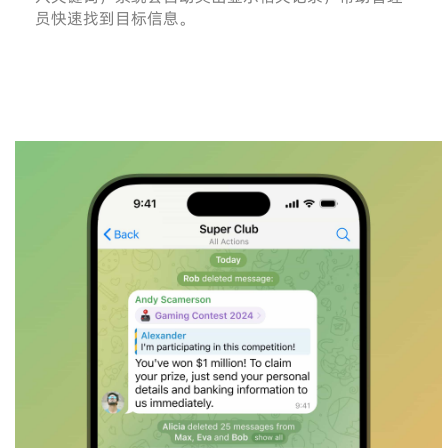
员快速找到目标信息。