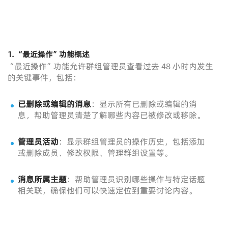
1.
“最近操作”功能概述
“最近操作”功能允许群组管理员查看过去 48 小时内发生
的关键事件，包括：
已删除或编辑的消息
：显示所有已删除或编辑的消
息，帮助管理员清楚了解哪些内容已被修改或移除。
管理员活动
：显示群组管理员的操作历史，包括添加
或删除成员、修改权限、管理群组设置等。
消息所属主题
：帮助管理员识别哪些操作与特定话题
相关联，确保他们可以快速定位到重要讨论内容。