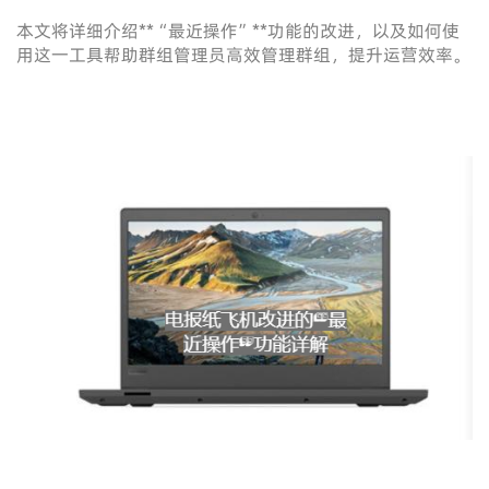
本文将详细介绍**“最近操作”**功能的改进，以及如何使
用这一工具帮助群组管理员高效管理群组，提升运营效率。