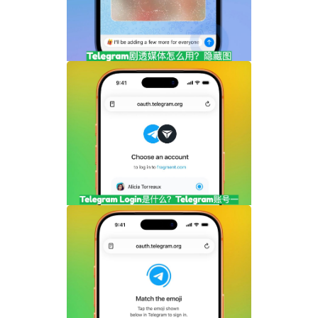
Telegram剧透媒体怎么用？隐藏图片和视
频内容完整指南
Telegram Login是什么？Telegram账号
一键登录功能全面解析