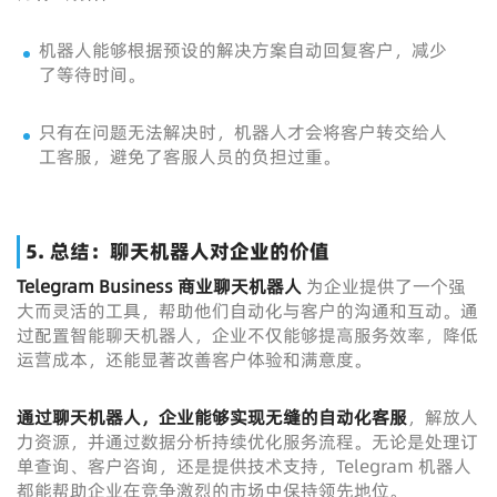
机器人能够根据预设的解决方案自动回复客户，减少
了等待时间。
只有在问题无法解决时，机器人才会将客户转交给人
工客服，避免了客服人员的负担过重。
5.
总结：聊天机器人对企业的价值
Telegram Business 商业聊天机器人
为企业提供了一个强
大而灵活的工具，帮助他们自动化与客户的沟通和互动。通
过配置智能聊天机器人，企业不仅能够提高服务效率，降低
运营成本，还能显著改善客户体验和满意度。
通过聊天机器人，企业能够实现无缝的自动化客服
，解放人
力资源，并通过数据分析持续优化服务流程。无论是处理订
单查询、客户咨询，还是提供技术支持，Telegram 机器人
都能帮助企业在竞争激烈的市场中保持领先地位。