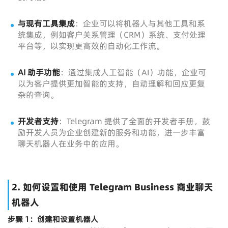
与现有工具集成
：企业可以将机器人与其他工具和系
统集成，例如客户关系管理（CRM）系统、支付处理
平台等，以实现更高效的自动化工作流。
AI 助手功能
：通过集成人工智能（AI）功能，企业可
以为客户提供更加智能的支持，自动理解和回应更复
杂的查询。
开发者支持
：Telegram 提供了全面的开发者手册，鼓
励开发人员为企业创建新的服务和功能，进一步丰富
聊天机器人在业务中的应用。
2.
如何设置和使用 Telegram Business 商业聊天
机器人
步骤 1：创建和设置机器人