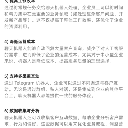
3) 提高工作效率
通过将常规任务交给聊天机器人处理，企业员工可以将时间
和精力集中在更重要的业务领域（如处理复杂客户问题、开
发新产品等）。这不仅提高了整体工作效率，还优化了企业
的资源利用。
4) 降低运营成本
聊天机器人能够自动回复大量客户查询，减少了对人工客服
的需求，进而降低了企业的运营成本。尤其对于中小型企业
来说，机器人是降低成本、提高服务质量的理想选择。
5) 支持多渠道互动
通过 Telegram 机器人，企业可以通过不同渠道与客户互
动。无论是通过群组、私人对话，还是集成到企业的其他平
台上，聊天机器人都能提供一致的服务体验。
6) 数据收集与分析
聊天机器人还可以收集客户互动数据，帮助企业分析客户需
求、行为和偏好。这些数据可以用来优化业务流程、调整营