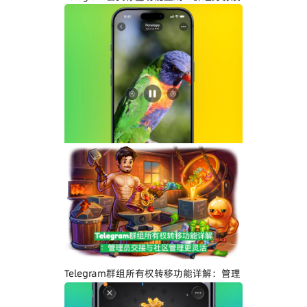
示与社区管理更高效
Telegram界面全面升级：安卓版全新设
计、iOS Liquid Glass优化与操作体验提
升
Telegram群组所有权转移功能详解：管理
员交接与社区管理更灵活