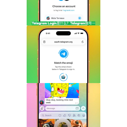
Telegram Login是什么？Telegram账号
一键登录功能全面解析
Telegram机器人流式响应功能详解：AI回
复实时生成体验升级