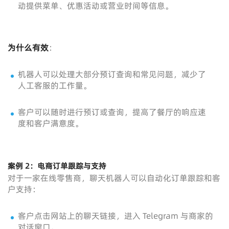
动提供菜单、优惠活动或营业时间等信息。
为什么有效
：
机器人可以处理大部分预订查询和常见问题，减少了
人工客服的工作量。
客户可以随时进行预订或查询，提高了餐厅的响应速
度和客户满意度。
案例 2：电商订单跟踪与支持
对于一家在线零售商，聊天机器人可以自动化订单跟踪和客
户支持：
客户点击网站上的聊天链接，进入 Telegram 与商家的
对话窗口。