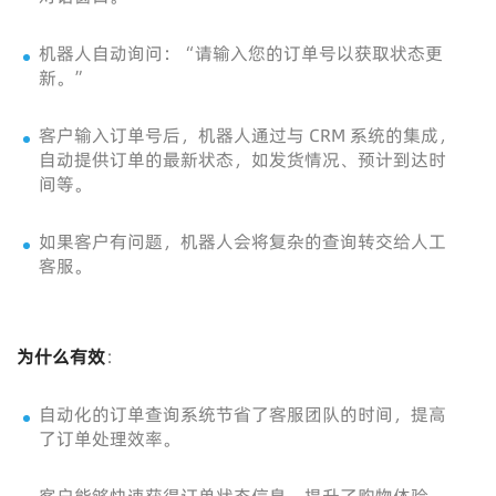
机器人自动询问：“请输入您的订单号以获取状态更
新。”
客户输入订单号后，机器人通过与 CRM 系统的集成，
自动提供订单的最新状态，如发货情况、预计到达时
间等。
如果客户有问题，机器人会将复杂的查询转交给人工
客服。
为什么有效
：
自动化的订单查询系统节省了客服团队的时间，提高
了订单处理效率。