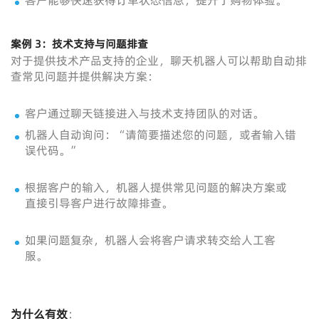
客户能够快速获得订单状态信息，提升了购物体验。
案例 3：技术支持与问题排查
对于提供技术产品支持的企业，聊天机器人可以帮助自动排
查常见问题并提供解决方案：
客户通过聊天链接进入与技术支持团队的对话。
机器人自动询问：“请简要描述您的问题，或者输入错
误代码。”
根据客户的输入，机器人提供常见问题的解决方案或
直接引导客户进行故障排查。
如果问题复杂，机器人会将客户请求转交给人工客
服。
为什么有效
：