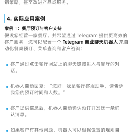
销策略，甚至改进产品或服务。
4.
实际应用案例
案例 1：餐厅预订与客户支持
假设您经营一家餐厅，并希望通过 Telegram 提供更高效的
客户服务。您可以配置一个
Telegram 商业聊天机器人
来自
动化餐桌预订、菜单查询和客户咨询：
客户通过点击餐厅网站上的聊天链接进入与餐厅的对
话。
机器人自动回复：“您好！我是餐厅客服助手，请告诉
我您的预订时间和人数。”
客户提供信息后，机器人自动确认预订并发送一条确
认消息。
如果客户有其他问题，机器人可以根据设置的规则自