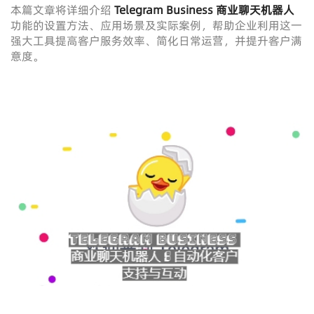
本篇文章将详细介绍
Telegram Business 商业聊天机器人
功能的设置方法、应用场景及实际案例，帮助企业利用这一
强大工具提高客户服务效率、简化日常运营，并提升客户满
意度。