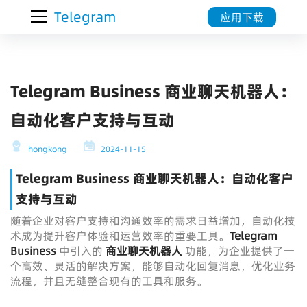
Telegram
应用下载
Telegram Business 商业聊天机器人：
自动化客户支持与互动
hongkong
2024-11-15
Telegram Business 商业聊天机器人：自动化客户
支持与互动
随着企业对客户支持和沟通效率的需求日益增加，自动化技
术成为提升客户体验和运营效率的重要工具。
Telegram
Business
中引入的
商业聊天机器人
功能，为企业提供了一
个高效、灵活的解决方案，能够自动化回复消息，优化业务
流程，并且无缝整合现有的工具和服务。