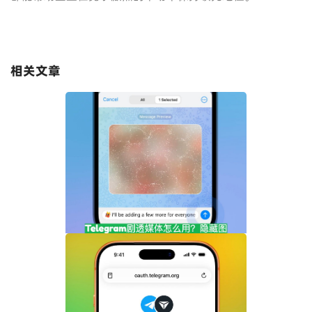
相关文章
Telegram剧透媒体怎么用？隐藏图片和视
频内容完整指南