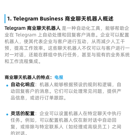
1.
Telegram Business 商业聊天机器人概述
Telegram 商业聊天机器人
是一种自动化工具，能够帮助企
业在 Telegram 上自动处理和回复客户消息。企业可以配置
机器人，使其代表企业与客户进行互动，从而减少人工干
预，提高工作效率。这些聊天机器人不仅可以与客户进行一
对一对话，还能在群组中执行任务，甚至与现有的业务系统
和工作流程集成。
商业聊天机器人的特点：
电报
自动化响应
：机器人能够根据预设的规则和逻辑，自
动回复客户的消息。它们可以处理常见问题，提供产
品信息，或进行订单跟踪。
灵活的配置
：企业可以设置机器人在特定聊天中执行
任务。例如，可以配置机器人仅在新对话中自动回
复，或排除与特定联系人（如经理或高级员工）之间
的对话。