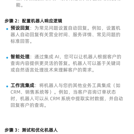
能。
步骤 2：配置机器人响应逻辑
预设回复
：为常见问题设置自动回复。例如，设置机
器人自动回复有关营业时间、服务详情、常见问题的
标准回答。
智能处理
：通过集成 AI，您可以让机器人根据客户的
查询内容提供更灵活的答复。机器人可以基于关键词
或自然语言处理技术来理解客户的需求。
工作流集成
：将机器人与您的其他业务工具集成（如
CRM、销售系统等）。例如，当客户咨询订单状态
时，机器人可以从 CRM 系统中提取实时数据，并自动
回复客户的查询。
步骤 3：测试和优化机器人