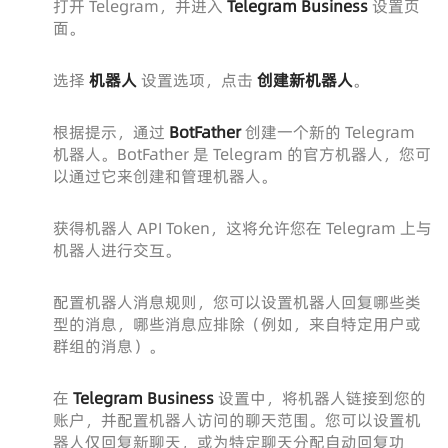
打开 Telegram，并进入
Telegram Business
设置页
面。
选择
机器人
设置选项，点击
创建新机器人
。
根据提示，通过
BotFather
创建一个新的 Telegram
机器人。BotFather 是 Telegram 的官方机器人，您可
以通过它来创建和管理机器人。
获得机器人 API Token，这将允许您在 Telegram 上与
机器人进行交互。
配置机器人消息规则，您可以设置机器人回复哪些类
型的消息，哪些消息应排除（例如，来自特定用户或
群组的消息）。
在
Telegram Business
设置中，将机器人链接到您的
账户，并配置机器人访问的聊天范围。您可以设置机
器人仅回复新聊天，或为特定聊天分配自动回复功