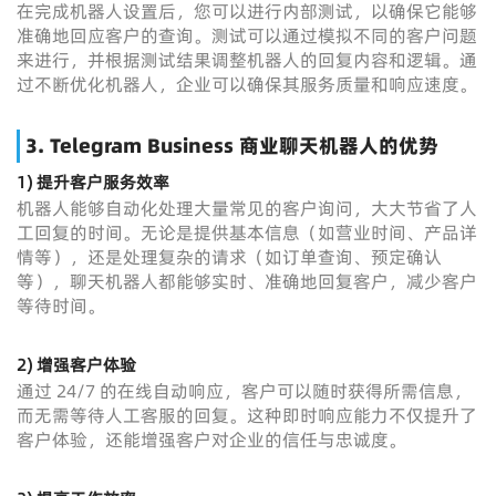
在完成机器人设置后，您可以进行内部测试，以确保它能够
准确地回应客户的查询。测试可以通过模拟不同的客户问题
来进行，并根据测试结果调整机器人的回复内容和逻辑。通
过不断优化机器人，企业可以确保其服务质量和响应速度。
3.
Telegram Business 商业聊天机器人的优势
1) 提升客户服务效率
机器人能够自动化处理大量常见的客户询问，大大节省了人
工回复的时间。无论是提供基本信息（如营业时间、产品详
情等），还是处理复杂的请求（如订单查询、预定确认
等），聊天机器人都能够实时、准确地回复客户，减少客户
等待时间。
2) 增强客户体验
通过 24/7 的在线自动响应，客户可以随时获得所需信息，
而无需等待人工客服的回复。这种即时响应能力不仅提升了
客户体验，还能增强客户对企业的信任与忠诚度。