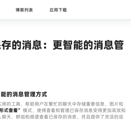
博客列表
应用下载
保存的消息：更智能的消息管
智能的消息管理方式
非常实用的工具，帮助用户在繁忙的聊天中存储重要信息、图片和
形式查看”
模式，使得查看和管理已保存消息变得更加高效和
人聊天、群组和频道查看已保存的消息，并且提供了灵活的设