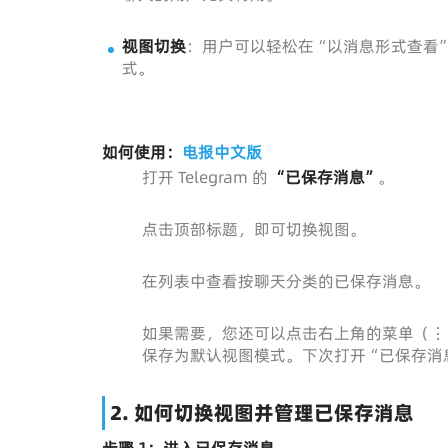
视图切换
：用户可以轻松在“以消息形式查看
式。
如何使用
：
电报中文版
打开 Telegram 的
“已保存消息”
。
点击顶部标题，即可切换视图。
在列表中查看按聊天分类的已保存消息。
如果需要，您还可以点击右上角的菜单（⋮ 
保存为默认视图模式。下次打开“已保存消
2.
如何切换视图并管理已保存消息