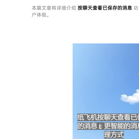
本篇文章将详细介绍
按聊天查看已保存的消息
功
户体验。