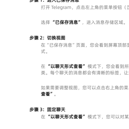
步骤 1：进入已保存消息
打开 Telegram，点击左上角的菜单按钮
选择
“已保存消息”
，进入消息存储区域。
步骤 2：切换视图
在“已保存消息”页面，您会看到屏幕顶部
式。
在
“以聊天形式查看”
模式下，您会看到所
类。每个聊天的消息都会有清晰的标签，让
如果需要调整视图，您可以点击右上角的菜单
查看”
。
步骤 3：固定聊天
在
“以聊天形式查看”
模式下，您可以对某