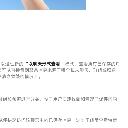
户可以通过新的
“以聊天形式查看”
模式，查看所有已保存的消
您可以直接看到某条消息来源于哪个私人聊天、群组或频道，
发消息频繁的情况下。
群组和频道进行分类，便于用户快速找到和管理已保存的内
以便快速访问该聊天中的已保存消息。这对于经常查看特定