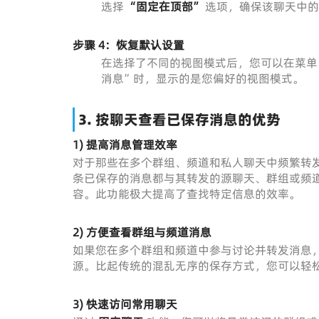
选择
“固定在顶部”
选项，确保该聊天中的
步骤 4：恢复默认设置
在选择了不同的视图模式后，您可以在菜单（
消息”时，显示的是您偏好的视图模式。
3.
按聊天查看已保存消息的优势
1) 提高消息管理效率
对于那些在多个群组、频道和私人聊天中频繁转
条已保存的消息都与其转发的源聊天、群组或频
容。此功能极大提高了查找特定信息的效率。
2) 方便查看群组与频道消息
如果您在多个群组和频道中参与讨论并转发消息
源。比起传统的混乱无序的保存方式，您可以轻
3) 快速访问常用聊天