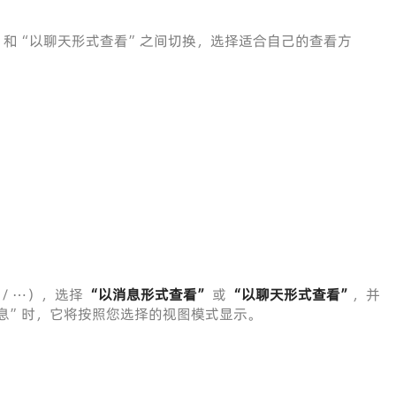
”和“以聊天形式查看”之间切换，选择适合自己的查看方
/ ⋯），选择
“以消息形式查看”
或
“以聊天形式查看”
，并
息”时，它将按照您选择的视图模式显示。