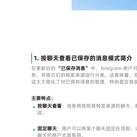
1.
按聊天查看已保存的消息模式简介
在更新后的
“已保存消息”
中，Telegram 用
息，并按它们的转发来源进行分类。这意味着，
这大大简化了对已保存消息的管理，特别是在转
主要特点：
按聊天查看
：消息将按照其转发来源的聊天、
容。
固定聊天
：用户可以将某个聊天固定在顶部，
聊天的用户尤其有用。