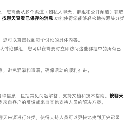
议，您需要从多个渠道（如私人聊天、群组和公开频道）获取
，
按聊天查看已保存的消息
功能使得您能够轻松地按源头分类
，您可以直接找到每个讨论的具体内容。
队讨论群组，您可以在需要时立即访问这些群组中的所有已
息，避免混淆和遗漏，确保活动的顺利推进。
各种信息，包括常见问题解答、支持文档和技术指南。
按聊天
到来自客户的反馈或来自其他支持人员的解决方案。
聊天来源进行分类，使得支持人员可以更快地找到历史记录