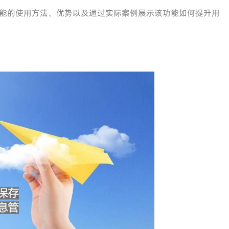
能的使用方法、优势以及通过实际案例展示该功能如何提升用