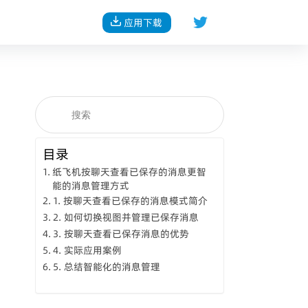
应用下载
目录
纸飞机按聊天查看已保存的消息更智
能的消息管理方式
1. 按聊天查看已保存的消息模式简介
2. 如何切换视图并管理已保存消息
3. 按聊天查看已保存消息的优势
4. 实际应用案例
5. 总结智能化的消息管理