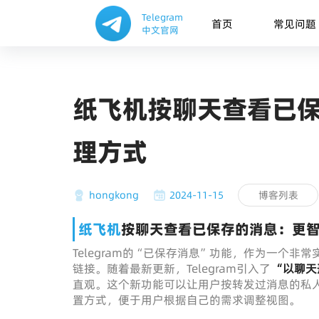
Telegram
首页
常见问题
中文官网
纸飞机按聊天查看已
理方式
hongkong
2024-11-15
博客列表
纸飞机
按聊天查看已保存的消息：更
Telegram的“已保存消息”功能，作为一个
链接。随着最新更新，Telegram引入了
“以聊天
直观。这个新功能可以让用户按转发过消息的私
置方式，便于用户根据自己的需求调整视图。