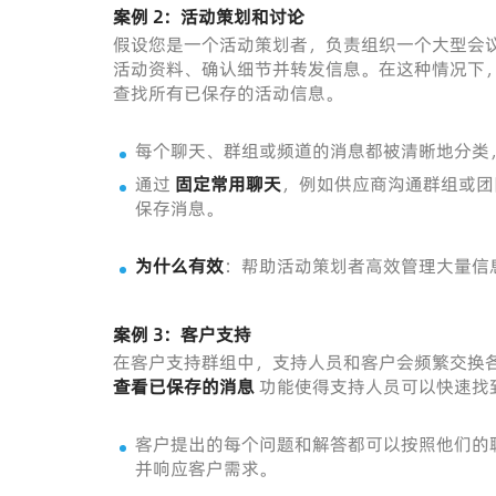
案例 2：活动策划和讨论
假设您是一个活动策划者，负责组织一个大型会
活动资料、确认细节并转发信息。在这种情况下
查找所有已保存的活动信息。
每个聊天、群组或频道的消息都被清晰地分类
通过
固定常用聊天
，例如供应商沟通群组或团
保存消息。
为什么有效
：帮助活动策划者高效管理大量信
案例 3：客户支持
在客户支持群组中，支持人员和客户会频繁交换
查看已保存的消息
功能使得支持人员可以快速找
客户提出的每个问题和解答都可以按照他们的
并响应客户需求。