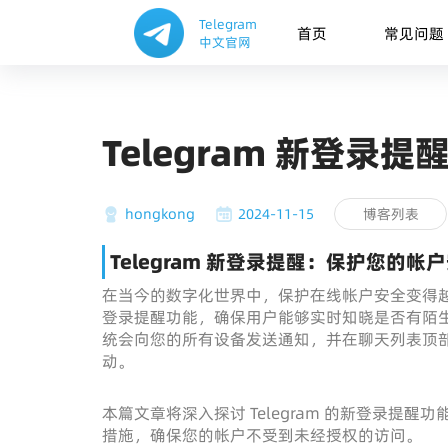
Telegram
首页
常见问题
中文官网
Telegram 新登录
hongkong
2024-11-15
博客列表
Telegram 新登录提醒：保护您的帐
在当今的数字化世界中，保护在线帐户安全变得越来
登录提醒功能，确保用户能够实时知晓是否有陌生设
统会向您的所有设备发送通知，并在聊天列表顶
动。
本篇文章将深入探讨 Telegram 的新登录
措施，确保您的帐户不受到未经授权的访问。