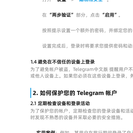
在
“两步验证”
部分，点击
“启用”
。
按照提示设置一个额外的密码，并绑定您的
设置完成后，登录时将要求您提供密码和动
1.4 避免在不信任的设备上登录
为了避免帐户被盗，Telegram中文版 提醒
或他人设备上。如果您必须在这些设备上登录，
2.
如何保护您的 Telegram 帐户
2.1 定期检查设备和登录活动
为了保护您的帐户，定期检查您的登录设备和活
时发现不熟悉的设备并采取必要的安全措施。
实用案例
：例如，某用户在旅行期间登录了自己的 T