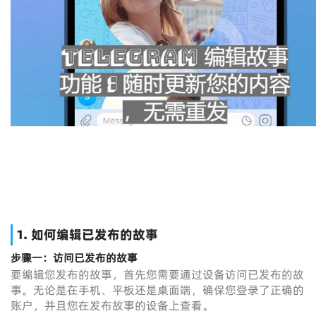
1.
如何编辑已发布的故事
步骤一：访问已发布的故事
要编辑您发布的故事，首先您需要通过设备访问已发布的故
事。无论是在手机、平板还是桌面端，确保您登录了正确的
账户，并且您在发布故事的设备上查看。