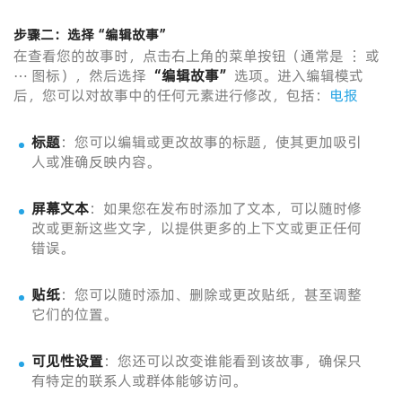
步骤二：选择“编辑故事”
在查看您的故事时，点击右上角的菜单按钮（通常是 ⋮ 或
⋯ 图标），然后选择
“编辑故事”
选项。进入编辑模式
后，您可以对故事中的任何元素进行修改，包括：
电报
标题
：您可以编辑或更改故事的标题，使其更加吸引
人或准确反映内容。
屏幕文本
：如果您在发布时添加了文本，可以随时修
改或更新这些文字，以提供更多的上下文或更正任何
错误。
贴纸
：您可以随时添加、删除或更改贴纸，甚至调整
它们的位置。
可见性设置
：您还可以改变谁能看到该故事，确保只
有特定的联系人或群体能够访问。