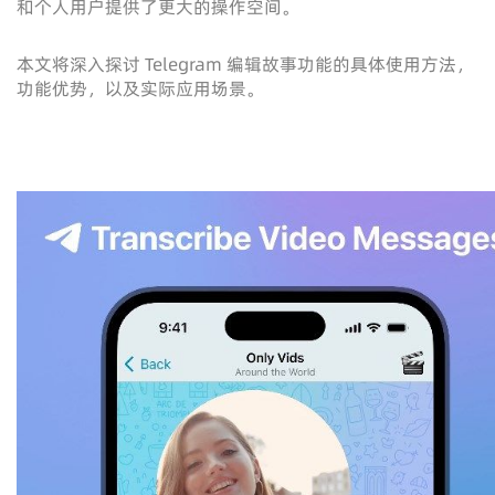
和个人用户提供了更大的操作空间。
本文将深入探讨 Telegram 编辑故事功能的具体使用方法，
功能优势，以及实际应用场景。