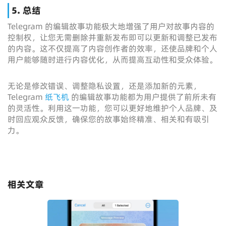
5.
总结
Telegram 的编辑故事功能极大地增强了用户对故事内容的
控制权，让您无需删除并重新发布即可以更新和调整已发布
的内容。这不仅提高了内容创作者的效率，还使品牌和个人
用户能够随时进行内容优化，从而提高互动性和受众体验。
无论是修改错误、调整隐私设置，还是添加新的元素，
Telegram
纸飞机
的编辑故事功能都为用户提供了前所未有
的灵活性。利用这一功能，您可以更好地维护个人品牌、及
时回应观众反馈，确保您的故事始终精准、相关和有吸引
力。
相关文章