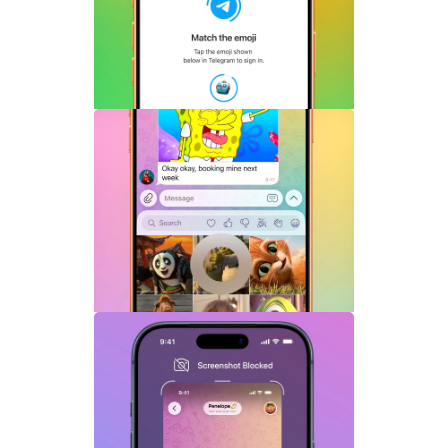
一键登录功能全面解析
Telegram机器人流式响应功能详解：AI回
复实时生成体验升级
Telegram GIF标题功能上线：动态图也能
添加文字说明与表情内容