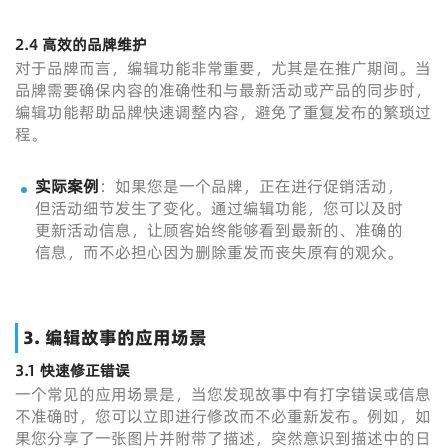
2.4 高效的品牌维护
对于品牌而言，编辑功能非常重要，尤其是在推广期间。当
品牌需要确保内容的准确性和与最新活动或产品的同步时，
编辑功能帮助品牌快速调整内容，避免了重复发布的繁琐过
程。
实际案例
：如果您是一个品牌，正在进行促销活动，
但活动细节发生了变化。通过编辑功能，您可以及时
更新活动信息，让顾客始终能够看到最新的、准确的
信息，而不必担心因为删除重发而丧失原有的观众。
3.
编辑故事的应用场景
3.1 快速修正错误
一个常见的应用场景是，当您发现故事中有打字错误或信息
不准确时，您可以立即进行修改而不必重新发布。例如，如
果您分享了一张图片并附带了描述，突然意识到描述中的日