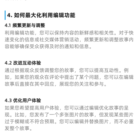
4.
如何最大化利用编辑功能
4.1 频繁更新与调整
利用编辑功能，您可以保持内容的新鲜感和相关性。对于快
速变化的信息或社交媒体营销活动，频繁更新和调整故事内
容能够确保受众获得及时的通知和信息。
4.2 改进互动体验
通过根据观众反馈调整您的故事，您可以提高互动性。例
如，如果您的观众在评论中提出了某个问题，您可以在编辑
故事后直接在其中回应，展现您的关注和参与。
4.3 优化用户体验
如果您希望提高用户体验，您可以通过编辑优化故事的呈
现。比如，您发布了一个多张图片的故事，但发现某些图片
过于模糊或不符合预期。您可以编辑并替换图片，而不必重
发整个故事。