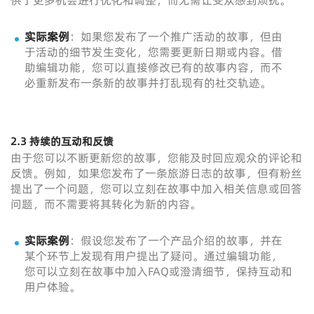
供了更多机会进行优化和调整，而无需让受众感到烦扰。
实际案例
：如果您发布了一个推广活动的故事，但由
于活动的细节发生变化，您需要更新日期或内容。借
助编辑功能，您可以直接修改已有的故事内容，而不
必重新发布一条新的故事并打乱现有的社交轨迹。
2.3 持续的互动和反馈
由于您可以不断更新您的故事，您能及时回应观众的评论和
反馈。例如，如果您发布了一条旅游日志的故事，但有粉丝
提出了一个问题，您可以立刻在故事中加入相关信息或回答
问题，而不需要将其转化为新的内容。
实际案例
：假设您发布了一个产品介绍的故事，并在
某个环节上发现有用户提出了疑问。通过编辑功能，
您可以立刻在故事中加入FAQ或澄清细节，保持互动和
用户体验。