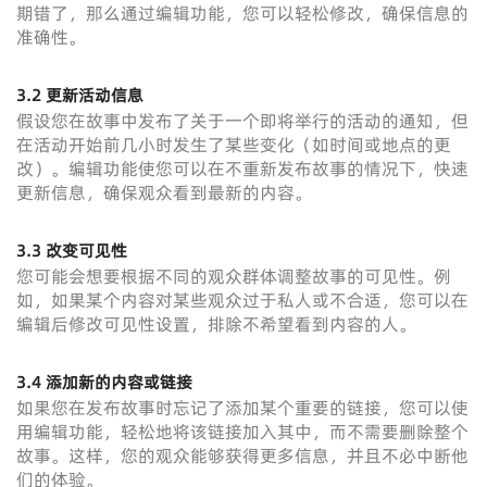
期错了，那么通过编辑功能，您可以轻松修改，确保信息的
准确性。
3.2 更新活动信息
假设您在故事中发布了关于一个即将举行的活动的通知，但
在活动开始前几小时发生了某些变化（如时间或地点的更
改）。编辑功能使您可以在不重新发布故事的情况下，快速
更新信息，确保观众看到最新的内容。
3.3 改变可见性
您可能会想要根据不同的观众群体调整故事的可见性。例
如，如果某个内容对某些观众过于私人或不合适，您可以在
编辑后修改可见性设置，排除不希望看到内容的人。
3.4 添加新的内容或链接
如果您在发布故事时忘记了添加某个重要的链接，您可以使
用编辑功能，轻松地将该链接加入其中，而不需要删除整个
故事。这样，您的观众能够获得更多信息，并且不必中断他
们的体验。