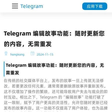
Telegram
应用下载
Telegram 编辑故事功能：随时更新您
的内容，无需重发
hongkong
2024-11-15
Telegram 编辑故事功能：随时更新您的内容，无
需重发
在传统的社交媒体平台上，发布的故事一旦上传就无法修
改，若要更改任何元素，通常需要删除原故事并重新发布。
这不仅增加了操作的繁琐，还可能导致用户失去与观众的即
时互动。相比之下，Telegram 的“编辑故事”功能打破了
这一限制，赋予了用户更高的灵活性，允许您随时更新已经
发布的故事内容。这一功能不仅提高了用户体验，也为品牌