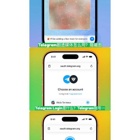
Telegram剧透媒体怎么用？隐藏图片和视
频内容完整指南
Telegram Login是什么？Telegram账号