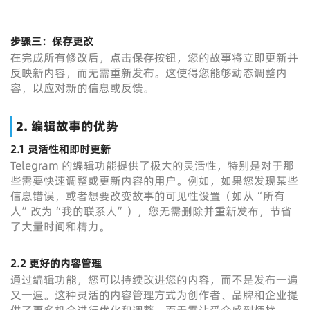
步骤三：保存更改
在完成所有修改后，点击保存按钮，您的故事将立即更新并
反映新内容，而无需重新发布。这使得您能够动态调整内
容，以应对新的信息或反馈。
2.
编辑故事的优势
2.1 灵活性和即时更新
Telegram 的编辑功能提供了极大的灵活性，特别是对于那
些需要快速调整或更新内容的用户。例如，如果您发现某些
信息错误，或者想要改变故事的可见性设置（如从“所有
人”改为“我的联系人”），您无需删除并重新发布，节省
了大量时间和精力。
2.2 更好的内容管理
通过编辑功能，您可以持续改进您的内容，而不是发布一遍
又一遍。这种灵活的内容管理方式为创作者、品牌和企业提