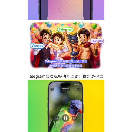
Telegram关闭私聊分享功能详解：增强聊
天隐私与内容保护
Telegram会员标签功能上线：群组身份展
示与社区管理更高效