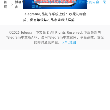
首
博客列
Telegram 编辑故事功能：随时更新您的内容，无
页
表
需重发
Telegram礼品制作系统上线：收藏礼物合
成、稀有等级与礼品市场玩法详解
©2026 Telegram中文版 & All Rights Reserved. 下载最新的
Telegram中文版APK，访问Telegram中文官网，享受高效、安全
的即时通讯体验。
XML地图