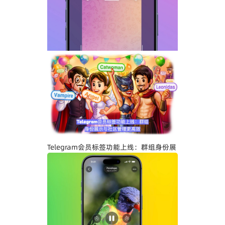
添加文字说明与表情内容
Telegram关闭私聊分享功能详解：增强聊
天隐私与内容保护
Telegram会员标签功能上线：群组身份展
示与社区管理更高效