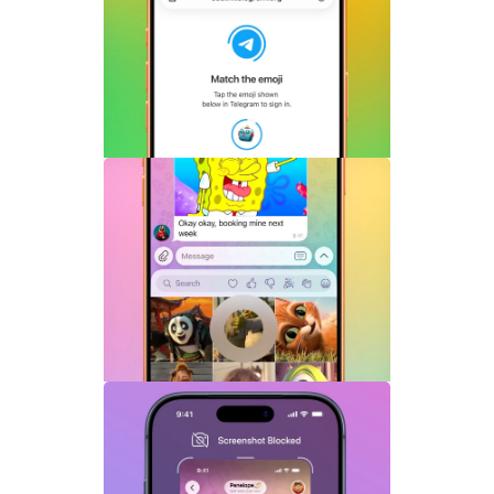
Telegram Login是什么？Telegram账号
一键登录功能全面解析
Telegram机器人流式响应功能详解：AI回
复实时生成体验升级
Telegram GIF标题功能上线：动态图也能