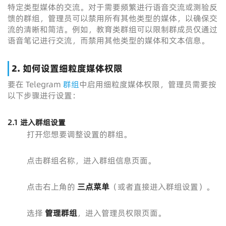
特定类型媒体的交流。对于需要频繁进行语音交流或测验反
馈的群组，管理员可以禁用所有其他类型的媒体，以确保交
流的清晰和简洁。例如，教育类群组可以限制群成员仅通过
语音笔记进行交流，而禁用其他类型的媒体和文本信息。
2.
如何设置细粒度媒体权限
要在 Telegram
群组
中启用细粒度媒体权限，管理员需要按
以下步骤进行设置：
2.1 进入群组设置
打开您想要调整设置的群组。
点击群组名称，进入群组信息页面。
点击右上角的
三点菜单
（或者直接进入群组设置）。
选择
管理群组
，进入管理员权限页面。