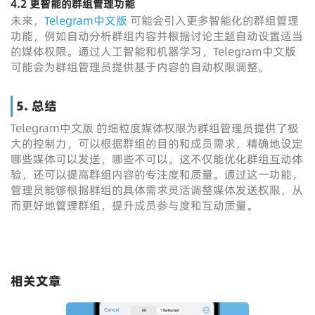
4.2 更智能的群组管理功能
未来，
Telegram中文版
可能会引入更多智能化的群组管理
功能，例如自动分析群组内容并根据讨论主题自动设置适当
的媒体权限。通过人工智能和机器学习，Telegram中文版
可能会为群组管理员提供基于内容的自动权限调整。
5.
总结
Telegram中文版 的细粒度媒体权限为群组管理员提供了极
大的控制力，可以根据群组的目的和成员需求，精确地设定
哪些媒体可以发送，哪些不可以。这不仅能优化群组互动体
验，还可以提高群组内容的专注度和质量。通过这一功能，
管理员能够根据群组的具体需求灵活调整媒体发送权限，从
而更好地管理群组，提升成员参与度和互动质量。
相关文章