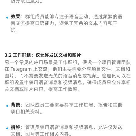
防分散注意力。
效果
：群组成员能够专注于语音互动，通过频繁的语
音交流提高口语能力，避免了冗余的文本内容和干
扰。
3.2 工作群组：仅允许发送文档和图片
另一个常见的应用场景是工作群组。假设一个项目管理团队
在 Telegram 上交流，他们主要需要分享项目文件、文档和
图片，而不需要发送无关的语音消息或视频。管理员可以在
群组设置中禁用语音消息和视频消息，确保成员只会分享相
关文档或图片内容，提高工作效率。
背景
：团队成员主要需要共享工作进展、报告和其他
项目相关资料。
措施
：管理员禁用语音消息和视频消息，允许仅发送
文档、图片等工作相关内容。