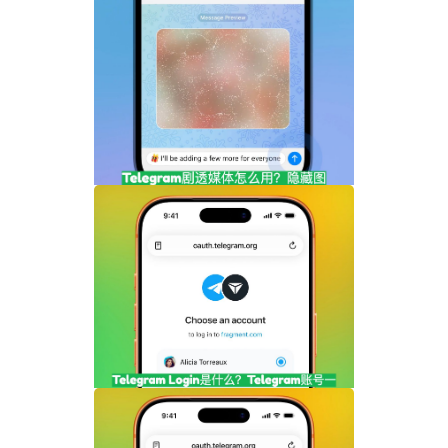
Telegram剧透媒体怎么用？隐藏图片和视
频内容完整指南