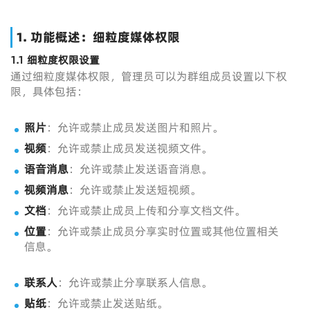
1.
功能概述：细粒度媒体权限
1.1 细粒度权限设置
通过细粒度媒体权限，管理员可以为群组成员设置以下权
限，具体包括：
照片
：允许或禁止成员发送图片和照片。
视频
：允许或禁止成员发送视频文件。
语音消息
：允许或禁止发送语音消息。
视频消息
：允许或禁止发送短视频。
文档
：允许或禁止成员上传和分享文档文件。
位置
：允许或禁止成员分享实时位置或其他位置相关
信息。
联系人
：允许或禁止分享联系人信息。
贴纸
：允许或禁止发送贴纸。