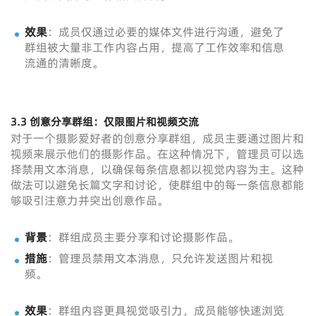
效果
：成员仅通过必要的媒体文件进行沟通，避免了
群组被大量非工作内容占用，提高了工作效率和信息
流通的清晰度。
3.3 创意分享群组：仅限图片和视频交流
对于一个摄影爱好者的创意分享群组，成员主要通过图片和
视频来展示他们的摄影作品。在这种情况下，管理员可以选
择禁用文本消息，以确保每条信息都以视觉内容为主。这种
做法可以避免长篇文字和讨论，使群组中的每一条信息都能
够吸引注意力并突出创意作品。
背景
：群组成员主要分享和讨论摄影作品。
措施
：管理员禁用文本消息，只允许发送图片和视
频。
效果
：群组内容更具视觉吸引力，成员能够快速浏览