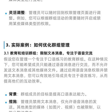
灵活调整
：管理员可以随时回到权限管理页面进行调
整。例如，您可以根据群组活动的需要随时开启或禁
用某些媒体类型的权限。
3.
实际案例：如何优化群组管理
3.1 教育和培训群组：限制文本消息，专注于语音交流
假设您在管理一个专注于口语练习的教育群组。在这种情况
下，您可能希望成员只能通过语音消息进行交流，而不允许
发送文本消息或其他媒体文件。通过启用语音消息权限并禁
用文本消息，您可以有效地引导成员专注于语言练习，从而
提高他们的互动效率。
背景
：群组成员的目标是提高口语表达能力。
措施
：管理员禁用文本消息，仅允许语音消息的发
送。其他类型的媒体（如图片、视频）也被限制，以