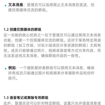
文本消息
：管理员可以选择禁止文本消息的发送，创
建仅限媒体交流的群组。
1.2 创建仅限媒体的群组
这一功能的核心优势之一在于管理员可以通过禁用文本消息
功能，创建一个仅限媒体交流的群组。这对于某些特定用途
的群组（如工作组、讨论小组或仅分享资源的群组）尤其有
效。成员只能够通过照片、视频或语音等方式分享内容，而
无法发送纯文本消息，确保群组内容的一致性。
例如
：一个摄影爱好者群组可以禁用文本消息，确保
所有成员只能通过图片和视频来分享摄影作品和创作
技巧。
1.3 语音笔记或测验专用群组
此外，管理员还可以针对特定群组，设置只允许语音消息或