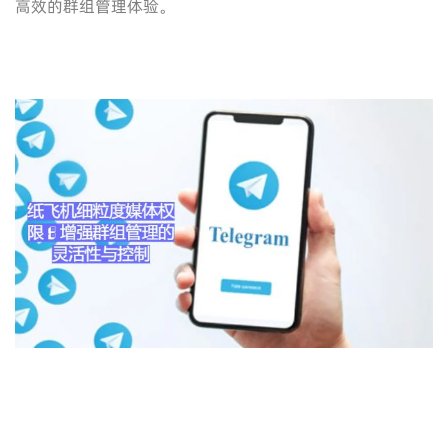
高效的群组管理体验。