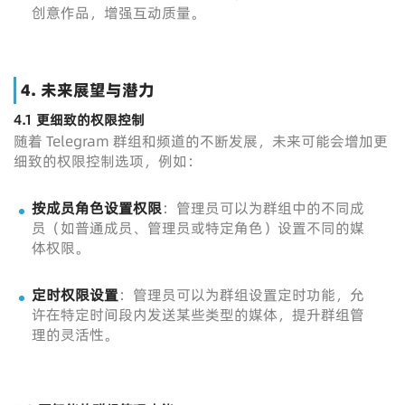
创意作品，增强互动质量。
4.
未来展望与潜力
4.1 更细致的权限控制
随着 Telegram 群组和频道的不断发展，未来可能会增加更
细致的权限控制选项，例如：
按成员角色设置权限
：管理员可以为群组中的不同成
员（如普通成员、管理员或特定角色）设置不同的媒
体权限。
定时权限设置
：管理员可以为群组设置定时功能，允
许在特定时间段内发送某些类型的媒体，提升群组管
理的灵活性。