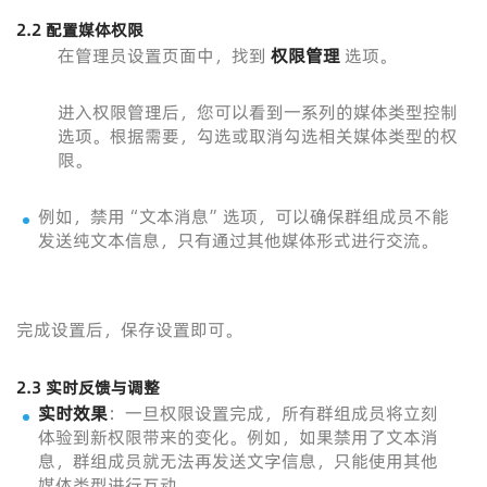
2.2 配置媒体权限
在管理员设置页面中，找到
权限管理
选项。
进入权限管理后，您可以看到一系列的媒体类型控制
选项。根据需要，勾选或取消勾选相关媒体类型的权
限。
例如，禁用“文本消息”选项，可以确保群组成员不能
发送纯文本信息，只有通过其他媒体形式进行交流。
完成设置后，保存设置即可。
2.3 实时反馈与调整
实时效果
：一旦权限设置完成，所有群组成员将立刻
体验到新权限带来的变化。例如，如果禁用了文本消
息，群组成员就无法再发送文字信息，只能使用其他
媒体类型进行互动。