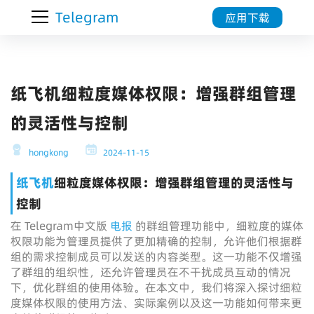
Telegram
应用下载
纸飞机细粒度媒体权限：增强群组管理
的灵活性与控制
hongkong
2024-11-15
纸飞机
细粒度媒体权限：增强群组管理的灵活性与
控制
在 Telegram中文版
电报
的群组管理功能中，细粒度的媒体
权限功能为管理员提供了更加精确的控制，允许他们根据群
组的需求控制成员可以发送的内容类型。这一功能不仅增强
了群组的组织性，还允许管理员在不干扰成员互动的情况
下，优化群组的使用体验。在本文中，我们将深入探讨细粒
度媒体权限的使用方法、实际案例以及这一功能如何带来更