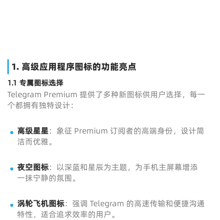
1. 高级应用程序图标的功能亮点
1.1 专属图标选择
Telegram Premium 提供了多种新图标供用户选择，每一
个都拥有独特设计：
高级星星
：象征 Premium 订阅者的高端身份，设计简
洁而优雅。
夜空图标
：以深蓝和星辰为主题，为手机主屏幕增添
一抹宁静的氛围。
涡轮飞机图标
：强调 Telegram 的高速传输和便捷沟通
特性，适合追求效率的用户。