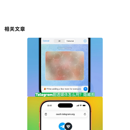
相关文章
Telegram剧透媒体怎么用？隐藏图片和视
频内容完整指南