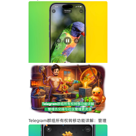
示与社区管理更高效
Telegram界面全面升级：安卓版全新设
计、iOS Liquid Glass优化与操作体验提
升
Telegram群组所有权转移功能详解：管理
员交接与社区管理更灵活