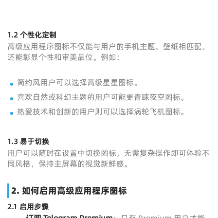
1.2 个性化定制
高级应用程序图标不仅能与用户的手机主题、壁纸相匹配，
还能彰显个性和审美品位。例如：
简约风用户可以选择高级星星图标。
喜欢自然或科幻主题的用户可能更青睐夜空图标。
热爱技术和创新的用户则可以选择涡轮飞机图标。
1.3 易于切换
用户可以随时在设置中切换图标，无需复杂操作即可体验不
同风格，保持主屏幕的视觉新鲜感。
2. 如何启用高级应用程序图标
2.1 启用步骤
订阅 Telegram Premium
：只有 Premium 用户才能