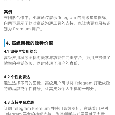
案例
：
在团队合作中，小陈通过展示 Telegram 的高级星星图标，
向同事展示了他对高效沟通工具的支持，也让他更容易被识
别为 Premium 用户。
4. 高级图标的独特价值
4.1 审美与实用结合
高级应用程序图标将美学与功能性完美结合，为用户提供了
愉悦的视觉体验，同时体现了用户的身份。
4.2 个性化表达
通过选择不同的图标，高级用户可以将 Telegram 打造成独
特的品牌或个性符号，让其成为个人手机的一部分。
4.3 支持平台发展
订阅 Telegram Premium 并使用高级图标，意味着用户对
Telegram 平台的持续支持，为其创新与发展贡献了力量。