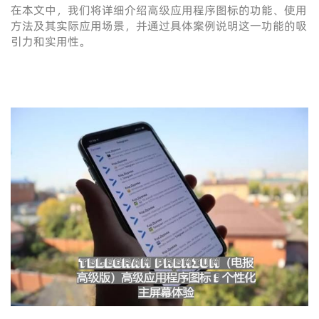
在本文中，我们将详细介绍高级应用程序图标的功能、使用
方法及其实际应用场景，并通过具体案例说明这一功能的吸
引力和实用性。