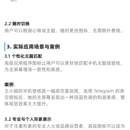
2.2 随时切换
用户可以根据心情或主题，随时更改图标，无需额外费用。
3. 实际应用场景与案例
3.1 个性化主题匹配
高级应用程序图标让用户可以更好地匹配手机主题或壁纸，
为主屏幕增添一致性和美感。
案例
：
王小姐的手机壁纸是一幅夜空星辰图，选择 Telegram 的夜
空图标后，她的主屏幕呈现出一种深蓝色调的和谐美感，整
体视觉效果大大提升。
3.2 专业与个人形象展示
对于注重形象的专业人士或品牌运营者，高级图标可以成为