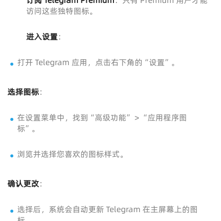
访问这些独特图标。
进入设置
：
打开 Telegram 应用，点击右下角的“设置”。
选择图标
：
在设置菜单中，找到“高级功能” > “应用程序图
标”。
浏览并选择您喜欢的图标样式。
确认更改
：
选择后，系统会自动更新 Telegram 在主屏幕上的图
标。