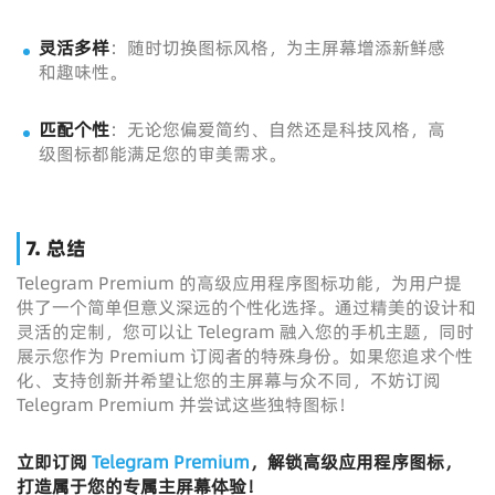
灵活多样
：随时切换图标风格，为主屏幕增添新鲜感
和趣味性。
匹配个性
：无论您偏爱简约、自然还是科技风格，高
级图标都能满足您的审美需求。
7. 总结
Telegram Premium 的高级应用程序图标功能，为用户提
供了一个简单但意义深远的个性化选择。通过精美的设计和
灵活的定制，您可以让 Telegram 融入您的手机主题，同时
展示您作为 Premium 订阅者的特殊身份。如果您追求个性
化、支持创新并希望让您的主屏幕与众不同，不妨订阅
Telegram Premium 并尝试这些独特图标！
立即订阅
Telegram Premium
，解锁高级应用程序图标，
打造属于您的专属主屏幕体验！