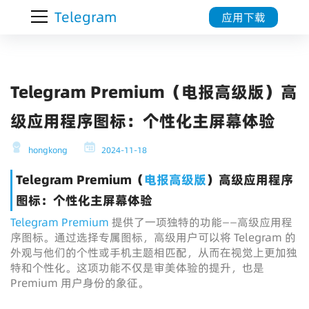
Telegram
应用下载
Telegram Premium（电报高级版）高
级应用程序图标：个性化主屏幕体验
hongkong
2024-11-18
Telegram Premium（
电报高级版
）高级应用程序
图标：个性化主屏幕体验
Telegram Premium
提供了一项独特的功能——高级应用程
序图标。通过选择专属图标，高级用户可以将 Telegram 的
外观与他们的个性或手机主题相匹配，从而在视觉上更加独
特和个性化。这项功能不仅是审美体验的提升，也是
Premium 用户身份的象征。