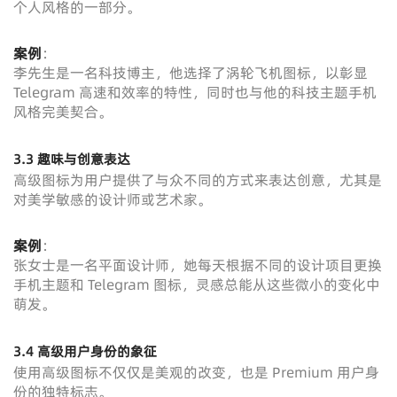
个人风格的一部分。
案例
：
李先生是一名科技博主，他选择了涡轮飞机图标，以彰显
Telegram 高速和效率的特性，同时也与他的科技主题手机
风格完美契合。
3.3 趣味与创意表达
高级图标为用户提供了与众不同的方式来表达创意，尤其是
对美学敏感的设计师或艺术家。
案例
：
张女士是一名平面设计师，她每天根据不同的设计项目更换
手机主题和 Telegram 图标，灵感总能从这些微小的变化中
萌发。
3.4 高级用户身份的象征
使用高级图标不仅仅是美观的改变，也是 Premium 用户身
份的独特标志。