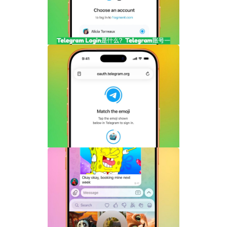
Telegram Login是什么？Telegram账号
一键登录功能全面解析
Telegram机器人流式响应功能详解：AI回
复实时生成体验升级