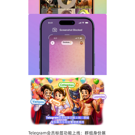
Telegram GIF标题功能上线：动态图也能
添加文字说明与表情内容
Telegram关闭私聊分享功能详解：增强聊
天隐私与内容保护
Telegram会员标签功能上线：群组身份展