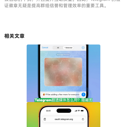
证徽章无疑是提高群组信誉和管理效率的重要工具。
相关文章
Telegram剧透媒体怎么用？隐藏图片和视