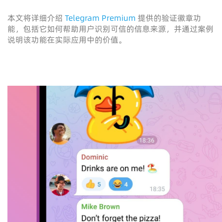
本文将详细介绍
Telegram Premium
提供的验证徽章功
能，包括它如何帮助用户识别可信的信息来源，并通过案例
说明该功能在实际应用中的价值。