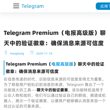
Telegram
应用
Telegram Premium（电报高级版）聊
天中的验证徽章：确保消息来源可信度
hongkong
2024-11-18
Telegram Premium（
电报高级版
）聊天中的验证
徽章：确保消息来源可信度
在信息传递的时代，识别信息来源的可信度变得尤为重要。
为了帮助用户轻松识别消息的来源，Telegram 推出了一个
功能强大的工具——
聊天中的验证徽章
。该功能特别适用于
公众人物和组织，他们可以通过验证自己的群组、频道或机
器人，展示一个验证徽章，以便用户能够确认消息来自一个
经过认证的可靠来源。