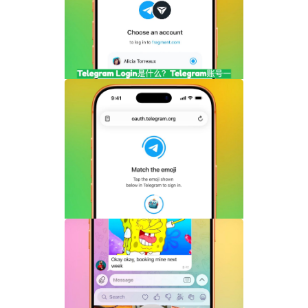
频内容完整指南
Telegram Login是什么？Telegram账号
一键登录功能全面解析
Telegram机器人流式响应功能详解：AI回
复实时生成体验升级