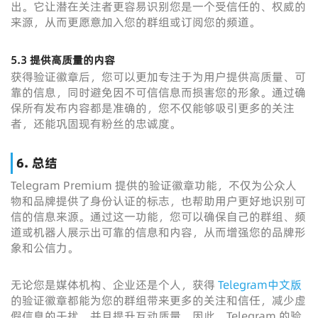
出。它让潜在关注者更容易识别您是一个受信任的、权威的
来源，从而更愿意加入您的群组或订阅您的频道。
5.3 提供高质量的内容
获得验证徽章后，您可以更加专注于为用户提供高质量、可
靠的信息，同时避免因不可信信息而损害您的形象。通过确
保所有发布内容都是准确的，您不仅能够吸引更多的关注
者，还能巩固现有粉丝的忠诚度。
6. 总结
Telegram Premium 提供的验证徽章功能，不仅为公众人
物和品牌提供了身份认证的标志，也帮助用户更好地识别可
信的信息来源。通过这一功能，您可以确保自己的群组、频
道或机器人展示出可靠的信息和内容，从而增强您的品牌形
象和公信力。
无论您是媒体机构、企业还是个人，获得
Telegram中文版
的验证徽章都能为您的群组带来更多的关注和信任，减少虚
假信息的干扰，并且提升互动质量。因此，Telegram 的验