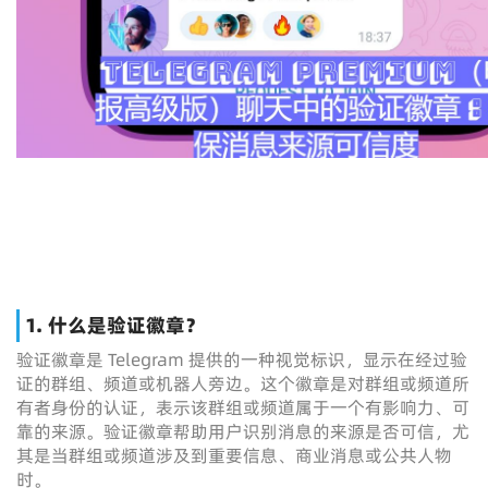
1. 什么是验证徽章？
验证徽章是 Telegram 提供的一种视觉标识，显示在经过验
证的群组、频道或机器人旁边。这个徽章是对群组或频道所
有者身份的认证，表示该群组或频道属于一个有影响力、可
靠的来源。验证徽章帮助用户识别消息的来源是否可信，尤
其是当群组或频道涉及到重要信息、商业消息或公共人物
时。