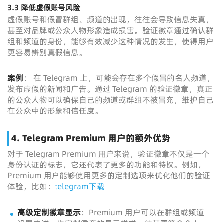
3.3 降低虚假账号风险
虚假账号和假冒群组、频道的出现，往往会导致信息失真，
甚至对品牌或公众人物形象造成损害。验证徽章通过确认群
组和频道的身份，能够有效减少这种情况的发生，使得用户
更容易辨别真假信息。
案例
： 在 Telegram 上，可能会存在多个假冒的名人频道，
发布虚假的新闻和广告。通过 Telegram 的验证徽章，真正
的公众人物可以确保自己的频道或群组不被冒充，维护自己
在公众中的形象和信任度。
4. Telegram Premium 用户的额外优势
对于 Telegram Premium 用户来说，验证徽章不仅是一个
身份认证的标志，它还代表了更多的功能和特权。例如，
Premium 用户能够使用更多的定制选项来优化他们的验证
体验，比如：
telegram下载
高级定制徽章显示
：Premium 用户可以在群组或频道