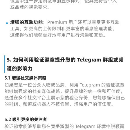
设置中进一步定制徽章的显示样式，使其更符合个人
或品牌的视觉要求。
增强的互动功能
：Premium 用户还可以享受更多互动
工具，如更高的上传限制和更丰富的消息管理功能，
这使得他们能够更好地与用户进行沟通和互动。
5. 如何利用验证徽章提升您的 Telegram 群组或频
道的影响力
5.1 增强社交媒体策略
如果您是一位公众人物或品牌，利用 Telegram 的验证徽章
能够增强您的社交媒体战略，提升品牌的统一性和可信度。
通过在多个社交平台上展示您的验证身份，您能够确保自己
的群组、频道或机器人不被假冒，增强用户的信任度。
5.2 吸引更多的关注者
验证徽章能够帮助您在竞争激烈的 Telegram 环境中脱颖而