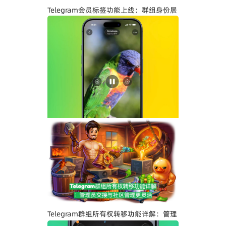
Telegram会员标签功能上线：群组身份展
示与社区管理更高效
Telegram界面全面升级：安卓版全新设
计、iOS Liquid Glass优化与操作体验提
升
Telegram群组所有权转移功能详解：管理