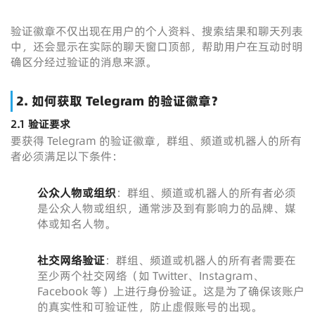
验证徽章不仅出现在用户的个人资料、搜索结果和聊天列表
中，还会显示在实际的聊天窗口顶部，帮助用户在互动时明
确区分经过验证的消息来源。
2. 如何获取 Telegram 的验证徽章？
2.1 验证要求
要获得 Telegram 的验证徽章，群组、频道或机器人的所有
者必须满足以下条件：
公众人物或组织
：群组、频道或机器人的所有者必须
是公众人物或组织，通常涉及到有影响力的品牌、媒
体或知名人物。
社交网络验证
：群组、频道或机器人的所有者需要在
至少两个社交网络（如 Twitter、Instagram、
Facebook 等）上进行身份验证。这是为了确保该账户
的真实性和可验证性，防止虚假账号的出现。