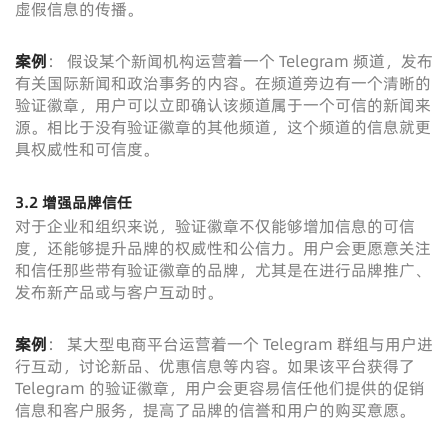
虚假信息的传播。
案例
： 假设某个新闻机构运营着一个 Telegram 频道，发布
有关国际新闻和政治事务的内容。在频道旁边有一个清晰的
验证徽章，用户可以立即确认该频道属于一个可信的新闻来
源。相比于没有验证徽章的其他频道，这个频道的信息就更
具权威性和可信度。
3.2 增强品牌信任
对于企业和组织来说，验证徽章不仅能够增加信息的可信
度，还能够提升品牌的权威性和公信力。用户会更愿意关注
和信任那些带有验证徽章的品牌，尤其是在进行品牌推广、
发布新产品或与客户互动时。
案例
： 某大型电商平台运营着一个 Telegram 群组与用户进
行互动，讨论新品、优惠信息等内容。如果该平台获得了
Telegram 的验证徽章，用户会更容易信任他们提供的促销
信息和客户服务，提高了品牌的信誉和用户的购买意愿。