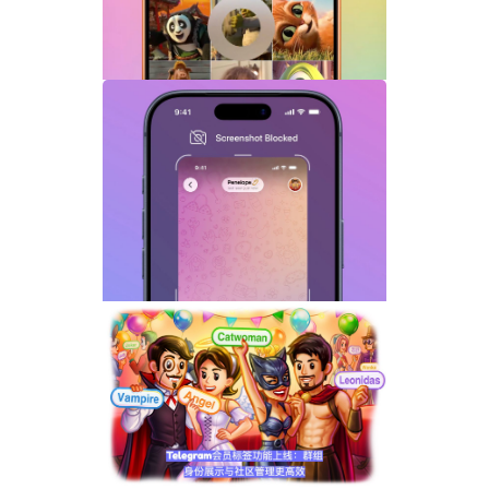
Telegram GIF标题功能上线：动态图也能
添加文字说明与表情内容
Telegram关闭私聊分享功能详解：增强聊
天隐私与内容保护