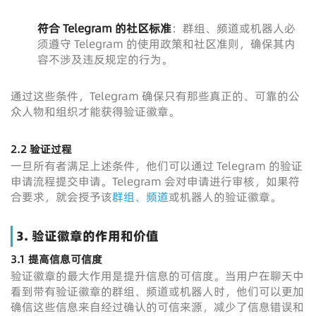
符合 Telegram 的社区标准
：群组、频道或机器人必
须遵守 Telegram 的使用政策和社区准则，确保其内
容不涉及违反规定的行为。
通过这些条件，Telegram 确保只有那些真正的、可靠的公
众人物和组织才能获得验证徽章。
2.2 验证过程
一旦所有者满足上述条件，他们可以通过 Telegram 的验证
申请流程提交申请。Telegram 会对申请进行审核，如果符
合要求，就会授予该
群组、频道
或机器人的验证徽章。
3. 验证徽章的作用和价值
3.1 提高信息可信度
验证徽章的最大作用是提升信息的可信度。当用户在聊天中
看到带有验证徽章的群组、频道或机器人时，他们可以更加
确信这些信息来自经过确认的可信来源，减少了信息错误和