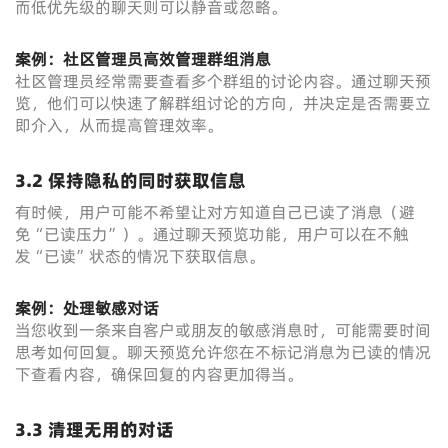
而低优先级的聊天则可以静音或忽略。
案例：社区管理员高效管理群组消息
社区管理员经常需要查看多个群组的讨论内容。通过聊天预
览，他们可以快速了解群组讨论的方向，并决定是否需要立
即介入，从而提高管理效率。
3.2 保持隐私的同时获取信息
有时候，用户可能不希望让对方知道自己已读了消息（避
免“已读压力”）。通过聊天预览功能，用户可以在不触
发“已读”状态的情况下获取信息。
案例：处理敏感对话
当您收到一条来自客户或朋友的敏感消息时，可能需要时间
思考如何回复。聊天预览允许您在不标记消息为已读的情况
下查看内容，确保回复的内容更加得当。
3.3 清理无用的对话