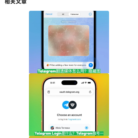
相关文章
Telegram剧透媒体怎么用？隐藏图片和视
频内容完整指南