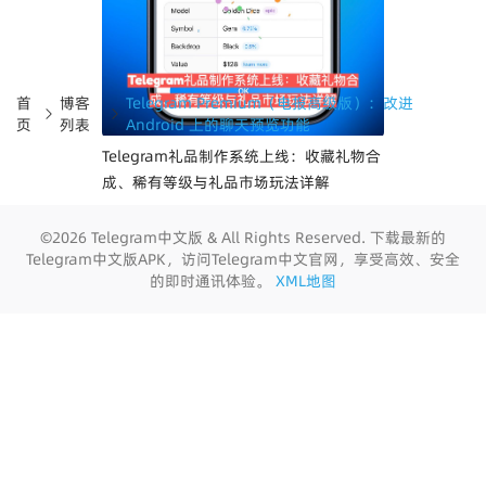
首
博客
Telegram Premium（电报高级版）：改进
页
列表
Android 上的聊天预览功能
Telegram礼品制作系统上线：收藏礼物合
成、稀有等级与礼品市场玩法详解
©2026 Telegram中文版 & All Rights Reserved. 下载最新的
Telegram中文版APK，访问Telegram中文官网，享受高效、安全
的即时通讯体验。
XML地图