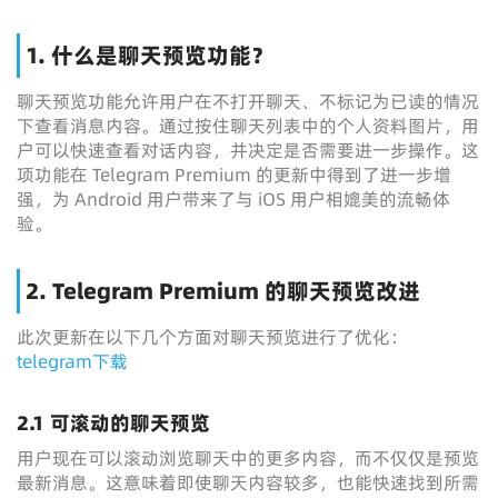
1. 什么是聊天预览功能？
聊天预览功能允许用户在不打开聊天、不标记为已读的情况
下查看消息内容。通过按住聊天列表中的个人资料图片，用
户可以快速查看对话内容，并决定是否需要进一步操作。这
项功能在 Telegram Premium 的更新中得到了进一步增
强，为 Android 用户带来了与 iOS 用户相媲美的流畅体
验。
2. Telegram Premium 的聊天预览改进
此次更新在以下几个方面对聊天预览进行了优化：
telegram下载
2.1 可滚动的聊天预览
用户现在可以滚动浏览聊天中的更多内容，而不仅仅是预览
最新消息。这意味着即使聊天内容较多，也能快速找到所需