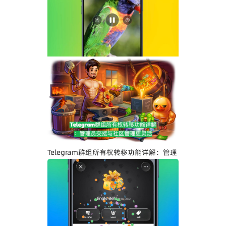
Telegram界面全面升级：安卓版全新设
计、iOS Liquid Glass优化与操作体验提
升
Telegram群组所有权转移功能详解：管理
员交接与社区管理更灵活