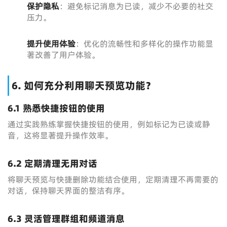
保护隐私
：避免标记消息为已读，减少不必要的社交
压力。
提升使用体验
：优化的流畅性和多样化的操作功能显
著改善了用户体验。
6. 如何充分利用聊天预览功能？
6.1 熟悉快捷按钮的使用
通过实践熟练掌握快捷按钮的使用，例如标记为已读或静
音，这将显著提升操作效率。
6.2 定期清理无用对话
将聊天预览与快捷删除功能结合使用，定期清理不再需要的
对话，保持聊天界面的整洁有序。
6.3 灵活管理群组和频道消息