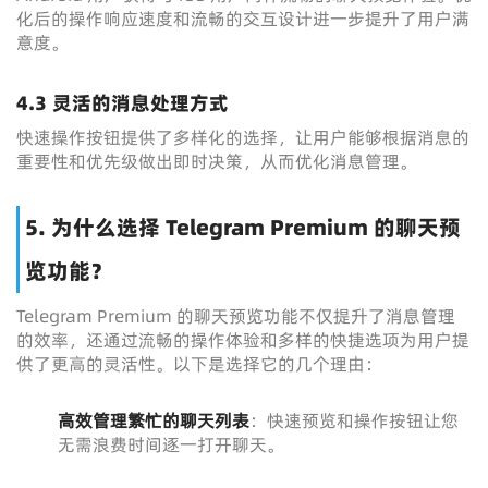
化后的操作响应速度和流畅的交互设计进一步提升了用户满
意度。
4.3 灵活的消息处理方式
快速操作按钮提供了多样化的选择，让用户能够根据消息的
重要性和优先级做出即时决策，从而优化消息管理。
5. 为什么选择 Telegram Premium 的聊天预
览功能？
Telegram Premium 的聊天预览功能不仅提升了消息管理
的效率，还通过流畅的操作体验和多样的快捷选项为用户提
供了更高的灵活性。以下是选择它的几个理由：
高效管理繁忙的聊天列表
：快速预览和操作按钮让您
无需浪费时间逐一打开聊天。