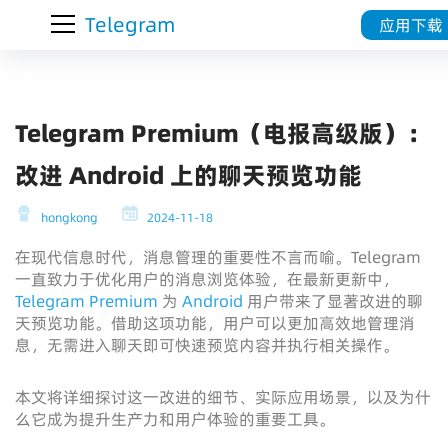
Telegram
应用下载
Telegram Premium（电报高级版）：
改进 Android 上的聊天预览功能
hongkong
2024-11-18
在现代信息时代，消息管理的重要性不言而喻。Telegram
一直致力于优化用户的消息浏览体验，在最新更新中，
Telegram Premium
为
Android
用户带来了显著改进的聊
天预览功能。借助这项功能，用户可以更加高效地管理消
息，无需进入聊天即可快速预览内容并执行相关操作。
本文将详细探讨这一改进的细节、实际应用场景，以及为什
么它成为提升生产力和用户体验的重要工具。