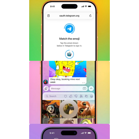
Telegram Login是什么？Telegram账号
一键登录功能全面解析
Telegram机器人流式响应功能详解：AI回
复实时生成体验升级