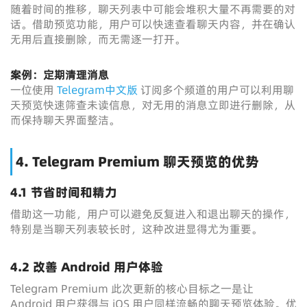
随着时间的推移，聊天列表中可能会堆积大量不再需要的对
话。借助预览功能，用户可以快速查看聊天内容，并在确认
无用后直接删除，而无需逐一打开。
案例：定期清理消息
一位使用
Telegram中文版
订阅多个频道的用户可以利用聊
天预览快速筛查未读信息，对无用的消息立即进行删除，从
而保持聊天界面整洁。
4. Telegram Premium 聊天预览的优势
4.1 节省时间和精力
借助这一功能，用户可以避免反复进入和退出聊天的操作，
特别是当聊天列表较长时，这种改进显得尤为重要。
4.2 改善 Android 用户体验
Telegram Premium 此次更新的核心目标之一是让
Android 用户获得与 iOS 用户同样流畅的聊天预览体验。优