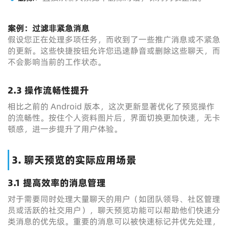
案例：过滤非紧急消息
假设您正在处理多项任务，而收到了一些推广消息或不紧急
的更新。这些快捷按钮允许您迅速静音或删除这些聊天，而
不会影响当前的工作状态。
2.3 操作流畅性提升
相比之前的 Android 版本，这次更新显著优化了预览操作
的流畅性。按住个人资料图片后，界面切换更加快速，无卡
顿感，进一步提升了用户体验。
3. 聊天预览的实际应用场景
3.1 提高效率的消息管理
对于需要同时处理大量聊天的用户（如团队领导、社区管理
员或活跃的社交用户），聊天预览功能可以帮助他们快速分
类消息的优先级。重要的消息可以被快速标记并优先处理，