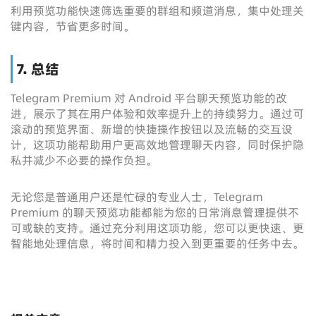
利用预览功能快速筛选重要的群组和频道消息，集中处理关
键内容，节省更多时间。
7. 总结
Telegram Premium 对 Android 平台聊天预览功能的改
进，展示了其在用户体验和效率提升上的持续努力。通过可
滚动的预览界面、新增的快捷操作按钮以及流畅的交互设
计，这项功能帮助用户更高效地管理聊天内容，同时保护隐
私并减少不必要的操作负担。
无论您是普通用户还是忙碌的专业人士，Telegram
Premium 的聊天预览功能都能为您的日常消息管理提供不
可或缺的支持。通过充分利用这项功能，您可以更快速、更
智能地处理信息，将时间和精力投入到更重要的任务中去。