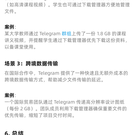
（如高清课程视频）。学生也可通过下载管理器方便地管理
文件。
案例
：
某大学教师通过 Telegram
群组
上传了一份 1.8 GB 的课程
讲义视频，并提醒学生通过下载管理器优先下载这份资料，
以备课堂使用。
场景 3：跨境数据传输
在国际合作中，Telegram 提供了一种快速且无额外成本的
跨境数据传输方式，帮助减少文件传输的延迟。
案例
：
一个国际贸易团队通过 Telegram 传递高分辨率设计图纸
（每份 2 GB）。团队成员利用下载管理器确保重要文件的
优先传输，缩短了项目交付时间。
6. 总结