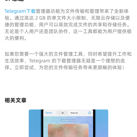
Telegram下载
管理器功能为文件传输和管理带来了全新体
验。通过高达 2 GB 的单文件大小限制、无限云存储以及便
捷的管理功能，用户可以高效完成文件的共享和存储任务。
无论是个人用户还是团队协作，这一工具都能为用户提供极
大的便利。
如果您需要一个强大的文件管理工具，同时希望提升工作和
生活效率，Telegram 的下载管理器无疑是一个理想的选
择。立即尝试，为您的文件传输任务带来更顺畅的体验！
相关文章