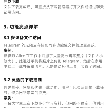
完成下载
文件下载完成后，可直接从下载管理器打开文件或通过聊天
记录访问。
3. 功能亮点详解
3.1 多设备文件访问
Telegram 的无限云存储和同步功能使文件管理更高效。
案例
：
摄影师 Alice 在工作中拍摄了大量高分辨率照片（文件大小
较大）。她通过手机将照片上传到 Telegram，然后在家用
电脑上下载并编辑照片。无需借助其他工具，节省了时间。
3.2 灵活的下载控制
通过暂停、恢复和优先下载功能，用户可以灵活调整下载任
务，避免网络带宽的浪费。
案例
：
一名大学生正在下载多份学习资料，但网络不稳定。他利用