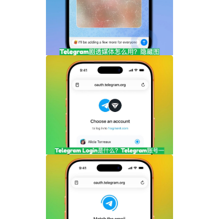
Telegram剧透媒体怎么用？隐藏图片和视
频内容完整指南
Telegram Login是什么？Telegram账号
一键登录功能全面解析