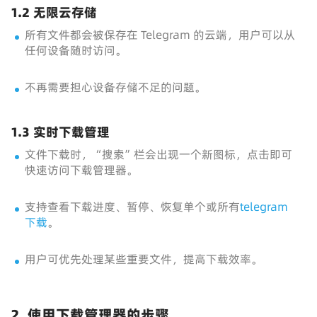
1.2 无限云存储
所有文件都会被保存在 Telegram 的云端，用户可以从
任何设备随时访问。
不再需要担心设备存储不足的问题。
1.3 实时下载管理
文件下载时，“搜索”栏会出现一个新图标，点击即可
快速访问下载管理器。
支持查看下载进度、暂停、恢复单个或所有
telegram
下载
。
用户可优先处理某些重要文件，提高下载效率。
2. 使用下载管理器的步骤