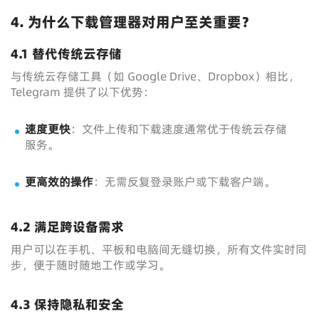
4. 为什么下载管理器对用户至关重要？
4.1 替代传统云存储
与传统云存储工具（如 Google Drive、Dropbox）相比，
Telegram 提供了以下优势：
速度更快
：文件上传和下载速度通常优于传统云存储
服务。
更高效的操作
：无需反复登录账户或下载客户端。
4.2 满足跨设备需求
用户可以在手机、平板和电脑间无缝切换，所有文件实时同
步，便于随时随地工作或学习。
4.3 保持隐私和安全