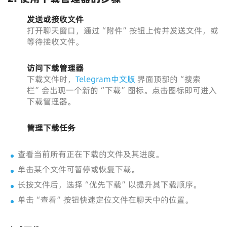
发送或接收文件
打开聊天窗口，通过“附件”按钮上传并发送文件，或
等待接收文件。
访问下载管理器
下载文件时，
Telegram中文版
界面顶部的“搜索
栏”会出现一个新的“下载”图标。点击图标即可进入
下载管理器。
管理下载任务
查看当前所有正在下载的文件及其进度。
单击某个文件可暂停或恢复下载。
长按文件后，选择“优先下载”以提升其下载顺序。
单击“查看”按钮快速定位文件在聊天中的位置。