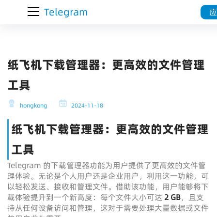
Telegram
应
纸飞机下载管理器：更高效的文件管理
工具
hongkong
2024-11-18
纸飞机下载管理器：更高效的文件管理
工具
Telegram 的下载管理器功能为用户提供了更高效的文件管
理体验。无论是个人用户还是企业用户，利用这一功能，可
以轻松发送、接收和管理文件。借助该功能，用户能够将下
载体验提升到一个新高度：每个文件大小可达
2 GB
，且支
持从任何设备访问和管理，这对于需要处理大量数据或文件