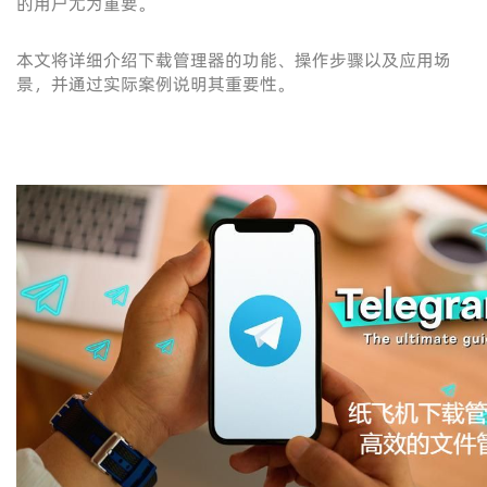
的用户尤为重要。
本文将详细介绍下载管理器的功能、操作步骤以及应用场
景，并通过实际案例说明其重要性。