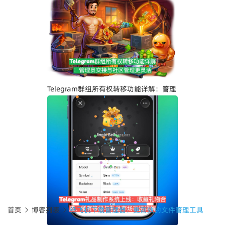
Telegram界面全面升级：安卓版全新设
计、iOS Liquid Glass优化与操作体验提
升
Telegram群组所有权转移功能详解：管理
员交接与社区管理更灵活
首页
博客列表
纸飞机下载管理器：更高效的文件管理工具