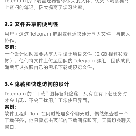
Telegram 的下载管理器暂停较大的文件，优先下载需要马
上查阅的笔记，极大提高了学习效率。
3.3 文件共享的便利性
用户可通过 Telegram 群组或频道快速分享大文件，与他人
协作。
案例
：
一个设计团队需要共享大型设计项目文件（2 GB 视频和素
材）。他们将文件上传至团队的 Telegram 群组，团队成员
随后可以按照自己的需求下载或预览文件。
3.4 隐藏和快速访问的设计
Telegram 的“下载”图标智能隐藏，只有在有下载任务时
才会出现，不会干扰用户正常使用界面。
案例
：
软件工程师 Tom 在同时处理多个聊天时，偶然想查看一个
下载任务。他只需点击顶部的下载图标即可，无需切换聊天
窗口。