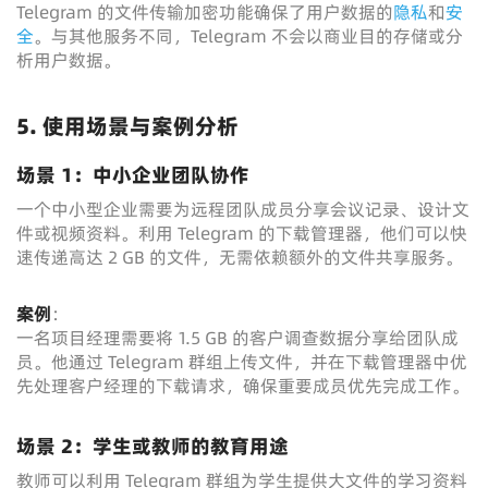
Telegram 的文件传输加密功能确保了用户数据的
隐私
和
安
全
。与其他服务不同，Telegram 不会以商业目的存储或分
析用户数据。
5. 使用场景与案例分析
场景 1：中小企业团队协作
一个中小型企业需要为远程团队成员分享会议记录、设计文
件或视频资料。利用 Telegram 的下载管理器，他们可以快
速传递高达 2 GB 的文件，无需依赖额外的文件共享服务。
案例
：
一名项目经理需要将 1.5 GB 的客户调查数据分享给团队成
员。他通过 Telegram 群组上传文件，并在下载管理器中优
先处理客户经理的下载请求，确保重要成员优先完成工作。
场景 2：学生或教师的教育用途
教师可以利用 Telegram 群组为学生提供大文件的学习资料