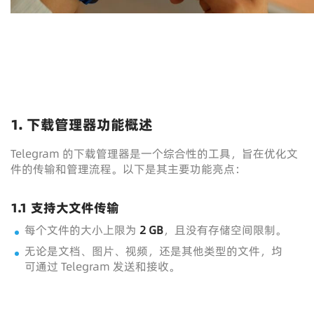
1. 下载管理器功能概述
Telegram 的下载管理器是一个综合性的工具，旨在优化文
件的传输和管理流程。以下是其主要功能亮点：
1.1 支持大文件传输
每个文件的大小上限为
2 GB
，且没有存储空间限制。
无论是文档、图片、视频，还是其他类型的文件，均
可通过 Telegram 发送和接收。