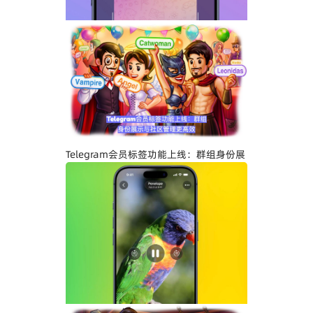
Telegram关闭私聊分享功能详解：增强聊
天隐私与内容保护
Telegram会员标签功能上线：群组身份展
示与社区管理更高效