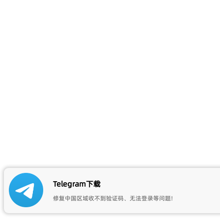
Telegram下载
修复中国区域收不到验证码、无法登录等问题!