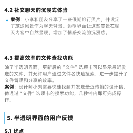
4.2 社交聊天的沉浸式体验
案例
：小李和朋友分享了一些假期旅行照片，并设定
了旅途风景作为聊天背景。透明界面让这些美景在聊
天内容中自然显现，增加了情感交流的沉浸感。
4.3 提高效率的文件查找功能
除了半透明界面，更新后的“文件”选项卡可以显示最近发
送的文件，并允许用户通过文件名快速搜索，进一步提升了
文件管理和分享的效率。
案例
：设计师小刘需要快速找到并发送最近传输的设计稿，
他通过“文件”选项卡的搜索功能，几秒钟内即可完成操
作。
5. 半透明界面的用户反馈
5.1 优点