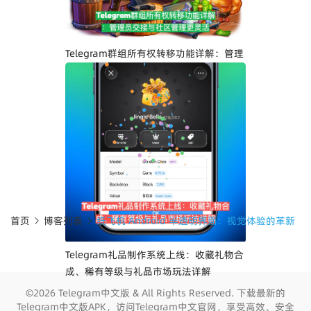
升
Telegram群组所有权转移功能详解：管理
员交接与社区管理更灵活
首页
博客列表
纸飞机 Android 半透明界面：视觉体验的革新
Telegram礼品制作系统上线：收藏礼物合
成、稀有等级与礼品市场玩法详解
©2026 Telegram中文版 & All Rights Reserved. 下载最新的
Telegram中文版APK，访问Telegram中文官网，享受高效、安全