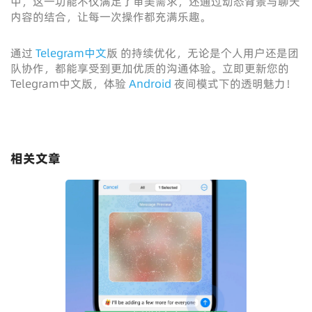
中，这一功能不仅满足了审美需求，还通过动态背景与聊天
内容的结合，让每一次操作都充满乐趣。
通过
Telegram中文
版 的持续优化，无论是个人用户还是团
队协作，都能享受到更加优质的沟通体验。立即更新您的
Telegram中文版，体验
Android
夜间模式下的透明魅力！
相关文章