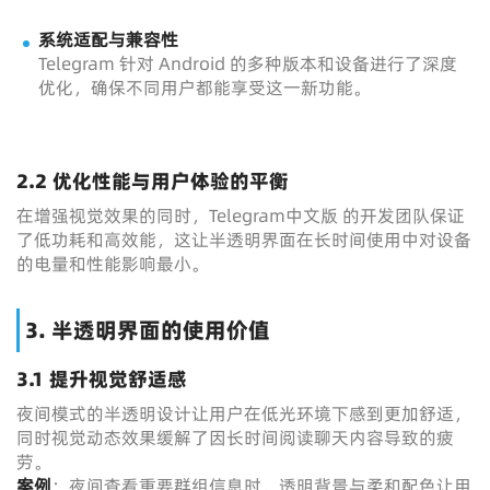
系统适配与兼容性
Telegram 针对 Android 的多种版本和设备进行了深度
优化，确保不同用户都能享受这一新功能。
2.2 优化性能与用户体验的平衡
在增强视觉效果的同时，Telegram中文版 的开发团队保证
了低功耗和高效能，这让半透明界面在长时间使用中对设备
的电量和性能影响最小。
3. 半透明界面的使用价值
3.1 提升视觉舒适感
夜间模式的半透明设计让用户在低光环境下感到更加舒适，
同时视觉动态效果缓解了因长时间阅读聊天内容导致的疲
劳。
案例
：夜间查看重要群组信息时，透明背景与柔和配色让用