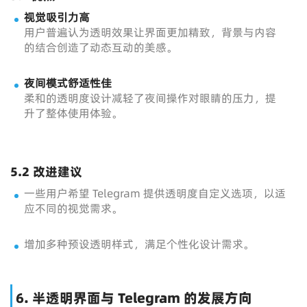
视觉吸引力高
用户普遍认为透明效果让界面更加精致，背景与内容
的结合创造了动态互动的美感。
夜间模式舒适性佳
柔和的透明度设计减轻了夜间操作对眼睛的压力，提
升了整体使用体验。
5.2 改进建议
一些用户希望 Telegram 提供透明度自定义选项，以适
应不同的视觉需求。
增加多种预设透明样式，满足个性化设计需求。
6. 半透明界面与 Telegram 的发展方向