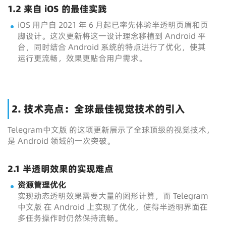
1.2 来自 iOS 的最佳实践
iOS 用户自 2021 年 6 月起已率先体验半透明页眉和页
脚设计。这次更新将这一设计理念移植到 Android 平
台，同时结合 Android 系统的特点进行了优化，使其
运行更流畅，效果更贴合用户需求。
2. 技术亮点：全球最佳视觉技术的引入
Telegram中文版 的这项更新展示了全球顶级的视觉技术，
是 Android 领域的一次突破。
2.1 半透明效果的实现难点
资源管理优化
实现动态透明效果需要大量的图形计算，而 Telegram
中文版 在 Android 上实现了优化，使得半透明界面在
多任务操作时仍然保持流畅。