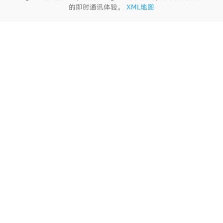
的即时通讯体验。
XML地图