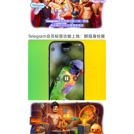
Telegram关闭私聊分享功能详解：增强聊
天隐私与内容保护
Telegram会员标签功能上线：群组身份展
示与社区管理更高效
Telegram界面全面升级：安卓版全新设
计、iOS Liquid Glass优化与操作体验提