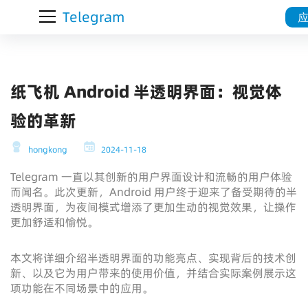
Telegram
纸飞机 Android 半透明界面：视觉体
验的革新
hongkong
2024-11-18
Telegram 一直以其创新的用户界面设计和流畅的用户体验
而闻名。此次更新，Android 用户终于迎来了备受期待的半
透明界面，为夜间模式增添了更加生动的视觉效果，让操作
更加舒适和愉悦。
本文将详细介绍半透明界面的功能亮点、实现背后的技术创
新、以及它为用户带来的使用价值，并结合实际案例展示这
项功能在不同场景中的应用。