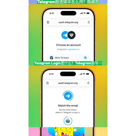
Telegram剧透媒体怎么用？隐藏图片和视
频内容完整指南
Telegram Login是什么？Telegram账号
一键登录功能全面解析