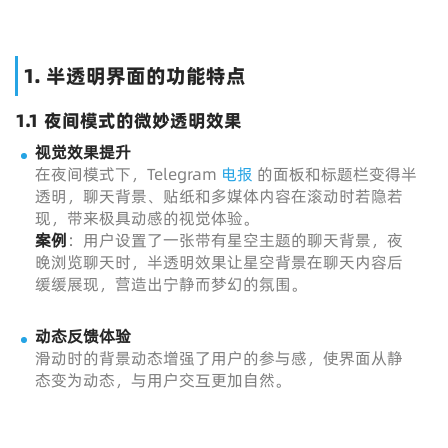
1. 半透明界面的功能特点
1.1 夜间模式的微妙透明效果
视觉效果提升
在夜间模式下，Telegram
电报
的面板和标题栏变得半
透明，聊天背景、贴纸和多媒体内容在滚动时若隐若
现，带来极具动感的视觉体验。
案例
：用户设置了一张带有星空主题的聊天背景，夜
晚浏览聊天时，半透明效果让星空背景在聊天内容后
缓缓展现，营造出宁静而梦幻的氛围。
动态反馈体验
滑动时的背景动态增强了用户的参与感，使界面从静
态变为动态，与用户交互更加自然。