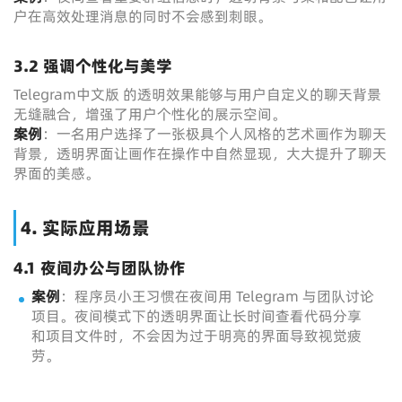
户在高效处理消息的同时不会感到刺眼。
3.2 强调个性化与美学
Telegram中文版 的透明效果能够与用户自定义的聊天背景
无缝融合，增强了用户个性化的展示空间。
案例
：一名用户选择了一张极具个人风格的艺术画作为聊天
背景，透明界面让画作在操作中自然显现，大大提升了聊天
界面的美感。
4. 实际应用场景
4.1 夜间办公与团队协作
案例
：程序员小王习惯在夜间用 Telegram 与团队讨论
项目。夜间模式下的透明界面让长时间查看代码分享
和项目文件时，不会因为过于明亮的界面导致视觉疲
劳。