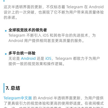
这次半透明界面的更新，不仅标志着 Telegram 在 Android
设计上的一次突破，也展现了它不断为用户带来高质量体验
的承诺。
全球视觉技术的领先者
Telegram 不断引入 iOS 和其他平台的先进技术，为
Android 用户提供相同甚至更高质量的服务。
多平台统一体验
无论是
Android
还是
iOS
，Telegram 都致力于为用户
提供一致的视觉效果和操作逻辑。
7. 总结
Telegram中文版
的 Android 半透明界面更新，为用户提供
了更具吸引力的视觉体验和更高的使用舒适度。在夜间模式