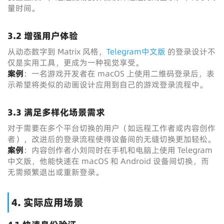
量时间。
3.2 增强用户体验
从动态数字到 Matrix 风格，
Telegram中文版
的登录设计不
仅是实用工具，更成为一种视觉享受。
案例
：一名游戏开发者在 macOS 上使用二维码登录后，表
示希望将类似的动画设计应用到自己的游戏登录流程中。
3.3 满足多样化场景需求
对于需要在多个平台切换的用户（如远程工作者或内容创作
者），改进后的登录流程使得设备间的无缝切换更加轻松。
案例
：内容创作者小刘同时在手机和电脑上使用 Telegram
中文版，他能快速在 macOS 和 Android 设备间切换，而
无需频繁退出或重新登录。
4. 实际应用场景