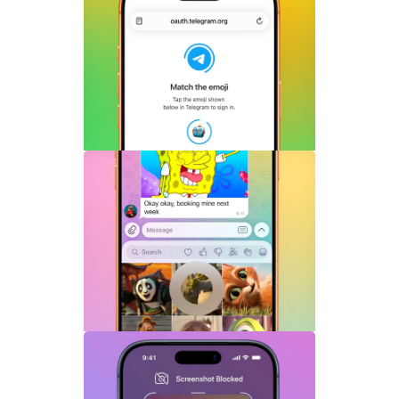
Telegram Login是什么？Telegram账号
一键登录功能全面解析
Telegram机器人流式响应功能详解：AI回
复实时生成体验升级