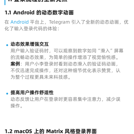
1.1 Android 的动态数字动画
在
Android
平台上，Telegram 引入了全新的动态动画，优
化了输入登录代码的体验：
动态效果增强交互
用户输入验证码时，可以观察到数字如同“滑入”屏幕
的流畅动态效果，为简单的操作增添了视觉愉悦感。
案例
：用户小李登录时看到动态滑入的验证码动画，
不仅迅速完成操作，还对这种细节优化表示赞赏，认
为整个过程更具未来科技感。
提高用户操作舒适性
动态反馈让用户在登录时更容易集中注意力，减少误
操作。
1.2 macOS 上的 Matrix 风格登录界面