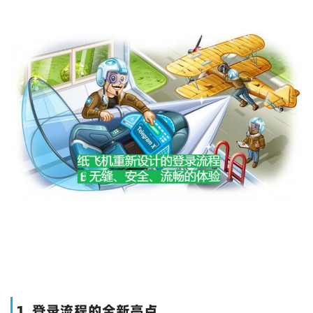
1. 登录流程的全新亮点