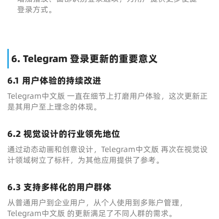
登录方式。
6. Telegram 登录更新的重要意义
6.1 用户体验的持续改进
Telegram中文版 一直在细节上打磨用户体验，这次更新正
是其用户至上理念的体现。
6.2 视觉设计的行业领先地位
通过动态动画和创意设计，Telegram中文版 再次在视觉设
计领域树立了标杆，为其他应用提供了参考。
6.3 支持多样化的用户群体
从普通用户到企业用户，从个人使用到多账户管理，
Telegram中文版 的更新满足了不同人群的需求。