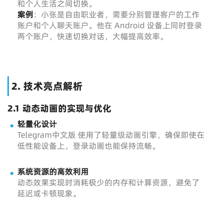
和个人生活之间切换。
案例
：小张是自由职业者，需要分别管理客户的工作
账户和个人聊天账户。他在 Android 设备上同时登录
两个账户，快速切换对话，大幅提高效率。
2. 技术亮点解析
2.1 动态动画的实现与优化
轻量化设计
Telegram中文版 使用了轻量级动画引擎，确保即使在
低性能设备上，登录动画也能保持流畅。
系统资源的高效利用
动态效果实现时消耗极少的内存和计算资源，避免了
延迟或卡顿现象。