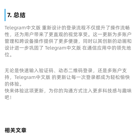
7. 总结
Telegram中文版 重新设计的登录流程不仅提升了操作流畅
性，还为用户带来了更直观的视觉享受。这一更新为多账户
管理和跨设备操作提供了更多便捷，同时以其创新的动画和
设计进一步巩固了 Telegram中文版 在通信应用中的领先地
位。
无论是快速输入验证码、动态二维码登录，还是多账户支
持，Telegram中文版 的更新让每一次登录都成为轻松愉快
的体验。
快来体验这项更新，为你的沟通方式注入更多科技感与趣味
吧！
相关文章