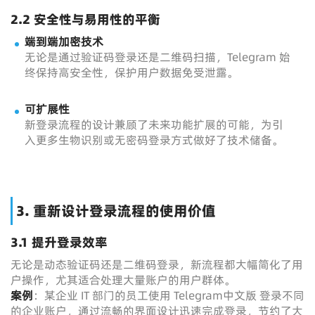
2.2 安全性与易用性的平衡
端到端加密技术
无论是通过验证码登录还是二维码扫描，Telegram 始
终保持高安全性，保护用户数据免受泄露。
可扩展性
新登录流程的设计兼顾了未来功能扩展的可能，为引
入更多生物识别或无密码登录方式做好了技术储备。
3. 重新设计登录流程的使用价值
3.1 提升登录效率
无论是动态验证码还是二维码登录，新流程都大幅简化了用
户操作，尤其适合处理大量账户的用户群体。
案例
：某企业 IT 部门的员工使用 Telegram中文版 登录不同
的企业账户，通过流畅的界面设计迅速完成登录，节约了大