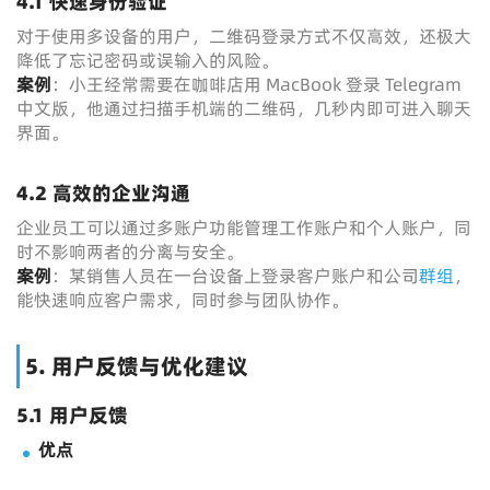
4.1 快速身份验证
对于使用多设备的用户，二维码登录方式不仅高效，还极大
降低了忘记密码或误输入的风险。
案例
：小王经常需要在咖啡店用 MacBook 登录 Telegram
中文版，他通过扫描手机端的二维码，几秒内即可进入聊天
界面。
4.2 高效的企业沟通
企业员工可以通过多账户功能管理工作账户和个人账户，同
时不影响两者的分离与安全。
案例
：某销售人员在一台设备上登录客户账户和公司
群组
，
能快速响应客户需求，同时参与团队协作。
5. 用户反馈与优化建议
5.1 用户反馈
优点