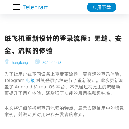
Telegram
应用下载
纸飞机重新设计的登录流程：无缝、安
全、流畅的体验
hongkong
2024-11-18
为了让用户在不同设备上享受更流畅、更直观的登录体验，
Telegram
电报
对其登录流程进行了重新设计。此次更新涵
盖了 Android 和 macOS 平台，不仅通过视觉上的流畅动
画提升了用户体验，还增强了功能的易用性和趣味性。
本文将详细解析新登录流程的特点，展示实际使用中的场景
案例，并说明其对用户和开发者的意义。