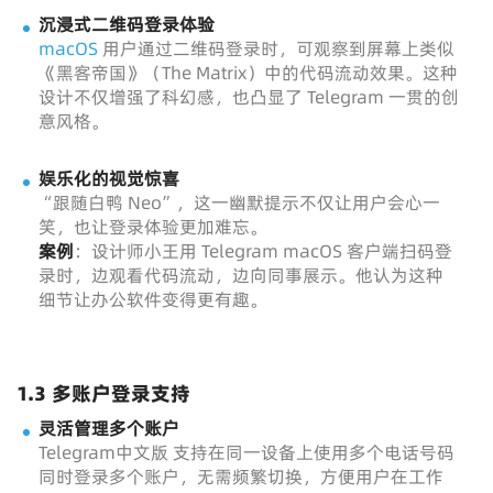
沉浸式二维码登录体验
macOS
用户通过二维码登录时，可观察到屏幕上类似
《黑客帝国》（The Matrix）中的代码流动效果。这种
设计不仅增强了科幻感，也凸显了 Telegram 一贯的创
意风格。
娱乐化的视觉惊喜
“跟随白鸭 Neo”，这一幽默提示不仅让用户会心一
笑，也让登录体验更加难忘。
案例
：设计师小王用 Telegram macOS 客户端扫码登
录时，边观看代码流动，边向同事展示。他认为这种
细节让办公软件变得更有趣。
1.3 多账户登录支持
灵活管理多个账户
Telegram中文版 支持在同一设备上使用多个电话号码
同时登录多个账户，无需频繁切换，方便用户在工作