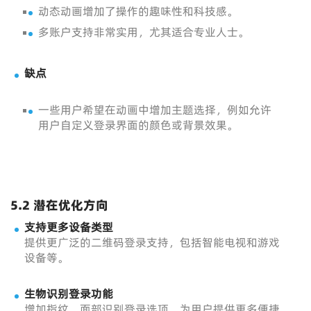
动态动画增加了操作的趣味性和科技感。
多账户支持非常实用，尤其适合专业人士。
缺点
一些用户希望在动画中增加主题选择，例如允许
用户自定义登录界面的颜色或背景效果。
5.2 潜在优化方向
支持更多设备类型
提供更广泛的二维码登录支持，包括智能电视和游戏
设备等。
生物识别登录功能
增加指纹、面部识别登录选项，为用户提供更多便捷