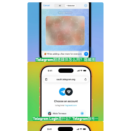
Telegram剧透媒体怎么用？隐藏图片和视
频内容完整指南