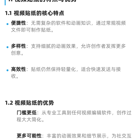
1.1 视频贴纸的核心特点
便捷性
：无需复杂的软件和动画知识，通过常规视频
文件即可制作贴纸。
多样性
：支持细腻的动画效果，允许创作者发挥更多
创意。
高效性
：贴纸仍然保持轻量化，适合快速发送与接
收。
1.2 视频贴纸的优势
门槛更低
：从专业工具到任何视频编辑软件，创作过
程大大简化。
更多可能性
：丰富的动画效果和细节展示，为社交互