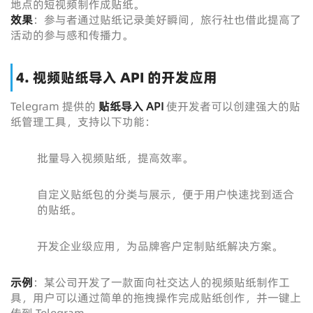
地点的短视频制作成贴纸。
效果
：参与者通过贴纸记录美好瞬间，旅行社也借此提高了
活动的参与感和传播力。
4. 视频贴纸导入 API 的开发应用
Telegram 提供的
贴纸导入 API
使开发者可以创建强大的贴
纸管理工具，支持以下功能：
批量导入视频贴纸，提高效率。
自定义贴纸包的分类与展示，便于用户快速找到适合
的贴纸。
开发企业级应用，为品牌客户定制贴纸解决方案。
示例
：某公司开发了一款面向社交达人的视频贴纸制作工
具，用户可以通过简单的拖拽操作完成贴纸创作，并一键上