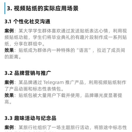
3. 视频贴纸的实际应用场景
3.1 个性化社交沟通
案例
：某大学学生群体喜欢通过发送贴纸表达心情，利用视
频贴纸功能，学生们将毕业典礼的有趣片段制作成一系列贴
纸，分享在群组中。
效果
：贴纸成为群体内一种特殊的“语言”，拉近了成员间
的距离。
3.2 品牌营销与推广
案例
：某品牌通过 Telegram 推广产品，利用视频贴纸制作
了产品动画和标志性表情包。
效果
：贴纸包被大量用户下载并使用，品牌曝光度显著提
高。
3.3 趣味活动与纪念品
案例
：某旅行社组织了一场主题旅行活动，将旅途中标志性