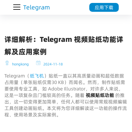
Telegram
应用下载
详细解析：Telegram 视频贴纸功能详
解及应用案例
hongkong
2024-11-18
Telegram（
纸飞机
）贴纸一直以其高质量动画和超低数据
占用量（单张贴纸仅需30 KB）而闻名。然而，制作贴纸需
要使用专业工具，如 Adobe Illustrator，对许多人来说，
这是一项复杂且门槛较高的任务。随着
视频贴纸功能
的推
出，这一切变得更加简单，任何人都可以使用常规视频编辑
工具创建动画贴纸。本文将为您详细解读这一功能的操作流
程、使用场景及实际案例。