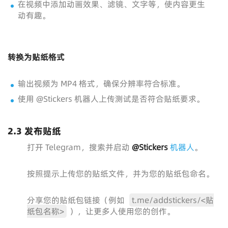
在视频中添加动画效果、滤镜、文字等，使内容更生
动有趣。
转换为贴纸格式
输出视频为 MP4 格式，确保分辨率符合标准。
使用 @Stickers 机器人上传测试是否符合贴纸要求。
2.3 发布贴纸
打开 Telegram，搜索并启动
@Stickers
机器人
。
按照提示上传您的贴纸文件，并为您的贴纸包命名。
分享您的贴纸包链接（例如
t.me/addstickers/<贴
纸包名称>
），让更多人使用您的创作。