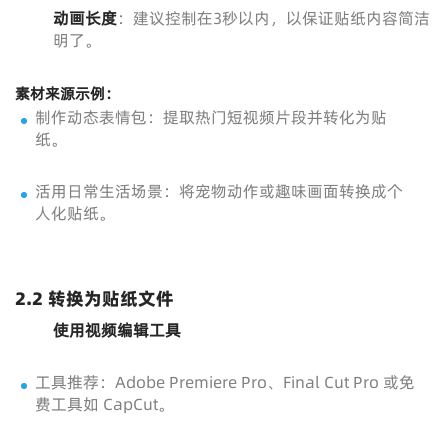
动画长度
：建议控制在3秒以内，以保证贴纸内容简洁
明了。
素材来源示例：
制作动态表情包：提取热门短视频片段并转化为贴
纸。
活用日常生活场景：将宠物动作或趣味画面转换成个
人化贴纸。
2.2 转换为贴纸文件
使用视频编辑工具
工具推荐：Adobe Premiere Pro、Final Cut Pro 或免
费工具如 CapCut。