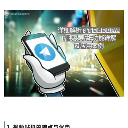
1. 视频贴纸的特点与优势