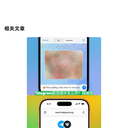
相关文章
Telegram剧透媒体怎么用？隐藏图片和视
频内容完整指南