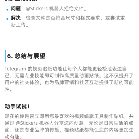
问题
：@Stickers 机器人拒绝文件。
解决
：检查文件是否符合尺寸和格式要求，或尝试重
新上传。
6. 总结与展望
Telegram 的视频贴纸功能让每个人都能更轻松地表达自
己，无需专业技能即可制作高质量动画贴纸。这不仅提升了
用户的社交体验，也为品牌营销和社区互动提供了新的可能
性。
动手试试！
现在的你是否立即用您最喜欢的视频编辑工具制作贴纸，并
通过 @Stickers 机器人分享您的创意！无论是日常生活的点
滴，还是专业品牌的传播，视频贴纸都能让您的内容更加生
动有趣。