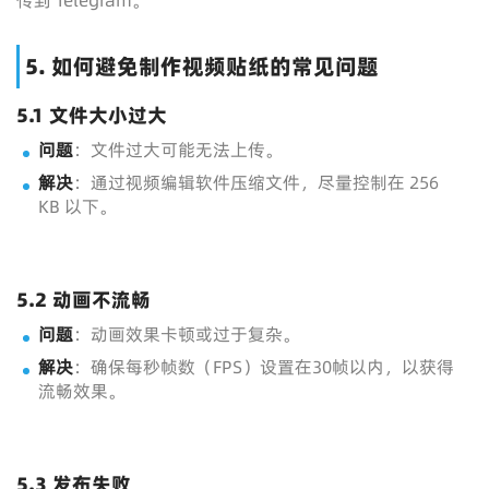
传到 Telegram。
5. 如何避免制作视频贴纸的常见问题
5.1 文件大小过大
问题
：文件过大可能无法上传。
解决
：通过视频编辑软件压缩文件，尽量控制在 256
KB 以下。
5.2 动画不流畅
问题
：动画效果卡顿或过于复杂。
解决
：确保每秒帧数（FPS）设置在30帧以内，以获得
流畅效果。
5.3 发布失败