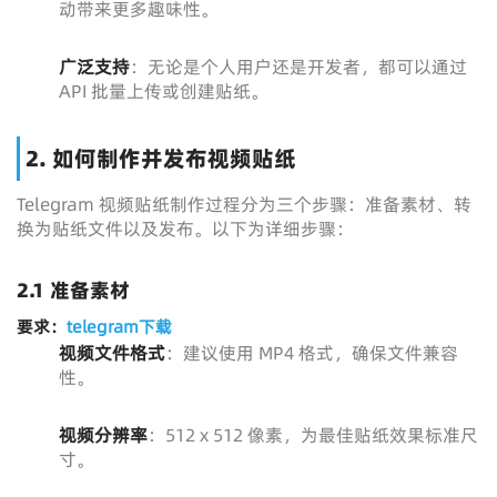
动带来更多趣味性。
广泛支持
：无论是个人用户还是开发者，都可以通过
API 批量上传或创建贴纸。
2. 如何制作并发布视频贴纸
Telegram 视频贴纸制作过程分为三个步骤：准备素材、转
换为贴纸文件以及发布。以下为详细步骤：
2.1 准备素材
要求：
telegram下载
视频文件格式
：建议使用 MP4 格式，确保文件兼容
性。
视频分辨率
：512 x 512 像素，为最佳贴纸效果标准尺
寸。