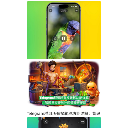
示与社区管理更高效
Telegram界面全面升级：安卓版全新设
计、iOS Liquid Glass优化与操作体验提
升
Telegram群组所有权转移功能详解：管理
员交接与社区管理更灵活