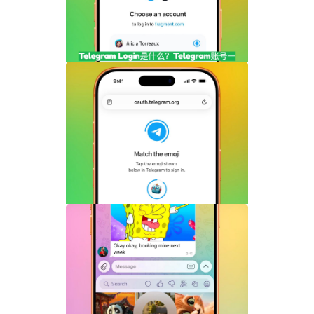
Telegram Login是什么？Telegram账号
一键登录功能全面解析
Telegram机器人流式响应功能详解：AI回
复实时生成体验升级