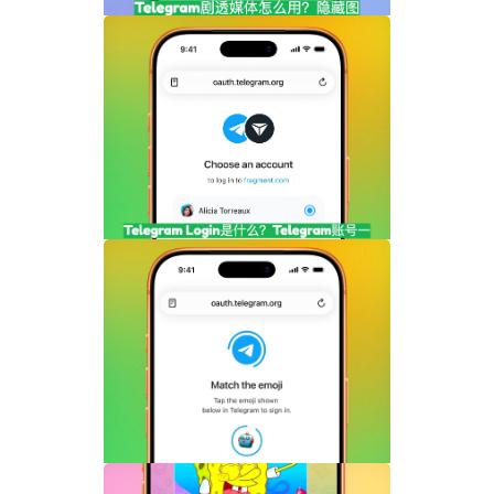
Telegram剧透媒体怎么用？隐藏图片和视
频内容完整指南
Telegram Login是什么？Telegram账号
一键登录功能全面解析