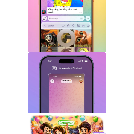
Telegram机器人流式响应功能详解：AI回
复实时生成体验升级
Telegram GIF标题功能上线：动态图也能
添加文字说明与表情内容