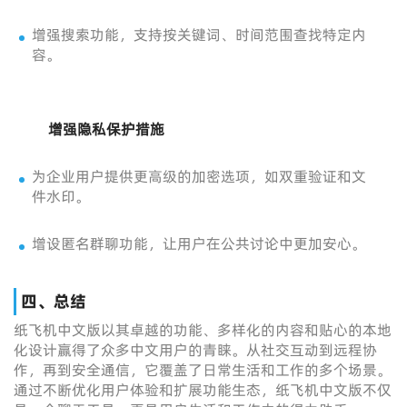
增强搜索功能，支持按关键词、时间范围查找特定内
容。
增强隐私保护措施
为企业用户提供更高级的加密选项，如双重验证和文
件水印。
增设匿名群聊功能，让用户在公共讨论中更加安心。
四、总结
纸飞机中文版以其卓越的功能、多样化的内容和贴心的本地
化设计赢得了众多中文用户的青睐。从社交互动到远程协
作，再到安全通信，它覆盖了日常生活和工作的多个场景。
通过不断优化用户体验和扩展功能生态，纸飞机中文版不仅