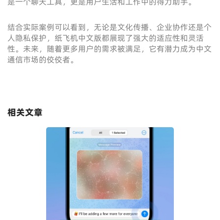
是一个聊天工具，更是用户生活和工作中的得力助手。
结合实际案例可以看到，无论是文化传播、企业协作还是个
人隐私保护，纸飞机中文版都展现了强大的适应性和灵活
性。未来，随着更多用户的需求被满足，它有潜力成为中文
通信市场的佼佼者。
相关文章