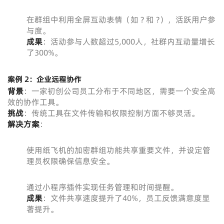
在群组中利用全屏互动表情（如 ? 和 ?），活跃用户参
与度。
成果
：活动参与人数超过5,000人，社群内互动量增长
了300%。
案例 2：企业远程协作
背景
：一家初创公司员工分布于不同地区，需要一个安全高
效的协作工具。
挑战
：传统工具在文件传输和权限控制方面不够灵活。
解决方案
：
使用纸飞机的加密群组功能共享重要文件，并设定管
理员权限确保信息安全。
通过小程序插件实现任务管理和时间提醒。
成果
：文件共享速度提升了40%，员工反馈满意度显
著提升。