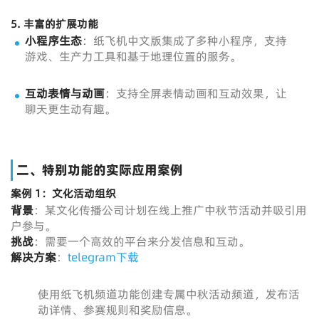
5.
丰富的扩展功能
小程序生态
：纸飞机中文版集成了多种小程序，支持
游戏、生产力工具和基于地理位置的服务。
互动表情与动画
：支持全屏表情动画和互动效果，让
聊天更生动有趣。
二、特别功能的实际应用案例
案例 1：文化活动组织
背景
：某文化传播公司计划在线上推广中秋节活动并吸引用
户参与。
挑战
：需要一个高效的平台来分发信息和互动。
解决方案
：
telegram下载
使用纸飞机频道功能创建专属中秋活动频道，发布活
动详情、参赛规则和奖励信息。