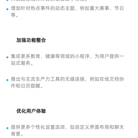
增加针对热点事件的动态主题，例如重大赛事、节日
等。
加强功能整合
集成更多教育、健康等领域的小程序，为用户提供一
站式服务。
推出与主流生产力工具的无缝连接，例如在线文档协
作和日历提醒。
优化用户体验
提供更多个性化设置选项，如自定义界面布局和聊天
背景。