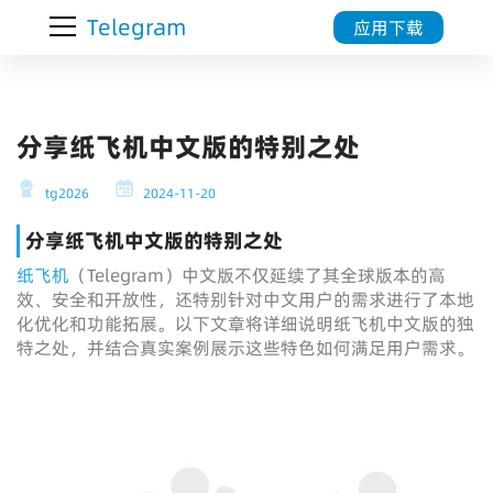
Telegram
应用下载
分享纸飞机中文版的特别之处
tg2026
2024-11-20
分享纸飞机中文版的特别之处
纸飞机
（Telegram）中文版不仅延续了其全球版本的高
效、安全和开放性，还特别针对中文用户的需求进行了本地
化优化和功能拓展。以下文章将详细说明纸飞机中文版的独
特之处，并结合真实案例展示这些特色如何满足用户需求。