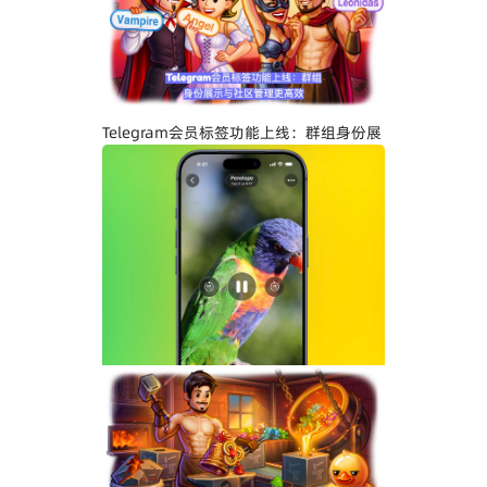
Telegram关闭私聊分享功能详解：增强聊
天隐私与内容保护
Telegram会员标签功能上线：群组身份展
示与社区管理更高效
Telegram界面全面升级：安卓版全新设
计、iOS Liquid Glass优化与操作体验提