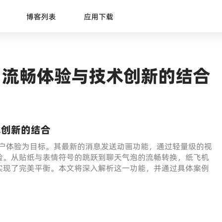
博客列表
应用下载
：流畅体验与技术创新的结合
术创新的结合
的用户体验为目标。其最新的消息发送动画功能，通过轻量级的视
验。从贴纸与表情符号的跳跃到聊天气泡的流畅转换，纸飞机
实现了完美平衡。本文将深入解析这一功能，并通过具体案例