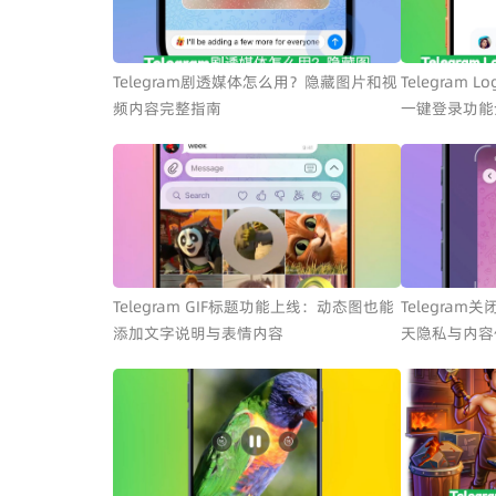
Telegram剧透媒体怎么用？隐藏图片和视
Telegram 
频内容完整指南
一键登录功能
Telegram GIF标题功能上线：动态图也能
Telegra
添加文字说明与表情内容
天隐私与内容