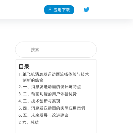
应用下载
目录
纸飞机消息发送动画流畅体验与技术
创新的结合
一、消息发送动画的设计与特点
二、动画功能的用户体验优势
三、技术创新与实现
四、消息发送动画的实际应用案例
五、未来发展与改进建议
六、总结