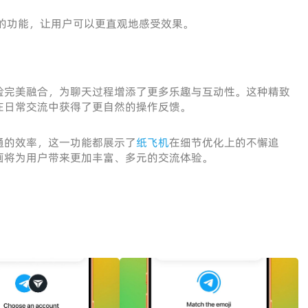
的功能，让用户可以更直观地感受效果。
验完美融合，为聊天过程增添了更多乐趣与互动性。这种精致
在日常交流中获得了更自然的操作反馈。
通的效率，这一功能都展示了
纸飞机
在细节优化上的不懈追
画将为用户带来更加丰富、多元的交流体验。