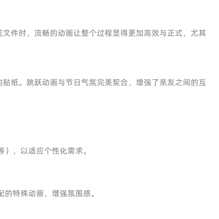
送文件时，流畅的动画让整个过程显得更加高效与正式，尤其
的贴纸。跳跃动画与节日气氛完美契合，增强了亲友之间的互
等），以适应个性化需求。
配的特殊动画，增强氛围感。