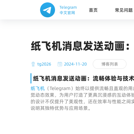
Telegram
首页
常见问题
中文官网
纸飞机消息发送动画
tg2026
2024-11-20
博客列表
纸飞机消息发送动画：流畅体验与技
纸飞机
（Telegram）始终以提供流畅且直观
觉动态效果，为用户打造了更具沉浸感的互动体
的设计不仅提升了美观性，还在效率与性能之间
说明其独特优势与应用场景。