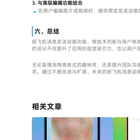
3.
与高级编辑功能结合
在用户编辑图片或视频时，提供预览发送动画
六、总结
纸飞机消息发送动画功能，将技术创新与用户体
的设计不仅提升了应用的视觉吸引力，也让用户
无论是增添情感表达的趣味性，还是提升团队沟
求。通过不断改进与扩展，未来的纸飞机消息动
相关文章