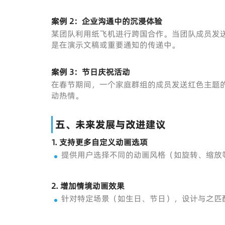
案例 2：企业沟通中的沉浸体验
某团队利用纸飞机进行跨国合作。当团队成员发
是在演示文稿或重要通知的传递中。
案例 3：节日庆祝活动
在春节期间，一个家庭群组的成员发送红色主题
动热情。
五、未来发展与改进建议
1.
支持更多自定义动画选项
提供用户选择不同的动画风格（如旋转、缩放
2.
增加情境动画效果
针对特定场景（如生日、节日），设计与之匹