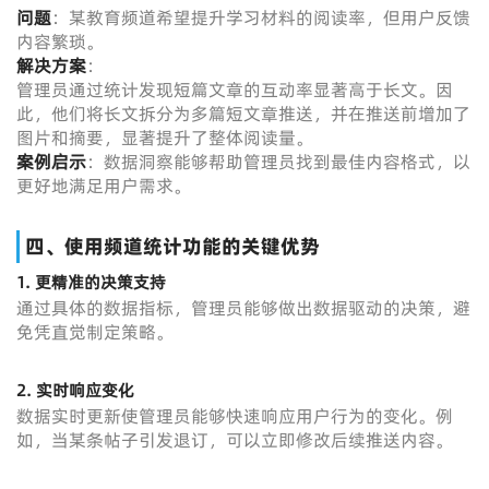
问题
：某教育频道希望提升学习材料的阅读率，但用户反馈
内容繁琐。
解决方案
：
管理员通过统计发现短篇文章的互动率显著高于长文。因
此，他们将长文拆分为多篇短文章推送，并在推送前增加了
图片和摘要，显著提升了整体阅读量。
案例启示
：数据洞察能够帮助管理员找到最佳内容格式，以
更好地满足用户需求。
四、使用频道统计功能的关键优势
1.
更精准的决策支持
通过具体的数据指标，管理员能够做出数据驱动的决策，避
免凭直觉制定策略。
2.
实时响应变化
数据实时更新使管理员能够快速响应用户行为的变化。例
如，当某条帖子引发退订，可以立即修改后续推送内容。