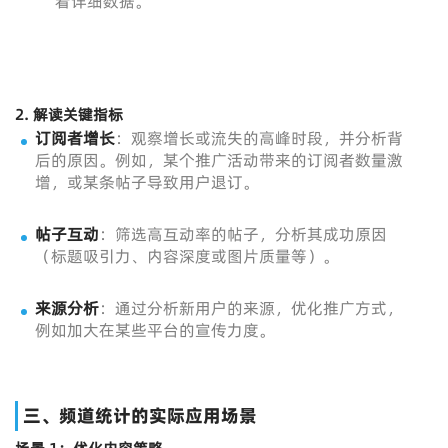
看详细数据。
2.
解读关键指标
订阅者增长
：观察增长或流失的高峰时段，并分析背
后的原因。例如，某个推广活动带来的订阅者数量激
增，或某条帖子导致用户退订。
帖子互动
：筛选高互动率的帖子，分析其成功原因
（标题吸引力、内容深度或图片质量等）。
来源分析
：通过分析新用户的来源，优化推广方式，
例如加大在某些平台的宣传力度。
三、频道统计的实际应用场景