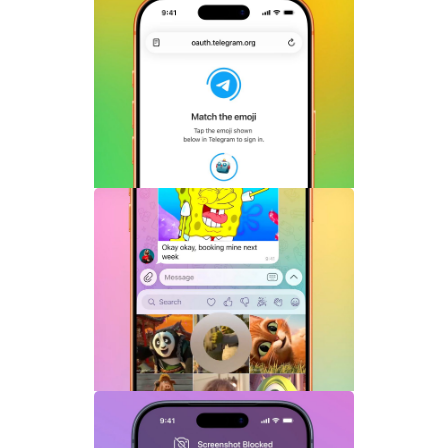
Telegram Login是什么？Telegram账号
一键登录功能全面解析
Telegram机器人流式响应功能详解：AI回
复实时生成体验升级