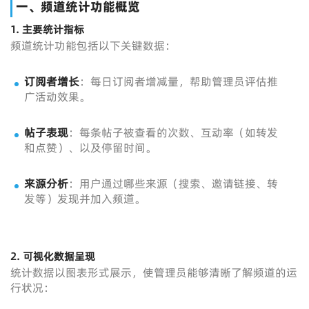
一、频道统计功能概览
1.
主要统计指标
频道统计功能包括以下关键数据：
订阅者增长
：每日订阅者增减量，帮助管理员评估推
广活动效果。
帖子表现
：每条帖子被查看的次数、互动率（如转发
和点赞）、以及停留时间。
来源分析
：用户通过哪些来源（搜索、邀请链接、转
发等）发现并加入频道。
2.
可视化数据呈现
统计数据以图表形式展示，使管理员能够清晰了解频道的运
行状况：