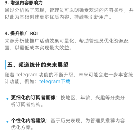
3.
增强内容影响力
通过分析帖子表现，管理员可以明确受欢迎的内容类型，并
以此为基础创建更多优质内容，持续吸引新用户。
4.
提升推广 ROI
来源分析使推广活动效果可量化，帮助管理员优化资源配
置，以最低成本实现最大效益。
五、频道统计的未来展望
随着 Telegram 功能的不断升级，未来可能会进一步丰富统
计功能，例如：
telegram下载
更细化的订阅者画像
：按地区、年龄、兴趣等分类分
析订阅者结构。
个性化内容建议
：基于历史表现，为管理员推荐内容
优化方案。