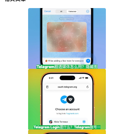
Telegram剧透媒体怎么用？隐藏图片和视
频内容完整指南