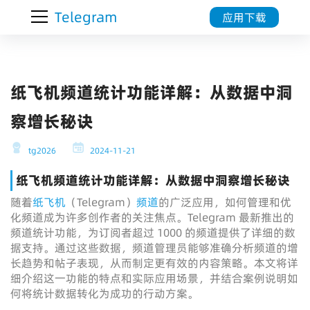
Telegram
应用下载
纸飞机频道统计功能详解：从数据中洞
察增长秘诀
tg2026
2024-11-21
纸飞机频道统计功能详解：从数据中洞察增长秘诀
随着
纸飞机
（Telegram）
频道
的广泛应用，如何管理和优
化频道成为许多创作者的关注焦点。Telegram 最新推出的
频道统计功能，为订阅者超过 1000 的频道提供了详细的数
据支持。通过这些数据，频道管理员能够准确分析频道的增
长趋势和帖子表现，从而制定更有效的内容策略。本文将详
细介绍这一功能的特点和实际应用场景，并结合案例说明如
何将统计数据转化为成功的行动方案。