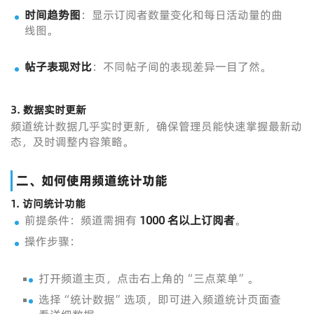
时间趋势图
：显示订阅者数量变化和每日活动量的曲
线图。
帖子表现对比
：不同帖子间的表现差异一目了然。
3.
数据实时更新
频道统计数据几乎实时更新，确保管理员能快速掌握最新动
态，及时调整内容策略。
二、如何使用频道统计功能
1.
访问统计功能
前提条件：频道需拥有
1000 名以上订阅者
。
操作步骤：
打开频道主页，点击右上角的“三点菜单”。
选择“统计数据”选项，即可进入频道统计页面查