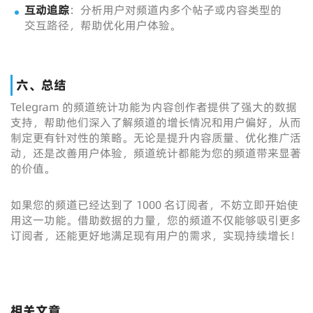
互动追踪
：分析用户对频道内多个帖子或内容类型的
交互路径，帮助优化用户体验。
六、总结
Telegram 的频道统计功能为内容创作者提供了强大的数据
支持，帮助他们深入了解频道的增长情况和用户偏好，从而
制定更有针对性的策略。无论是提升内容质量、优化推广活
动，还是改善用户体验，频道统计都能为您的频道带来显著
的价值。
如果您的频道已经达到了 1000 名订阅者，不妨立即开始使
用这一功能。借助数据的力量，您的频道不仅能够吸引更多
订阅者，还能更好地满足现有用户的需求，实现持续增长！
相关文章