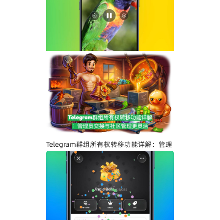
Telegram界面全面升级：安卓版全新设
计、iOS Liquid Glass优化与操作体验提
升
Telegram群组所有权转移功能详解：管理
员交接与社区管理更灵活