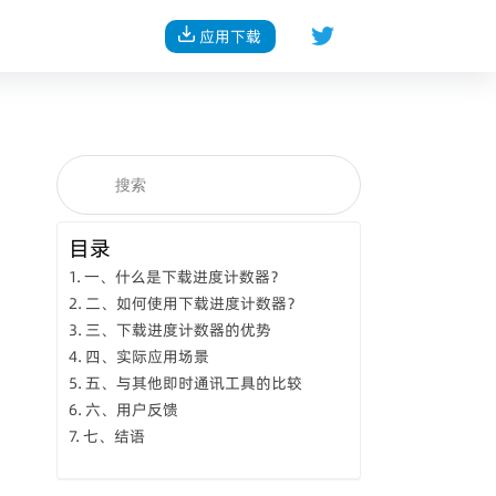
应用下载
目录
一、什么是下载进度计数器？
二、如何使用下载进度计数器？
三、下载进度计数器的优势
四、实际应用场景
五、与其他即时通讯工具的比较
六、用户反馈
七、结语