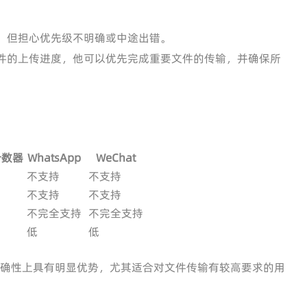
，但担心优先级不明确或中途出错。
件的上传进度，他可以优先完成重要文件的传输，并确保所
计数器
WhatsApp
WeChat
不支持
不支持
不支持
不支持
不完全支持
不完全支持
低
低
性与精确性上具有明显优势，尤其适合对文件传输有较高要求的用