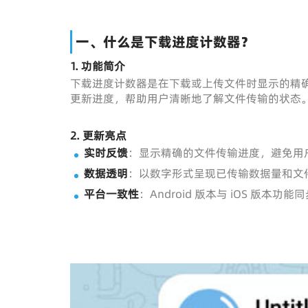
一、什么是下载进度计数器？
1. 功能简介
下载进度计数器是在下载或上传文件时显示的精
更新进度，帮助用户清晰地了解文件传输的状态
2. 更新亮点
实时反馈
：显示精确的文件传输进度，避免用
数据透明
：以数字形式呈现已传输数据量和文
平台一致性
：Android 版本与 iOS 版本