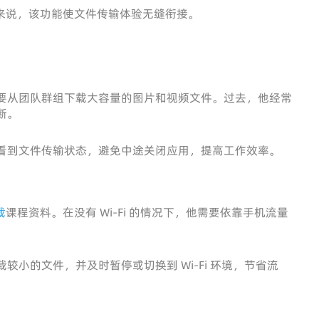
来说，该功能使文件传输体验无缝衔接。
要从团队群组下载大容量的图片和视频文件。过去，他经常
断。
看到文件传输状态，避免中途关闭应用，提高工作效率。
载
课程资料。在没有 Wi-Fi 的情况下，他需要依靠手机流量
小的文件，并及时暂停或切换到 Wi-Fi 环境，节省流