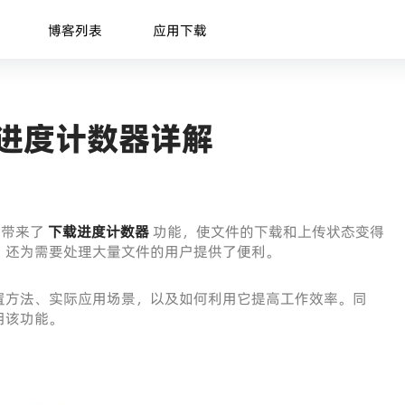
博客列表
应用下载
下载进度计数器详解
用户带来了
下载进度计数器
功能，使文件的下载和上传状态变得
，还为需要处理大量文件的用户提供了便利。
置方法、实际应用场景，以及如何利用它提高工作效率。同
用该功能。