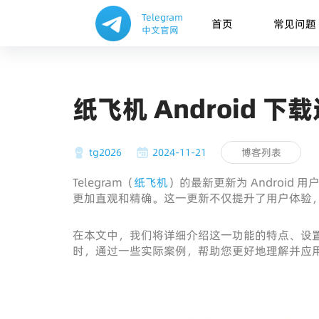
Telegram
首页
常见问题
中文官网
纸飞机 Android 
tg2026
2024-11-21
博客列表
Telegram（
纸飞机
）的最新更新为 Android 
更加直观和精确。这一更新不仅提升了用户体验
在本文中，我们将详细介绍这一功能的特点、设
时，通过一些实际案例，帮助您更好地理解并应