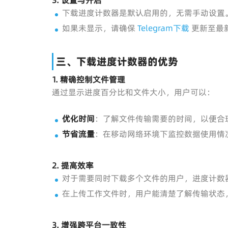
下载进度计数器是默认启用的，无需手动设置
如果未显示，请确保
Telegram下载
更新至最
三、下载进度计数器的优势
1. 精确控制文件管理
通过显示进度百分比和文件大小，用户可以：
优化时间
：了解文件传输需要的时间，以便合
节省流量
：在移动网络环境下监控数据使用情
2. 提高效率
对于需要同时下载多个文件的用户，进度计数
在上传工作文件时，用户能清楚了解传输状态
3. 增强跨平台一致性