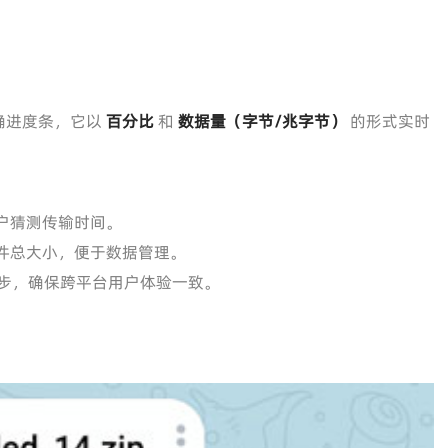
确进度条，它以
百分比
和
数据量（字节/兆字节）
的形式实时
。
户猜测传输时间。
件总大小，便于数据管理。
功能同步，确保跨平台用户体验一致。