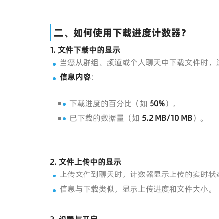
二、如何使用下载进度计数器？
1. 文件下载中的显示
当您从群组、频道或个人聊天中下载文件时，
信息内容
：
下载进度的百分比（如
50%
）。
已下载的数据量（如
5.2 MB/10 MB
）。
2. 文件上传中的显示
上传文件到聊天时，计数器显示上传的实时状
信息与下载类似，显示上传进度和文件大小。
3. 设置与开启