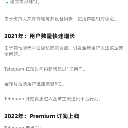
建立学习群组；
由于支持大文件传输与多设备同步，使用体验相对稳定。
2021年：用户数量快速增长
由于其他聊天平台隐私政策调整，引发全球用户关注数据安
全问题。
Telegram 在短时间内新增超过1亿用户。
全球月活跃用户迅速突破5亿。
Telegram 开始真正进入全球主流通讯平台行列。
2022年：Premium 订阅上线
Telegram 推出了：