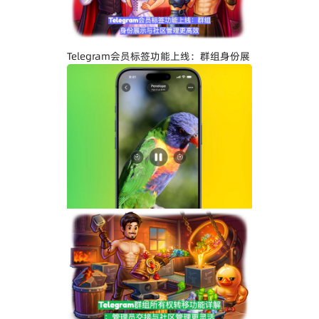
Telegram会员标签功能上线：群组身份展
示与社区管理更高效
Telegram界面全面升级：安卓版全新设
计、iOS Liquid Glass优化与操作体验提
升