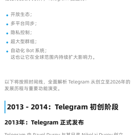
开放生态；
多平台同步；
隐私控制；
超大型群组；
自动化 Bot 系统；
这也让它在全球范围内持续扩大影响力。
以下将按照时间线，全面解析 Telegram 从创立至2026年的
发展历程与重要功能演变。
2013 - 2014：Telegram 初创阶段
2013年：Telegram 正式发布
Telegram 由
Pavel Durov
与其兄弟
Nikolai Durov
创立。