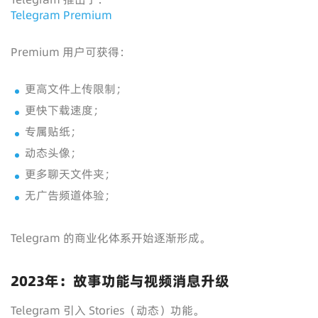
Telegram Premium
Premium 用户可获得：
更高文件上传限制；
更快下载速度；
专属贴纸；
动态头像；
更多聊天文件夹；
无广告频道体验；
Telegram 的商业化体系开始逐渐形成。
2023年：故事功能与视频消息升级
Telegram 引入 Stories（动态）功能。