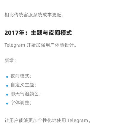
相比传统客服系统成本更低。
2017年：主题与夜间模式
Telegram 开始加强用户体验设计。
新增：
夜间模式；
自定义主题；
聊天气泡颜色；
字体调整；
让用户能够更加个性化地使用 Telegram。