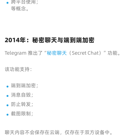
跨平台使用；
等概念。
2014年：秘密聊天与端到端加密
Telegram 推出了“
秘密聊天
（Secret Chat）”功能。
该功能支持：
端到端加密；
消息自毁；
防止转发；
截图限制；
聊天内容不会保存在云端，仅存在于双方设备中。