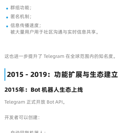
群组功能；
匿名机制；
信息传播速度；
被大量用户用于社区沟通与实时信息共享。
这也进一步提升了 Telegram 在全球范围内的知名度。
2015 - 2019：功能扩展与生态建立
2015年：Bot 机器人生态上线
Telegram 正式开放 Bot API。
开发者可以创建：
自动回复机器人；