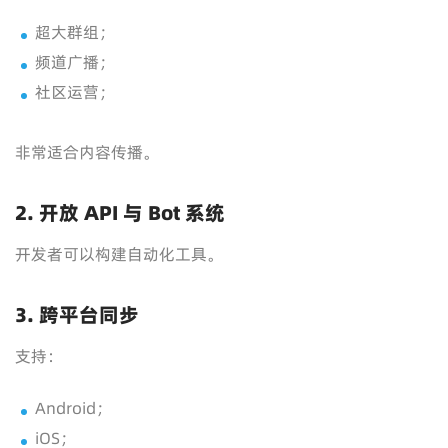
超大群组；
频道广播；
社区运营；
非常适合内容传播。
2. 开放 API 与 Bot 系统
开发者可以构建自动化工具。
3. 跨平台同步
支持：
Android；
iOS；