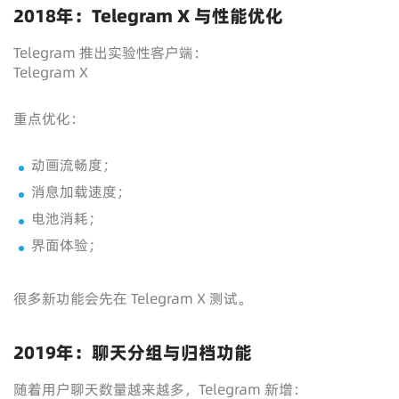
2018年：Telegram X 与性能优化
Telegram 推出实验性客户端：
Telegram X
重点优化：
动画流畅度；
消息加载速度；
电池消耗；
界面体验；
很多新功能会先在 Telegram X 测试。
2019年：聊天分组与归档功能
随着用户聊天数量越来越多，Telegram 新增：