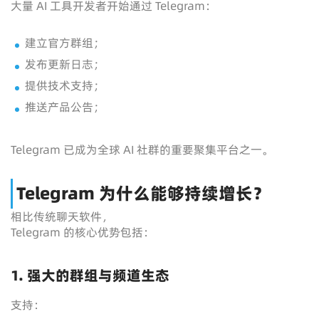
大量 AI 工具开发者开始通过 Telegram：
建立官方群组；
发布更新日志；
提供技术支持；
推送产品公告；
Telegram 已成为全球 AI 社群的重要聚集平台之一。
Telegram 为什么能够持续增长？
相比传统聊天软件，
Telegram 的核心优势包括：
1. 强大的群组与频道生态
支持：