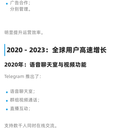
广告合作；
分别管理。
明显提升运营效率。
2020 - 2023：全球用户高速增长
2020年：语音聊天室与视频功能
Telegram 推出了：
语音聊天室；
群组视频通话；
直播互动；
支持数千人同时在线交流。