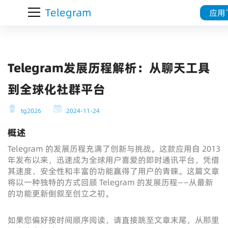
Telegram
应用
Telegram发展历程解析：从聊天工具
到全球化社群平台
tg2026
2024-11-24
概述
Telegram 的发展历程充满了创新与挑战。这款应用自 2013
年发布以来，迅速成为全球用户喜爱的即时通讯平台，凭借
其速度、安全性和丰富的功能赢得了用户的青睐。这篇文章
将以一种独特的方式回顾 Telegram 的发展历程——从最新
的功能更新倒叙至创立之初。
如果您偏好按时间顺序阅读，请直接跳至文章末尾，从那里