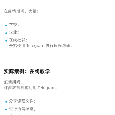
在疫情期间，大量：
学校；
企业；
在线社群；
开始使用 Telegram 进行远程沟通。
实际案例：在线教学
疫情期间，
许多教育机构利用 Telegram：
分享课程文件；
进行语音课堂；