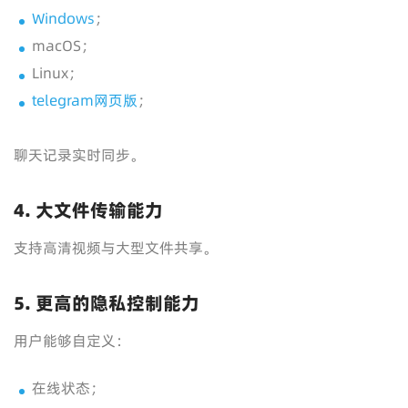
Windows
；
macOS；
Linux；
telegram网页版
；
聊天记录实时同步。
4. 大文件传输能力
支持高清视频与大型文件共享。
5. 更高的隐私控制能力
用户能够自定义：
在线状态；