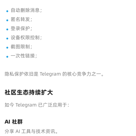
自动删除消息；
匿名转发；
登录保护；
设备权限控制；
截图限制；
一次性链接；
隐私保护依旧是 Telegram 的核心竞争力之一。
社区生态持续扩大
如今 Telegram 已广泛应用于：
AI 社群
分享 AI 工具与技术资讯。