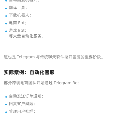
翻译工具；
下载机器人；
电商 Bot；
游戏 Bot；
等大量自动化服务。
这也是 Telegram 与传统聊天软件拉开差距的重要阶段。
实际案例：自动化客服
部分跨境电商团队开始通过 Telegram Bot：
自动发送订单通知；
回复客户问题；
管理用户社群；