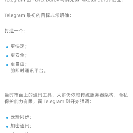
Telegram 最初的目标非常明确：
打造一个：
更快速；
更安全；
更自由；
的即时通讯平台。
当时市面上的通讯工具，大多仍依赖传统服务器架构，隐私
保护能力有限，而 Telegram 则开始强调：
云端同步；
加密通讯；