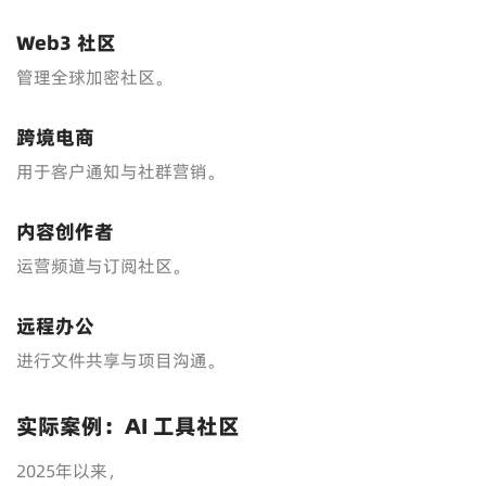
Web3 社区
管理全球加密社区。
跨境电商
用于客户通知与社群营销。
内容创作者
运营频道与订阅社区。
远程办公
进行文件共享与项目沟通。
实际案例：AI 工具社区
2025年以来，