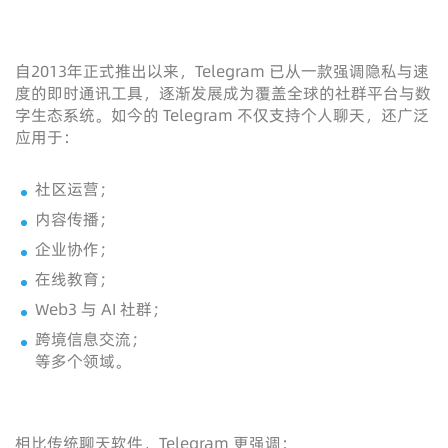
自2013年正式推出以来，Telegram 已从一款强调隐私与速
度的即时通讯工具，逐渐发展成为覆盖全球的社群平台与数
字生态系统。如今的 Telegram 不仅支持个人聊天，还广泛
应用于：
社区运营；
内容传播；
企业协作；
在线教育；
Web3 与 AI 社群；
跨境信息交流；
等多个领域。
相比传统聊天软件，Telegram 更强调：