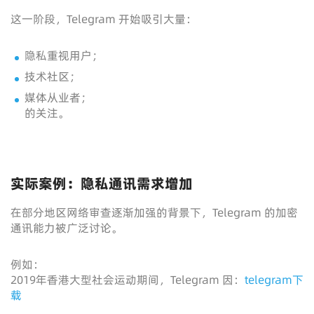
这一阶段，Telegram 开始吸引大量：
隐私重视用户；
技术社区；
媒体从业者；
的关注。
实际案例：隐私通讯需求增加
在部分地区网络审查逐渐加强的背景下，Telegram 的加密
通讯能力被广泛讨论。
例如：
2019年香港大型社会运动期间，Telegram 因：
telegram下
载