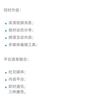
同时升级：
高清视频消息；
临时动态分享；
频道互动内容；
多媒体编辑工具；
平台逐渐融合：
社交媒体；
内容平台；
即时通讯；
三种属性。