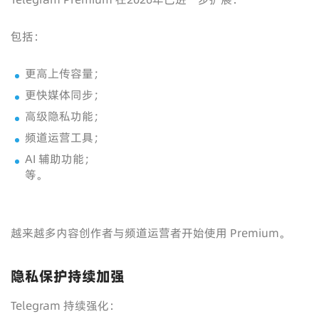
包括：
更高上传容量；
更快媒体同步；
高级隐私功能；
频道运营工具；
AI 辅助功能；
等。
越来越多内容创作者与频道运营者开始使用 Premium。
隐私保护持续加强
Telegram 持续强化：