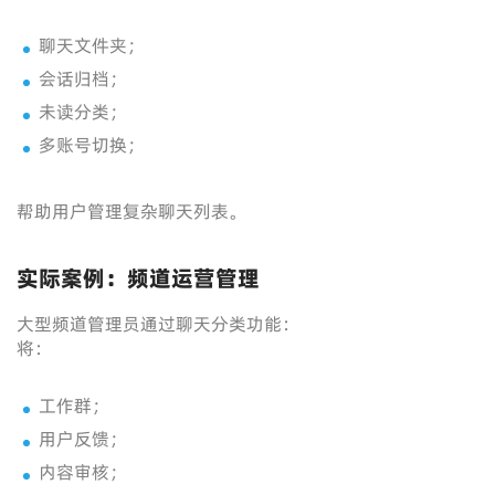
聊天文件夹；
会话归档；
未读分类；
多账号切换；
帮助用户管理复杂聊天列表。
实际案例：频道运营管理
大型频道管理员通过聊天分类功能：
将：
工作群；
用户反馈；
内容审核；