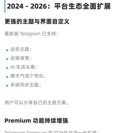
2024 - 2026：平台生态全面扩展
更强的主题与界面自定义
最新版 Telegram 已支持：
动态主题；
动画背景；
AI 生成头像；
聊天气泡个性化；
多端同步主题；
用户可以分享自己的主题方案。
Premium 功能持续增强
Telegram Premium 在2026年已进一步扩展：