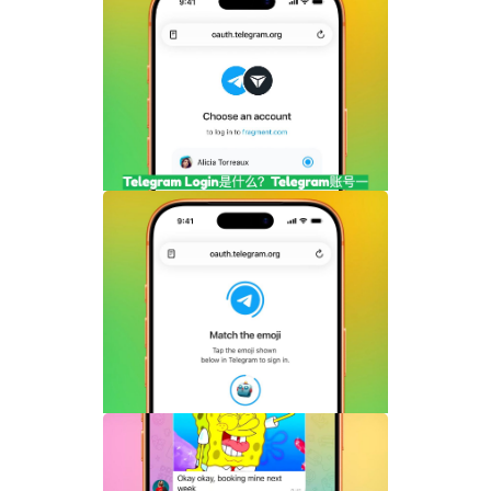
Telegram剧透媒体怎么用？隐藏图片和视
频内容完整指南
Telegram Login是什么？Telegram账号
一键登录功能全面解析