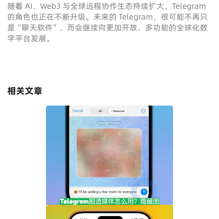
随着 AI、Web3 与全球远程协作生态持续扩大，Telegram
的角色也正在不断升级。未来的 Telegram，很可能不再只
是“聊天软件”，而会继续向更加开放、多功能的全球化数
字平台发展。
相关文章