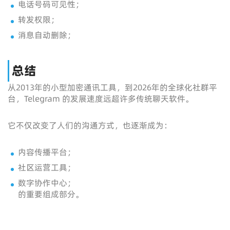
电话号码可见性；
转发权限；
消息自动删除；
总结
从2013年的小型加密通讯工具，到2026年的全球化社群平
台，Telegram 的发展速度远超许多传统聊天软件。
它不仅改变了人们的沟通方式，也逐渐成为：
内容传播平台；
社区运营工具；
数字协作中心；
的重要组成部分。