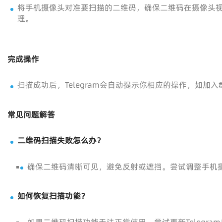
将手机摄像头对准要扫描的二维码，确保二维码在摄像头视野
理。
完成操作
扫描成功后，Telegram会自动提示你相应的操作，如
常见问题解答
二维码扫描失败怎么办？
确保二维码清晰可见，避免反射或遮挡。尝试调整手机
如何恢复扫描功能？