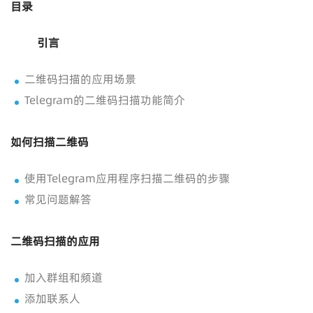
目录
引言
二维码扫描的应用场景
Telegram的二维码扫描功能简介
如何扫描二维码
使用Telegram应用程序扫描二维码的步骤
常见问题解答
二维码扫描的应用
加入群组和频道
添加联系人