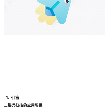
1. 引言
二维码扫描的应用场景