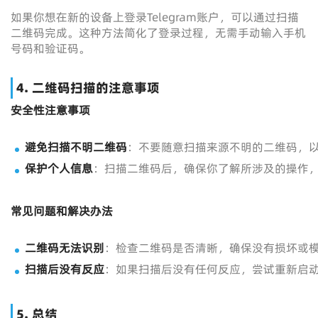
如果你想在新的设备上登录Telegram账户，可以通过扫描
二维码完成。这种方法简化了登录过程，无需手动输入手机
号码和验证码。
4. 二维码扫描的注意事项
安全性注意事项
避免扫描不明二维码
：不要随意扫描来源不明的二维码，
保护个人信息
：扫描二维码后，确保你了解所涉及的操作
常见问题和解决办法
二维码无法识别
：检查二维码是否清晰，确保没有损坏或
扫描后没有反应
：如果扫描后没有任何反应，尝试重新启动T
5. 总结