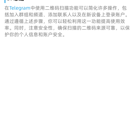
在
Telegram
中使用二维码扫描功能可以简化许多操作，包
括加入群组和频道、添加联系人以及在新设备上登录账户。
通过遵循上述步骤，你可以轻松利用这一功能提高使用效
率。同时，注意安全性，确保扫描的二维码来源可靠，以保
护你的个人信息和账户安全。