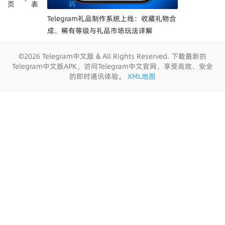
页
表
码
Telegram礼品制作系统上线：收藏礼物合
成、稀有等级与礼品市场玩法详解
©2026 Telegram中文版 & All Rights Reserved. 下载最新的
Telegram中文版APK，访问Telegram中文官网，享受高效、安全
的即时通讯体验。
XML地图