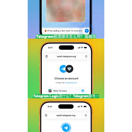
Telegram剧透媒体怎么用？隐藏图片和视
频内容完整指南
Telegram Login是什么？Telegram账号
一键登录功能全面解析