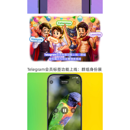
Telegram关闭私聊分享功能详解：增强聊
天隐私与内容保护
Telegram会员标签功能上线：群组身份展
示与社区管理更高效