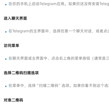
在你的手机上启动Telegram应用。如果你还没有安装Tel
进入聊天界面
在Telegram的主界面中，选择任意一个聊天对话，或者
访问菜单
在聊天界面或主界面中，点击右上角的菜单按钮（通常是
选择二维码扫描选项
在菜单中，选择“扫描二维码”选项。如果你看不到这个选项
对准二维码