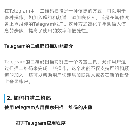
在Telegram中，二维码扫描是一种便捷的方式，可以用于
多种操作，如加入群组和频道、添加联系人，或是在其他设
备上登录你的Telegram账户。这种方式简化了手动输入信
息的步骤，提高了使用的效率和便捷性。
Telegram的二维码扫描功能简介
Telegram的二维码扫描功能是一个内置工具，允许用户通
过扫描二维码来完成一些操作。这个功能不仅支持群组和频
道的加入，还可以帮助用户快速添加联系人或者在新的设备
上登录账户。
2. 如何扫描二维码
使用Telegram应用程序扫描二维码的步骤
打开Telegram应用程序