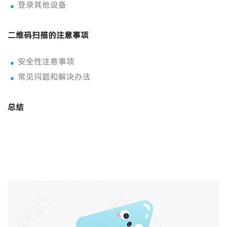
登录其他设备
二维码扫描的注意事项
安全性注意事项
常见问题和解决办法
总结