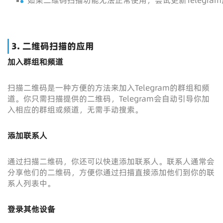
如果二维码扫描功能无法正常使用，尝试更新Telegr
3. 二维码扫描的应用
加入群组和频道
扫描二维码是一种方便的方法来加入Telegram的群组和频
道。你只需扫描提供的二维码，Telegram会自动引导你加
入相应的群组或频道，无需手动搜索。
添加联系人
通过扫描二维码，你还可以快速添加联系人。联系人通常会
分享他们的二维码，方便你通过扫描直接添加他们到你的联
系人列表中。
登录其他设备