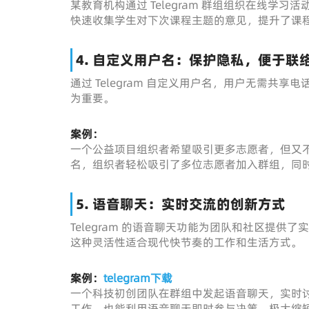
某教育机构通过 Telegram 群组组织在线
快速收集学生对下次课程主题的意见，提升了课
4. 自定义用户名：保护隐私，便于联
通过 Telegram 自定义用户名，用户无需
为重要。
案例：
一个公益项目组织者希望吸引更多志愿者，但又不想
名，组织者轻松吸引了多位志愿者加入群组，同
5. 语音聊天：实时交流的创新方式
Telegram 的语音聊天功能为团队和社区提
这种灵活性适合现代快节奏的工作和生活方式。
案例：
telegram下载
一个科技初创团队在群组中发起语音聊天，实时
工作，也能利用语音聊天即时参与决策，极大缩