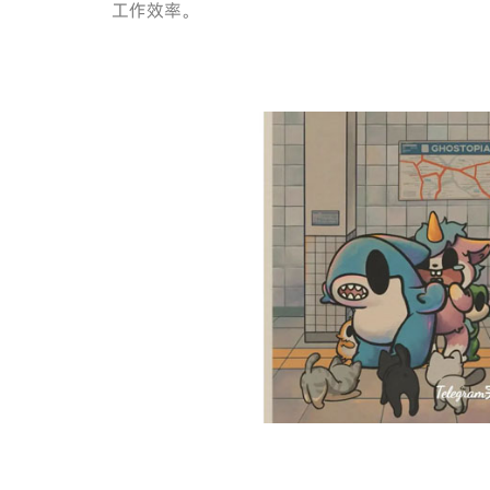
工作效率。