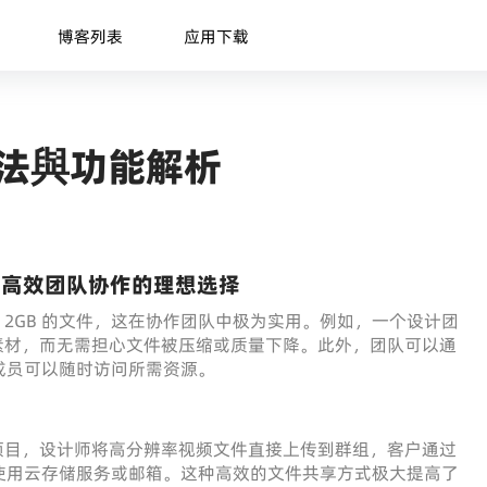
博客列表
应用下载
用方法與功能解析
功能：高效团队协作的理想选择
最大 2GB 的文件，这在协作团队中极为实用。例如，一个设计团
素材，而无需担心文件被压缩或质量下降。此外，团队可以通
成员可以随时访问所需资源。
项目，设计师将高分辨率视频文件直接上传到群组，客户通过
使用云存储服务或邮箱。这种高效的文件共享方式极大提高了