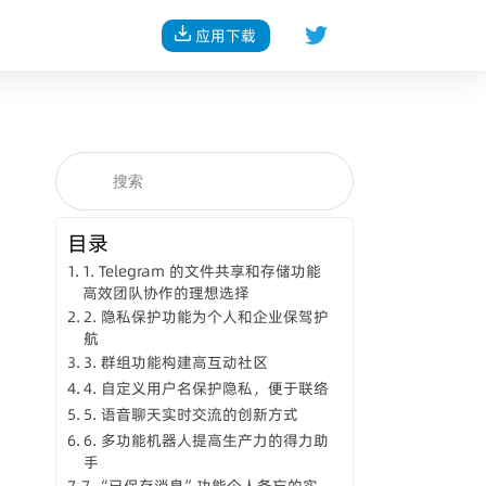
应用下载
目录
1. Telegram 的文件共享和存储功能
高效团队协作的理想选择
2. 隐私保护功能为个人和企业保驾护
航
3. 群组功能构建高互动社区
4. 自定义用户名保护隐私，便于联络
5. 语音聊天实时交流的创新方式
6. 多功能机器人提高生产力的得力助
手