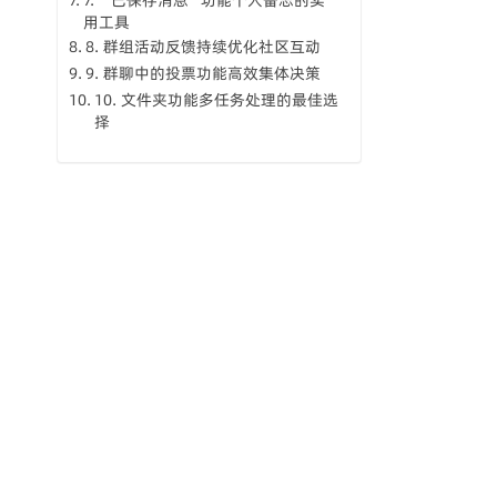
7. “已保存消息”功能个人备忘的实
用工具
8. 群组活动反馈持续优化社区互动
9. 群聊中的投票功能高效集体决策
10. 文件夹功能多任务处理的最佳选
择