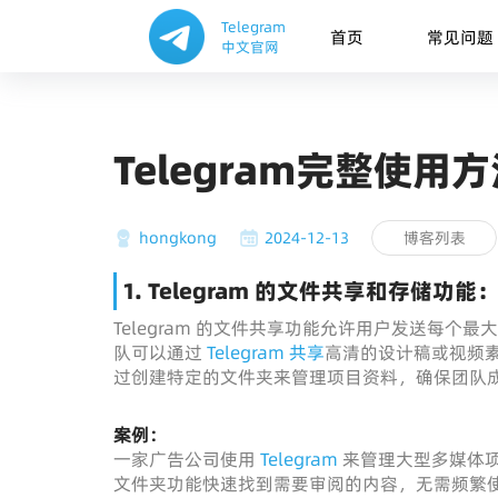
Telegram
首页
常见问题
中文官网
Telegram完整使
hongkong
2024-12-13
博客列表
1. Telegram 的文件共享和存储
Telegram 的文件共享功能允许用户发送每个
队可以通过
Telegram 共享
高清的设计稿或视频
过创建特定的文件夹来管理项目资料，确保团队
案例：
一家广告公司使用
Telegram
来管理大型多媒体
文件夹功能快速找到需要审阅的内容，无需频繁