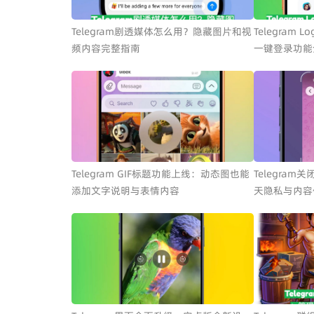
Telegram剧透媒体怎么用？隐藏图片和视
Telegram 
频内容完整指南
一键登录功能
Telegram GIF标题功能上线：动态图也能
Telegra
添加文字说明与表情内容
天隐私与内容