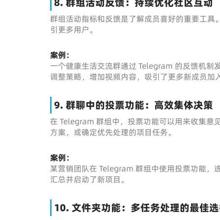
8. 群组活动反馈：持续优化社区互动
群组活动指标和反馈是了解成员喜好的重要工具
引更多用户。
案例：
一个健康生活交流群通过 Telegram 的反
调整策略，增加视频内容，吸引了更多新成员加
9. 群聊中的投票功能：高效集体决策
在 Telegram 群组中，投票功能可以用来
方案，或确定优先处理的项目任务。
案例：
某营销团队在 Telegram 群组中使用投票
汇总并启动了新项目。
10. 文件夹功能：多任务处理的最佳