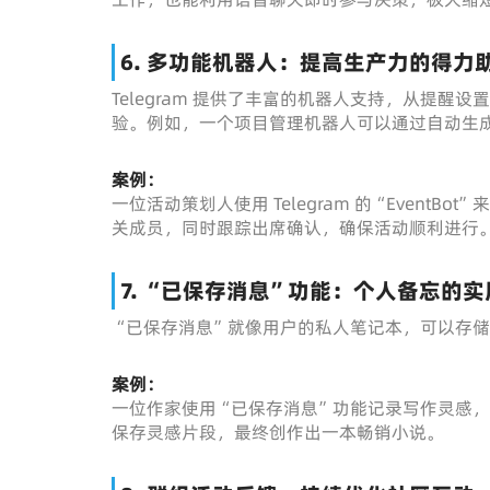
6. 多功能机器人：提高生产力的得力
Telegram 提供了丰富的机器人支持，从提
验。例如，一个项目管理机器人可以通过自动生
案例：
一位活动策划人使用 Telegram 的“Even
关成员，同时跟踪出席确认，确保活动顺利进行
7. “已保存消息”功能：个人备忘的
“已保存消息”就像用户的私人笔记本，可以存
案例：
一位作家使用“已保存消息”功能记录写作灵感，无
保存灵感片段，最终创作出一本畅销小说。