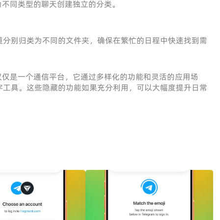
为不同类型的聊天创建独立的分类。
道分别归类为不同的文件夹，确保在繁忙的日程中快速找到需
m 不仅仅是一个通信平台，它通过多样化的功能和灵活的应用场
字工具。这些隐藏的功能如果充分利用，可以大幅度提升日常