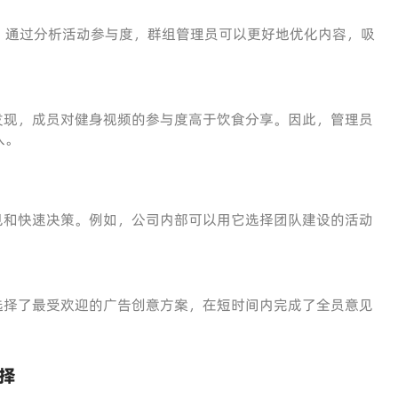
。通过分析活动参与度，群组管理员可以更好地优化内容，吸
馈机制发现，成员对健身视频的参与度高于饮食分享。因此，管理员
入。
收集意见和快速决策。例如，公司内部可以用它选择团队建设的活动
功能，选择了最受欢迎的广告创意方案，在短时间内完成了全员意见
选择