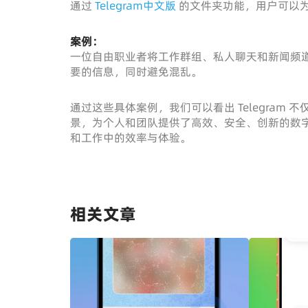
通过
Telegram中文版
的文件夹功能，用户可以
案例：
一位自由职业者将工作群组、私人聊天和新闻频
要的信息，同时避免混乱。
通过这些具体案例，我们可以看出 Telegra
景，为个人和团队提供了高效、安全、创新的数
和工作中的效率与体验。
相关文章