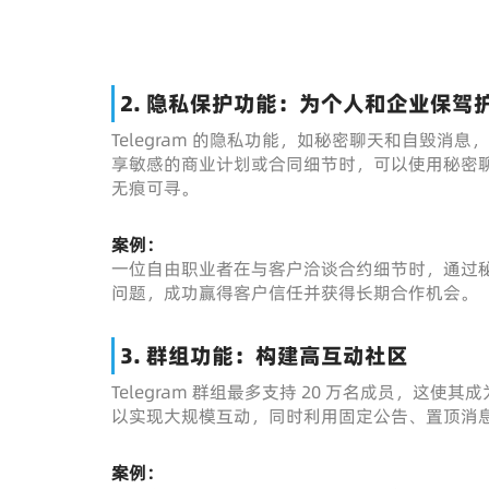
2. 隐私保护功能：为个人和企业保驾
Telegram 的隐私功能，如秘密聊天和自毁消息
享敏感的商业计划或合同细节时，可以使用秘密
无痕可寻。
案例：
一位自由职业者在与客户洽谈合约细节时，通过
问题，成功赢得客户信任并获得长期合作机会。
3. 群组功能：构建高互动社区
Telegram 群组最多支持 20 万名成员，
以实现大规模互动，同时利用固定公告、置顶消
案例：