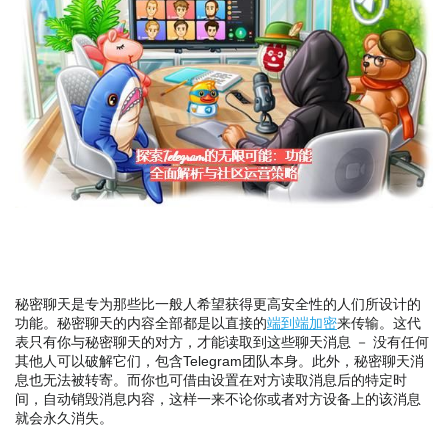
秘密聊天是专为那些比一般人希望获得更高安全性的人们所设计的
功能。秘密聊天的内容全部都是以直接的
端到端加密
来传输。这代
表只有你与秘密聊天的对方，才能读取到这些聊天消息 － 没有任何
其他人可以破解它们，包含Telegram团队本身。此外，秘密聊天消
息也无法被转寄。而你也可借由设置在对方读取消息后的特定时
间，自动销毁消息内容，这样一来不论你或者对方设备上的该消息
就会永久消失。