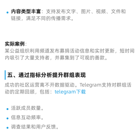
内容类型丰富
：支持发布文字、图片、视频、文件和
链接，满足不同的传播需求。
实际案例
：
某公益组织利用频道发布募捐活动信息和实时更新，短时间
内吸引了大量支持者，并募集到了可观的善款。
五、通过指标分析提升群组表现
成功的社区运营离不开数据驱动。Telegram支持对群组活
动的定期回顾，包括：
telegram下载
活跃成员数量。
信息互动频率。
调查结果和用户反馈。