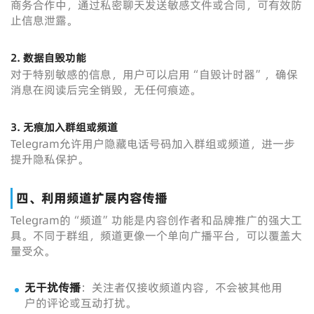
商务合作中，通过私密聊天发送敏感文件或合同，可有效防
止信息泄露。
2. 数据自毁功能
对于特别敏感的信息，用户可以启用“自毁计时器”，确保
消息在阅读后完全销毁，无任何痕迹。
3. 无痕加入群组或频道
Telegram允许用户隐藏电话号码加入群组或频道，进一步
提升隐私保护。
四、利用频道扩展内容传播
Telegram的“频道”功能是内容创作者和品牌推广的强大工
具。不同于群组，频道更像一个单向广播平台，可以覆盖大
量受众。
无干扰传播
：关注者仅接收频道内容，不会被其他用
户的评论或互动打扰。