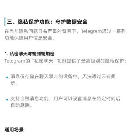
三、隐私保护功能：守护数据安全
在当前隐私问题日益严重的背景下，Telegram通过一系列
功能保障用户信息安全。
1. 私密聊天与端到端加密
Telegram的“私密聊天”功能提供了最高级别的隐私保护：
消息仅存储在聊天双方的设备中，无法通过云端同
步。
支持自毁消息功能，用户可以设置消息在特定时间后
自动删除。
适用场景
：