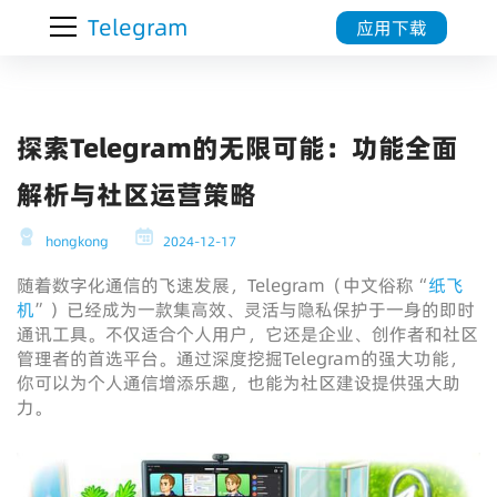
Telegram
应用下载
探索Telegram的无限可能：功能全面
解析与社区运营策略
hongkong
2024-12-17
随着数字化通信的飞速发展，Telegram（中文俗称“
纸飞
机
”）已经成为一款集高效、灵活与隐私保护于一身的即时
通讯工具。不仅适合个人用户，它还是企业、创作者和社区
管理者的首选平台。通过深度挖掘Telegram的强大功能，
你可以为个人通信增添乐趣，也能为社区建设提供强大助
力。