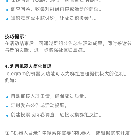
调查问卷，收集对群组内容或活动的建议。
知识竞赛或主题讨论，让成员积极参与。
技巧提示
：
在活动结束后，可通过群组公告总结活动成果，同时感谢参
与者的贡献，进一步增强社区归属感。
4. 利用机器人简化管理
Telegram的机器人功能可以为群组管理提供极大的便利。
例如：
自动审核入群申请，确保成员质量。
定时发布公告或活动提醒。
创建投票或问卷调查，轻松收集群组反馈。
在“机器人目录”中搜索你需要的机器人，或根据需求开发