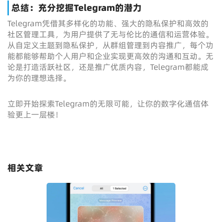
总结：充分挖掘Telegram的潜力
Telegram凭借其多样化的功能、强大的隐私保护和高效的
社区管理工具，为用户提供了无与伦比的通信和运营体验。
从自定义主题到隐私保护，从群组管理到内容推广，每个功
能都能够帮助个人用户和企业实现更高效的沟通和互动。无
论是打造活跃社区，还是推广优质内容，Telegram都能成
为你的理想选择。
立即开始探索Telegram的无限可能，让你的数字化通信体
验更上一层楼！
相关文章