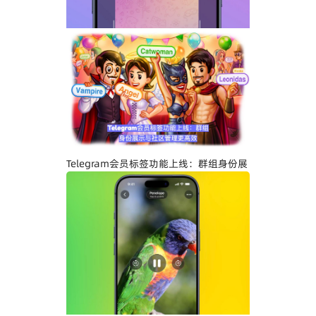
Telegram关闭私聊分享功能详解：增强聊
天隐私与内容保护
Telegram会员标签功能上线：群组身份展
示与社区管理更高效