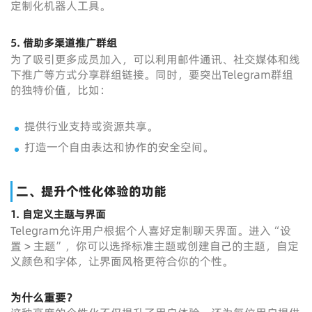
定制化机器人工具。
5. 借助多渠道推广群组
为了吸引更多成员加入，可以利用邮件通讯、社交媒体和线
下推广等方式分享群组链接。同时，要突出Telegram群组
的独特价值，比如：
提供行业支持或资源共享。
打造一个自由表达和协作的安全空间。
二、提升个性化体验的功能
1. 自定义主题与界面
Telegram允许用户根据个人喜好定制聊天界面。进入“设
置 > 主题”，你可以选择标准主题或创建自己的主题，自定
义颜色和字体，让界面风格更符合你的个性。
为什么重要？