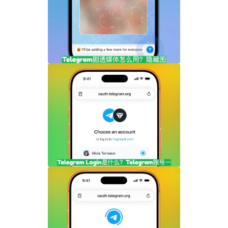
Telegram剧透媒体怎么用？隐藏图片和视
频内容完整指南
Telegram Login是什么？Telegram账号
一键登录功能全面解析