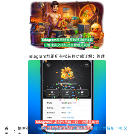
Telegram界面全面升级：安卓版全新设
计、iOS Liquid Glass优化与操作体验提
升
Telegram群组所有权转移功能详解：管理
员交接与社区管理更灵活
首
博客列
探索Telegram的无限可能：功能全面解析与社区