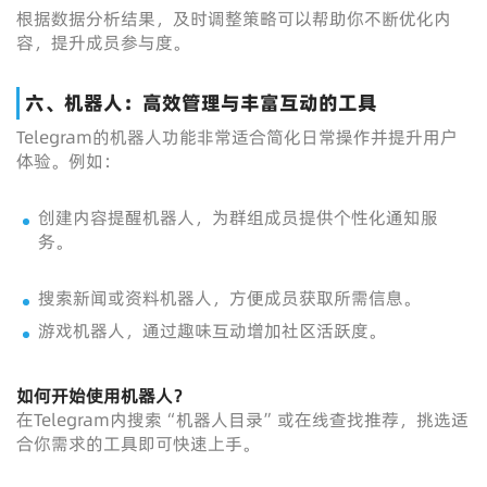
根据数据分析结果，及时调整策略可以帮助你不断优化内
容，提升成员参与度。
六、机器人：高效管理与丰富互动的工具
Telegram的机器人功能非常适合简化日常操作并提升用户
体验。例如：
创建内容提醒机器人，为群组成员提供个性化通知服
务。
搜索新闻或资料机器人，方便成员获取所需信息。
游戏机器人，通过趣味互动增加社区活跃度。
如何开始使用机器人？
在Telegram内搜索“机器人目录”或在线查找推荐，挑选适
合你需求的工具即可快速上手。