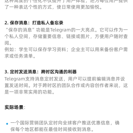
这种高度的个性化不仅提升了用户体验，还为每位用户提供
了一种表达个性的方式，使日常使用更加愉悦。
2. 保存消息：打造私人备忘录
“保存的消息”功能是Telegram的一大亮点。它可以作为一
个私人空间，存储重要信息、链接或图片，方便用户随时查
阅。
例如：学生可以保存学习资料；企业主可以用来备份客户需
求或任务清单。
3. 定时发送消息：跨时区沟通的利器
Telegram支持消息定时发送，用户可以提前编辑消息并设
置发送时间。对于跨时区的团队合作或内容创作者来说，这
是一项非常实用的功能。
实际场景
：
一个国际营销团队定时向全球客户推送优惠信息，确
保每个地区都能在最佳时间接收到消息。