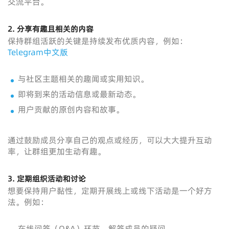
交流平台。
2. 分享有趣且相关的内容
保持群组活跃的关键是持续发布优质内容，例如：
Telegram中文版
与社区主题相关的趣闻或实用知识。
即将到来的活动信息或最新动态。
用户贡献的原创内容和故事。
通过鼓励成员分享自己的观点或经历，可以大大提升互动
率，让群组更加生动有趣。
3. 定期组织活动和讨论
想要保持用户黏性，定期开展线上或线下活动是一个好方
法。例如：
在线问答（Q&A）环节，解答成员的疑问。