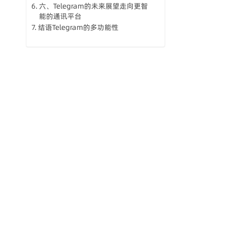
六、Telegram的未来展望走向更智
能的通讯平台
结语Telegram的多功能性