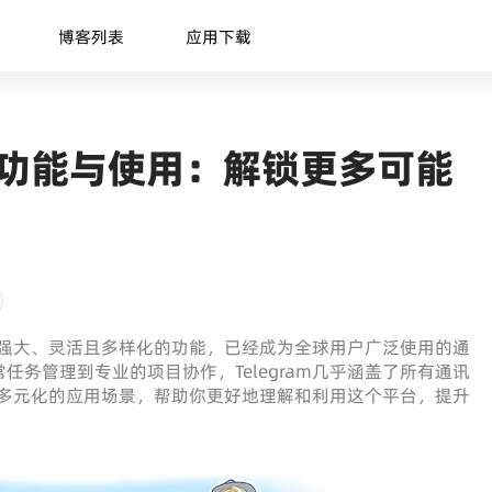
博客列表
应用下载
m的功能与使用：解锁更多可能
借其强大、灵活且多样化的功能，已经成为全球用户广泛使用的通
务管理到专业的项目协作，Telegram几乎涵盖了所有通讯
及其多元化的应用场景，帮助你更好地理解和利用这个平台，提升