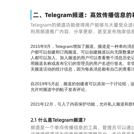
二、Telegram频道：高效传播信息的
Telegram的频道功能使得用户能够与大量受
利用频道推广内容、分享更新，甚至发布独家信
2015年9月，Telegram增加了频道。频道是一种
户都可以创建和订阅频道。可以创建频道以向无限数量的
人都可以加入。加入频道的用户可以查看整个消息历史
用频道名称或发布它们的管理员的用户名进行签名。非
关频道活动的统计信息，因为每条消息都有自己的查看
自2019年5月起，频道的创建者可以添加一个讨论组
允许对频道中的帖子发表评论。
2021年12月，引入了内容保护功能，允许私人频道
2.1 什么是Telegram频道？
频道是一个单向传播信息的工具，管理员可以通