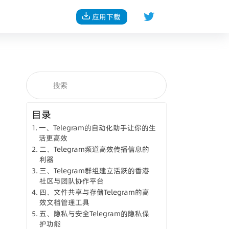
应用下载
目录
一、Telegram的自动化助手让你的生
活更高效
二、Telegram频道高效传播信息的
利器
三、Telegram群组建立活跃的香港
社区与团队协作平台
四、文件共享与存储Telegram的高
效文档管理工具
五、隐私与安全Telegram的隐私保
护功能