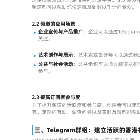
这使得频道成为信息传播的理想平台。无论是发
频道都可以帮助你快速触及到数以千计的受众。
2.2 频道的应用场景
企业宣传与产品推广
：企业可以通过Teleg
关注。
艺术创作与展示
：艺术家或设计师可以通过频
公益与社会活动
：公益组织可以通过频道发布
参与。
2.3 提高订阅者参与度
为了提升频道的活跃度和参与感，创建者可以定
等。定期的互动、调查问卷以及实时反馈都能帮
三、Telegram群组：建立活跃的香