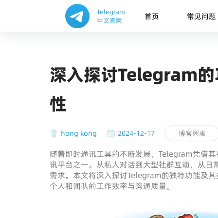
Telegram
首页
常见问题
中文官网
深入探讨Telegra
性
hong kong
2024-12-17
博客列表
随着即时通讯工具的不断发展，Telegram凭
讯平台之一。从私人对话到大型社群互动，从日常任
需求。本文将深入探讨Telegram的独特功能
个人和团队的工作效率与沟通质量。