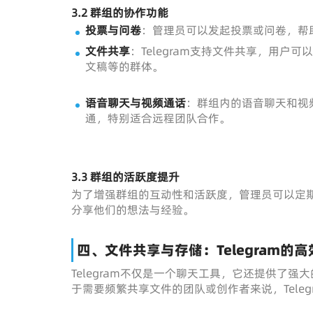
3.2 群组的协作功能
投票与问卷
：管理员可以发起投票或问卷，帮
文件共享
：Telegram支持文件共享，用户
文稿等的群体。
语音聊天与视频通话
：群组内的语音聊天和视
通，特别适合远程团队合作。
3.3 群组的活跃度提升
为了增强群组的互动性和活跃度，管理员可以定
分享他们的想法与经验。
四、文件共享与存储：Telegram的
Telegram不仅是一个聊天工具，它还提供了
于需要频繁共享文件的团队或创作者来说，Tele