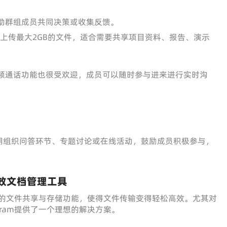
助群组成员共同决策或收集反馈。
可以上传最大2GB的文件，适合需要共享项目资料、报告、演示
频通话功能也很受欢迎，成员可以随时参与进来进行实时沟
期组织问答环节、专题讨论或在线活动，鼓励成员积极参与，
高效文档管理工具
强大的文件共享与存储功能，使得文件传输变得轻松高效。尤其对
gram提供了一个理想的解决方案。