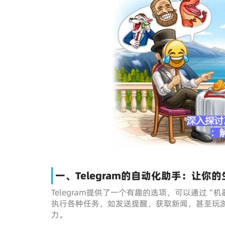
一、Telegram的自动化助手：让你
Telegram提供了一个有趣的选项，可以通过“
执行各种任务，如发送提醒、获取新闻，甚至玩
力。