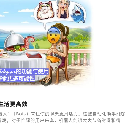
的生活更高效
机器人”（Bots）来让你的聊天更具活力。这些自动化助手能够
游戏。对于忙碌的用户来说，机器人能够大大节省时间和精