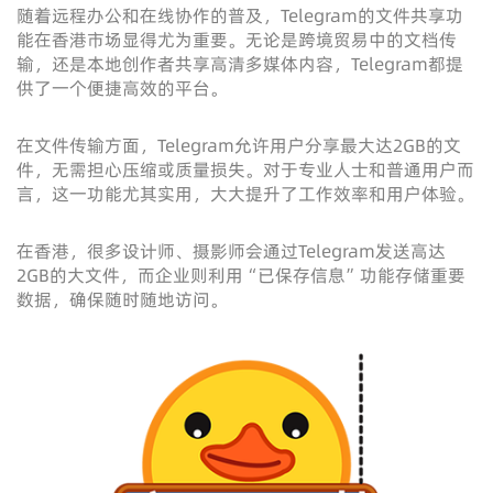
随着远程办公和在线协作的普及，Telegram的文件共享功
能在香港市场显得尤为重要。无论是跨境贸易中的文档传
输，还是本地创作者共享高清多媒体内容，Telegram都提
供了一个便捷高效的平台。
在文件传输方面，Telegram允许用户分享最大达2GB的文
件，无需担心压缩或质量损失。对于专业人士和普通用户而
言，这一功能尤其实用，大大提升了工作效率和用户体验。
在香港，很多设计师、摄影师会通过Telegram发送高达
2GB的大文件，而企业则利用“已保存信息”功能存储重要
数据，确保随时随地访问。