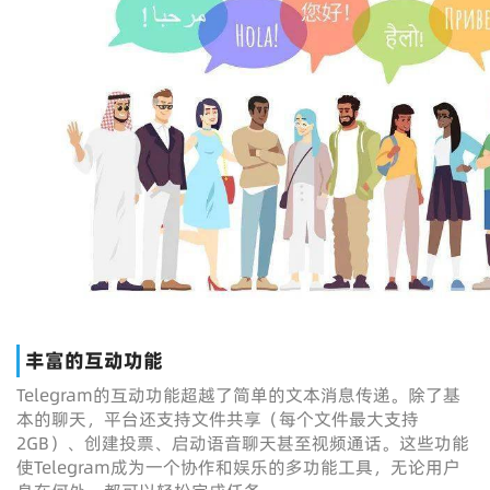
丰富的互动功能
Telegram的互动功能超越了简单的文本消息传递。除了基
本的聊天，平台还支持文件共享（每个文件最大支持
2GB）、创建投票、启动语音聊天甚至视频通话。这些功能
使Telegram成为一个协作和娱乐的多功能工具，无论用户