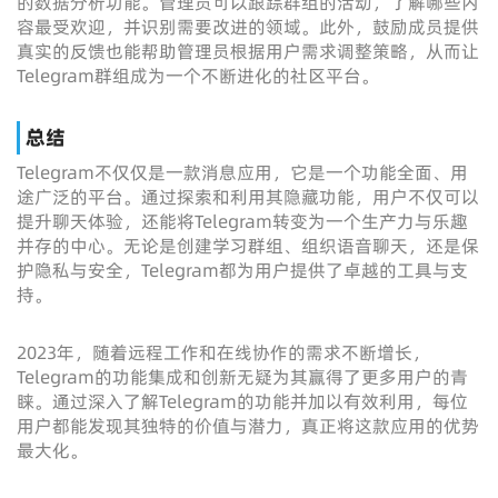
的数据分析功能。管理员可以跟踪群组的活动，了解哪些内
容最受欢迎，并识别需要改进的领域。此外，鼓励成员提供
真实的反馈也能帮助管理员根据用户需求调整策略，从而让
Telegram群组成为一个不断进化的社区平台。
总结
Telegram不仅仅是一款消息应用，它是一个功能全面、用
途广泛的平台。通过探索和利用其隐藏功能，用户不仅可以
提升聊天体验，还能将Telegram转变为一个生产力与乐趣
并存的中心。无论是创建学习群组、组织语音聊天，还是保
护隐私与安全，Telegram都为用户提供了卓越的工具与支
持。
2023年，随着远程工作和在线协作的需求不断增长，
Telegram的功能集成和创新无疑为其赢得了更多用户的青
睐。通过深入了解Telegram的功能并加以有效利用，每位
用户都能发现其独特的价值与潜力，真正将这款应用的优势
最大化。