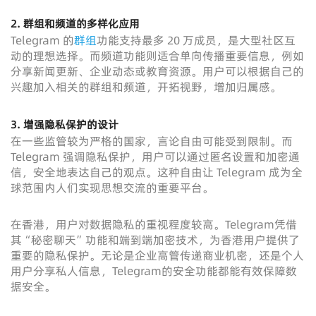
2.
群组和频道的多样化应用
Telegram 的
群组
功能支持最多 20 万成员，是大型社区互
动的理想选择。而频道功能则适合单向传播重要信息，例如
分享新闻更新、企业动态或教育资源。用户可以根据自己的
兴趣加入相关的群组和频道，开拓视野，增加归属感。
3.
增强隐私保护的设计
在一些监管较为严格的国家，言论自由可能受到限制。而
Telegram 强调隐私保护，用户可以通过匿名设置和加密通
信，安全地表达自己的观点。这种自由让 Telegram 成为全
球范围内人们实现思想交流的重要平台。
在香港，用户对数据隐私的重视程度较高。Telegram凭借
其“秘密聊天”功能和端到端加密技术，为香港用户提供了
重要的隐私保护。无论是企业高管传递商业机密，还是个人
用户分享私人信息，Telegram的安全功能都能有效保障数
据安全。