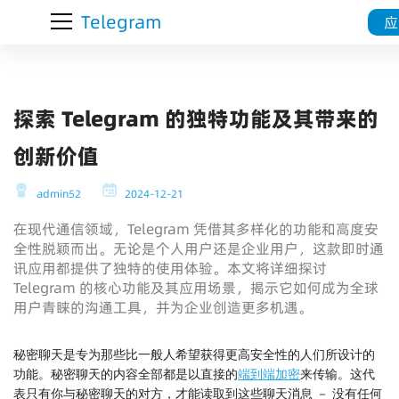
Telegram
应
探索 Telegram 的独特功能及其带来的
创新价值
admin52
2024-12-21
在现代通信领域，Telegram 凭借其多样化的功能和高度安
全性脱颖而出。无论是个人用户还是企业用户，这款即时通
讯应用都提供了独特的使用体验。本文将详细探讨
Telegram 的核心功能及其应用场景，揭示它如何成为全球
用户青睐的沟通工具，并为企业创造更多机遇。
秘密聊天是专为那些比一般人希望获得更高安全性的人们所设计的
功能。秘密聊天的内容全部都是以直接的
端到端加密
来传输。这代
表只有你与秘密聊天的对方，才能读取到这些聊天消息 － 没有任何