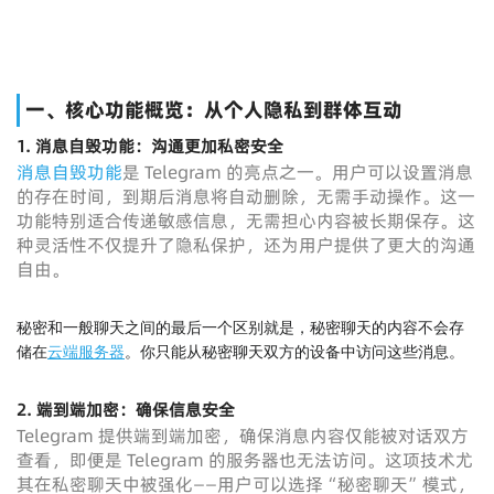
一、核心功能概览：从个人隐私到群体互动
1.
消息自毁功能：沟通更加私密安全
消息自毁功能
是 Telegram 的亮点之一。用户可以设置消息
的存在时间，到期后消息将自动删除，无需手动操作。这一
功能特别适合传递敏感信息，无需担心内容被长期保存。这
种灵活性不仅提升了隐私保护，还为用户提供了更大的沟通
自由。
秘密和一般聊天之间的最后一个区别就是，秘密聊天的内容不会存
储在
云端服务器
。你只能从秘密聊天双方的设备中访问这些消息。
2.
端到端加密：确保信息安全
Telegram 提供端到端加密，确保消息内容仅能被对话双方
查看，即便是 Telegram 的服务器也无法访问。这项技术尤
其在私密聊天中被强化——用户可以选择“秘密聊天”模式，