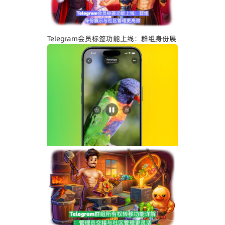
Telegram会员标签功能上线：群组身份展
示与社区管理更高效
Telegram界面全面升级：安卓版全新设
计、iOS Liquid Glass优化与操作体验提
升