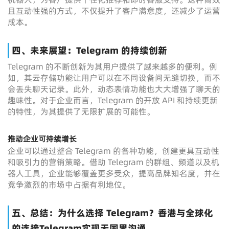
且互动性强的方式，不仅提升了客户满意度，还减少了运营
成本。
四、未来展望：Telegram 的持续创新
Telegram 的不断创新为其用户提供了越来越多的便利。例
如，其云存储功能让用户可以在不同设备间无缝切换，而不
会丢失聊天记录。此外，动态表情功能也大大增强了聊天的
趣味性。对于企业而言，Telegram 的开放 API 和持续更新
的特性，为其提供了无限扩展的可能性。
推动企业可持续增长
企业可以通过整合 Telegram 的各种功能，创建更具互动性
和吸引力的营销策略。借助 Telegram 的群组、频道以及机
器人工具，企业能够覆盖更多受众，提高品牌知名度，并在
竞争激烈的市场中占据有利地位。
五、总结：为什么选择 Telegram？香港与全球化
的连接Telegram实现无国界沟通