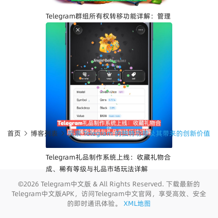
Telegram群组所有权转移功能详解：管理
员交接与社区管理更灵活
首页
博客列表
探索 Telegram 的独特功能及其带来的创新价值
Telegram礼品制作系统上线：收藏礼物合
成、稀有等级与礼品市场玩法详解
©2026 Telegram中文版 & All Rights Reserved. 下载最新的
Telegram中文版APK，访问Telegram中文官网，享受高效、安全
的即时通讯体验。
XML地图