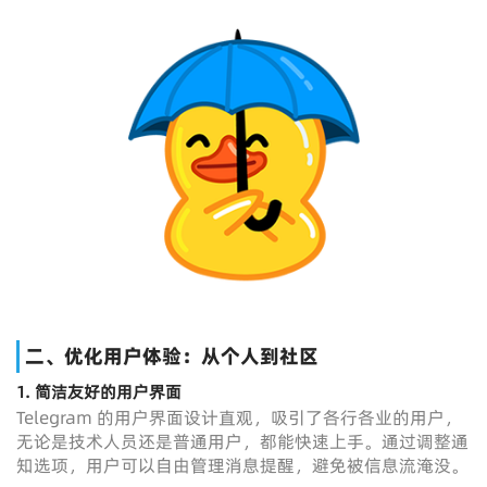
二、优化用户体验：从个人到社区
1.
简洁友好的用户界面
Telegram 的用户界面设计直观，吸引了各行各业的用户，
无论是技术人员还是普通用户，都能快速上手。通过调整通
知选项，用户可以自由管理消息提醒，避免被信息流淹没。