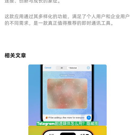
连接、创新与成长的象征。
这款应用通过其多样化的功能，满足了个人用户和企业用户
的不同需求，是一款真正值得推荐的即时通讯工具。
相关文章