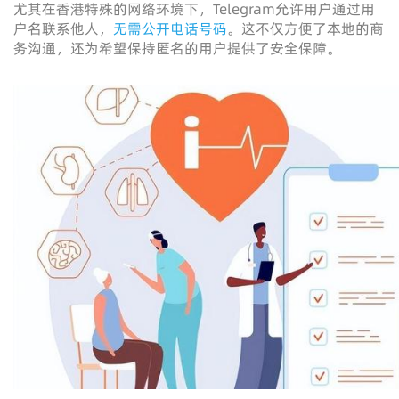
尤其在香港特殊的网络环境下，Telegram允许用户通过用
户名联系他人，
无需公开电话号码
。这不仅方便了本地的商
务沟通，还为希望保持匿名的用户提供了安全保障。