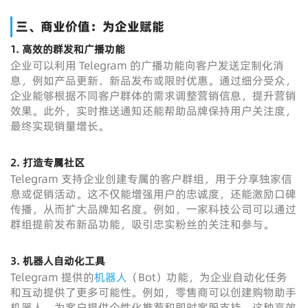
三、商业价值：为企业赋能
1.
高效的群发和广播功能
企业可以利用 Telegram 的广播功能向客户发送定制化消
息，例如产品更新、新品发布或限时优惠。通过细分受众，
企业能够根据不同客户群体的需求调整营销信息，提升营销
效果。此外，实时推送通知还能帮助品牌保持用户关注度，
最终实现销量增长。
2.
打造专属社区
Telegram 支持企业创建专属的客户群组，用于分享独家信
息或促销活动。这不仅能增强用户的忠诚度，还能激励口碑
传播，从而扩大品牌知名度。例如，一家科技公司可以通过
群组提前发布新品功能，吸引忠实粉丝的关注和参与。
3.
机器人自动化工具
Telegram 提供的
机器人
（Bot）功能，为企业自动化任务
和互动提供了更多可能性。例如，零售商可以创建购物助手
机器人，为客户提供个性化推荐和即时客服支持。这种高效