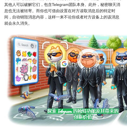
其他人可以破解它们，包含Telegram团队本身。此外，秘密聊天消
息也无法被转寄。而你也可借由设置在对方读取消息后的特定时
间，自动销毁消息内容，这样一来不论你或者对方设备上的该消息
就会永久消失。