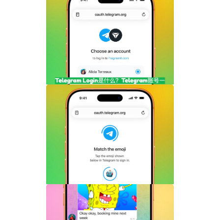
Telegram剧透媒体怎么用？隐藏图片和视
频内容完整指南
Telegram Login是什么？Telegram账号
一键登录功能全面解析