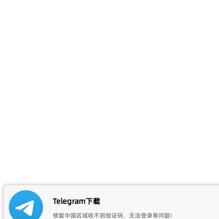
Telegram下载
修复中国区域收不到验证码、无法登录等问题!