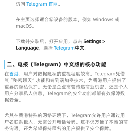
访问
Telegram 官网
。
在主页选择适合您设备的版本，例如 Windows 或
macOS。
下载并安装后，打开应用，点击
Settings >
Language
，选择
Telegram
中文
。
二、电报（Telegram）中文版的核心功能
在
香港
，用户对数据隐私的重视程度较高。Telegram凭借
其“秘密聊天”功能和端到端加密技术，为香港用户提供了
重要的隐私保护。无论是企业高管传递商业机密，还是个人
用户分享私人信息，Telegram的安全功能都能有效保障数
据安全。
尤其在香港特殊的网络环境下，Telegram允许用户通过用
户名联系他人，无需公开电话号码。这不仅方便了本地的商
务沟通，还为希望保持匿名的用户提供了安全保障。