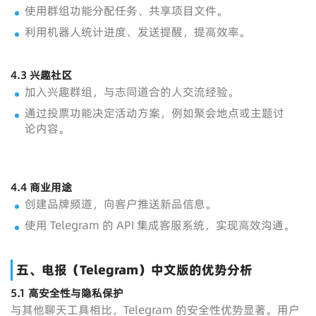
使用群组功能分配任务、共享项目文件。
利用机器人统计进度、发送提醒，提高效率。
4.3
兴趣社区
加入兴趣群组，与志同道合的人交流经验。
通过投票功能决定活动方案，例如聚会地点或主题讨
论内容。
4.4
商业用途
创建品牌频道，向客户推送新品信息。
使用 Telegram 的 API 集成客服系统，实现高效沟通。
五、电报（Telegram）中文版的优势分析
5.1
高安全性与隐私保护
与其他聊天工具相比，Telegram 的安全性优势显著。用户