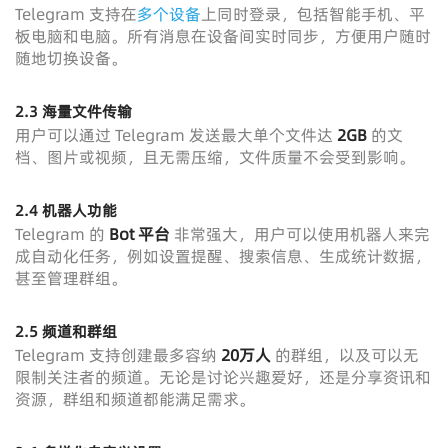
Telegram 支持在
多个设备
上同时登录，包括智能手机、平
板电脑和电脑。所有消息在设备间实时同步，方便用户随时
随地切换设备。
2.3
海量文件传输
用户可以通过 Telegram 发送最大单个文件达
2GB
的文
档、图片或视频，且无需压缩，文件质量不会受到影响。
2.4
机器人功能
Telegram 的
Bot 平台
非常强大，用户可以使用机器人来完
成自动化任务，例如设置提醒、搜索信息、生成统计数据，
甚至管理群组。
2.5
频道和群组
Telegram 支持创建最多容纳
20万人
的群组，以及可以无
限制关注者的频道。无论是讨论兴趣爱好，还是分享资讯和
资源，群组和频道都能满足需求。