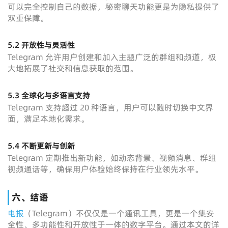
可以完全控制自己的数据，秘密聊天功能更是为隐私提供了
双重保障。
5.2
开放性与灵活性
Telegram 允许用户创建和加入主题广泛的群组和频道，极
大地拓展了社交和信息获取的范围。
5.3
全球化与多语言支持
Telegram 支持超过 20 种语言，用户可以随时切换中文界
面，满足本地化需求。
5.4
不断更新与创新
Telegram 定期推出新功能，如动态背景、视频消息、群组
视频通话等，确保用户体验始终保持在行业领先水平。
六、结语
电报
（Telegram）不仅仅是一个通讯工具，更是一个集安
全性、多功能性和开放性于一体的数字平台。通过本文的详