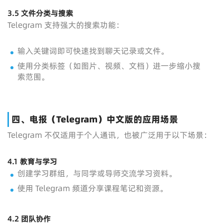
3.5
文件分类与搜索
Telegram 支持强大的搜索功能：
输入关键词即可快速找到聊天记录或文件。
使用分类标签（如图片、视频、文档）进一步缩小搜
索范围。
四、电报（Telegram）中文版的应用场景
Telegram 不仅适用于个人通讯，也被广泛用于以下场景：
4.1
教育与学习
创建学习群组，与同学或导师交流学习资料。
使用 Telegram 频道分享课程笔记和资源。
4.2
团队协作