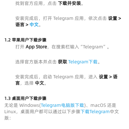
找到官方应用，点击
下载并安装
。
安装完成后，打开 Telegram 应用，依次点击
设置 >
语言 >
中文
。
1.2 苹果用户下载步骤
打开
App Store
，在搜索栏输入“Telegram”。
选择官方版本并点击
获取
Telegram下载
。
安装完成后，启动 Telegram 应用，进入
设置 > 语
言
，选择
中文
。
1.3 桌面用户下载步骤
无论是 Windows(
Telegram电脑版下载
)、macOS 还是
Linux，桌面用户都可以通过以下步骤
下载Telegram
中文
版：