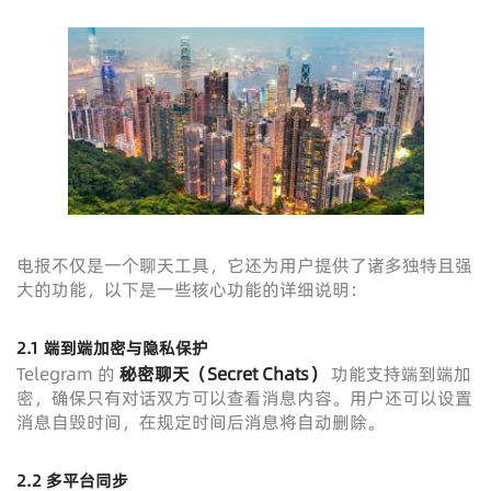
电报不仅是一个聊天工具，它还为用户提供了诸多独特且强
大的功能，以下是一些核心功能的详细说明：
2.1
端到端加密与隐私保护
Telegram 的
秘密聊天
（Secret Chats）
功能支持端到端加
密，确保只有对话双方可以查看消息内容。用户还可以设置
消息自毁时间，在规定时间后消息将自动删除。
2.2
多平台同步