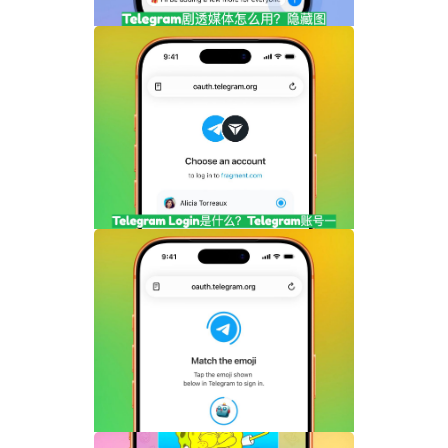
Telegram剧透媒体怎么用？隐藏图片和视
频内容完整指南
Telegram Login是什么？Telegram账号
一键登录功能全面解析