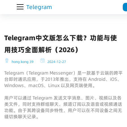
Telegram
Telegram中文版怎么下载？功能与使
用技巧全面解析（2026）
hong kong 39
2024-12-27
Telegram（Telegram Messenger）是一款基于云端的跨平
台即时通讯应用，于2013年推出，支持在 Android、iOS、
Windows、macOS、Linux 以及网页端使用。
用户可以通过 Telegram 发送文字消息、图片、视频以及各
类文件，同时支持群组聊天、频道订阅以及语音或视频通话
功能。由于其跨设备同步特性，用户可以在不同设备之间无
缝切换聊天记录。