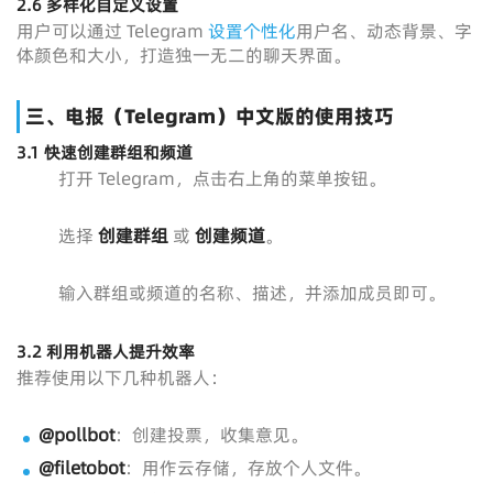
2.6
多样化自定义设置
用户可以通过 Telegram
设置个性化
用户名、动态背景、字
体颜色和大小，打造独一无二的聊天界面。
三、电报（Telegram）中文版的使用技巧
3.1
快速创建群组和频道
打开 Telegram，点击右上角的菜单按钮。
选择
创建群组
或
创建频道
。
输入群组或频道的名称、描述，并添加成员即可。
3.2
利用机器人提升效率
推荐使用以下几种机器人：
@pollbot
：创建投票，收集意见。
@filetobot
：用作云存储，存放个人文件。