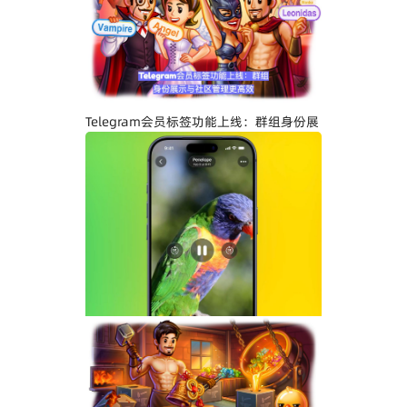
Telegram关闭私聊分享功能详解：增强聊
天隐私与内容保护
Telegram会员标签功能上线：群组身份展
示与社区管理更高效
Telegram界面全面升级：安卓版全新设
计、iOS Liquid Glass优化与操作体验提