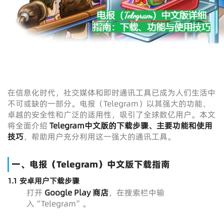
在信息化时代，社交媒体和即时通讯工具已成为人们生活中
不可或缺的一部分。电报（Telegram）以其强大的功能、
卓越的安全性和广泛的适用性，吸引了全球数亿用户。本文
将全面介绍
Telegram中文版
的下载步骤、主要功能和使用
技巧
，帮助用户充分利用这一强大的通讯工具。
一、电报（Telegram）中文版下载指南
1.1 安卓用户下载步骤
打开
Google Play 商店
，在搜索栏中输
入“Telegram”。