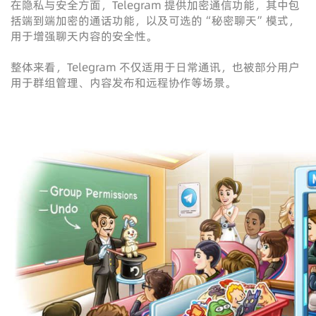
在隐私与安全方面，Telegram 提供加密通信功能，其中包
括端到端加密的通话功能，以及可选的“秘密聊天”模式，
用于增强聊天内容的安全性。
整体来看，Telegram 不仅适用于日常通讯，也被部分用户
用于群组管理、内容发布和远程协作等场景。