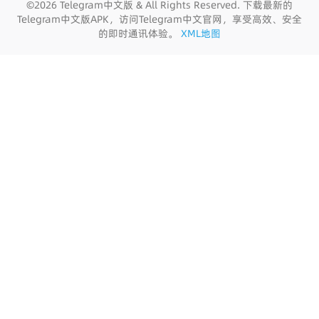
©2026 Telegram中文版 & All Rights Reserved. 下载最新的
Telegram中文版APK，访问Telegram中文官网，享受高效、安全
的即时通讯体验。
XML地图