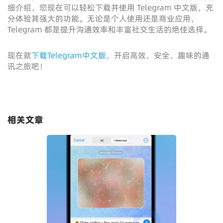
细介绍，您现在可以轻松下载并使用 Telegram 中文版，充
分体验其强大的功能。无论是个人使用还是商业应用，
Telegram 都是提升沟通效率和丰富社交生活的绝佳选择。
现在就
下载Telegram中文版
，开启高效、安全、趣味的通
讯之旅吧！
相关文章