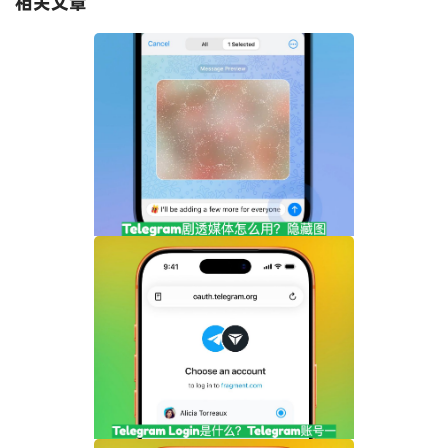
相关文章
Telegram剧透媒体怎么用？隐藏图片和视
频内容完整指南