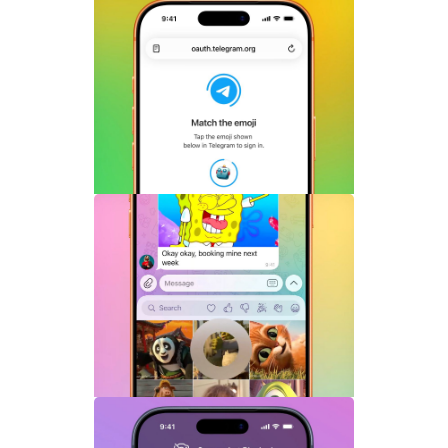
Telegram Login是什么？Telegram账号
一键登录功能全面解析
Telegram机器人流式响应功能详解：AI回
复实时生成体验升级