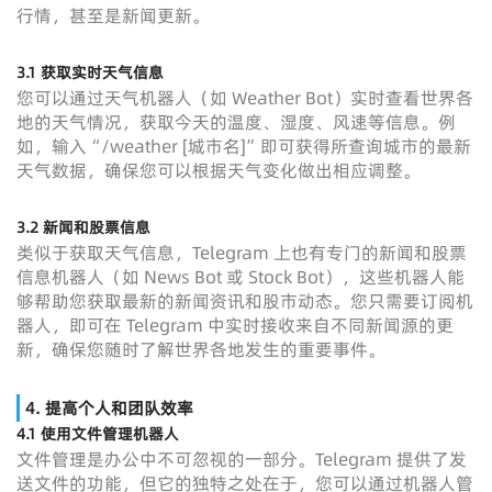
行情，甚至是新闻更新。
3.1 获取实时天气信息
您可以通过天气机器人（如 Weather Bot）实时查看世界各
地的天气情况，获取今天的温度、湿度、风速等信息。例
如，输入“/weather [城市名]”即可获得所查询城市的最新
天气数据，确保您可以根据天气变化做出相应调整。
3.2 新闻和股票信息
类似于获取天气信息，Telegram 上也有专门的新闻和股票
信息机器人（如 News Bot 或 Stock Bot），这些机器人能
够帮助您获取最新的新闻资讯和股市动态。您只需要订阅机
器人，即可在 Telegram 中实时接收来自不同新闻源的更
新，确保您随时了解世界各地发生的重要事件。
4. 提高个人和团队效率
4.1 使用文件管理机器人
文件管理是办公中不可忽视的一部分。Telegram 提供了发
送文件的功能，但它的独特之处在于，您可以通过机器人管