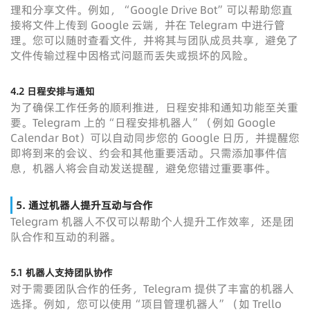
理和分享文件。例如，“Google Drive Bot”可以帮助您直
接将文件上传到 Google 云端，并在 Telegram 中进行管
理。您可以随时查看文件，并将其与团队成员共享，避免了
文件传输过程中因格式问题而丢失或损坏的风险。
4.2 日程安排与通知
为了确保工作任务的顺利推进，日程安排和通知功能至关重
要。Telegram 上的“日程安排机器人”（例如 Google
Calendar Bot）可以自动同步您的 Google 日历，并提醒您
即将到来的会议、约会和其他重要活动。只需添加事件信
息，机器人将会自动发送提醒，避免您错过重要事件。
5. 通过机器人提升互动与合作
Telegram 机器人不仅可以帮助个人提升工作效率，还是团
队合作和互动的利器。
5.1 机器人支持团队协作
对于需要团队合作的任务，Telegram 提供了丰富的机器人
选择。例如，您可以使用“项目管理机器人”（如 Trello