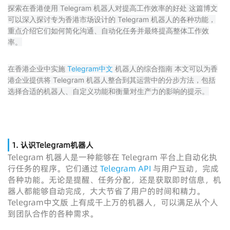
探索在香港使用 Telegram 机器人对提高工作效率的好处 这篇博文
可以深入探讨专为香港市场设计的 Telegram 机器人的各种功能，
重点介绍它们如何简化沟通、自动化任务并最终提高整体工作效
率。
在香港企业中实施
Telegram中文
机器人的综合指南 本文可以为香
港企业提供将 Telegram 机器人整合到其运营中的分步方法，包括
选择合适的机器人、自定义功能和衡量对生产力的影响的提示。
1. 认识Telegram机器人
Telegram 机器人是一种能够在 Telegram 平台上自动化执
行任务的程序。它们通过
Telegram API
与用户互动，完成
各种功能。无论是提醒、任务分配，还是获取即时信息，机
器人都能够自动完成，大大节省了用户的时间和精力。
Telegram中文版 上有成千上万的机器人，可以满足从个人
到团队合作的各种需求。