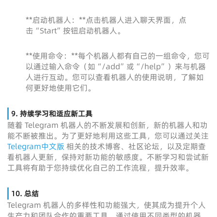
**启动机器人：**点击机器人进入聊天界面，点
击“Start”按钮启动机器人。
**使用命令：**每个机器人都有自己的一组命令，您可
以通过输入命令（如“/add”或“/help”）来与机器
人进行互动。您可以查看机器人的使用说明，了解如
何更好地使用它们。
9. 持续学习和适应新工具
随着 Telegram 机器人的不断发展和创新，新的机器人和功
能不断被推出。为了更好地利用这些工具，您可以通过关注
Telegram中文版
相关的技术博客、社区论坛，以及定期查
看机器人更新，保持对新功能的敏感度。不断学习和尝试新
工具将有助于您持续优化自己的工作流程，提升效率。
10. 总结
Telegram 机器人的多样性和功能强大，使其成为提升个人
生产力和团队合作的重要工具。通过使用不同类型的机器