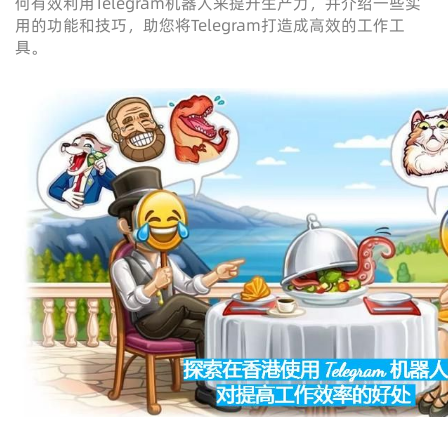
何有效利用Telegram机器人来提升生产力，并介绍一些实
用的功能和技巧，助您将Telegram打造成高效的工作工
具。