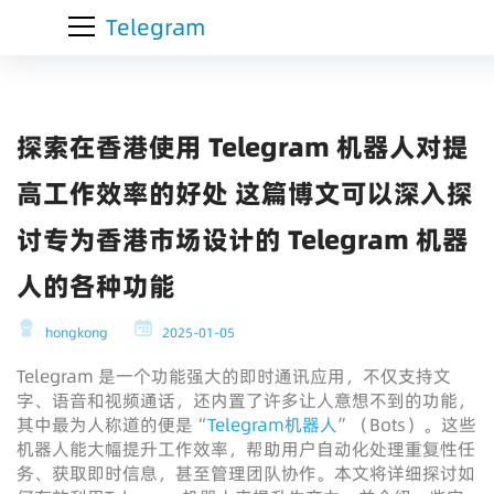
Telegram
探索在香港使用 Telegram 机器人对提
高工作效率的好处 这篇博文可以深入探
讨专为香港市场设计的 Telegram 机器
人的各种功能
hongkong
2025-01-05
Telegram 是一个功能强大的即时通讯应用，不仅支持文
字、语音和视频通话，还内置了许多让人意想不到的功能，
其中最为人称道的便是“
Telegram机器人
”（Bots）。这些
机器人能大幅提升工作效率，帮助用户自动化处理重复性任
务、获取即时信息，甚至管理团队协作。本文将详细探讨如