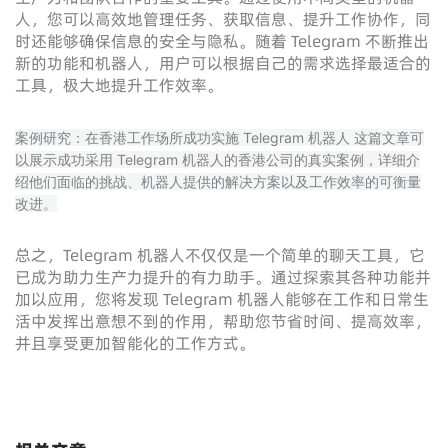
人，您可以高效地管理任务、获取信息、提升工作协作，同
时还能够确保信息的安全与隐私。随着 Telegram 不断推出
新的功能和机器人，用户可以根据自己的需求选择最适合的
工具，极大地提升工作效率。
案例研究：在香港工作场所成功实施 Telegram 机器人 这篇文章可
以展示成功采用 Telegram 机器人的香港公司的真实案例，详细介
绍他们面临的挑战、机器人提供的解决方案以及工作效率的可衡量
改进。
总之，Telegram 机器人不仅仅是一个简单的聊天工具，它
已成为助力生产力提升的有力助手。通过探索其各种功能并
加以应用，您将发现 Telegram 机器人能够在工作和日常生
活中发挥出意想不到的作用，帮助您节省时间、提高效率，
并且享受更加智能化的工作方式。