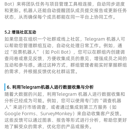
Bot）来将团队任务与项目管理工具相连接，自动同步进度
和更新。机器人还能自动提醒团队成员提交报告或更新任务
状态，从而确保每个成员都能在同一平台上协同工作。
5.2 增强社区互动
如果您是在组织一个社群或线上社区，Telegram 机器人可
以帮助您管理群组互动，自动化处理日常工作。例如，通
过“投票机器人”（如 Poll Bot），您可以在群组内创建调
查问卷或意见反馈，方便收集成员的意见，增强成员之间的
互动和参与感。通过这种方式，群组管理者能实时掌握群组
的需求，并根据反馈优化社群运营。
6. 利用Telegram机器人进行数据收集与分析
随着大数据的兴起，利用Telegram 机器人进行数据收集和
分析已经成为可能。例如，您可以使用专门的“调查机器
人”来进行市场调查，或者通过集成到第三方服务（如
Google Forms、SurveyMonkey）来自动收集客户反馈。
这些反馈可以通过图表、报告等形式进行分析，帮助您更好
地了解受众的需求，优化您的产品或服务。