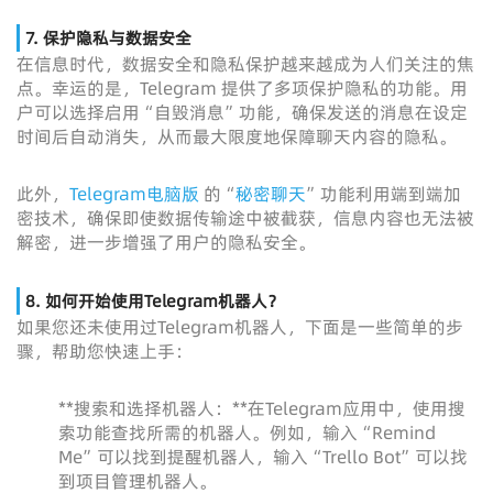
7. 保护隐私与数据安全
在信息时代，数据安全和隐私保护越来越成为人们关注的焦
点。幸运的是，Telegram 提供了多项保护隐私的功能。用
户可以选择启用“自毁消息”功能，确保发送的消息在设定
时间后自动消失，从而最大限度地保障聊天内容的隐私。
此外，
Telegram电脑版
的“
秘密聊天
”功能利用端到端加
密技术，确保即使数据传输途中被截获，信息内容也无法被
解密，进一步增强了用户的隐私安全。
8. 如何开始使用Telegram机器人？
如果您还未使用过Telegram机器人，下面是一些简单的步
骤，帮助您快速上手：
**搜索和选择机器人：**在Telegram应用中，使用搜
索功能查找所需的机器人。例如，输入“Remind
Me”可以找到提醒机器人，输入“Trello Bot”可以找
到项目管理机器人。