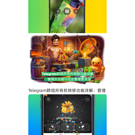
Telegram界面全面升级：安卓版全新设
计、iOS Liquid Glass优化与操作体验提
升
Telegram群组所有权转移功能详解：管理
员交接与社区管理更灵活