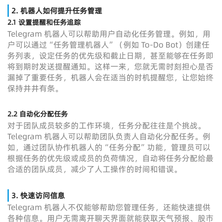
2. 机器人如何提升任务管理
2.1 设置提醒和任务追踪
Telegram 机器人可以帮助用户自动化任务管理。例如，用
户可以通过“任务管理机器人”（例如 To-Do Bot）创建任
务列表，设定任务的优先级和截止日期，甚至能够在任务即
将到期时发送提醒通知。这样一来，您就无需时刻担心是否
漏掉了重要任务，机器人会在适当的时机提醒您，让您始终
保持井井有条。
2.2 自动化分配任务
对于团队成员较多的工作环境，任务分配往往是个挑战。
Telegram 机器人可以帮助团队负责人自动化分配任务。例
如，通过团队协作机器人的“任务分配”功能，管理员可以
根据任务的优先级或成员的负荷情况，自动将任务分配给最
合适的团队成员，减少了人工操作的时间和错误。
3. 快速访问信息
Telegram 机器人不仅能够帮助您管理任务，还能快速提供
各种信息。用户无需离开聊天界面就能获取天气预报、股市