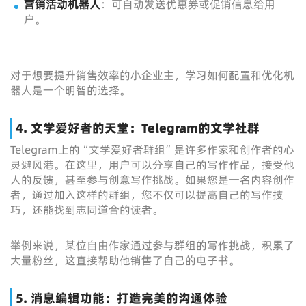
营销活动机器人
：可自动发送优惠券或促销信息给用
户。
对于想要提升销售效率的小企业主，学习如何配置和优化机
器人是一个明智的选择。
4. 文学爱好者的天堂：Telegram的文学社群
Telegram上的“文学爱好者群组”是许多作家和创作者的心
灵避风港。在这里，用户可以分享自己的写作作品，接受他
人的反馈，甚至参与创意写作挑战。如果您是一名内容创作
者，通过加入这样的群组，您不仅可以提高自己的写作技
巧，还能找到志同道合的读者。
举例来说，某位自由作家通过参与群组的写作挑战，积累了
大量粉丝，这直接帮助他销售了自己的电子书。
5. 消息编辑功能：打造完美的沟通体验