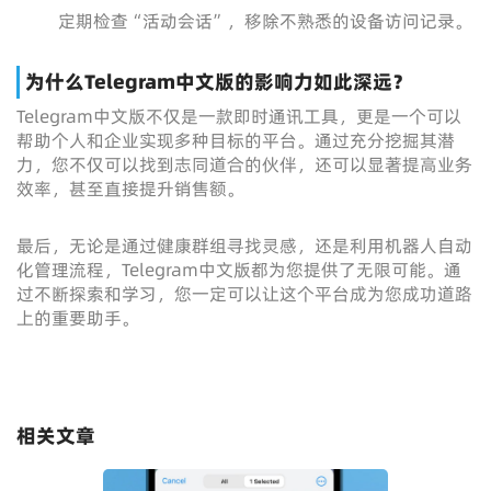
定期检查“活动会话”，移除不熟悉的设备访问记录。
为什么Telegram中文版的影响力如此深远？
Telegram中文版不仅是一款即时通讯工具，更是一个可以
帮助个人和企业实现多种目标的平台。通过充分挖掘其潜
力，您不仅可以找到志同道合的伙伴，还可以显著提高业务
效率，甚至直接提升销售额。
最后，无论是通过健康群组寻找灵感，还是利用机器人自动
化管理流程，Telegram中文版都为您提供了无限可能。通
过不断探索和学习，您一定可以让这个平台成为您成功道路
上的重要助手。
相关文章