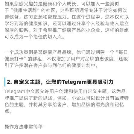
如果您感兴趣的是健康和个人成长，可以加入一些类似
于“健康生活群”的社区。这些群组通常专注于讨论如何改
善饮食、练习正念和管理压力。在这个过程中，您不仅可以
学习到新的健康知识，还可以通过分享个人经验与他人建立
深厚的联系。对于希望推广健康产品的小企业，这样的群组
可以成为一个绝佳的切入点。
一个成功案例是某健康产品品牌，他们通过创建一个“每日
健康打卡”的群组，不仅增加了用户对品牌的忠诚度，还吸
引了许多潜在客户参与到他们的健康计划中。
2. 自定义主题，让您的Telegram更具吸引力
Telegram中文版允许用户创建和使用自定义主题，这为品
牌推广提供了新的思路。例如，小企业可以设计具有品牌特
色的主题，并将其分享给客户，增加品牌的曝光度和记忆
点。
操作方法非常简单：