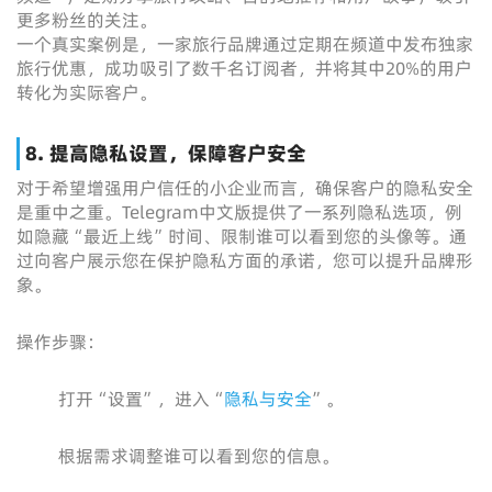
更多粉丝的关注。
一个真实案例是，一家旅行品牌通过定期在频道中发布独家
旅行优惠，成功吸引了数千名订阅者，并将其中20%的用户
转化为实际客户。
8. 提高隐私设置，保障客户安全
对于希望增强用户信任的小企业而言，确保客户的隐私安全
是重中之重。Telegram中文版提供了一系列隐私选项，例
如隐藏“最近上线”时间、限制谁可以看到您的头像等。通
过向客户展示您在保护隐私方面的承诺，您可以提升品牌形
象。
操作步骤：
打开“设置”，进入“
隐私与安全
”。
根据需求调整谁可以看到您的信息。