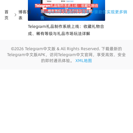
首
博客列
Telegram中文版的8个简单步骤助您实现更多销
页
表
售
Telegram礼品制作系统上线：收藏礼物合
成、稀有等级与礼品市场玩法详解
©2026 Telegram中文版 & All Rights Reserved. 下载最新的
Telegram中文版APK，访问Telegram中文官网，享受高效、安全
的即时通讯体验。
XML地图