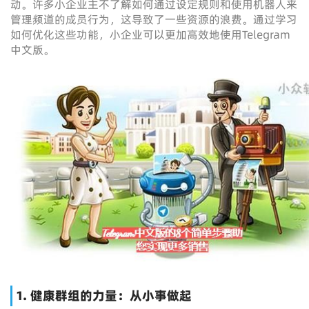
动。许多小企业主不了解如何通过设定规则和使用机器人来
管理频道的成员行为，这导致了一些资源的浪费。通过学习
如何优化这些功能，小企业可以更加高效地使用Telegram
中文版。
1. 健康群组的力量：从小事做起