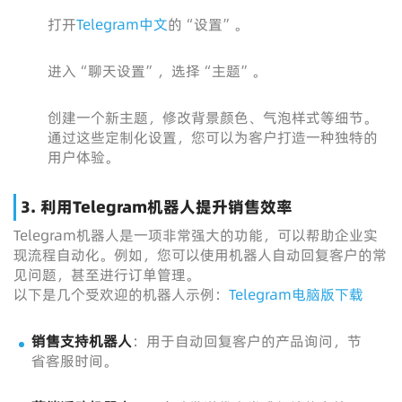
打开
Telegram中文
的“设置”。
进入“聊天设置”，选择“主题”。
创建一个新主题，修改背景颜色、气泡样式等细节。
通过这些定制化设置，您可以为客户打造一种独特的
用户体验。
3. 利用Telegram机器人提升销售效率
Telegram机器人是一项非常强大的功能，可以帮助企业实
现流程自动化。例如，您可以使用机器人自动回复客户的常
见问题，甚至进行订单管理。
以下是几个受欢迎的机器人示例：
Telegram电脑版下载
销售支持机器人
：用于自动回复客户的产品询问，节
省客服时间。