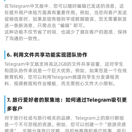
在Telegram中文版中，您可以随时编辑已发送的消息，这
在提升用户体验方面具有重要作用。例如，当您向客户发送
促销信息时，如果发现有错别字或数据错误，您无需重新发
送一条新消息，只需点击“编辑”即可。
这种功能不仅节省了时间，也减少了潜在客户的困惑，保持
了沟通的一致性。
6. 利用文件共享功能实现团队协作
Telegram中文版支持高达2GB的文件共享容量，这对学生
和团队协作来说是一个巨大优势。例如，如果您是一个在线
教育机构，您可以利用Telegram频道向学生分发课程资
料、视频教程和作业模板，而无需担心文件大小限制。
7. 旅行爱好者的聚集地：如何通过Telegram吸引更
多客户
对于旅行社或与旅行相关的品牌，Telegram上的旅行群组
是一个不可忽视的资源。例如，您可以创建一个“旅游灵感
频道”，定期分享旅行攻略、目的地推荐和用户故事，吸引