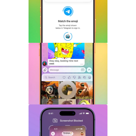
Telegram Login是什么？Telegram账号
一键登录功能全面解析
Telegram机器人流式响应功能详解：AI回
复实时生成体验升级
Telegram GIF标题功能上线：动态图也能