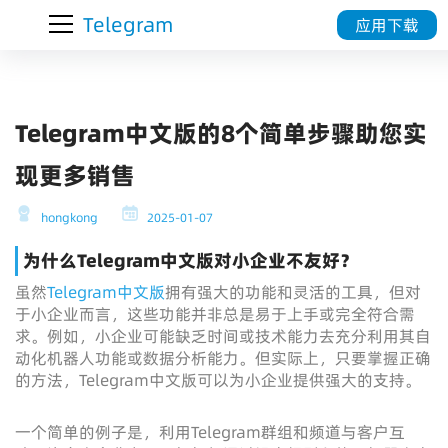
Telegram
应用下载
Telegram中文版的8个简单步骤助您实
现更多销售
hongkong
2025-01-07
为什么Telegram中文版对小企业不友好？
虽然
Telegram中文版
拥有强大的功能和灵活的工具，但对
于小企业而言，这些功能并非总是易于上手或完全符合需
求。例如，小企业可能缺乏时间或技术能力去充分利用其自
动化机器人功能或数据分析能力。但实际上，只要掌握正确
的方法，Telegram中文版可以为小企业提供强大的支持。
一个简单的例子是，利用Telegram群组和频道与客户互