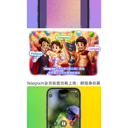
添加文字说明与表情内容
Telegram关闭私聊分享功能详解：增强聊
天隐私与内容保护
Telegram会员标签功能上线：群组身份展
示与社区管理更高效