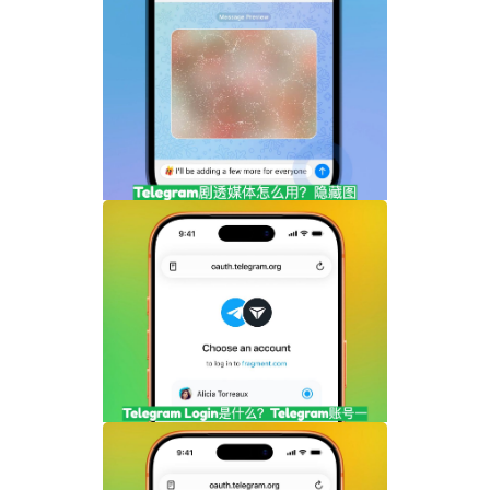
Telegram剧透媒体怎么用？隐藏图片和视
频内容完整指南