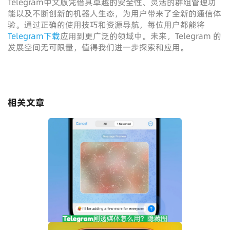
Telegram中文版凭借其卓越的安全性、灵活的群组管理功
能以及不断创新的机器人生态，为用户带来了全新的通信体
验。通过正确的使用技巧和资源导航，每位用户都能将
Telegram下载
应用到更广泛的领域中。未来，Telegram 的
发展空间无可限量，值得我们进一步探索和应用。
相关文章