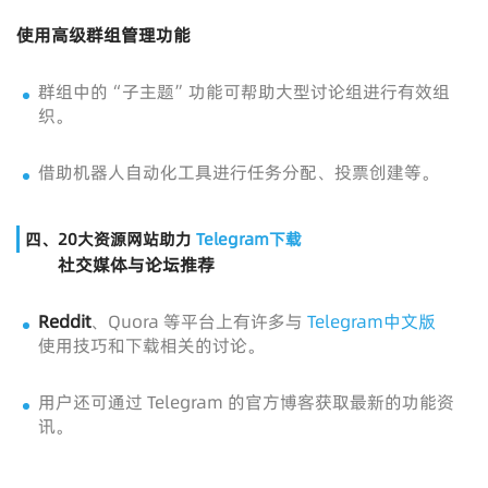
使用高级群组管理功能
群组中的“子主题”功能可帮助大型讨论组进行有效组
织。
借助机器人自动化工具进行任务分配、投票创建等。
四、20大资源网站助力
Telegram下载
社交媒体与论坛推荐
Reddit
、Quora 等平台上有许多与
Telegram中文版
使用技巧和下载相关的讨论。
用户还可通过 Telegram 的官方博客获取最新的功能资
讯。