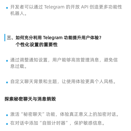
开发者可以通过 Telegram 的开放 API 创造更多功能性
机器人。
三、如何充分利用 Telegram 功能提升用户体验？
个性化设置的重要性
通过调整通知设置，用户能够高效管理消息，避免信
息过载。
自定义聊天背景和主题，让使用体验更具个人风格。
探索秘密聊天与消息销毁
激活“秘密聊天”功能，体验真正意义上的加密对话。
在对话中添加“自毁计时器”，保护敏感信息。