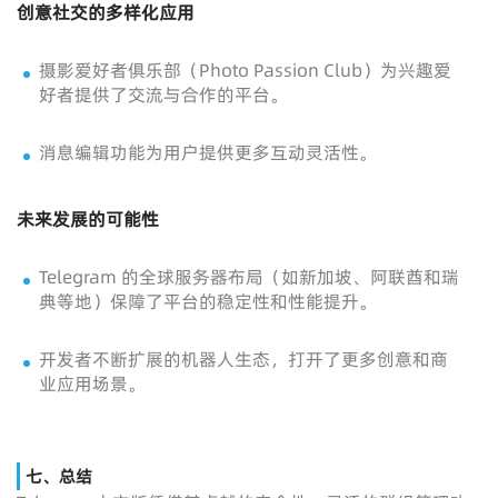
创意社交的多样化应用
摄影爱好者俱乐部（Photo Passion Club）为兴趣爱
好者提供了交流与合作的平台。
消息编辑功能为用户提供更多互动灵活性。
未来发展的可能性
Telegram 的全球服务器布局（如新加坡、阿联酋和瑞
典等地）保障了平台的稳定性和性能提升。
开发者不断扩展的机器人生态，打开了更多创意和商
业应用场景。
七、总结