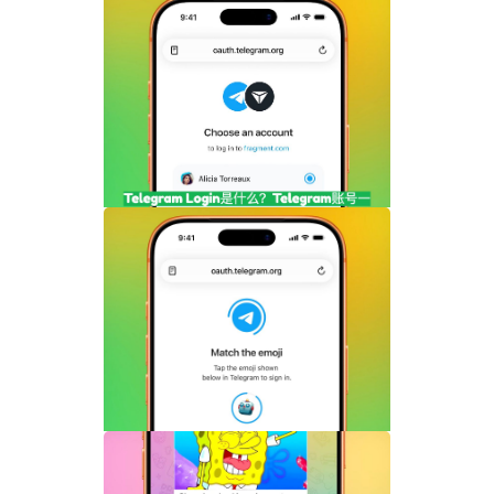
Telegram剧透媒体怎么用？隐藏图片和视
频内容完整指南
Telegram Login是什么？Telegram账号
一键登录功能全面解析