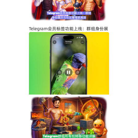
天隐私与内容保护
Telegram会员标签功能上线：群组身份展
示与社区管理更高效
Telegram界面全面升级：安卓版全新设
计、iOS Liquid Glass优化与操作体验提
升