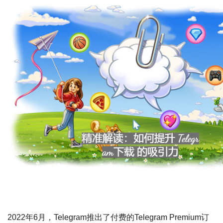
2022年6月，Telegram推出了付费的Telegram Premium订