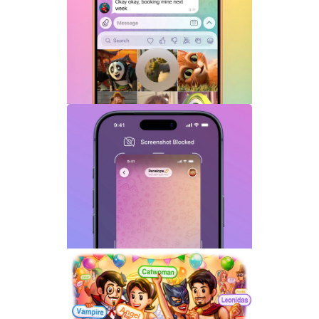
Telegram机器人流式响应功能详解：AI回
复实时生成体验升级
Telegram GIF标题功能上线：动态图也能
添加文字说明与表情内容
Telegram关闭私聊分享功能详解：增强聊