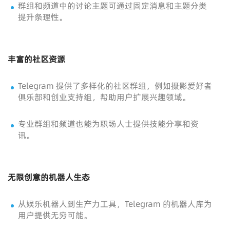
群组和频道中的讨论主题可通过固定消息和主题分类
提升条理性。
丰富的社区资源
Telegram 提供了多样化的社区群组，例如摄影爱好者
俱乐部和创业支持组，帮助用户扩展兴趣领域。
专业群组和频道也能为职场人士提供技能分享和资
讯。
无限创意的机器人生态
从娱乐机器人到生产力工具，Telegram 的机器人库为
用户提供无穷可能。