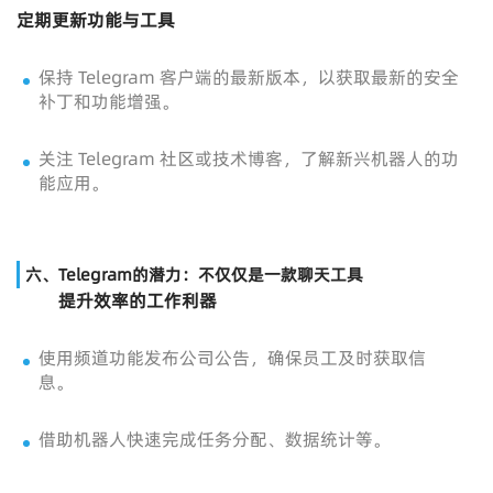
定期更新功能与工具
保持 Telegram 客户端的最新版本，以获取最新的安全
补丁和功能增强。
关注 Telegram 社区或技术博客，了解新兴机器人的功
能应用。
六、Telegram的潜力：不仅仅是一款聊天工具
提升效率的工作利器
使用频道功能发布公司公告，确保员工及时获取信
息。
借助机器人快速完成任务分配、数据统计等。