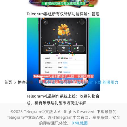
Telegram群组所有权转移功能详解：管理
员交接与社区管理更灵活
首页
博客列表
精准解读：如何提升 Telegram下载 的吸引力
Telegram礼品制作系统上线：收藏礼物合
成、稀有等级与礼品市场玩法详解
©2026 Telegram中文版 & All Rights Reserved. 下载最新的
Telegram中文版APK，访问Telegram中文官网，享受高效、安全
的即时通讯体验。
XML地图