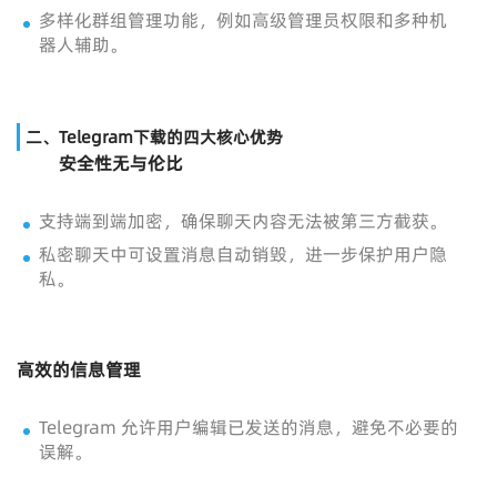
多样化群组管理功能，例如高级管理员权限和多种机
器人辅助。
二、Telegram下载的四大核心优势
安全性无与伦比
支持端到端加密，确保聊天内容无法被第三方截获。
私密聊天中可设置消息自动销毁，进一步保护用户隐
私。
高效的信息管理
Telegram 允许用户编辑已发送的消息，避免不必要的
误解。