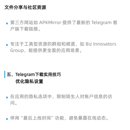
文件分享与社区资源
第三方网站如 APKMirror 提供了最新的 Telegram 客
户端下载链接。
专注于工具型资源的群组和频道，如 Biz Innovators
Group，能提供更全面的应用场景。
五、Telegram下载实用技巧
优化隐私设置
在应用的隐私选项中，限制陌生人对账户信息的访
问。
停用“最后上线时间”功能，避免暴露在线动态。