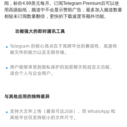
阅，标价4.99美元每月。订阅Telegram Premium后可以使
用高级贴纸，频道中不会显示赞助广告，最多加入频道数量
相较未订阅数量翻倍，更快的下载速度等额外功能。
功能强大的即时通讯工具
Telegram 的核心亮点在于其跨平台的兼容性、高速传
输文件的能力以及无限存储。
用户能够享受到隐私保护的加密聊天和自定义功能，
适合个人与企业用户。
与其他应用的独特差异
支持大文件上传（最高可达2GB），而 WhatsApp 和
其他平台仅支持较小的文件尺寸。