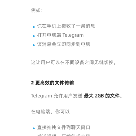
例如：
你在手机上接收了一条消息
打开电脑端 Telegram
该消息会立即同步到电脑
这让用户可以在不同设备之间无缝切换。
2 更高效的文件传输
Telegram 允许用户发送
最大 2GB 的文件
。
在电脑端，你可以：
直接拖拽文件到聊天窗口