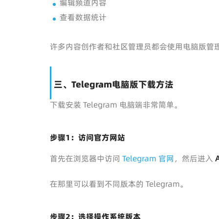
编辑频道内容
查看数据统计
许多内容创作者和社区管理员都会使用电脑版管
三、Telegram电脑版下载方法
下载安装 Telegram 电脑端非常简单。
步骤1：访问官方网站
首先在浏览器中访问
Telegram 官网
，然后进入
在那里可以看到不同版本的 Telegram。
步骤2：选择操作系统版本