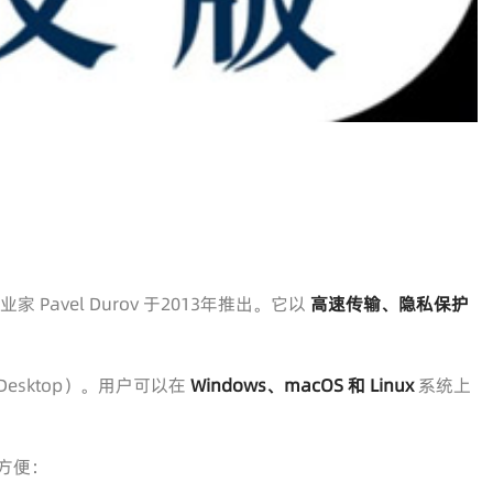
企业家
Pavel Durov
于2013年推出。它以
高速传输、隐私保护
esktop）。用户可以在
Windows、macOS 和 Linux
系统上
加方便：