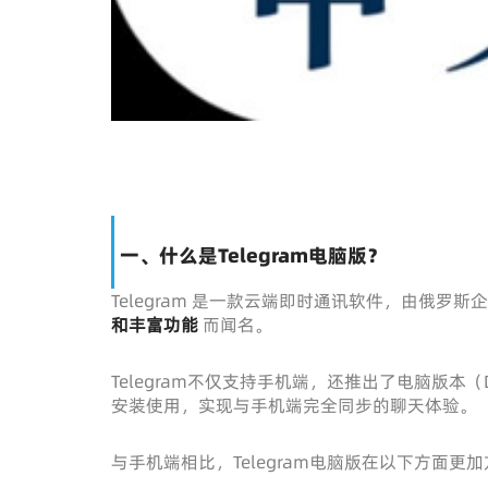
一、什么是Telegram电脑版？
Telegram
是一款云端即时通讯软件，由俄罗斯
和丰富功能
而闻名。
Telegram不仅支持手机端，还推出了电脑版本（D
安装使用，实现与手机端完全同步的聊天体验。
与手机端相比，Telegram电脑版在以下方面更