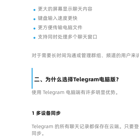
更大的屏幕显示聊天内容
键盘输入速度更快
更方便传输电脑文件
支持同时处理多个聊天窗口
对于需要长时间沟通或管理群组、频道的用户来
二、为什么选择Telegram电脑版？
使用 Telegram 电脑端有许多明显优势。
1 多设备同步
Telegram 的所有聊天记录都保存在云端。
同步。