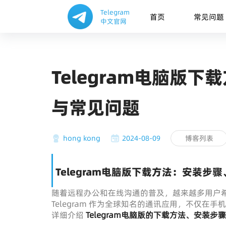
Telegram
首页
常见问题
中文官网
Telegram电脑版
与常见问题
hong kong
2024-08-09
博客列表
Telegram电脑版下载方法：安装步
随着远程办公和在线沟通的普及，越来越多用户
Telegram
作为全球知名的通讯应用，不仅在手机
详细介绍
Telegram电脑版的下载方法、安装