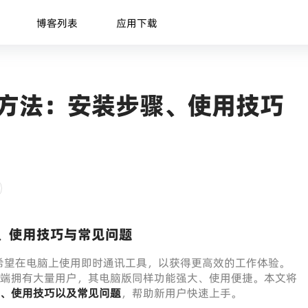
博客列表
应用下载
下载方法：安装步骤、使用技巧
骤、使用技巧与常见问题
希望在电脑上使用即时通讯工具，以获得更高效的工作体验。
端拥有大量用户，其电脑版同样功能强大、使用便捷。本文将
步骤、使用技巧以及常见问题
，帮助新用户快速上手。