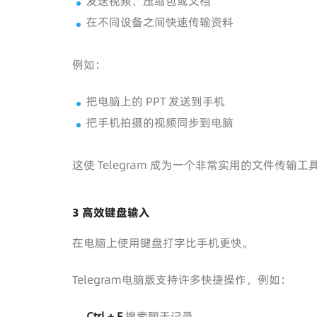
发送视频、压缩包或文档
在不同设备之间快速传输资料
例如：
把电脑上的 PPT 发送到手机
把手机拍摄的视频同步到电脑
这使 Telegram 成为一个非常实用的文件传输工
3 高效键盘输入
在电脑上使用键盘打字比手机更快。
Telegram电脑版支持许多快捷操作，例如：
Ctrl + F
搜索聊天记录