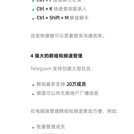
Ctrl + K
快速查找联系人
Ctrl + Shift + M
静音聊天
这些快捷键可以显著提高沟通效率。
4 强大的群组和频道管理
Telegram 支持创建大型社区：
群组最多支持
20万成员
频道可以向无限用户广播信息
在电脑端管理群组和频道更加方便，例如：
批量管理成员