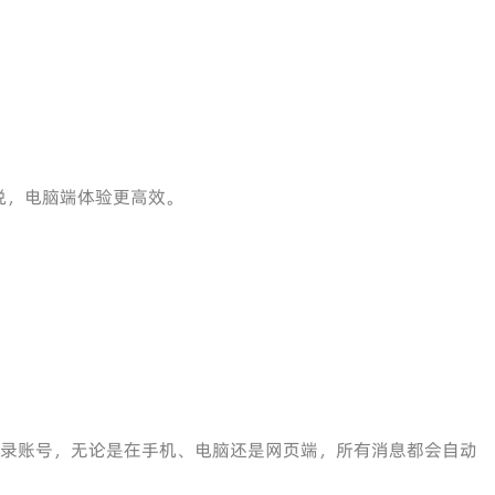
说，电脑端体验更高效。
只要登录账号，无论是在手机、电脑还是网页端，所有消息都会自动