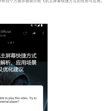
分析四个方面详细探讨纸飞机主屏幕快捷方式的优势与应用。