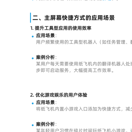
二、主屏幕快捷方式的应用场景
1.
提升工具型应用的使用效率
应用场景
：
用户频繁使用的工具型机器人（如任务管理、
案例分析
：
某用户每天需要使用纸飞机内的翻译机器人处
步即可启动服务，大幅提高工作效率。
2.
优化游戏娱乐的用户体验
应用场景
：
将纸飞机内置小游戏入口添加为快捷方式，减
案例分析
：
某年轻用户习惯在碎片时间玩纸飞机小游戏。