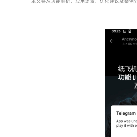
本文将从功能解析、应用场景、优化建议及案例