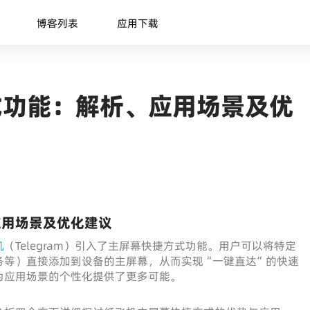
博客列表
应用下载
式功能：解析、应用场景及优
应用场景及优化建议
机
（Telegram）引入了主屏幕快捷方式功能。用户可以将特定
务等）直接添加到设备的主屏幕，从而实现“一键直达”的快速
为应用场景的个性化提供了更多可能。