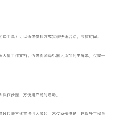
翻译工具）可以通过快捷方式实现快速启动，节省时间。
理大量工作文档。通过将翻译机器人添加到主屏幕，仅需一
少操作步骤，方便用户随时启动。
通过快捷方式直接进入游戏，不仅操作流畅，还提升了娱乐