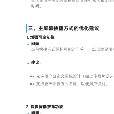
某企业用户需要频繁在项目管理机器人和工作
时间。
三、主屏幕快捷方式的优化建议
1.
增强可定制性
问题
：
当前快捷方式图标可能过于单一，难以满足用
建议
：
允许用户自定义图标设计（如上传图片或选
支持更改快捷方式名称，以便用户识别。
2.
提供智能推荐功能
问题
：