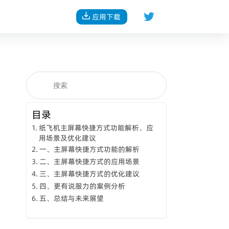
应用下载
目录
纸飞机主屏幕快捷方式功能解析、应
用场景及优化建议
一、主屏幕快捷方式功能的解析
二、主屏幕快捷方式的应用场景
三、主屏幕快捷方式的优化建议
四、更有说服力的案例分析
五、总结与未来展望