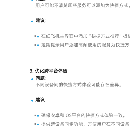
用户可能不清楚哪些服务可以添加为快捷方式
建议
：
在纸飞机主界面中添加“快捷方式推荐”板
定期提示用户添加高频使用的服务为快捷方
3.
优化跨平台体验
问题
：
不同设备间的快捷方式体验可能存在差异。
建议
：
确保安卓和iOS平台的快捷方式体验一致。
提供跨设备同步功能，方便用户在不同设备