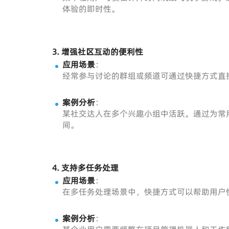
体验的即时性。
3.
增强社区互动的便利性
应用场景
：
经常参与讨论的群组或频道可通过快捷方式直
案例分析
：
某社交达人在多个兴趣小组中活跃。通过为常
间。
4.
支持多任务处理
应用场景
：
在多任务处理场景中，快捷方式可以帮助用户
案例分析
：