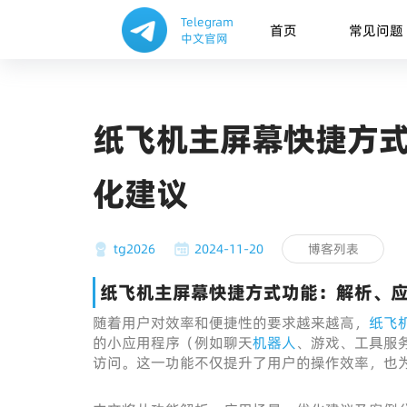
Telegram
首页
常见问题
中文官网
纸飞机主屏幕快捷方
化建议
tg2026
2024-11-20
博客列表
纸飞机主屏幕快捷方式功能：解析、
随着用户对效率和便捷性的要求越来越高，
纸飞
的小应用程序（例如聊天
机器人
、游戏、工具服
访问。这一功能不仅提升了用户的操作效率，也