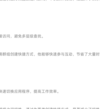
接访问，避免多层级查找。
用群组创建快捷方式，他能够快速参与互动，节省了大量时
快速切换应用程序，提高工作效率。