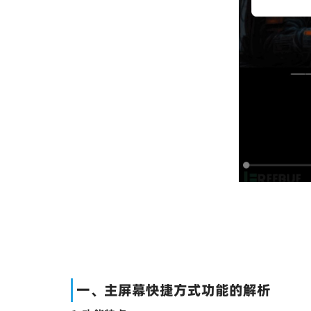
一、主屏幕快捷方式功能的解析