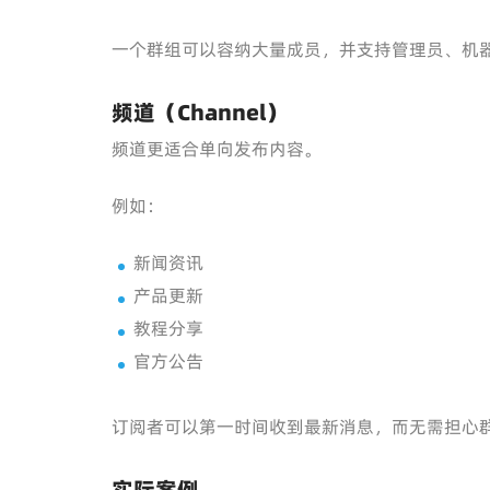
一个群组可以容纳大量成员，并支持管理员、机
频道（Channel）
频道更适合单向发布内容。
例如：
新闻资讯
产品更新
教程分享
官方公告
订阅者可以第一时间收到最新消息，而无需担心