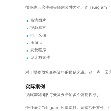
很多聊天软件都会限制文件大小，而 Telegra
高清图片
视频素材
PDF 文档
压缩包
安装程序
设计源文件
对于需要频繁交换资料的团队来说，这一点非常
实际案例
视频剪辑团队每天需要传输多个高清视频。
他们通过 Telegram 分享素材，无需拆分文