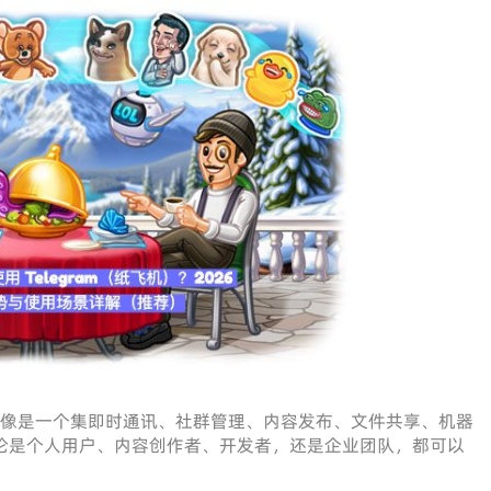
，它更像是一个集即时通讯、社群管理、内容发布、文件共享、机器
。无论是个人用户、内容创作者、开发者，还是企业团队，都可以