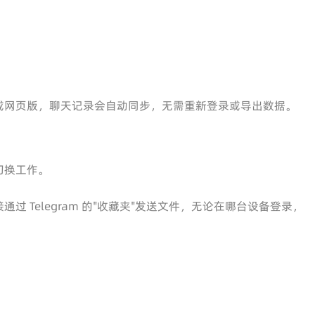
或网页版，聊天记录会自动同步，无需重新登录或导出数据。
切换工作。
 Telegram 的"收藏夹"发送文件，无论在哪台设备登录，