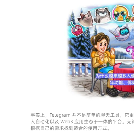
事实上，Telegram 并不是简单的聊天工具
人自动化以及 Web3 应用生态于一体的平台
根据自己的需求找到适合的使用方式。