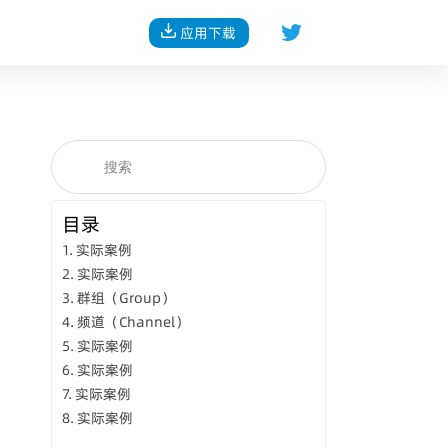
应用下载
目录
实际案例
实际案例
群组（Group）
频道（Channel）
实际案例
实际案例
实际案例
实际案例