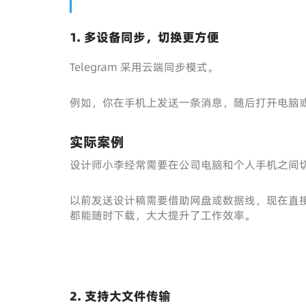
1. 多设备同步，切换更方便
Telegram 采用云端同步模式。
例如，你在手机上发送一条消息，随后打开电脑
实际案例
设计师小李经常需要在公司电脑和个人手机之间
以前发送设计稿需要借助网盘或数据线，现在直接通过
都能随时下载，大大提升了工作效率。
2. 支持大文件传输