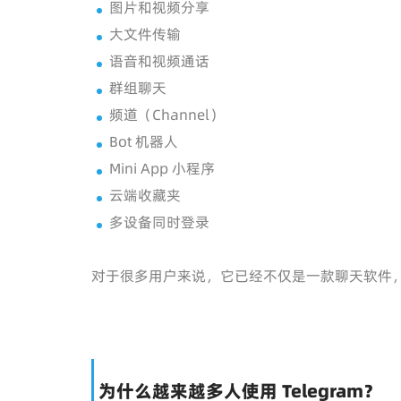
图片和视频分享
大文件传输
语音和视频通话
群组聊天
频道（Channel）
Bot 机器人
Mini App 小程序
云端收藏夹
多设备同时登录
对于很多用户来说，它已经不仅是一款聊天软件
为什么越来越多人使用 Telegram？