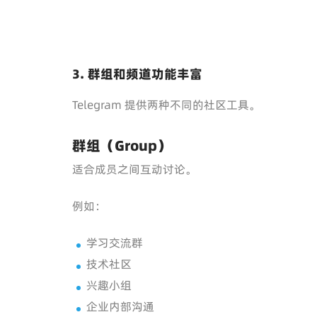
3. 群组和频道功能丰富
Telegram 提供两种不同的社区工具。
群组（Group）
适合成员之间互动讨论。
例如：
学习交流群
技术社区
兴趣小组
企业内部沟通