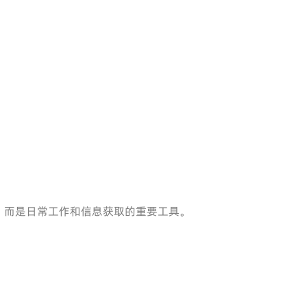
，而是日常工作和信息获取的重要工具。