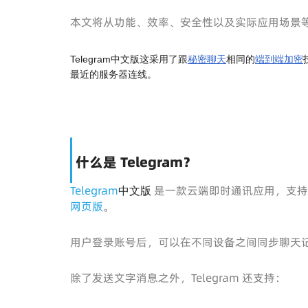
本文将从功能、效率、安全性以及实际应用场景等方
Telegram中文版这采用了跟
秘密聊天
相同的
端到端加密
最近的服务器连线。
什么是 Telegram？
Telegram
是一款云端即时通讯应用，支持 Andr
中文版
网页版
。
用户登录账号后，可以在不同设备之间同步聊天
除了发送文字消息之外，Telegram 还支持：