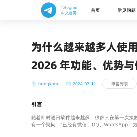
Telegram
首页
常见问题
中文官网
为什么越来越多人使用 
2026 年功能、优势
hongkong
2024-07-11
博客列表
引言
随着即时通讯软件越来越多，很多人在第一次接触 Te
有一个疑问："已经有微信、QQ、WhatsApp，为