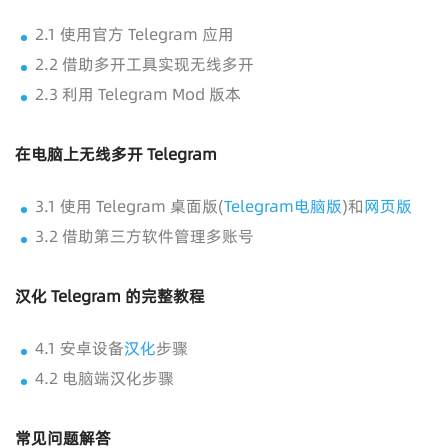
2.1 使用官方 Telegram 应用
2.2 借助多开工具实现无线多开
2.3 利用 Telegram Mod 版本
在电脑上无线多开 Telegram
3.1 使用 Telegram 桌面版(
Telegram电脑版
)和
网页版
3.2 借助第三方软件管理多账号
汉化 Telegram 的完整教程
4.1 安卓设备
汉化
步骤
4.2 电脑端汉化步骤
常见问题解答