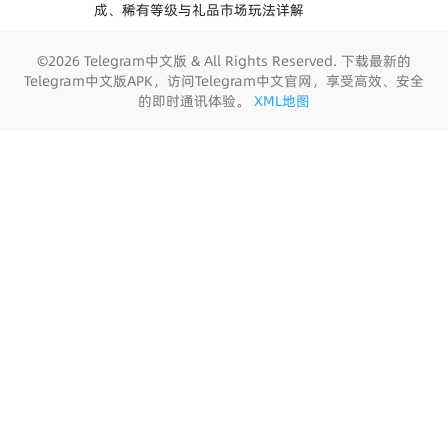
成、稀有等级与礼品市场玩法详解
©2026 Telegram中文版 & All Rights Reserved. 下载最新的
Telegram中文版APK，访问Telegram中文官网，享受高效、安全
的即时通讯体验。
XML地图