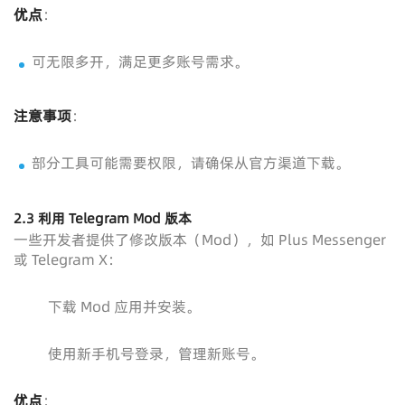
优点
：
可无限多开，满足更多账号需求。
注意事项
：
部分工具可能需要权限，请确保从官方渠道下载。
2.3 利用 Telegram Mod 版本
一些开发者提供了修改版本（Mod），如 Plus Messenger
或 Telegram X：
下载 Mod 应用并安装。
使用新手机号登录，管理新账号。
优点
：