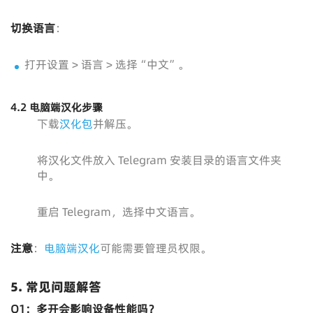
切换语言
：
打开设置 > 语言 > 选择“中文”。
4.2 电脑端汉化步骤
下载
汉化包
并解压。
将汉化文件放入 Telegram 安装目录的语言文件夹
中。
重启 Telegram，选择中文语言。
注意
：
电脑端汉化
可能需要管理员权限。
5. 常见问题解答
Q1：多开会影响设备性能吗？