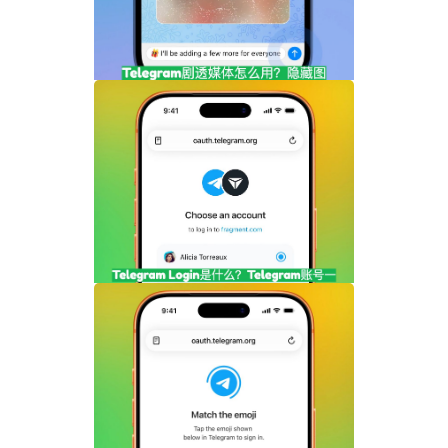
Telegram剧透媒体怎么用？隐藏图片和视
频内容完整指南
Telegram Login是什么？Telegram账号
一键登录功能全面解析