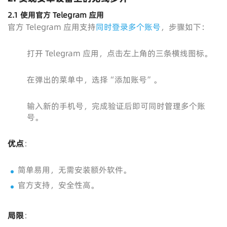
2.1 使用官方 Telegram 应用
官方 Telegram 应用支持
同时登录多个账号
，步骤如下：
打开 Telegram 应用，点击左上角的三条横线图标。
在弹出的菜单中，选择“添加账号”。
输入新的手机号，完成验证后即可同时管理多个账
号。
优点
：
简单易用，无需安装额外软件。
官方支持，安全性高。
局限
：