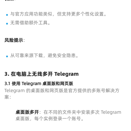
与官方应用功能类似，但支持更多个性化设置。
无需借助额外工具。
风险提示
：
从可靠来源下载，避免安全隐患。
3. 在电脑上无线多开 Telegram
3.1 使用 Telegram 桌面版和网页版
Telegram 的桌面版和网页版是官方提供的多账号解决方
案：
桌面版多开
：在不同的文件夹中安装多次 Telegram
桌面版，每个实例登录一个账号。