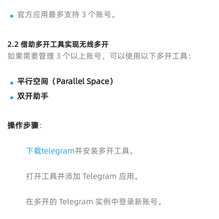
官方应用最多支持 3 个账号。
2.2 借助多开工具实现无线多开
如果需要管理 3 个以上账号，可以使用以下多开工具：
平行空间（Parallel Space）
双开助手
操作步骤
：
下载telegram
并安装多开工具。
打开工具并添加 Telegram 应用。
在多开的 Telegram 实例中登录新账号。