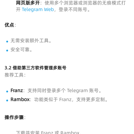
网页版多开
：使用多个浏览器或浏览器的无痕模式打
开
Telegram Web
，登录不同账号。
优点
：
无需安装额外工具。
安全可靠。
3.2 借助第三方软件管理多账号
推荐工具：
Franz
：支持同时登录多个 Telegram 账号。
Rambox
：功能类似于 Franz，支持更多定制。
操作步骤
：
下载并安装 Franz 或 Rambox。