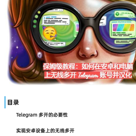
目录
Telegram 多开的必要性
实现安卓设备上的无线多开