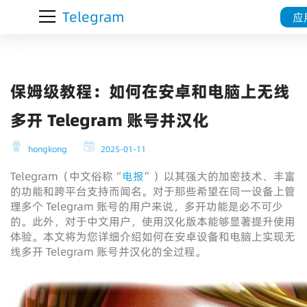
Telegram
应
保姆级教程：如何在安卓和电脑上无线
多开 Telegram 账号并汉化
hongkong
2025-01-11
Telegram（中文俗称“
电报
”）以其强大的加密技术、丰富
的功能和跨平台支持而闻名。对于那些希望在同一设备上管
理多个 Telegram 账号的用户来说，多开功能是必不可少
的。此外，对于中文用户，使用汉化版本能够显著提升使用
体验。本文将为您详细介绍如何在安卓设备和电脑上实现无
线多开 Telegram 账号并汉化的全过程。