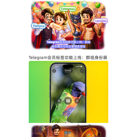
Telegram关闭私聊分享功能详解：增强聊
天隐私与内容保护
Telegram会员标签功能上线：群组身份展
示与社区管理更高效