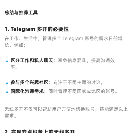
总结与推荐工具
1. Telegram 多开的必要性
在工作、生活中，管理多个 Telegram 账号的需求日益增
长，例如：
区分工作和私人聊天
：避免信息混乱，提高沟通效
率。
参与多个兴趣社区
：专注于不同主题的讨论。
国际化沟通需求
：同时管理不同国家或地区的账号。
无线多开不仅可以帮助用户方便地切换账号，还能满足以上
需求。
2. 实现安卓设备上的无线多开