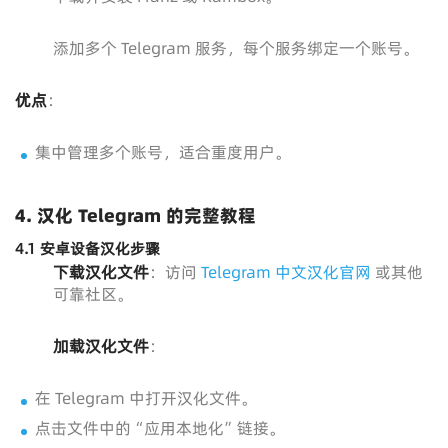
添加多个 Telegram 服务，每个服务绑定一个账号。
优点
：
集中管理多个账号，适合重度用户。
4. 汉化 Telegram 的完整教程
4.1 安卓设备汉化步骤
下载汉化文件
：访问
Telegram 中文汉化官网
或其他
可靠社区。
加载汉化文件
：
在 Telegram 中打开汉化文件。
点击文件中的“应用本地化”链接。