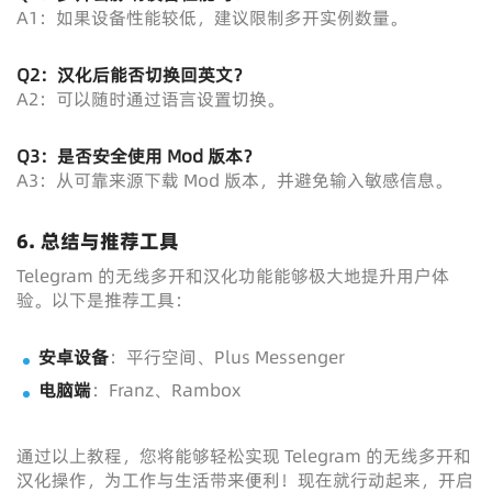
A1：如果设备性能较低，建议限制多开实例数量。
Q2：汉化后能否切换回英文？
A2：可以随时通过语言设置切换。
Q3：是否安全使用 Mod 版本？
A3：从可靠来源下载 Mod 版本，并避免输入敏感信息。
6. 总结与推荐工具
Telegram 的无线多开和汉化功能能够极大地提升用户体
验。以下是推荐工具：
安卓设备
：平行空间、Plus Messenger
电脑端
：Franz、Rambox
通过以上教程，您将能够轻松实现 Telegram 的无线多开和
汉化操作，为工作与生活带来便利！现在就行动起来，开启