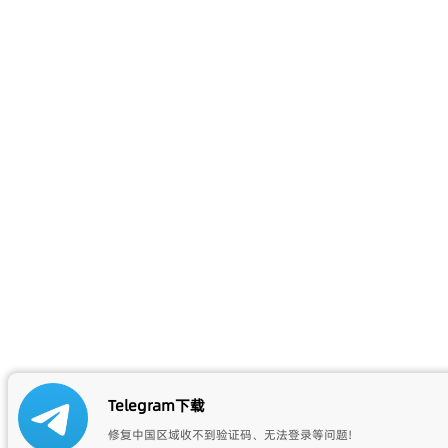
Telegram下载
修复中国区域收不到验证码、无法登录等问题!