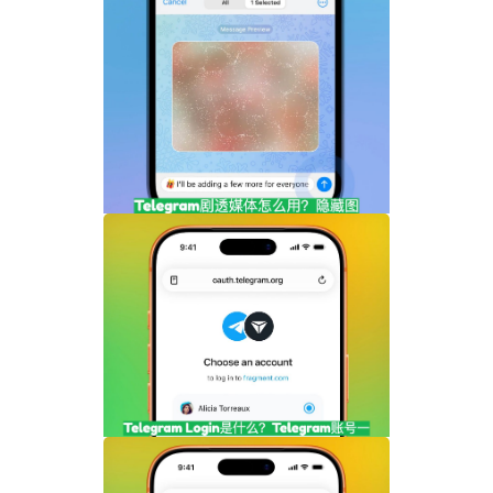
Telegram剧透媒体怎么用？隐藏图片和视
频内容完整指南