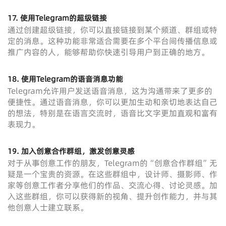
17. 使用Telegram的超级链接
通过创建超级链接，你可以直接链接到某个频道、群组或特
定的消息。这种功能非常适合需要在多个平台间传播信息或
推广内容的人，能够帮助你快速引导用户到正确的地方。
18. 使用Telegram的语音消息功能
Telegram允许用户发送语音消息，这为沟通带来了更多的
便捷性。通过语音消息，你可以更加生动和亲切地表达自己
的想法，特别是在语言交流时，语音比文字更加直观和富有
表现力。
19. 加入创意合作群组，激发创意灵感
对于从事创意工作的朋友，Telegram的“创意合作群组”无
疑是一个宝贵的资源。在这些群组中，设计师、摄影师、作
家等创意工作者分享他们的作品、交流心得、讨论灵感。加
入这些群组，你可以获得新的视角、提升创作能力，并与其
他创意人士建立联系。