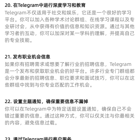
20. 在Telegram中进行深度学习和教育
Telegram不仅适用于社交和娱乐，它还是一个很好的学习
平台。你可以加入各种学术讨论群组、在线学习课程以及专
业研讨会，从中获得有价值的信息和知识资源。通过与其他
学习者的互动，你可以加深对某一学科的理解，并提高自己
的专业技能。
21. 发布职业机会信息
如果你有招聘需求或想要了解行业的招聘信息，Telegram
是一个发布和获取职业机会的好平台。许多行业专门群组都
会分享最新的招聘信息、职位要求和面试技巧，你可以在这
些群组中找到与你专业匹配的工作机会。
22. 设置主题通知，确保重要信息不漏掉
你可以在Telegram中为特定话题设置通知，确保自己不会
错过重要的信息。通过这种方式，你可以仅关注与你最相关
的内容，避免信息过载。
23. 通过Telegram进行客户服务