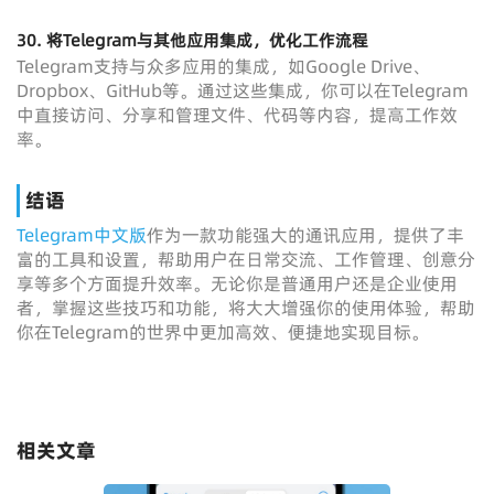
30. 将Telegram与其他应用集成，优化工作流程
Telegram支持与众多应用的集成，如Google Drive、
Dropbox、GitHub等。通过这些集成，你可以在Telegram
中直接访问、分享和管理文件、代码等内容，提高工作效
率。
结语
Telegram中文版
作为一款功能强大的通讯应用，提供了丰
富的工具和设置，帮助用户在日常交流、工作管理、创意分
享等多个方面提升效率。无论你是普通用户还是企业使用
者，掌握这些技巧和功能，将大大增强你的使用体验，帮助
你在Telegram的世界中更加高效、便捷地实现目标。
相关文章