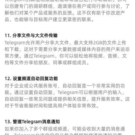
以创建专门的调研群组，邀请潜在客户或同行参与讨论，了
解他们对某个产品或服务的反馈。这不仅有助于你改进产
品，也能够与目标用户建立更紧密的联系。
11. 分享文件与大文件传输
Telegram允许用户分享大文件，最大支持2GB的文件上传
和下载，这对于需要分享大量数据或媒体内容的用户来说非
常方便。通过Telegram，你可以轻松地将视频、音频、文
档等文件分享给朋友、同事或群组成员。
12. 设置频道自动回复功能
对于企业或公共服务账号，自动回复是一个非常实用的功
能。通过设置自动回复，Telegram可以根据用户的输入，
自动回复一些常见问题或提供相关信息，提升服务效率。这
对于节省客服时间和提高用户体验非常有效。
13. 管理Telegram消息通知
如果你加入了多个群组或频道，可能会收到大量的消息通