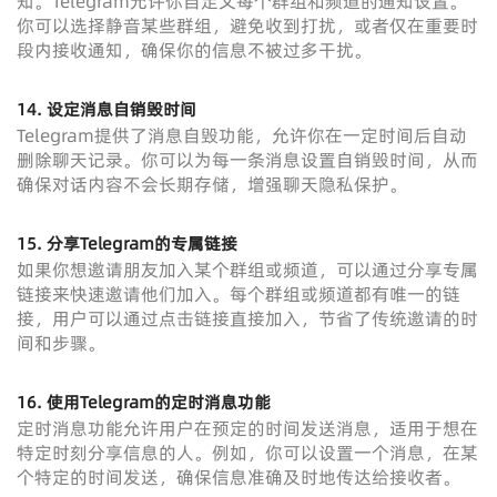
知。Telegram允许你自定义每个群组和频道的通知设置。
你可以选择静音某些群组，避免收到打扰，或者仅在重要时
段内接收通知，确保你的信息不被过多干扰。
14. 设定消息自销毁时间
Telegram提供了消息自毁功能，允许你在一定时间后自动
删除聊天记录。你可以为每一条消息设置自销毁时间，从而
确保对话内容不会长期存储，增强聊天隐私保护。
15. 分享Telegram的专属链接
如果你想邀请朋友加入某个群组或频道，可以通过分享专属
链接来快速邀请他们加入。每个群组或频道都有唯一的链
接，用户可以通过点击链接直接加入，节省了传统邀请的时
间和步骤。
16. 使用Telegram的定时消息功能
定时消息功能允许用户在预定的时间发送消息，适用于想在
特定时刻分享信息的人。例如，你可以设置一个消息，在某
个特定的时间发送，确保信息准确及时地传达给接收者。