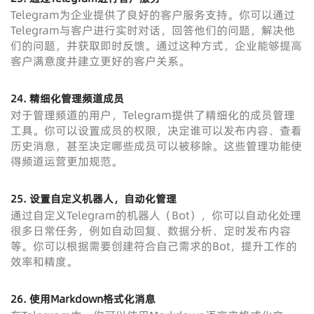
Telegram为企业提供了良好的客户服务支持。你可以通过
Telegram与客户进行实时对话，回答他们的问题，解决他
们的问题，并获取即时反馈。通过这种方式，企业能够提高
客户满意度并建立更好的客户关系。
24. 精细化管理频道成员
对于管理频道的用户，Telegram提供了精细化的成员管理
工具。你可以设置成员的权限，决定谁可以发布内容、查看
历史消息，甚至决定哪些成员可以被移除。这些管理功能使
得频道运营更加规范。
25. 设置自定义机器人，自动化管理
通过自定义Telegram的机器人（Bot），你可以自动化处理
很多日常任务，例如自动回复、数据分析、定时发布内容
等。你可以根据需要创建符合自己需求的Bot，提升工作的
效率和精度。
26. 使用Markdown格式化消息