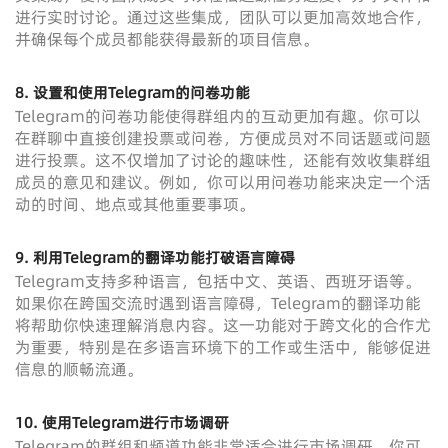
进行实时讨论。通过这些集成，团队可以更加高效地合作，
并确保每个成员都能获得最新的项目信息。
8. 设置和使用Telegram的问卷功能
Telegram的问卷功能使得群组内的互动更加有趣。你可以
在群聊中直接创建投票或问卷，方便成员对不同话题或问题
进行投票。这不仅增加了讨论的趣味性，还能有效收集群组
成员的意见和建议。例如，你可以用问卷功能来决定一个活
动的时间、地点或其他重要事项。
9. 利用Telegram的翻译功能打破语言障碍
Telegram支持多种语言，包括中文、英语、西班牙语等。
如果你在跨国交流时遇到语言障碍，Telegram的翻译功能
将帮助你快速理解消息内容。这一功能对于跨文化的合作尤
为重要，特别是在多语言环境下的工作或生活中，能够促进
信息的顺畅流通。
10. 使用Telegram进行市场调研
Telegram的群组和频道功能非常适合进行市场调研。你可