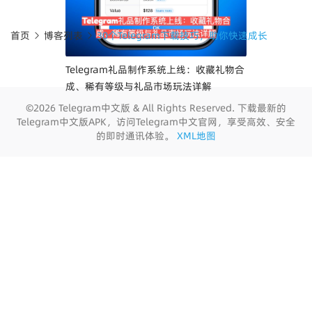
首页
博客列表
30个Telegram下载技巧，助你快速成长
Telegram礼品制作系统上线：收藏礼物合
成、稀有等级与礼品市场玩法详解
©2026 Telegram中文版 & All Rights Reserved. 下载最新的
Telegram中文版APK，访问Telegram中文官网，享受高效、安全
的即时通讯体验。
XML地图