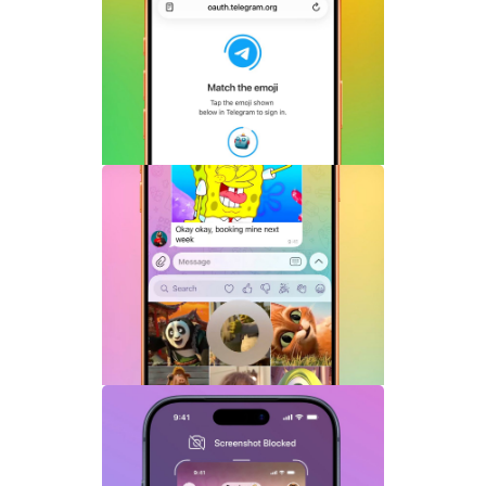
Telegram Login是什么？Telegram账号
一键登录功能全面解析
Telegram机器人流式响应功能详解：AI回
复实时生成体验升级
Telegram GIF标题功能上线：动态图也能