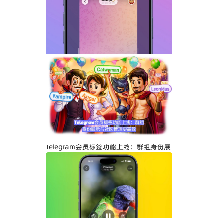
添加文字说明与表情内容
Telegram关闭私聊分享功能详解：增强聊
天隐私与内容保护
Telegram会员标签功能上线：群组身份展
示与社区管理更高效