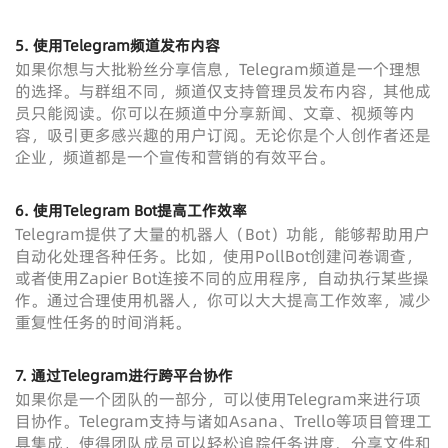
5. 使用Telegram频道发布内容
如果你想与大批粉丝分享信息，Telegram频道是一个理想
的选择。与群组不同，频道仅支持管理员发布内容，其他成
员只能阅读。你可以在频道中分享新闻、文章、视频等内
容，吸引更多感兴趣的用户订阅。无论你是个人创作者还是
企业，频道都是一个宣传和营销的有效平台。
6. 使用Telegram Bot提高工作效率
Telegram提供了大量的机器人（Bot）功能，能够帮助用户
自动化处理各种任务。比如，使用PollBot创建问卷调查，
或者使用Zapier Bot连接不同的应用程序，自动执行某些操
作。通过合理使用机器人，你可以大大提高工作效率，减少
重复性任务的时间消耗。
7. 通过Telegram进行跨平台协作
如果你是一个团队的一部分，可以使用Telegram来进行项
目协作。Telegram支持与诸如Asana、Trello等项目管理工
具集成，使得团队成员可以轻松追踪任务进度、分享文件和