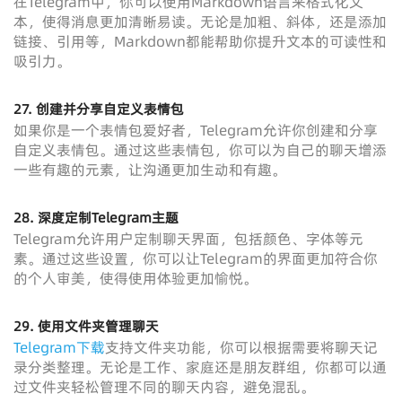
在Telegram中，你可以使用Markdown语言来格式化文
本，使得消息更加清晰易读。无论是加粗、斜体，还是添加
链接、引用等，Markdown都能帮助你提升文本的可读性和
吸引力。
27. 创建并分享自定义表情包
如果你是一个表情包爱好者，Telegram允许你创建和分享
自定义表情包。通过这些表情包，你可以为自己的聊天增添
一些有趣的元素，让沟通更加生动和有趣。
28. 深度定制Telegram主题
Telegram允许用户定制聊天界面，包括颜色、字体等元
素。通过这些设置，你可以让Telegram的界面更加符合你
的个人审美，使得使用体验更加愉悦。
29. 使用文件夹管理聊天
Telegram下载
支持文件夹功能，你可以根据需要将聊天记
录分类整理。无论是工作、家庭还是朋友群组，你都可以通
过文件夹轻松管理不同的聊天内容，避免混乱。