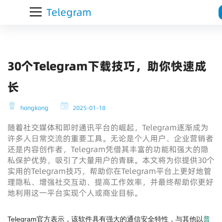
Telegram
30个Telegram下载技巧，助你快速成
长
hongkong
2025-01-18
随着社交媒体和即时通讯平台的崛起，Telegram逐渐成为
许多人日常交流的重要工具。无论是个人用户、企业营销者
还是内容创作者，Telegram凭借其丰富的功能和强大的隐
私保护优势，吸引了大量用户的青睐。本文将为你提供30个
实用的Telegram技巧，帮助你在Telegram平台上更好地管
理隐私、增强社交互动、提高工作效率，并最终帮助你更好
地利用这一平台实现个人或商业目标。
Telegram官方表示，该软件具有强大的通信安全特性，与其他以
普