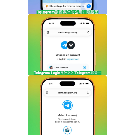
Telegram剧透媒体怎么用？隐藏图片和视
频内容完整指南
Telegram Login是什么？Telegram账号
一键登录功能全面解析