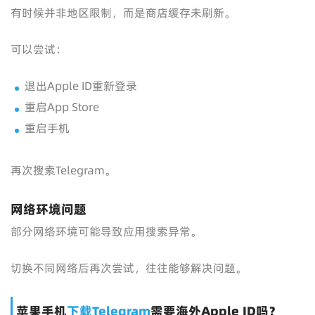
有时候并非地区限制，而是商店缓存未刷新。
可以尝试：
退出Apple ID重新登录
重启App Store
重启手机
再次搜索Telegram。
网络环境问题
部分网络环境可能导致应用搜索异常。
切换不同网络后再次尝试，往往能够解决问题。
苹果手机
下载Telegram
需要海外Apple ID吗？