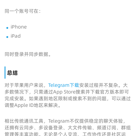
同一个账号可在：
iPhone
iPad
同时登录并同步数据。
总结
对于苹果用户来说，
Telegram下载
安装过程并不复杂。大
多数情况下，只需通过App Store搜索并下载官方版本即可
完成安装。如果遇到地区限制或搜索不到的问题，可以通过
调整Apple ID地区来解决。
相比传统通讯工具，Telegram不仅提供稳定的聊天体验，
还拥有云同步、多设备登录、大文件传输、频道订阅、群组
管理等丰富功能。无论是个人交流、工作协作还是社区运