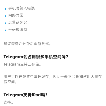
手机号输入错误
网络异常
运营商延迟
号码被限制
建议等待几分钟后重新尝试。
Telegram会占用很多手机空间吗？
Telegram支持云存储。
用户可以在设置中清理缓存，因此一般不会长期占用大量存
储空间。
Telegram支持iPad吗？
支持。