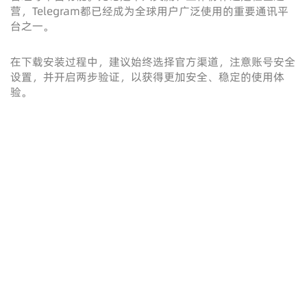
营，Telegram都已经成为全球用户广泛使用的重要通讯平
台之一。
在下载安装过程中，建议始终选择官方渠道，注意账号安全
设置，并开启两步验证，以获得更加安全、稳定的使用体
验。