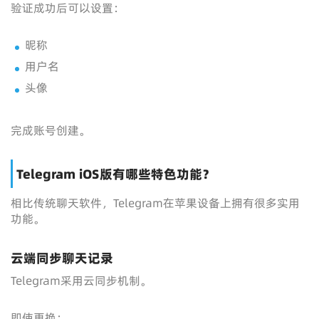
验证成功后可以设置：
昵称
用户名
头像
完成账号创建。
Telegram iOS版有哪些特色功能？
相比传统聊天软件，Telegram在苹果设备上拥有很多实用
功能。
云端同步聊天记录
Telegram采用云同步机制。
即使更换：