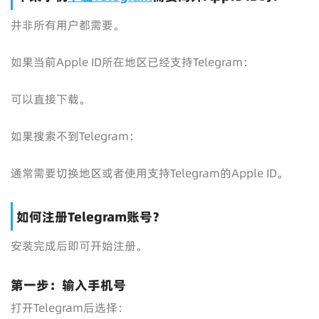
并非所有用户都需要。
如果当前Apple ID所在地区已经支持Telegram：
可以直接下载。
如果搜索不到Telegram：
通常需要切换地区或者使用支持Telegram的Apple ID。
如何注册Telegram账号？
安装完成后即可开始注册。
第一步：输入手机号
打开Telegram后选择：