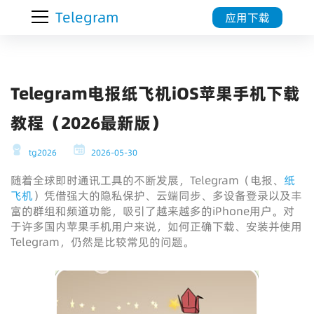
Telegram
应用下载
Telegram电报纸飞机iOS苹果手机下载
教程（2026最新版）
tg2026
2026-05-30
随着全球即时通讯工具的不断发展，Telegram（电报、
纸
飞机
）凭借强大的隐私保护、云端同步、多设备登录以及丰
富的群组和频道功能，吸引了越来越多的iPhone用户。对
于许多国内苹果手机用户来说，如何正确下载、安装并使用
Telegram，仍然是比较常见的问题。