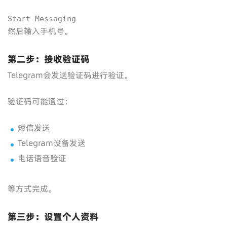
Start Messaging
然后输入手机号。
第二步：接收验证码
Telegram会发送验证码进行验证。
验证码可能通过：
短信发送
Telegram设备发送
电话语音验证
等方式完成。
第三步：设置个人资料