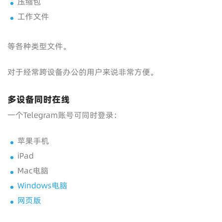
压缩包
工作文件
等各种类型文件。
对于经常跨设备办公的用户来说非常方便。
多设备同时在线
一个Telegram账号可同时登录：
苹果手机
iPad
Mac电脑
Windows电脑
网页版