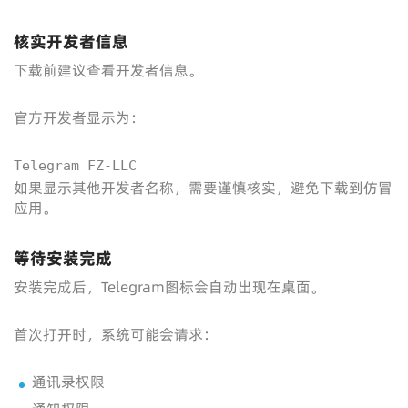
核实开发者信息
下载前建议查看开发者信息。
官方开发者显示为：
Telegram FZ-LLC
如果显示其他开发者名称，需要谨慎核实，避免下载到仿冒
应用。
等待安装完成
安装完成后，Telegram图标会自动出现在桌面。
首次打开时，系统可能会请求：
通讯录权限