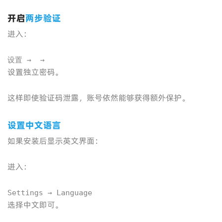
开启
两步验证
进入：
设置 →  →
设置独立密码。
这样即使验证码泄露，账号依然能够获得额外保护。
设置中文语言
如果安装后显示英文界面：
进入：
Settings → Language
选择中文即可。