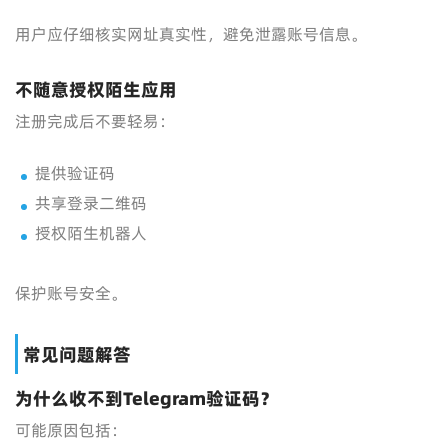
用户应仔细核实网址真实性，避免泄露账号信息。
不随意授权陌生应用
注册完成后不要轻易：
提供验证码
共享登录二维码
授权陌生机器人
保护账号安全。
常见问题解答
为什么收不到Telegram验证码？
可能原因包括：