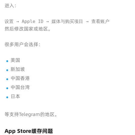
进入：
设置 → Apple ID → 媒体与购买项目 → 查看账户
然后修改国家或地区。
很多用户会选择：
美国
新加坡
中国香港
中国台湾
日本
等支持Telegram的地区。
App Store缓存问题