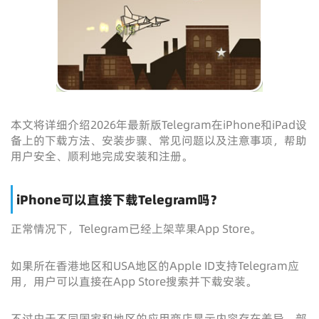
本文将详细介绍2026年最新版Telegram在iPhone和iPad设
备上的下载方法、安装步骤、常见问题以及注意事项，帮助
用户安全、顺利地完成安装和注册。
iPhone可以直接下载Telegram吗？
正常情况下，Telegram已经上架苹果App Store。
如果所在香港地区和USA地区的Apple ID支持Telegram应
用，用户可以直接在App Store搜索并下载安装。
不过由于不同国家和地区的应用商店显示内容存在差异，部