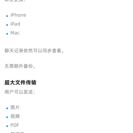
iPhone
iPad
Mac
聊天记录依然可以同步查看。
无需额外备份。
超大文件传输
用户可以发送：
图片
视频
PDF