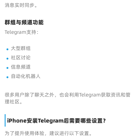
消息实时同步。
群组与频道功能
Telegram支持：
大型群组
社区讨论
信息频道
自动化机器人
很多用户除了聊天之外，也会利用Telegram获取资讯和管
理社区。
iPhone安装Telegram后需要哪些设置？
为了提升使用体验，建议进行以下设置。