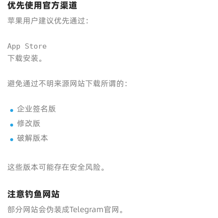
优先使用官方渠道
苹果用户建议优先通过：
App Store
下载安装。
避免通过不明来源网站下载所谓的：
企业签名版
修改版
破解版本
这些版本可能存在安全风险。
注意钓鱼网站
部分网站会伪装成Telegram官网。