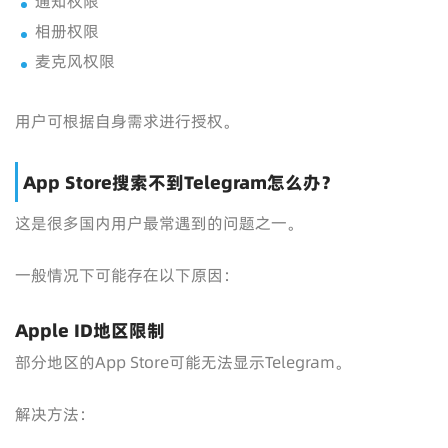
通知权限
相册权限
麦克风权限
用户可根据自身需求进行授权。
App Store搜索不到Telegram怎么办？
这是很多国内用户最常遇到的问题之一。
一般情况下可能存在以下原因：
Apple ID地区限制
部分地区的App Store可能无法显示Telegram。
解决方法：