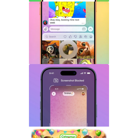
Telegram机器人流式响应功能详解：AI回
复实时生成体验升级
Telegram GIF标题功能上线：动态图也能
添加文字说明与表情内容