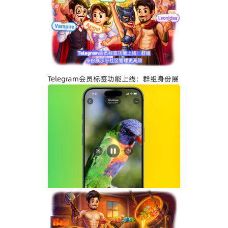
Telegram关闭私聊分享功能详解：增强聊
天隐私与内容保护
Telegram会员标签功能上线：群组身份展
示与社区管理更高效
Telegram界面全面升级：安卓版全新设