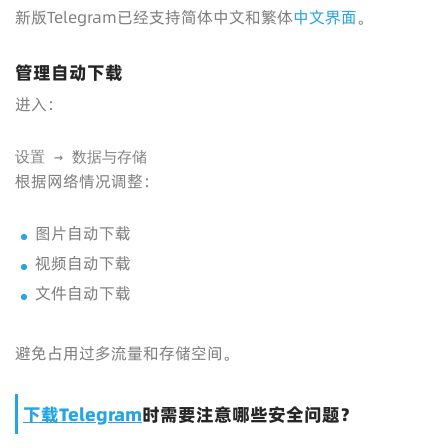
新版Telegram已经支持简体中文和繁体
中文界面
。
管理自动下载
进入：
设置 → 数据与存储
根据网络情况调整：
图片自动下载
视频自动下载
文件自动下载
避免占用过多流量和存储空间。
下载Telegram
时需要注意哪些安全问题？