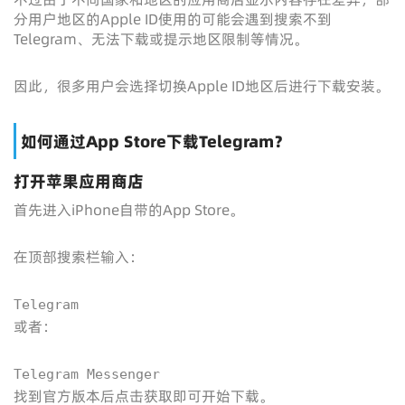
分用户地区的Apple ID使用的可能会遇到搜索不到
Telegram、无法下载或提示地区限制等情况。
因此，很多用户会选择切换Apple ID地区后进行下载安装。
如何通过App Store下载Telegram？
打开苹果应用商店
首先进入iPhone自带的App Store。
在顶部搜索栏输入：
Telegram
或者：
Telegram Messenger
找到官方版本后点击获取即可开始下载。